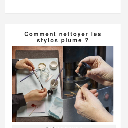
Comment nettoyer les
stylos plume ?