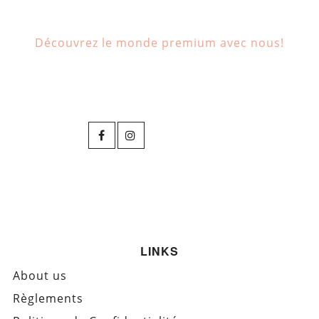
Découvrez le monde premium avec nous!
LINKS
About us
Règlements