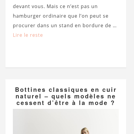
devant vous. Mais ce n’est pas un
hamburger ordinaire que l’on peut se
procurer dans un stand en bordure de …
Lire le reste
Bottines classiques en cuir
naturel – quels modèles ne
cessent d’être à la mode ?