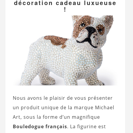
décoration cadeau luxueuse
!
Nous avons le plaisir de vous présenter
un produit unique de la marque Michael
Art, sous la forme d’un magnifique
Bouledogue français
. La figurine est