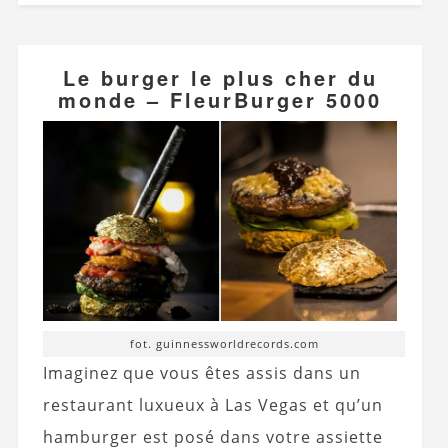
Le burger le plus cher du
monde – FleurBurger 5000
fot. guinnessworldrecords.com
Imaginez que vous êtes assis dans un
restaurant luxueux à Las Vegas et qu’un
hamburger est posé dans votre assiette