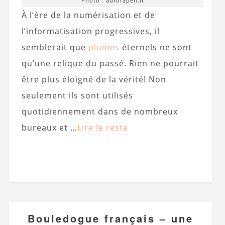
Photo : aurorapen.it
À l’ère de la numérisation et de
l’informatisation progressives, il
semblerait que
plumes
éternels ne sont
qu’une relique du passé. Rien ne pourrait
être plus éloigné de la vérité! Non
seulement ils sont utilisés
quotidiennement dans de nombreux
bureaux et …
Lire le reste
Bouledogue français – une