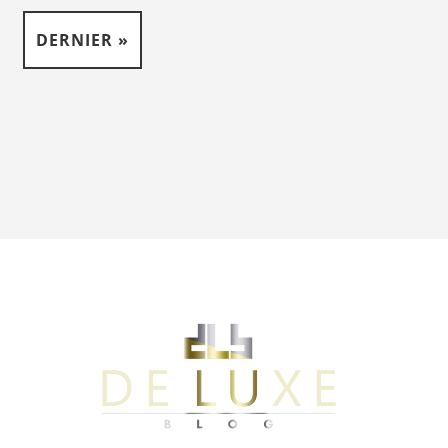
DERNIER »