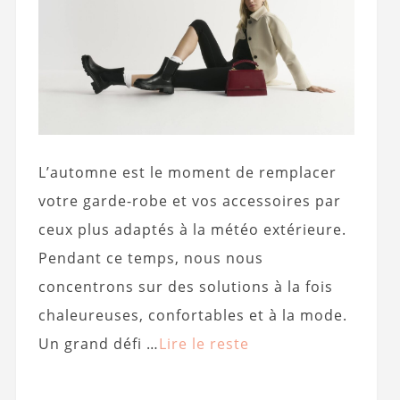
L’automne est le moment de remplacer
votre garde-robe et vos accessoires par
ceux plus adaptés à la météo extérieure.
Pendant ce temps, nous nous
concentrons sur des solutions à la fois
chaleureuses, confortables et à la mode.
Un grand défi …
Lire le reste