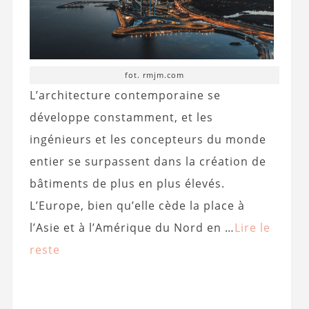
fot. rmjm.com
L’architecture contemporaine se
développe constamment, et les
ingénieurs et les concepteurs du monde
entier se surpassent dans la création de
bâtiments de plus en plus élevés.
L’Europe, bien qu’elle cède la place à
l’Asie et à l’Amérique du Nord en …
Lire le
reste