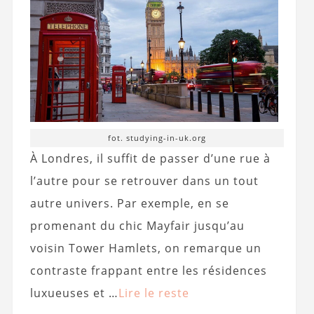
fot. studying-in-uk.org
À Londres, il suffit de passer d’une rue à
l’autre pour se retrouver dans un tout
autre univers. Par exemple, en se
promenant du chic Mayfair jusqu’au
voisin Tower Hamlets, on remarque un
contraste frappant entre les résidences
luxueuses et …
Lire le reste