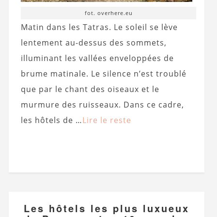
fot. overhere.eu
Matin dans les Tatras. Le soleil se lève
lentement au-dessus des sommets,
illuminant les vallées enveloppées de
brume matinale. Le silence n’est troublé
que par le chant des oiseaux et le
murmure des ruisseaux. Dans ce cadre,
les hôtels de …
Lire le reste
Les hôtels les plus luxueux