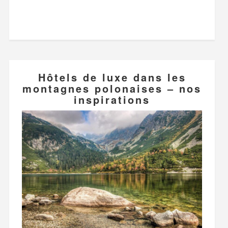
Hôtels de luxe dans les
montagnes polonaises – nos
inspirations