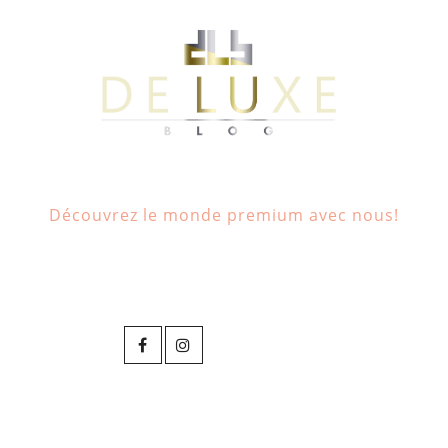
Découvrez le monde premium avec nous!