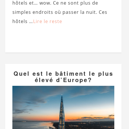
hôtels et… wow. Ce ne sont plus de
simples endroits où passer la nuit. Ces
hôtels …
Lire le reste
Quel est le bâtiment le plus
élevé d’Europe?