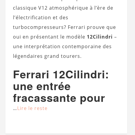
classique V12 atmosphérique à l’ère de
l’électrification et des
turbocompresseurs? Ferrari prouve que
oui en présentant le modèle
12Cilindri
–
une interprétation contemporaine des
légendaires grand tourers.
Ferrari 12Cilindri:
une entrée
fracassante pour
…
Lire le reste