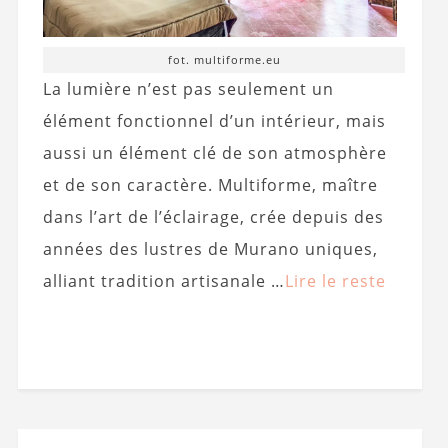
fot. multiforme.eu
La lumière n’est pas seulement un
élément fonctionnel d’un intérieur, mais
aussi un élément clé de son atmosphère
et de son caractère. Multiforme, maître
dans l’art de l’éclairage, crée depuis des
années des lustres de Murano uniques,
alliant tradition artisanale …
Lire le reste