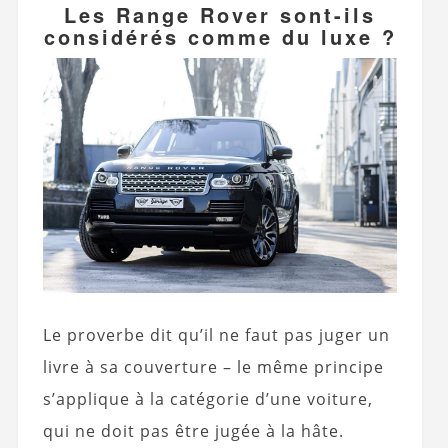
Les Range Rover sont-ils
considérés comme du luxe ?
Le proverbe dit qu’il ne faut pas juger un
livre à sa couverture – le même principe
s’applique à la catégorie d’une voiture,
qui ne doit pas être jugée à la hâte.