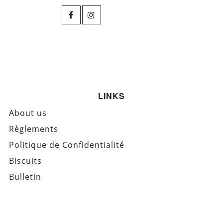
LINKS
About us
Règlements
Politique de Confidentialité
Biscuits
Bulletin