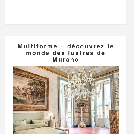
Multiforme – découvrez le
monde des lustres de
Murano