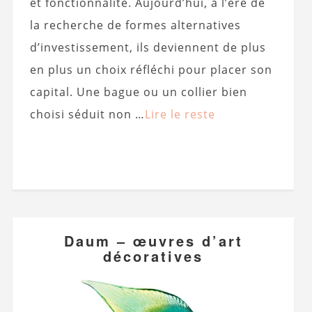
et fonctionnalité. Aujourd’hui, à l’ère de
la recherche de formes alternatives
d’investissement, ils deviennent de plus
en plus un choix réfléchi pour placer son
capital. Une bague ou un collier bien
choisi séduit non …
Lire le reste
Daum – œuvres d’art
décoratives