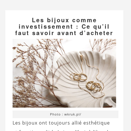
Les bijoux comme
investissement : Ce qu’il
faut savoir avant d’acheter
Photo : wkruk.pl/
Les bijoux ont toujours allié esthétique