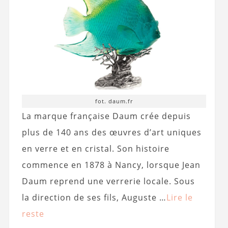
fot. daum.fr
La marque française Daum crée depuis
plus de 140 ans des œuvres d’art uniques
en verre et en cristal. Son histoire
commence en 1878 à Nancy, lorsque Jean
Daum reprend une verrerie locale. Sous
la direction de ses fils, Auguste …
Lire le
reste