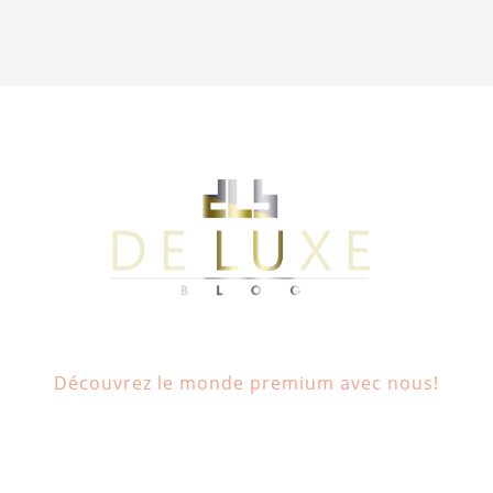
Découvrez le monde premium avec nous!