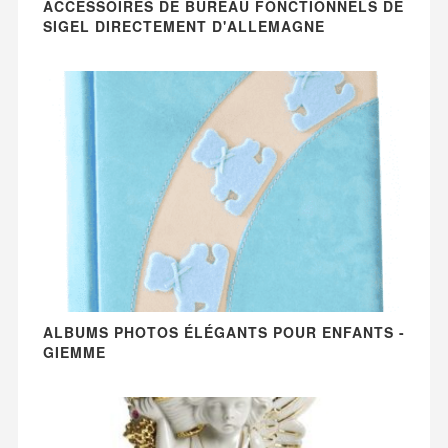
ACCESSOIRES DE BUREAU FONCTIONNELS DE
SIGEL DIRECTEMENT D'ALLEMAGNE
ALBUMS PHOTOS ÉLÉGANTS POUR ENFANTS -
GIEMME