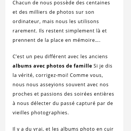
Chacun de nous possède des centaines
et des milliers de photos sur son
ordinateur, mais nous les utilisons
rarement. Ils restent simplement là et
prennent de la place en mémoire….
C’est un peu différent avec les anciens
albums avec photos de famille
Si je dis
la vérité, corrigez-moi! Comme vous,
nous nous asseyions souvent avec nos
proches et passions des soirées entières
à nous délecter du passé capturé par de
vieilles photographies.
Il y a du vrai, et les albums photo en cuir