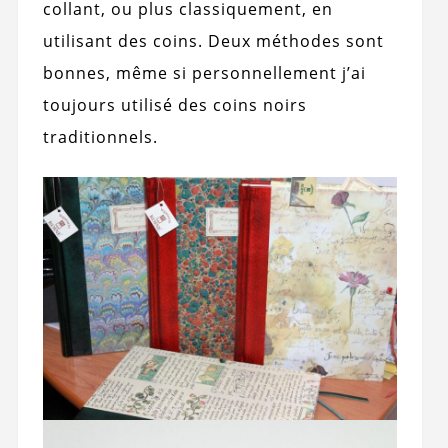
collant, ou plus classiquement, en
utilisant des coins. Deux méthodes sont
bonnes, même si personnellement j’ai
toujours utilisé des coins noirs
traditionnels.