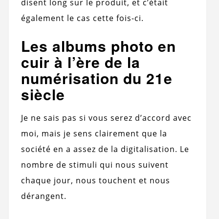
disent long sur le produit, et c’était
également le cas cette fois-ci.
Les albums photo en
cuir à l’ère de la
numérisation du 21e
siècle
Je ne sais pas si vous serez d’accord avec
moi, mais je sens clairement que la
société en a assez de la digitalisation. Le
nombre de stimuli qui nous suivent
chaque jour, nous touchent et nous
dérangent.