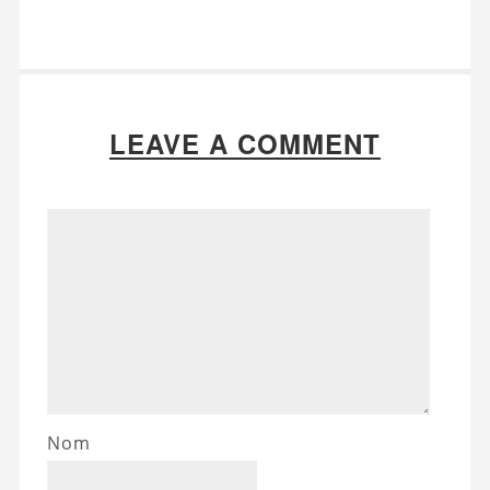
LEAVE A COMMENT
Nom