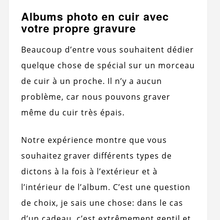
Albums photo en cuir avec
votre propre gravure
Beaucoup d’entre vous souhaitent dédier
quelque chose de spécial sur un morceau
de cuir à un proche. Il n’y a aucun
problème, car nous pouvons graver
même du cuir très épais.
Notre expérience montre que vous
souhaitez graver différents types de
dictons à la fois à l’extérieur et à
l’intérieur de l’album. C’est une question
de choix, je sais une chose: dans le cas
d’un cadeau, c’est extrêmement gentil et