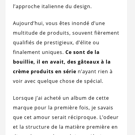
l’approche italienne du design.
Aujourd’hui, vous êtes inondé d’une
multitude de produits, souvent fièrement
qualifiés de prestigieux, d’élite ou
finalement uniques.
Ce sont de la
bouillie, il en avait, des gâteaux à la
crème produits en série
n’ayant rien à
voir avec quelque chose de spécial.
Lorsque j’ai acheté un album de cette
marque pour la première fois, je savais
que cet amour serait réciproque. L’odeur
et la structure de la matière première en