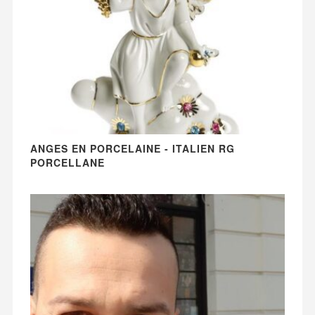
ANGES EN PORCELAINE - ITALIEN RG
PORCELLANE