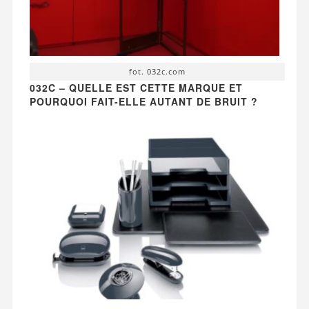
fot. 032c.com
032C – QUELLE EST CETTE MARQUE ET
POURQUOI FAIT-ELLE AUTANT DE BRUIT ?