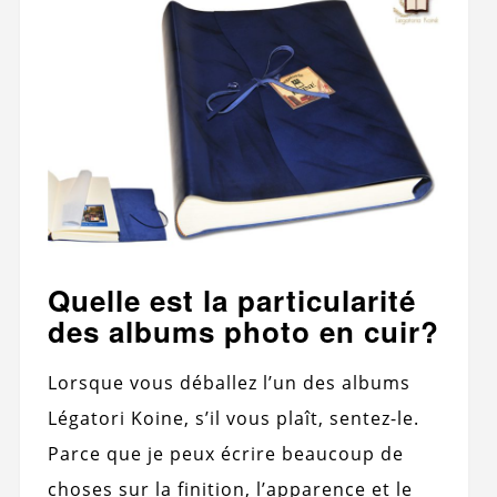
Quelle est la particularité
des albums photo en cuir?
Lorsque vous déballez l’un des albums
Légatori Koine, s’il vous plaît, sentez-le.
Parce que je peux écrire beaucoup de
choses sur la finition, l’apparence et le