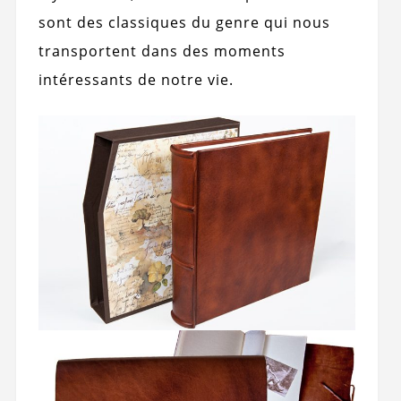
sont des classiques du genre qui nous
transportent dans des moments
intéressants de notre vie.