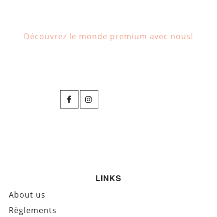
Découvrez le monde premium avec nous!
LINKS
About us
Règlements