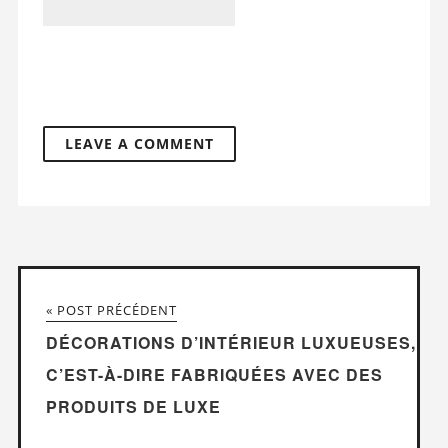
« POST PRÉCÉDENT
DÉCORATIONS D’INTÉRIEUR LUXUEUSES,
C’EST-À-DIRE FABRIQUÉES AVEC DES
PRODUITS DE LUXE