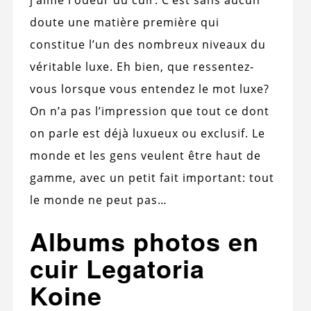
doute une matière première qui
constitue l’un des nombreux niveaux du
véritable luxe. Eh bien, que ressentez-
vous lorsque vous entendez le mot luxe?
On n’a pas l’impression que tout ce dont
on parle est déjà luxueux ou exclusif. Le
monde et les gens veulent être haut de
gamme, avec un petit fait important: tout
le monde ne peut pas…
Albums photos en
cuir Legatoria
Koine