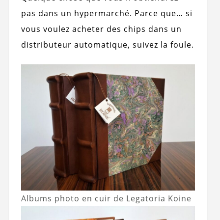
pas dans un hypermarché. Parce que… si
vous voulez acheter des chips dans un
distributeur automatique, suivez la foule.
Albums photo en cuir de Legatoria Koine