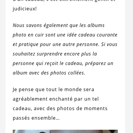
judicieux!
Nous savons également que les albums
photo en cuir sont une idée cadeau courante
et pratique pour une autre personne. Si vous
souhaitez surprendre encore plus la
personne qui reçoit le cadeau, préparez un
album avec des photos collées.
Je pense que tout le monde sera
agréablement enchanté par un tel
cadeau, avec des photos de moments
passés ensemble…