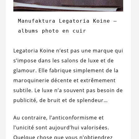
Manufaktura Legatoria Koine – 
albums photo en cuir
Legatoria Koine n’est pas une marque qui
s’impose dans les salons de luxe et de
glamour. Elle fabrique simplement de la
maroquinerie décente et extrêmement
subtile. Le luxe n’a souvent pas besoin de
publicité, de bruit et de splendeur…
Au contraire, l’anticonformisme et
l’unicité sont aujourd’hui valorisées.
Quelque chose que vous n’obtiendrez