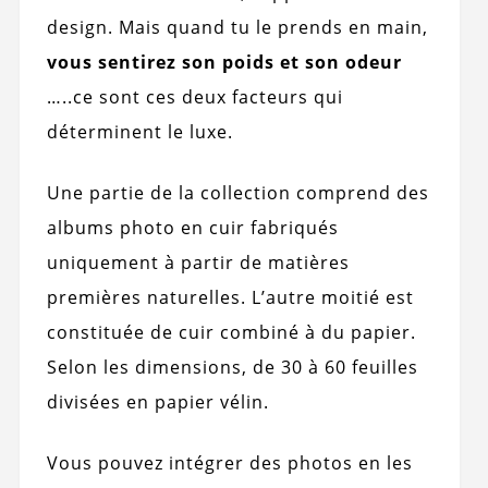
design. Mais quand tu le prends en main,
vous sentirez son poids et son odeur
…..ce sont ces deux facteurs qui
déterminent le luxe.
Une partie de la collection comprend des
albums photo en cuir fabriqués
uniquement à partir de matières
premières naturelles. L’autre moitié est
constituée de cuir combiné à du papier.
Selon les dimensions, de 30 à 60 feuilles
divisées en papier vélin.
Vous pouvez intégrer des photos en les