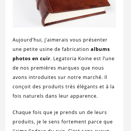
Aujourd’hui, j’aimerais vous présenter
une petite usine de fabrication
albums
photos en cuir
. Legatoria Koine est l’une
de nos premières marques que nous
avons introduites sur notre marché. Il
conçoit des produits très élégants et à la
fois naturels dans leur apparence.
Chaque fois que je prends un de leurs
produits, je le sens fortement parce que
j’aime l’odeur du cuir. C’est sans aucun