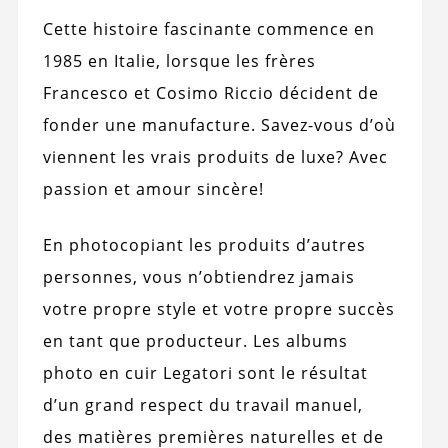
Cette histoire fascinante commence en
1985 en Italie, lorsque les frères
Francesco et Cosimo Riccio décident de
fonder une manufacture. Savez-vous d’où
viennent les vrais produits de luxe? Avec
passion et amour sincère!
En photocopiant les produits d’autres
personnes, vous n’obtiendrez jamais
votre propre style et votre propre succès
en tant que producteur. Les albums
photo en cuir Legatori sont le résultat
d’un grand respect du travail manuel,
des matières premières naturelles et de