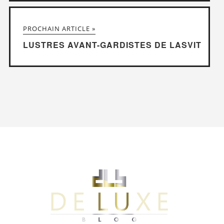
PROCHAIN ARTICLE »
LUSTRES AVANT-GARDISTES DE LASVIT