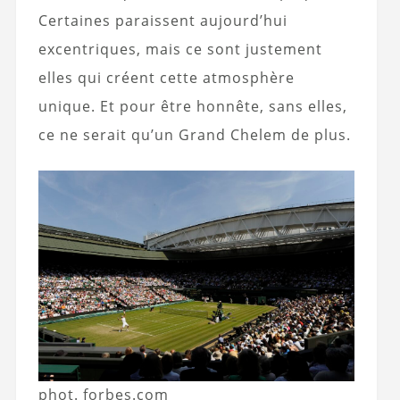
Certaines paraissent aujourd’hui
excentriques, mais ce sont justement
elles qui créent cette atmosphère
unique. Et pour être honnête, sans elles,
ce ne serait qu’un Grand Chelem de plus.
phot. forbes.com