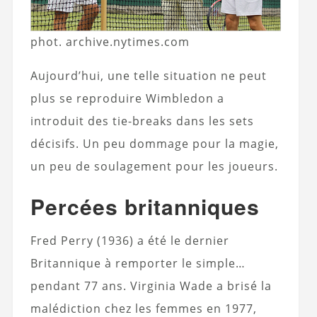
phot. archive.nytimes.com
Aujourd’hui, une telle situation ne peut
plus se reproduire Wimbledon a
introduit des tie-breaks dans les sets
décisifs. Un peu dommage pour la magie,
un peu de soulagement pour les joueurs.
Percées britanniques
Fred Perry (1936) a été le dernier
Britannique à remporter le simple…
pendant 77 ans. Virginia Wade a brisé la
malédiction chez les femmes en 1977,