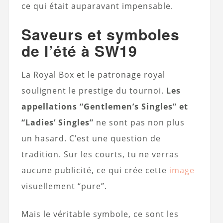
ce qui était auparavant impensable.
Saveurs et symboles
de l’été à SW19
La Royal Box et le patronage royal
soulignent le prestige du tournoi.
Les
appellations “Gentlemen’s Singles” et
“Ladies’ Singles”
ne sont pas non plus
un hasard. C’est une question de
tradition. Sur les courts, tu ne verras
aucune publicité, ce qui crée cette
image
visuellement “pure”.
Mais le véritable symbole, ce sont les