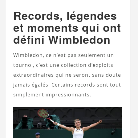
Records, légendes
et moments qui ont
défini Wimbledon
Wimbledon, ce n’est pas seulement un
tournoi, c’est une collection d’exploits
extraordinaires qui ne seront sans doute
jamais égalés. Certains records sont tout
simplement impressionnants.