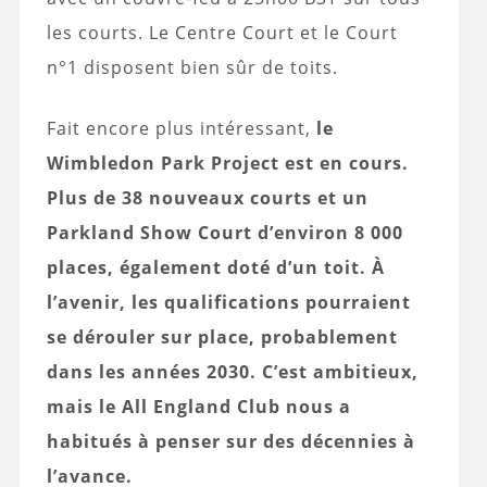
les courts. Le Centre Court et le Court
n°1 disposent bien sûr de toits.
Fait encore plus intéressant,
le
Wimbledon Park Project est en cours.
Plus de 38 nouveaux courts et un
Parkland Show Court d’environ 8 000
places, également doté d’un toit. À
l’avenir, les qualifications pourraient
se dérouler sur place, probablement
dans les années 2030. C’est ambitieux,
mais le All England Club nous a
habitués à penser sur des décennies à
l’avance.