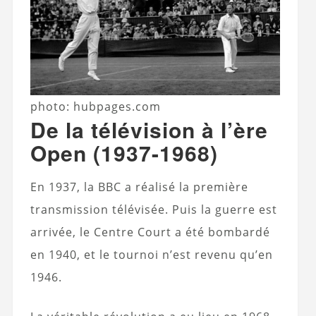
photo: hubpages.com
De la télévision à l’ère
Open (1937-1968)
En 1937, la BBC a réalisé la première
transmission télévisée. Puis la guerre est
arrivée, le Centre Court a été bombardé
en 1940, et le tournoi n’est revenu qu’en
1946.