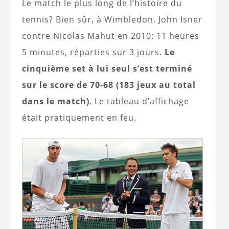
Le match le plus long de l’histoire du
tennis? Bien sûr, à Wimbledon. John Isner
contre Nicolas Mahut en 2010: 11 heures
5 minutes, réparties sur 3 jours.
Le
cinquième set à lui seul s’est terminé
sur le score de 70-68 (183 jeux au total
dans le match)
. Le tableau d’affichage
était pratiquement en feu.