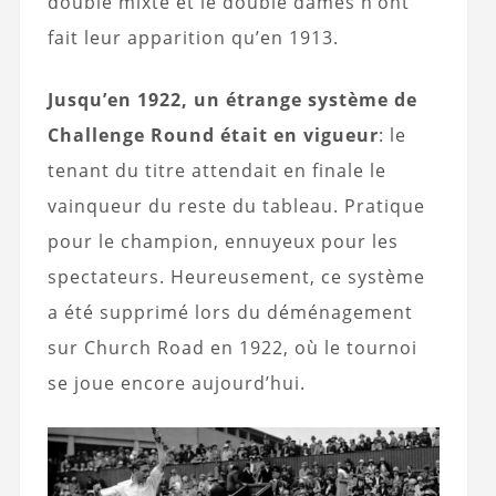
double mixte et le double dames n’ont
fait leur apparition qu’en 1913.
Jusqu’en 1922, un étrange système de
Challenge Round était en vigueur
: le
tenant du titre attendait en finale le
vainqueur du reste du tableau. Pratique
pour le champion, ennuyeux pour les
spectateurs. Heureusement, ce système
a été supprimé lors du déménagement
sur Church Road en 1922, où le tournoi
se joue encore aujourd’hui.