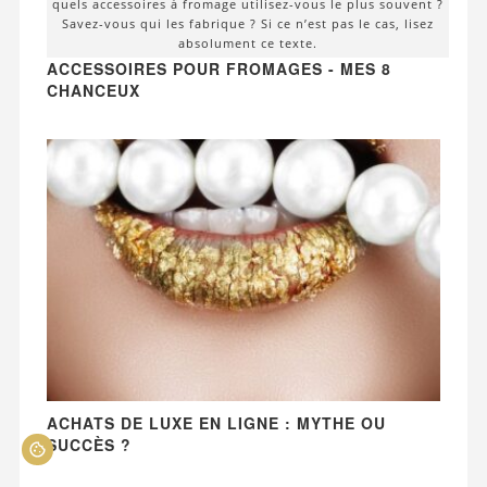
quels accessoires à fromage utilisez-vous le plus souvent ?
Savez-vous qui les fabrique ? Si ce n’est pas le cas, lisez
absolument ce texte.
ACCESSOIRES POUR FROMAGES - MES 8
CHANCEUX
ACHATS DE LUXE EN LIGNE : MYTHE OU
SUCCÈS ?