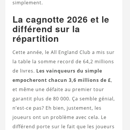
simplement.
La cagnotte 2026 et le
différend sur la
répartition
Cette année, le All England Club a mis sur
la table la somme record de 64,2 millions
de livres.
Les vainqueurs du simple
empocheront chacun 3,6 millions de £
,
et même une défaite au premier tour
garantit plus de 80 000. Ça semble génial,
n’est-ce pas? Eh bien, justement, les
joueurs ont un problème avec cela. Le
différend porte sur le fait que les joueurs