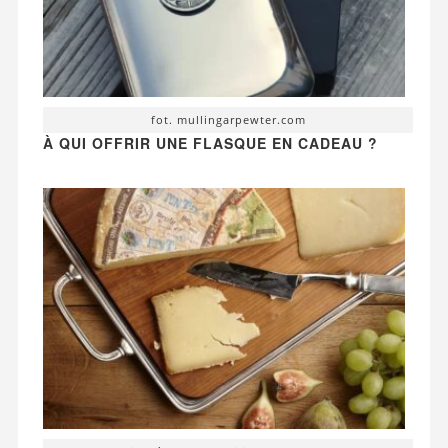
fot. mullingarpewter.com
À QUI OFFRIR UNE FLASQUE EN CADEAU ?