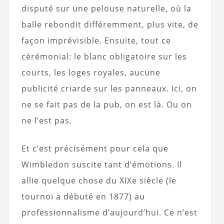
disputé sur une pelouse naturelle, où la
balle rebondit différemment, plus vite, de
façon imprévisible. Ensuite, tout ce
cérémonial: le blanc obligatoire sur les
courts, les loges royales, aucune
publicité criarde sur les panneaux. Ici, on
ne se fait pas de la pub, on est là. Ou on
ne l’est pas.
Et c’est précisément pour cela que
Wimbledon suscite tant d’émotions. Il
allie quelque chose du XIXe siècle (le
tournoi a débuté en 1877) au
professionnalisme d’aujourd’hui. Ce n’est