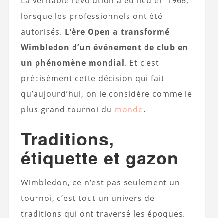
La véritable révolution a eu lieu en 1968,
lorsque les professionnels ont été
autorisés.
L’ère Open a transformé
Wimbledon d’un événement de club en
un phénomène mondial
. Et c’est
précisément cette décision qui fait
qu’aujourd’hui, on le considère comme le
plus grand tournoi du
monde
.
Traditions,
étiquette et gazon
Wimbledon, ce n’est pas seulement un
tournoi, c’est tout un univers de
traditions qui ont traversé les époques.