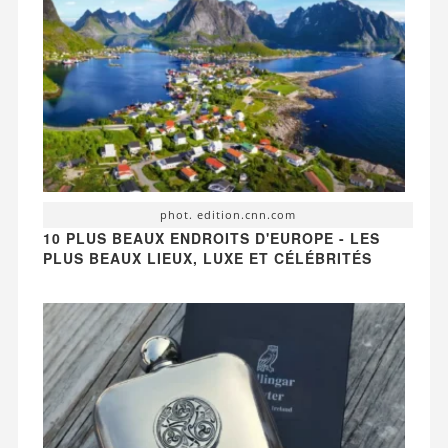
phot. edition.cnn.com
10 PLUS BEAUX ENDROITS D'EUROPE - LES
PLUS BEAUX LIEUX, LUXE ET CÉLÉBRITÉS