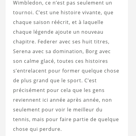
Wimbledon, ce n’est pas seulement un
tournoi. C’est une histoire vivante, que
chaque saison réécrit, et à laquelle
chaque légende ajoute un nouveau
chapitre. Federer avec ses huit titres,
Serena avec sa domination, Borg avec
son calme glacé, toutes ces histoires
s’entrelacent pour former quelque chose
de plus grand que le sport. C’est
précisément pour cela que les gens
reviennent ici année après année, non
seulement pour voir le meilleur du
tennis, mais pour faire partie de quelque
chose qui perdure.