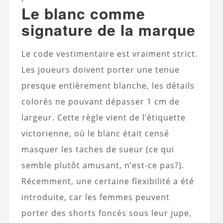
Le blanc comme
signature de la marque
Le code vestimentaire est vraiment strict.
Les joueurs doivent porter une tenue
presque entièrement blanche, les détails
colorés ne pouvant dépasser 1 cm de
largeur. Cette règle vient de l’étiquette
victorienne, où le blanc était censé
masquer les taches de sueur (ce qui
semble plutôt amusant, n’est-ce pas?).
Récemment, une certaine flexibilité a été
introduite, car les femmes peuvent
porter des shorts foncés sous leur jupe,