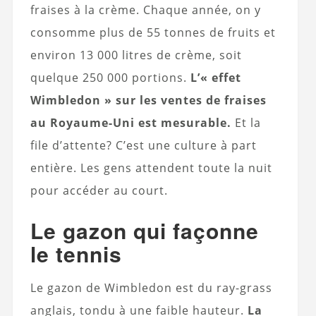
fraises à la crème. Chaque année, on y
consomme plus de 55 tonnes de fruits et
environ 13 000 litres de crème, soit
quelque 250 000 portions.
L’« effet
Wimbledon » sur les ventes de fraises
au Royaume-Uni est mesurable.
Et la
file d’attente? C’est une culture à part
entière. Les gens attendent toute la nuit
pour accéder au court.
Le gazon qui façonne
le tennis
Le gazon de Wimbledon est du ray-grass
anglais, tondu à une faible hauteur.
La