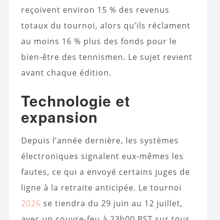
reçoivent environ 15 % des revenus
totaux du tournoi, alors qu’ils réclament
au moins 16 % plus des fonds pour le
bien-être des tennismen. Le sujet revient
avant chaque édition.
Technologie et
expansion
Depuis l’année dernière, les systèmes
électroniques signalent eux-mêmes les
fautes, ce qui a envoyé certains juges de
ligne à la retraite anticipée. Le tournoi
2026
se tiendra du 29 juin au 12 juillet,
avec un couvre-feu à 23h00 BST sur tous