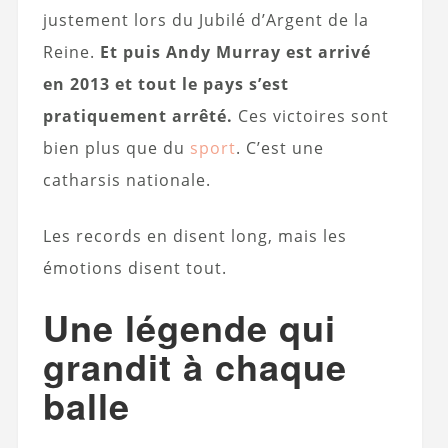
justement lors du Jubilé d’Argent de la
Reine.
Et puis Andy Murray est arrivé
en 2013 et tout le pays s’est
pratiquement arrêté.
Ces victoires sont
bien plus que du
sport
. C’est une
catharsis nationale.
Les records en disent long, mais les
émotions disent tout.
Une légende qui
grandit à chaque
balle