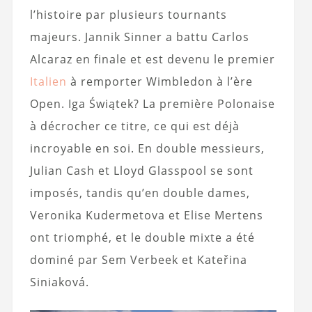
l’histoire par plusieurs tournants
majeurs. Jannik Sinner a battu Carlos
Alcaraz en finale et est devenu le premier
Italien
à remporter Wimbledon à l’ère
Open. Iga Świątek? La première Polonaise
à décrocher ce titre, ce qui est déjà
incroyable en soi. En double messieurs,
Julian Cash et Lloyd Glasspool se sont
imposés, tandis qu’en double dames,
Veronika Kudermetova et Elise Mertens
ont triomphé, et le double mixte a été
dominé par Sem Verbeek et Kateřina
Siniaková.