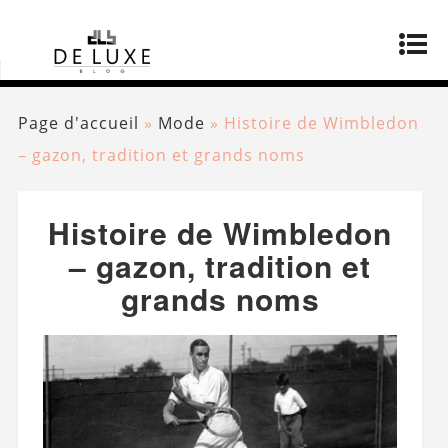
Page d'accueil
»
Mode
»
Histoire de Wimbledon
– gazon, tradition et grands noms
Histoire de Wimbledon
– gazon, tradition et
grands noms