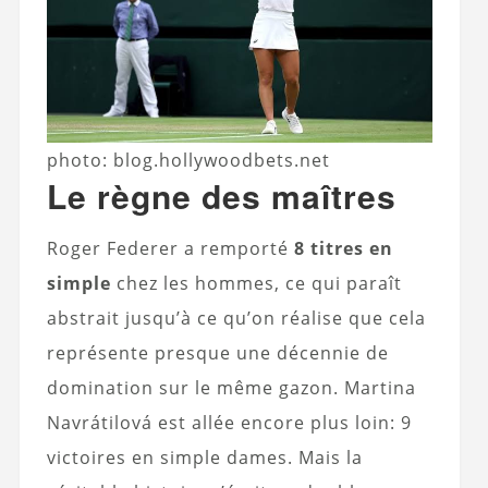
photo: blog.hollywoodbets.net
Le règne des maîtres
Roger Federer a remporté
8 titres en
simple
chez les hommes, ce qui paraît
abstrait jusqu’à ce qu’on réalise que cela
représente presque une décennie de
domination sur le même gazon. Martina
Navrátilová est allée encore plus loin: 9
victoires en simple dames. Mais la