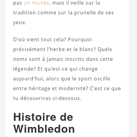
pas
un musée
, mais il veille sur la
tradition comme sur la prunelle de ses
yeux.
D’où vient tout cela? Pourquoi
précisément l’herbe et le blanc? Quels
noms sont à jamais inscrits dans cette
légende? Et qu’est-ce qui change
aujourd’hui, alors que le sport oscille
entre héritage et modernité? C’est ce que
tu découvriras ci-dessous.
Histoire de
Wimbledon