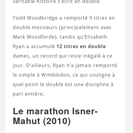
véritable histoire s’écrit en double.
Todd Woodbridge a remporté 9 titres en
double messieurs (principalement avec
Mark Woodforde), tandis qu’Elizabeth
Ryan a accumulé
12 titres en double
dames, un record qui reste inégalé à ce
jour. D’ailleurs, Ryan n’a jamais remporté
le simple à Wimbledon, ce qui souligne à
quel point le double est une discipline à
part entière.
Le marathon Isner-
Mahut (2010)