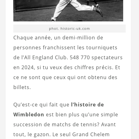
phot. historic-uk.com
Chaque année, un demi-million de
personnes franchissent les tourniquets
de l’All England Club. 548 770 spectateurs
en 2024, si tu veux des chiffres précis. Et
ce ne sont que ceux qui ont obtenu des
billets.
Qu’est-ce qui fait que
l’histoire de
Wimbledon
est bien plus qu’une simple
succession de matchs de tennis? Avant
tout, le gazon. Le seul Grand Chelem