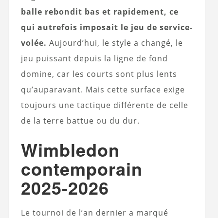
balle rebondit bas et rapidement, ce
qui autrefois imposait le jeu de service-
volée.
Aujourd’hui, le style a changé, le
jeu puissant depuis la ligne de fond
domine, car les courts sont plus lents
qu’auparavant. Mais cette surface exige
toujours une tactique différente de celle
de la terre battue ou du dur.
Wimbledon
contemporain
2025-2026
Le tournoi de l’an dernier a marqué