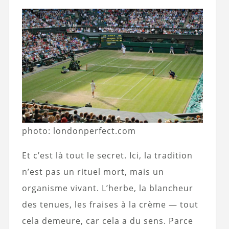
photo: londonperfect.com
Et c’est là tout le secret. Ici, la tradition
n’est pas un rituel mort, mais un
organisme vivant. L’herbe, la blancheur
des tenues, les fraises à la crème — tout
cela demeure, car cela a du sens. Parce