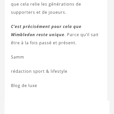
que cela relie les générations de
supporters et de joueurs.
C’est précisément pour cela que
Wimbledon reste unique
. Parce qu’il sait
être à la fois passé et présent.
Samm
rédaction sport & lifestyle
Blog de luxe