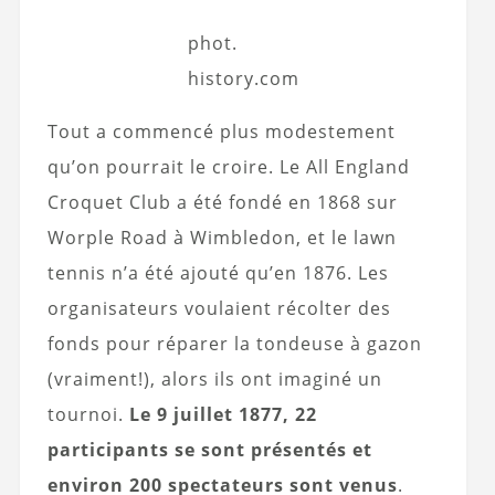
phot.
history.com
Tout a commencé plus modestement
qu’on pourrait le croire. Le All England
Croquet Club a été fondé en 1868 sur
Worple Road à Wimbledon, et le lawn
tennis n’a été ajouté qu’en 1876. Les
organisateurs voulaient récolter des
fonds pour réparer la tondeuse à gazon
(vraiment!), alors ils ont imaginé un
tournoi.
Le 9 juillet 1877, 22
participants se sont présentés et
environ 200 spectateurs sont venus
.