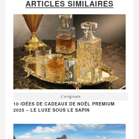
ARTICLES SIMILAIRES
L'originale
10 IDÉES DE CADEAUX DE NOËL PREMIUM
2025 – LE LUXE SOUS LE SAPIN