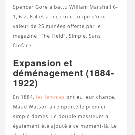
Spencer Gore a battu William Marshall 6-
1, 6-2, 6-4 et a reçu une coupe d’une
valeur de 25 guinées offerte par le
magazine “The Field”. Simple. Sans
fanfare.
Expansion et
déménagement (1884-
1922)
En 1884,
les femmes
ont eu leur chance,
Maud Watson a remporté le premier
simple dames. Le double messieurs a
également été ajouté à ce moment-là. Le