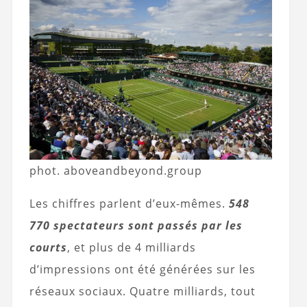
phot. aboveandbeyond.group
Les chiffres parlent d’eux-mêmes.
548
770 spectateurs sont passés par les
courts
, et plus de 4 milliards
d’impressions ont été générées sur les
réseaux sociaux. Quatre milliards, tout