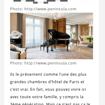
Photo: http://www.peninsula.com
Photo: http://www.peninsula.com
Ils le présentent comme l’une des plus
grandes chambres d’hôtel de Paris et
c’est vrai. En fait, vous pouvez vivre ici
avec toute votre famille, y compris la
3ème génération. Mais ce n’est pas ça le