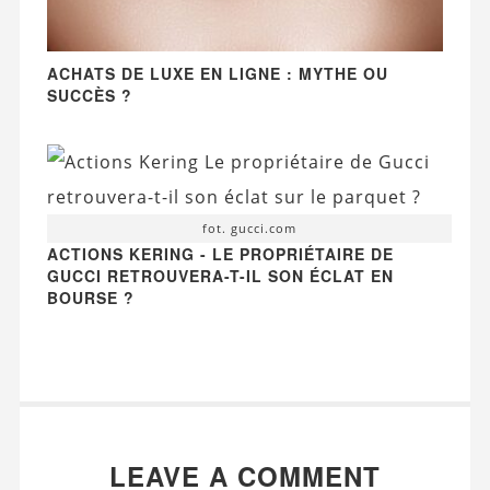
ACHATS DE LUXE EN LIGNE : MYTHE OU
SUCCÈS ?
fot. gucci.com
ACTIONS KERING - LE PROPRIÉTAIRE DE
GUCCI RETROUVERA-T-IL SON ÉCLAT EN
BOURSE ?
LEAVE A COMMENT