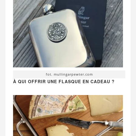
fot. mullingarpewter.com
À QUI OFFRIR UNE FLASQUE EN CADEAU ?