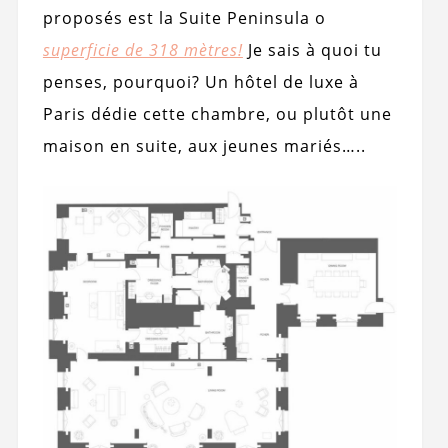
proposés est la Suite Peninsula o
superficie de 318 mètres!
Je sais à quoi tu
penses, pourquoi? Un hôtel de luxe à
Paris dédie cette chambre, ou plutôt une
maison en suite, aux jeunes mariés…..