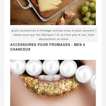
quels accessoires à fromage utilisez-vous le plus souvent ?
Savez-vous qui les fabrique ? Si ce n’est pas le cas, lisez
absolument ce texte.
ACCESSOIRES POUR FROMAGES - MES 8
CHANCEUX