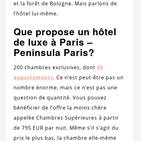
et la forêt de Bologne. Mais parlons de
l’hôtel lui-même.
Que propose un hôtel
de luxe à Paris –
Peninsula Paris?
200 chambres exclusives, dont
45
appartements
. Ce n’est peut-être pas un
nombre énorme, mais ce n’est pas une
question de quantité. Vous pouvez
bénéficier de l’offre la moins chère
appelée Chambres Supérieures à partir
de 795 EUR par nuit. Même s’il s’agit du
prix le plus bas, la chambre elle-même