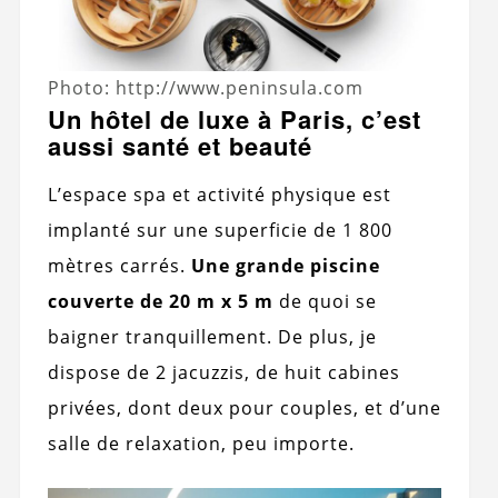
Photo: http://www.peninsula.com
Un hôtel de luxe à Paris, c’est
aussi santé et beauté
L’espace spa et activité physique est
implanté sur une superficie de 1 800
mètres carrés.
Une grande piscine
couverte de 20 m x 5 m
de quoi se
baigner tranquillement. De plus, je
dispose de 2 jacuzzis, de huit cabines
privées, dont deux pour couples, et d’une
salle de relaxation, peu importe.