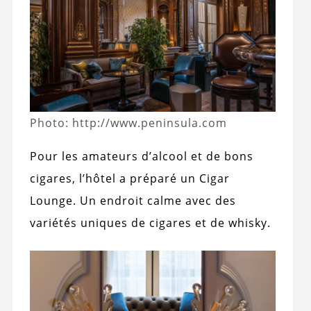
Photo: http://www.peninsula.com
Pour les amateurs d’alcool et de bons
cigares, l’hôtel a préparé un Cigar
Lounge. Un endroit calme avec des
variétés uniques de cigares et de whisky.