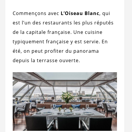
Commençons avec
L’Oiseau Blanc
, qui
est l’un des restaurants les plus réputés
de la capitale française. Une cuisine
typiquement française y est servie. En
été, on peut profiter du panorama
depuis la terrasse ouverte.