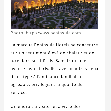
Photo: http://www.peninsula.com
La marque Peninsula Hotels se concentre
sur un sentiment élevé de chaleur et de
luxe dans ses hôtels. Sans trop jouer
avec le faste, il rivalise avec d’autres lieux
de ce type à l’ambiance familiale et
agréable, privilégiant la qualité du
service.
Un endroit à visiter et à vivre des