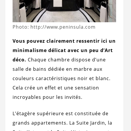
Photo: http://www.peninsula.com
Vous pouvez clairement ressentir ici un
minimalisme délicat avec un peu d’Art
déco.
Chaque chambre dispose d’une
salle de bains dédiée en marbre aux
couleurs caractéristiques noir et blanc.
Cela crée un effet et une sensation
incroyables pour les invités.
L’étagère supérieure est constituée de
grands appartements. La Suite Jardin, la