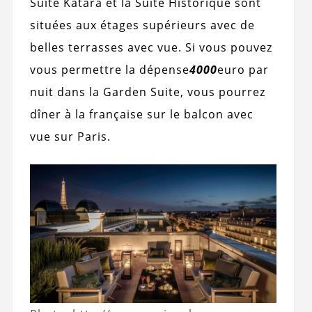
Suite Katara et la Suite Historique sont
situées aux étages supérieurs avec de
belles terrasses avec vue. Si vous pouvez
vous permettre la dépense
4000
euro par
nuit dans la Garden Suite, vous pourrez
dîner à la française sur le balcon avec
vue sur Paris.