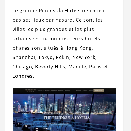
Le groupe Peninsula Hotels ne choisit
pas ses lieux par hasard. Ce sont les
villes les plus grandes et les plus
urbanisées du monde. Leurs hôtels
phares sont situés à Hong Kong,
Shanghai, Tokyo, Pékin, New York,
Chicago, Beverly Hills, Manille, Paris et
Londres.