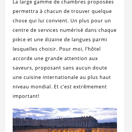
La large gamme de chambres proposées
permettra à chacun de trouver quelque
chose qui lui convient. Un plus pour un
centre de services numérisé dans chaque
pièce et une dizaine de langues parmi
lesquelles choisir. Pour moi, l’hôtel
accorde une grande attention aux
saveurs, proposant sans aucun doute
une cuisine internationale au plus haut
niveau mondial. Et c’est extrêmement
important!