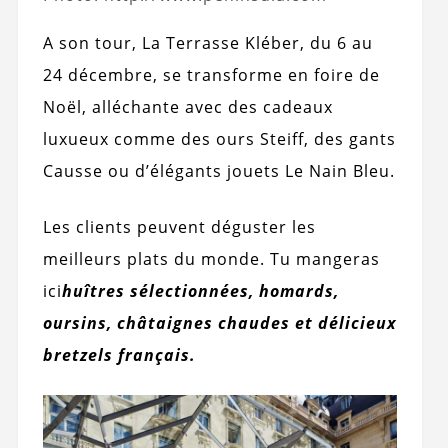
A son tour, La Terrasse Kléber, du 6 au
24 décembre, se transforme en foire de
Noël, alléchante avec des cadeaux
luxueux comme des ours Steiff, des gants
Causse ou d’élégants jouets Le Nain Bleu.
Les clients peuvent déguster les
meilleurs plats du monde. Tu mangeras
ici
huîtres sélectionnées, homards,
oursins, châtaignes chaudes et délicieux
bretzels français.