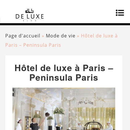
Page d'accueil
»
Mode de vie
»
Hôtel de luxe à
Paris – Peninsula Paris
Hôtel de luxe à Paris –
Peninsula Paris