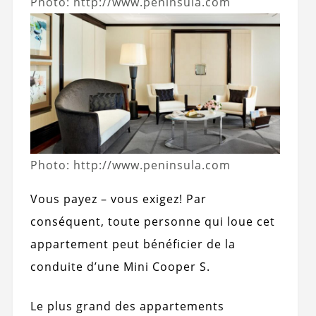
Photo: http://www.peninsula.com
Photo: http://www.peninsula.com
Vous payez – vous exigez! Par
conséquent, toute personne qui loue cet
appartement peut bénéficier de la
conduite d’une Mini Cooper S.
Le plus grand des appartements