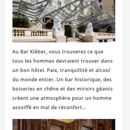
Au Bar Kléber, vous trouverez ce que
tous les hommes devraient trouver dans
un bon hôtel. Paix, tranquillité et alcool
du monde entier. Un bar historique, des
boiseries en chêne et des miroirs géants
créent une atmosphère pour un homme
assoiffé en mal de réconfort…