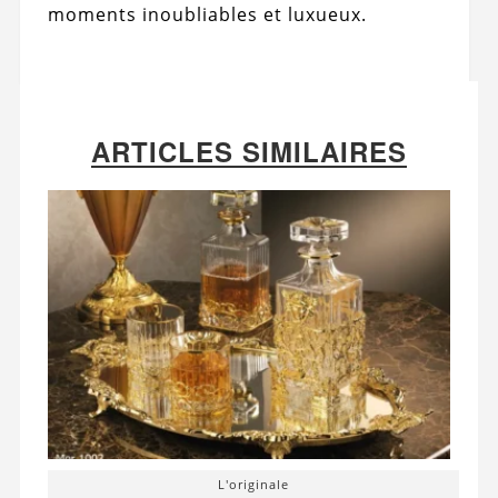
moments inoubliables et luxueux.
ARTICLES SIMILAIRES
L'originale