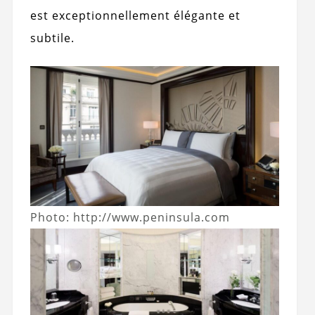
est exceptionnellement élégante et
subtile.
Photo: http://www.peninsula.com