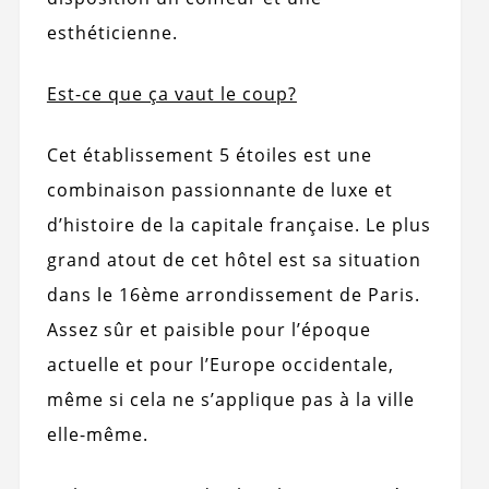
esthéticienne.
Est-ce que ça vaut le coup?
Cet établissement 5 étoiles est une
combinaison passionnante de luxe et
d’histoire de la capitale française. Le plus
grand atout de cet hôtel est sa situation
dans le 16ème arrondissement de Paris.
Assez sûr et paisible pour l’époque
actuelle et pour l’Europe occidentale,
même si cela ne s’applique pas à la ville
elle-même.