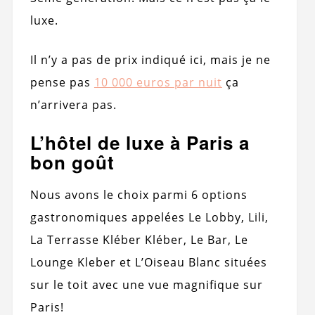
luxe.
Il n’y a pas de prix indiqué ici, mais je ne
pense pas
10 000 euros par nuit
ça
n’arrivera pas.
L’hôtel de luxe à Paris a
bon goût
Nous avons le choix parmi 6 options
gastronomiques appelées Le Lobby, Lili,
La Terrasse Kléber Kléber, Le Bar, Le
Lounge Kleber et L’Oiseau Blanc situées
sur le toit avec une vue magnifique sur
Paris!