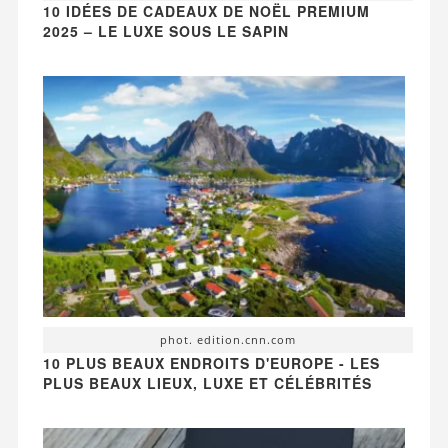
10 IDÉES DE CADEAUX DE NOËL PREMIUM
2025 – LE LUXE SOUS LE SAPIN
phot. edition.cnn.com
10 PLUS BEAUX ENDROITS D'EUROPE - LES
PLUS BEAUX LIEUX, LUXE ET CÉLÉBRITÉS