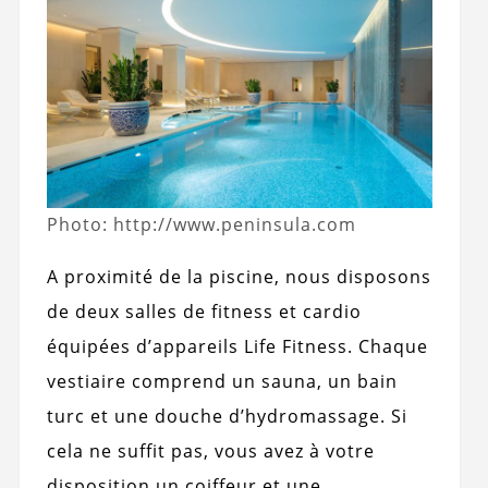
Photo: http://www.peninsula.com
A proximité de la piscine, nous disposons
de deux salles de fitness et cardio
équipées d’appareils Life Fitness. Chaque
vestiaire comprend un sauna, un bain
turc et une douche d’hydromassage. Si
cela ne suffit pas, vous avez à votre
disposition un coiffeur et une