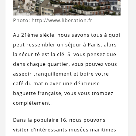
Photo: http://www.liberation.fr
Au 21ème siècle, nous savons tous à quoi
peut ressembler un séjour à Paris, alors
la sécurité est la clé! Si vous pensez que
dans chaque quartier, vous pouvez vous
asseoir tranquillement et boire votre
café du matin avec une délicieuse
baguette française, vous vous trompez
complètement.
Dans la populaire 16, nous pouvons
visiter d’intéressants musées maritimes