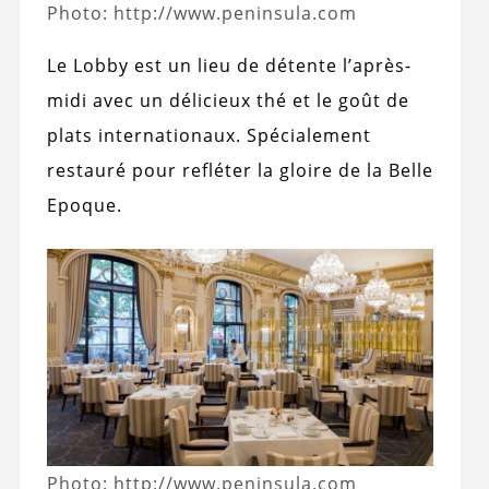
Photo: http://www.peninsula.com
Le Lobby est un lieu de détente l’après-
midi avec un délicieux thé et le goût de
plats internationaux. Spécialement
restauré pour refléter la gloire de la Belle
Epoque.
Photo: http://www.peninsula.com