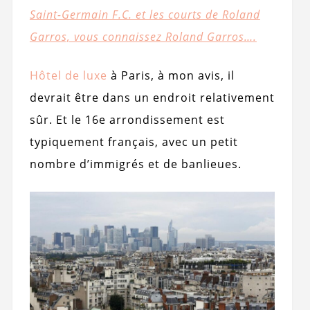
Saint-Germain F.C. et les courts de Roland
Garros, vous connaissez Roland Garros….
Hôtel de luxe
à Paris, à mon avis, il
devrait être dans un endroit relativement
sûr. Et le 16e arrondissement est
typiquement français, avec un petit
nombre d’immigrés et de banlieues.