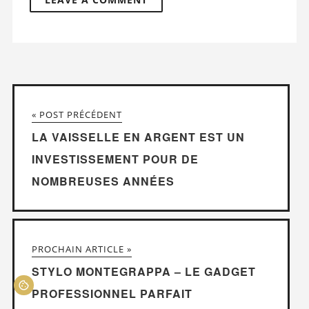
« POST PRÉCÉDENT
LA VAISSELLE EN ARGENT EST UN
INVESTISSEMENT POUR DE
NOMBREUSES ANNÉES
PROCHAIN ARTICLE »
STYLO MONTEGRAPPA – LE GADGET
PROFESSIONNEL PARFAIT