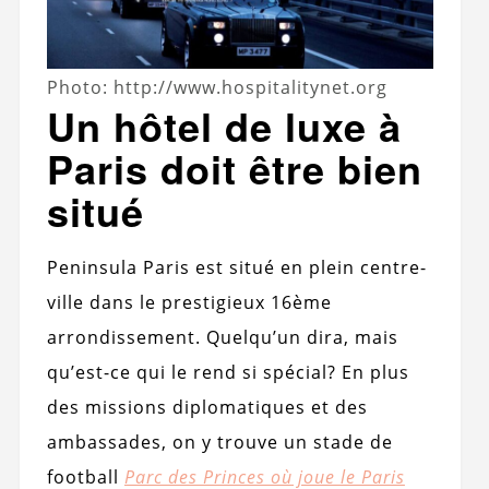
Photo: http://www.hospitalitynet.org
Un hôtel de luxe à
Paris doit être bien
situé
Peninsula Paris est situé en plein centre-
ville dans le prestigieux 16ème
arrondissement. Quelqu’un dira, mais
qu’est-ce qui le rend si spécial? En plus
des missions diplomatiques et des
ambassades, on y trouve un stade de
football
Parc des Princes où joue le Paris