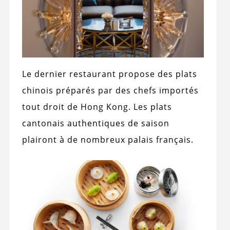
Le dernier restaurant propose des plats
chinois préparés par des chefs importés
tout droit de Hong Kong. Les plats
cantonais authentiques de saison
plairont à de nombreux palais français.