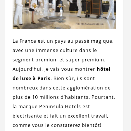
La France est un pays au passé magique,
avec une immense culture dans le
segment premium et super premium.
Aujourd’hui, je vais vous montrer
hôtel
de luxe à Paris
. Bien sûr, ils sont
nombreux dans cette agglomération de
plus de 10 millions d’habitants. Pourtant,
la marque Peninsula Hotels est
électrisante et fait un excellent travail,
comme vous le constaterez bientôt!