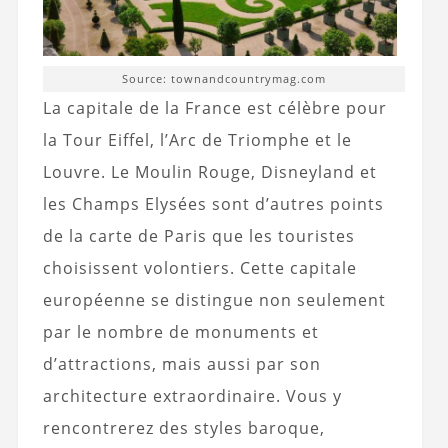
Source: townandcountrymag.com
La capitale de la France est célèbre pour
la Tour Eiffel, l’Arc de Triomphe et le
Louvre. Le Moulin Rouge, Disneyland et
les Champs Elysées sont d’autres points
de la carte de Paris que les touristes
choisissent volontiers. Cette capitale
européenne se distingue non seulement
par le nombre de monuments et
d’attractions, mais aussi par son
architecture extraordinaire. Vous y
rencontrerez des styles baroque,