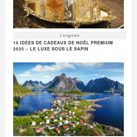
L'originale
10 IDÉES DE CADEAUX DE NOËL PREMIUM
2025 – LE LUXE SOUS LE SAPIN