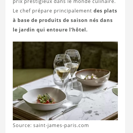
prix prestigieux dans le monde culinaire.
Le chef prépare principalement
des plats
à base de produits de saison nés dans
le jardin qui entoure l’hôtel.
Source: saint-james-paris.com