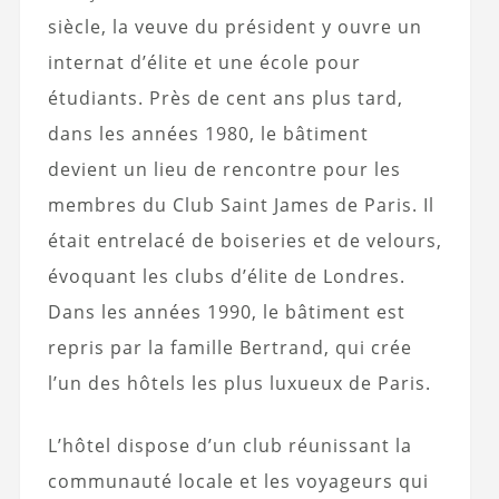
siècle, la veuve du président y ouvre un
internat d’élite et une école pour
étudiants. Près de cent ans plus tard,
dans les années 1980, le bâtiment
devient un lieu de rencontre pour les
membres du Club Saint James de Paris. Il
était entrelacé de boiseries et de velours,
évoquant les clubs d’élite de Londres.
Dans les années 1990, le bâtiment est
repris par la famille Bertrand, qui crée
l’un des hôtels les plus luxueux de Paris.
L’hôtel dispose d’un club réunissant la
communauté locale et les voyageurs qui