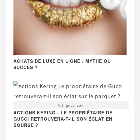
ACHATS DE LUXE EN LIGNE : MYTHE OU
SUCCÈS ?
fot. gucci.com
ACTIONS KERING - LE PROPRIÉTAIRE DE
GUCCI RETROUVERA-T-IL SON ÉCLAT EN
BOURSE ?