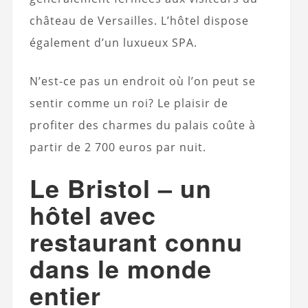
château de Versailles. L’hôtel dispose
également d’un luxueux SPA.
N’est-ce pas un endroit où l’on peut se
sentir comme un roi? Le plaisir de
profiter des charmes du palais coûte à
partir de 2 700 euros par nuit.
Le Bristol – un
hôtel avec
restaurant connu
dans le monde
entier