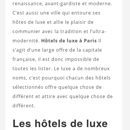
renaissance, avant-gardiste et moderne.
C’est aussi une ville qui entoure ses
hôtes de luxe et allie le plaisir de
communier avec la tradition et l’ultra-
modernité.
Hôtels de luxe à Paris
Il
s’agit d’une large offre de la capitale
française, il est donc impossible de
toutes les lister. Le luxe a de nombreux
noms, c’est pourquoi chacun des hôtels
sélectionnés offre quelque chose de
différent et attire avec quelque chose de
différent.
Les hôtels de luxe