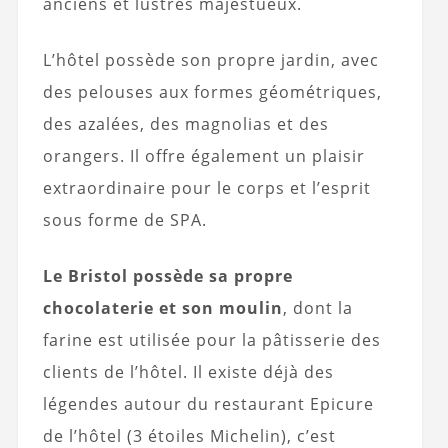
anciens et lustres majestueux.
L’hôtel possède son propre jardin, avec
des pelouses aux formes géométriques,
des azalées, des magnolias et des
orangers. Il offre également un plaisir
extraordinaire pour le corps et l’esprit
sous forme de SPA.
Le Bristol possède sa propre
chocolaterie et son moulin
, dont la
farine est utilisée pour la pâtisserie des
clients de l’hôtel. Il existe déjà des
légendes autour du restaurant Epicure
de l’hôtel (3 étoiles Michelin), c’est