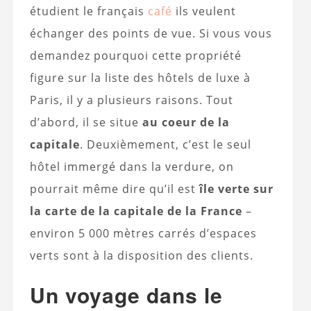
étudient le français
café
ils veulent
échanger des points de vue. Si vous vous
demandez pourquoi cette propriété
figure sur la liste des hôtels de luxe à
Paris, il y a plusieurs raisons. Tout
d’abord, il se situe
au coeur de la
capitale
. Deuxièmement, c’est le seul
hôtel immergé dans la verdure, on
pourrait même dire qu’il est
île verte sur
la carte de la capitale de la France
–
environ 5 000 mètres carrés d’espaces
verts sont à la disposition des clients.
Un voyage dans le