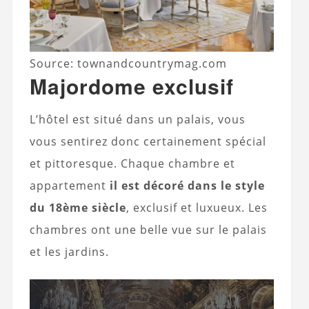
Source: townandcountrymag.com
Majordome exclusif
L’hôtel est situé dans un palais, vous
vous sentirez donc certainement spécial
et pittoresque. Chaque chambre et
appartement
il est décoré dans le style
du 18ème siècle
, exclusif et luxueux. Les
chambres ont une belle vue sur le palais
et les jardins.