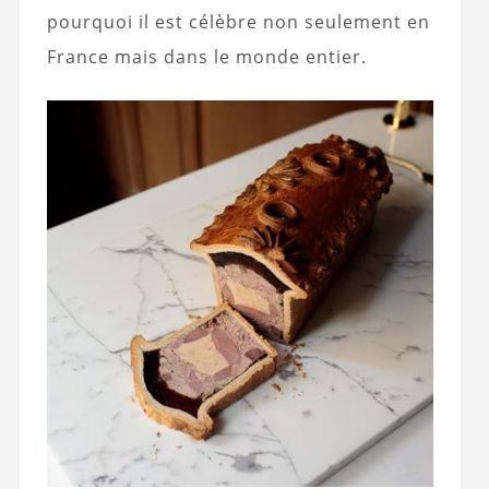
pourquoi il est célèbre non seulement en
France mais dans le monde entier.