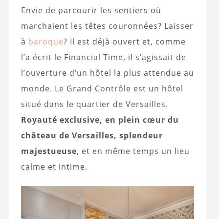
Envie de parcourir les sentiers où
marchaient les têtes couronnées? Laisser
à
baroque
? Il est déjà ouvert et, comme
l’a écrit le Financial Time, il s’agissait de
l’ouverture d’un hôtel la plus attendue au
monde. Le Grand Contrôle est un hôtel
situé dans le quartier de Versailles.
Royauté exclusive, en plein cœur du
château de Versailles, splendeur
majestueuse
, et en même temps un lieu
calme et intime.