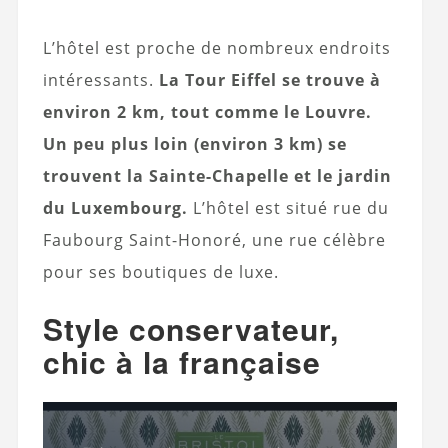
L’hôtel est proche de nombreux endroits
intéressants.
La Tour Eiffel se trouve à
environ 2 km, tout comme le Louvre.
Un peu plus loin (environ 3 km) se
trouvent la Sainte-Chapelle et le jardin
du Luxembourg.
L’hôtel est situé rue du
Faubourg Saint-Honoré, une rue célèbre
pour ses boutiques de luxe.
Style conservateur,
chic à la française