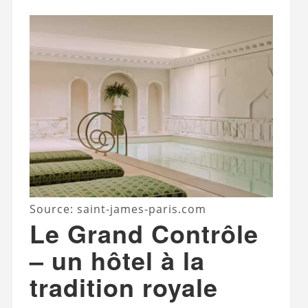
Source: saint-james-paris.com
Le Grand Contrôle
– un hôtel à la
tradition royale