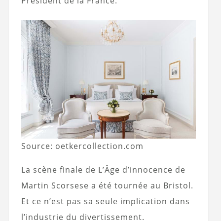
Président de la France.
Source: oetkercollection.com
La scène finale de L’Âge d’innocence de
Martin Scorsese a été tournée au Bristol.
Et ce n’est pas sa seule implication dans
l’industrie du divertissement.