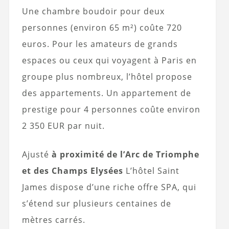
Une chambre boudoir pour deux
personnes (environ 65 m²) coûte 720
euros. Pour les amateurs de grands
espaces ou ceux qui voyagent à Paris en
groupe plus nombreux, l’hôtel propose
des appartements. Un appartement de
prestige pour 4 personnes coûte environ
2 350 EUR par nuit.
Ajusté
à proximité de l’Arc de Triomphe
et des Champs Elysées
L’hôtel Saint
James dispose d’une riche offre SPA, qui
s’étend sur plusieurs centaines de
mètres carrés.