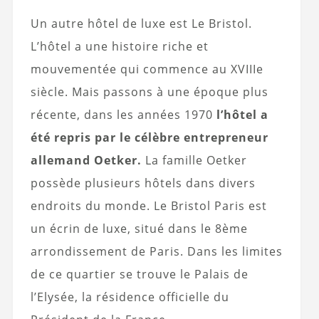
Un autre hôtel de luxe est Le Bristol.
L’hôtel a une histoire riche et
mouvementée qui commence au XVIIIe
siècle. Mais passons à une époque plus
récente, dans les années 1970
l’hôtel a
été repris par le célèbre entrepreneur
allemand Oetker.
La famille Oetker
possède plusieurs hôtels dans divers
endroits du monde. Le Bristol Paris est
un écrin de luxe, situé dans le 8ème
arrondissement de Paris. Dans les limites
de ce quartier se trouve le Palais de
l’Elysée, la résidence officielle du