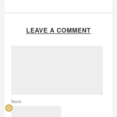
LEAVE A COMMENT
Nom