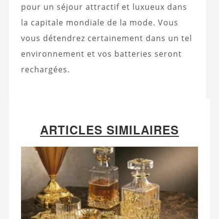
pour un séjour attractif et luxueux dans
la capitale mondiale de la mode. Vous
vous détendrez certainement dans un tel
environnement et vos batteries seront
rechargées.
ARTICLES SIMILAIRES