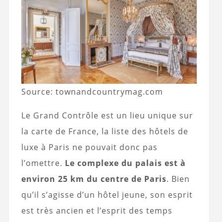
Source: townandcountrymag.com
Le Grand Contrôle est un lieu unique sur
la carte de France, la liste des hôtels de
luxe à Paris ne pouvait donc pas
l’omettre.
Le complexe du palais est à
environ 25 km du centre de Paris
. Bien
qu’il s’agisse d’un hôtel jeune, son esprit
est très ancien et l’esprit des temps