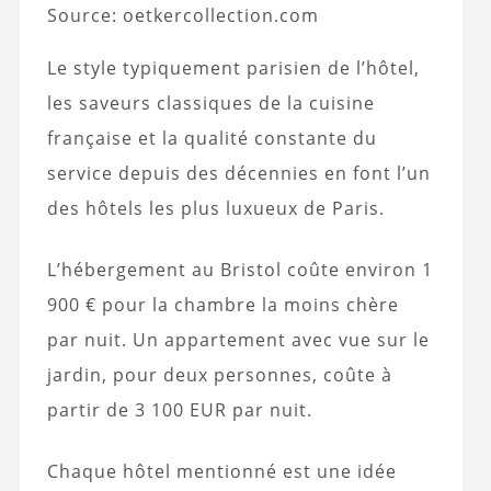
Source: oetkercollection.com
Le style typiquement parisien de l’hôtel,
les saveurs classiques de la cuisine
française et la qualité constante du
service depuis des décennies en font l’un
des hôtels les plus luxueux de Paris.
L’hébergement au Bristol coûte environ 1
900 € pour la chambre la moins chère
par nuit. Un appartement avec vue sur le
jardin, pour deux personnes, coûte à
partir de 3 100 EUR par nuit.
Chaque hôtel mentionné est une idée