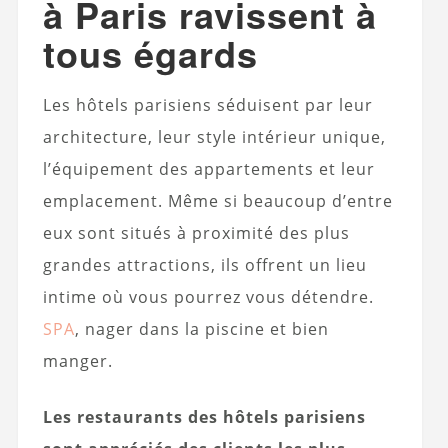
à Paris ravissent à
tous égards
Les hôtels parisiens séduisent par leur
architecture, leur style intérieur unique,
l’équipement des appartements et leur
emplacement. Même si beaucoup d’entre
eux sont situés à proximité des plus
grandes attractions, ils offrent un lieu
intime où vous pourrez vous détendre.
SPA
, nager dans la piscine et bien
manger.
Les restaurants des hôtels parisiens