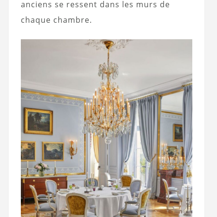
anciens se ressent dans les murs de
chaque chambre.