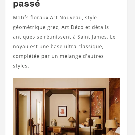
passé
Motifs floraux Art Nouveau, style
géométrique grec, Art Déco et détails
antiques se réunissent à Saint James. Le
noyau est une base ultra-classique,
complétée par un mélange d’autres
styles.