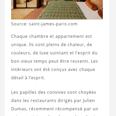
Source: saint-james-paris.com
Chaque chambre et appartement est
unique. Ils sont pleins de chaleur, de
couleurs, de luxe suintant et l’esprit du
bon vieux temps peut être ressenti. Les
intérieurs ont été conçus avec chaque
détail à l’esprit.
Les papilles des convives sont choyées
dans les restaurants dirigés par Julien
Dumas, récemment récompensé par un