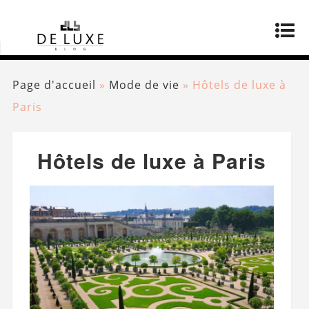
Page d'accueil
»
Mode de vie
»
Hôtels de luxe à
Paris
Hôtels de luxe à Paris