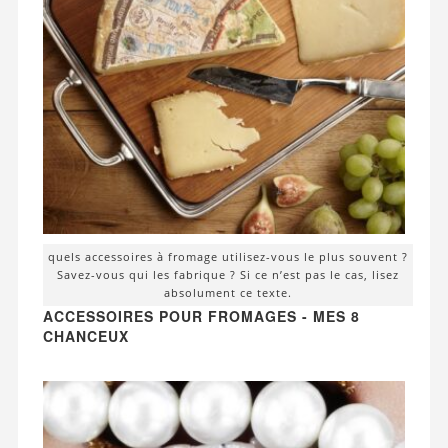
quels accessoires à fromage utilisez-vous le plus souvent ?
Savez-vous qui les fabrique ? Si ce n’est pas le cas, lisez
absolument ce texte.
ACCESSOIRES POUR FROMAGES - MES 8
CHANCEUX