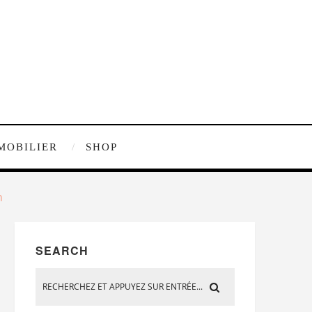
MOBILIER
SHOP
n
SEARCH