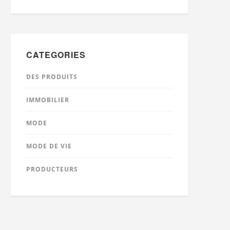
CATEGORIES
DES PRODUITS
IMMOBILIER
MODE
MODE DE VIE
PRODUCTEURS