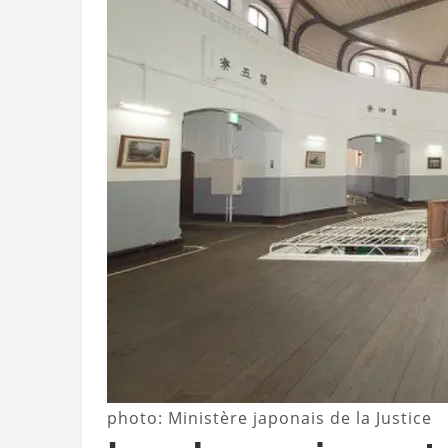
photo: Ministère japonais de la Justice