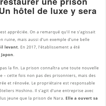
restaurer une prison
 Un hôtel de luxe y sera
est appréciée. On a remarqué qu’il ne s’agissait
n ruine, mais aussi d’un exemple d’une belle
il levant
. En 2017, l’établissement a été
u Japon
.
 pas la fin. La prison connaîtra une toute nouvelle
e – cette fois non pas des prisonniers, mais des
rée et rénovée. Le propriétaire est responsable
eliers Hoshino. Il s’agit d’une entreprise avec
plus jeune que la prison de Nara.
Elle a ouvert sa