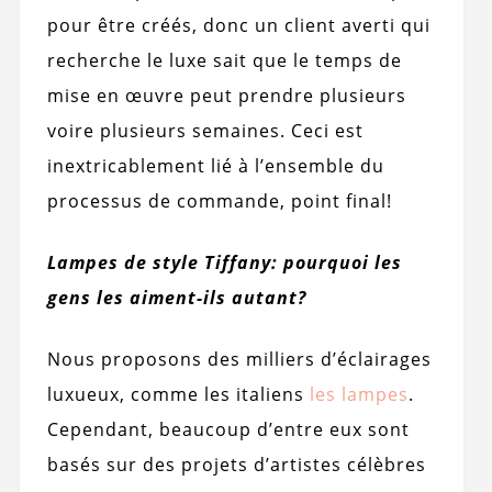
pour être créés, donc un client averti qui
recherche le luxe sait que le temps de
mise en œuvre peut prendre plusieurs
voire plusieurs semaines. Ceci est
inextricablement lié à l’ensemble du
processus de commande, point final!
Lampes de style Tiffany: pourquoi les
gens les aiment-ils autant?
Nous proposons des milliers d’éclairages
luxueux, comme les italiens
les lampes
.
Cependant, beaucoup d’entre eux sont
basés sur des projets d’artistes célèbres