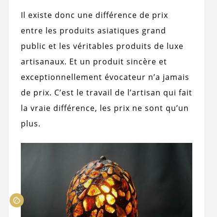
Il existe donc une différence de prix
entre les produits asiatiques grand
public et les véritables produits de luxe
artisanaux. Et un produit sincère et
exceptionnellement évocateur n’a jamais
de prix. C’est le travail de l’artisan qui fait
la vraie différence, les prix ne sont qu’un
plus.