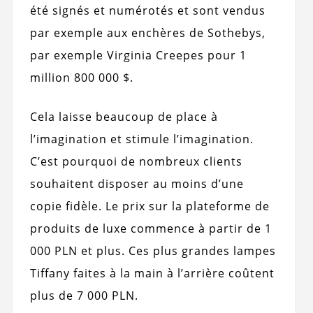
été signés et numérotés et sont vendus
par exemple aux enchères de Sothebys,
par exemple Virginia Creepes pour 1
million 800 000 $.
Cela laisse beaucoup de place à
l’imagination et stimule l’imagination.
C’est pourquoi de nombreux clients
souhaitent disposer au moins d’une
copie fidèle. Le prix sur la plateforme de
produits de luxe commence à partir de 1
000 PLN et plus. Ces plus grandes lampes
Tiffany faites à la main à l’arrière coûtent
plus de 7 000 PLN.