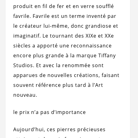
produit en fil de fer et en verre soufflé
favrile. Favrile est un terme inventé par
le créateur lui-même, donc grandiose et
imaginatif. Le tournant des XIXe et XXe
siècles a apporté une reconnaissance
encore plus grande à la marque Tiffany
Studios. Et avec la renommée sont
apparues de nouvelles créations, faisant
souvent référence plus tard à l’Art
nouveau.
le prix n’a pas d’importance
Aujourd’hui, ces pierres précieuses