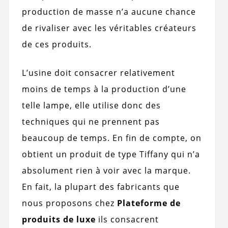
production de masse n’a aucune chance
de rivaliser avec les véritables créateurs
de ces produits.
L’usine doit consacrer relativement
moins de temps à la production d’une
telle lampe, elle utilise donc des
techniques qui ne prennent pas
beaucoup de temps. En fin de compte, on
obtient un produit de type Tiffany qui n’a
absolument rien à voir avec la marque.
En fait, la plupart des fabricants que
nous proposons chez
Plateforme de
produits de luxe
ils consacrent