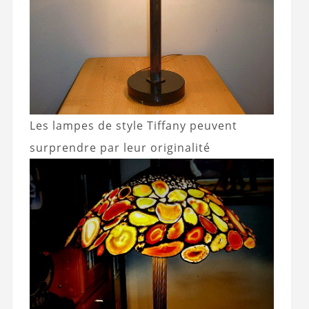
Les lampes de style Tiffany peuvent
surprendre par leur originalité