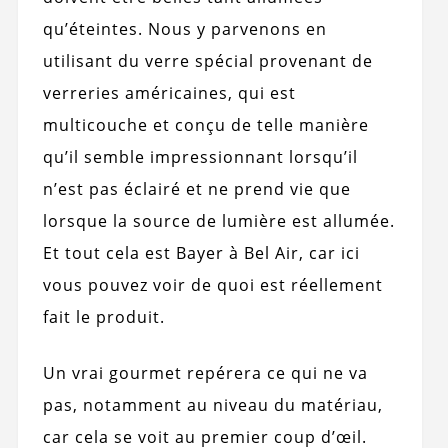
qu’éteintes. Nous y parvenons en
utilisant du verre spécial provenant de
verreries américaines, qui est
multicouche et conçu de telle manière
qu’il semble impressionnant lorsqu’il
n’est pas éclairé et ne prend vie que
lorsque la source de lumière est allumée.
Et tout cela est Bayer à Bel Air, car ici
vous pouvez voir de quoi est réellement
fait le produit.
Un vrai gourmet repérera ce qui ne va
pas, notamment au niveau du matériau,
car cela se voit au premier coup d’œil.