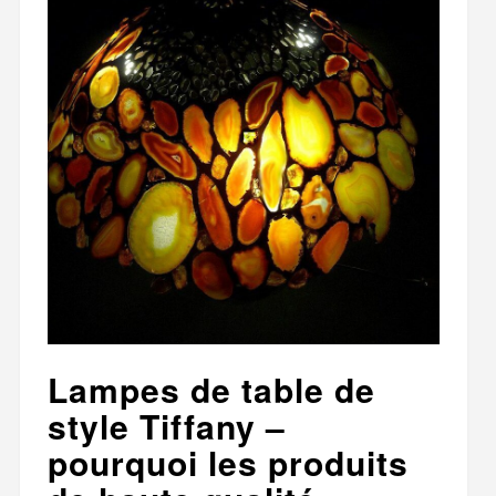
Lampes de table de
style Tiffany –
pourquoi les produits