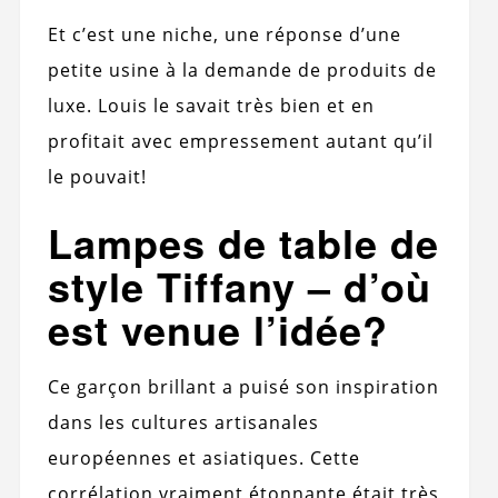
Et c’est une niche, une réponse d’une
petite usine à la demande de produits de
luxe. Louis le savait très bien et en
profitait avec empressement autant qu’il
le pouvait!
Lampes de table de
style Tiffany – d’où
est venue l’idée?
Ce garçon brillant a puisé son inspiration
dans les cultures artisanales
européennes et asiatiques. Cette
corrélation vraiment étonnante était très