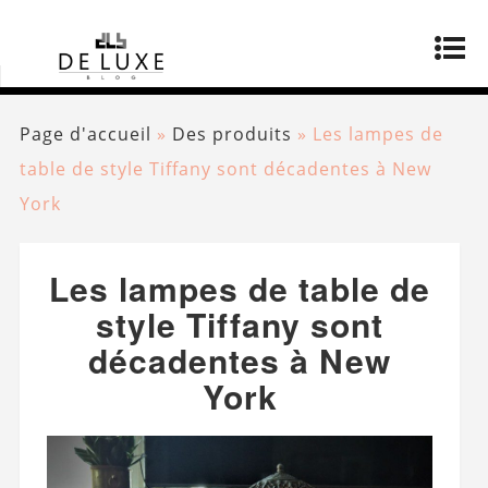
Page d'accueil
»
Des produits
»
Les lampes de
table de style Tiffany sont décadentes à New
York
Les lampes de table de
style Tiffany sont
décadentes à New
York