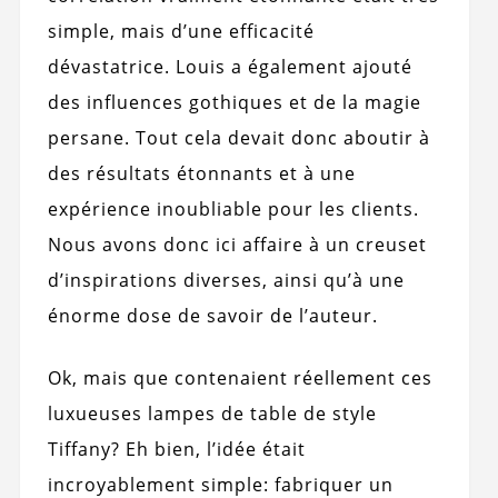
simple, mais d’une efficacité
dévastatrice. Louis a également ajouté
des influences gothiques et de la magie
persane. Tout cela devait donc aboutir à
des résultats étonnants et à une
expérience inoubliable pour les clients.
Nous avons donc ici affaire à un creuset
d’inspirations diverses, ainsi qu’à une
énorme dose de savoir de l’auteur.
Ok, mais que contenaient réellement ces
luxueuses lampes de table de style
Tiffany? Eh bien, l’idée était
incroyablement simple: fabriquer un