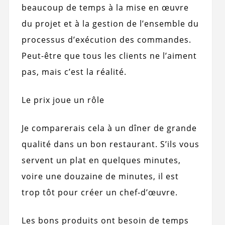
beaucoup de temps à la mise en œuvre
du projet et à la gestion de l’ensemble du
processus d’exécution des commandes.
Peut-être que tous les clients ne l’aiment
pas, mais c’est la réalité.
Le prix joue un rôle
Je comparerais cela à un dîner de grande
qualité dans un bon restaurant. S’ils vous
servent un plat en quelques minutes,
voire une douzaine de minutes, il est
trop tôt pour créer un chef-d’œuvre.
Les bons produits ont besoin de temps