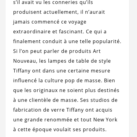
s’il avait vu les conneries qu’ils
produisent actuellement, il n’aurait
jamais commencé ce voyage
extraordinaire et fascinant. Ce qui a
finalement conduit à une telle popularité.
Si l’on peut parler de produits Art
Nouveau, les lampes de table de style
Tiffany ont dans une certaine mesure
influencé la culture pop de masse. Bien
que les originaux ne soient plus destinés
à une clientèle de masse. Ses studios de
fabrication de verre Tiffany ont acquis
une grande renommée et tout New York
à cette époque voulait ses produits.