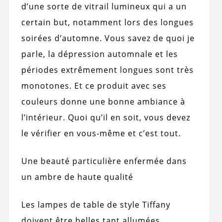
d’une sorte de vitrail lumineux qui a un
certain but, notamment lors des longues
soirées d’automne. Vous savez de quoi je
parle, la dépression automnale et les
périodes extrêmement longues sont très
monotones. Et ce produit avec ses
couleurs donne une bonne ambiance à
l’intérieur. Quoi qu’il en soit, vous devez
le vérifier en vous-même et c’est tout.
Une beauté particulière enfermée dans
un ambre de haute qualité
Les lampes de table de style Tiffany
doivent être belles tant allumées