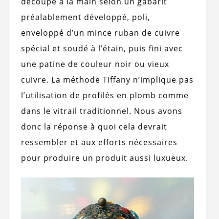
découpé à la main selon un gabarit
préalablement développé, poli,
enveloppé d’un mince ruban de cuivre
spécial et soudé à l’étain, puis fini avec
une patine de couleur noir ou vieux
cuivre. La méthode Tiffany n’implique pas
l’utilisation de profilés en plomb comme
dans le vitrail traditionnel. Nous avons
donc la réponse à quoi cela devrait
ressembler et aux efforts nécessaires
pour produire un produit aussi luxueux.