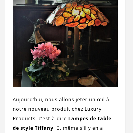
Aujourd’hui, nous allons jeter un œil à
notre nouveau produit chez Luxury
Products, c’est-à-dire
Lampes de table
de style Tiffany
. Et même s’il y en a