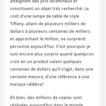
atteignent des prix faramineux et
constituent un objet très recherché. Le
coût d’une lampe de table de style
Tiffany, allant de plusieurs milliers de
dollars à plusieurs centaines de milliers
et approchant le million, ne surprend
personne aujourd’hui. C’est pourquoi je
suis encore plus surpris quand quelqu’un
croit en un produit valant quelques
centaines de dollars qu’il s’agit, dans une
certaine mesure, d’une référence à une
marque célèbre?
Eh bien, des millions de copies sont
réalisées aujourd’hui dans le monde