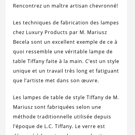
Rencontrez un maître artisan chevronné!
Les techniques de fabrication des lampes
chez Luxury Products par M. Mariusz
Becela sont un excellent exemple de ce à
quoi ressemble une véritable lampe de
table Tiffany faite à la main. C’est un style
unique et un travail très long et fatiguant
que l’artiste met dans son œuvre.
Les lampes de table de style Tiffany de M.
Mariusz sont fabriquées selon une
méthode traditionnelle utilisée depuis
l’époque de L.C. Tiffany. Le verre est