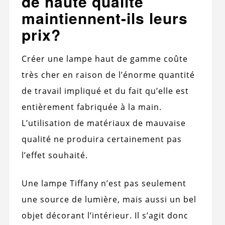
de haute qualité
maintiennent-ils leurs
prix?
Créer une lampe haut de gamme coûte
très cher en raison de l’énorme quantité
de travail impliqué et du fait qu’elle est
entièrement fabriquée à la main.
L’utilisation de matériaux de mauvaise
qualité ne produira certainement pas
l’effet souhaité.
Une lampe Tiffany n’est pas seulement
une source de lumière, mais aussi un bel
objet décorant l’intérieur. Il s’agit donc