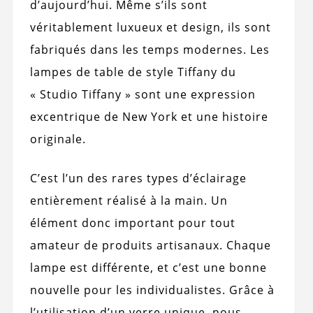
d’aujourd’hui. Même s’ils sont
véritablement luxueux et design, ils sont
fabriqués dans les temps modernes. Les
lampes de table de style Tiffany du
« Studio Tiffany » sont une expression
excentrique de New York et une histoire
originale.
C’est l’un des rares types d’éclairage
entièrement réalisé à la main. Un
élément donc important pour tout
amateur de produits artisanaux. Chaque
lampe est différente, et c’est une bonne
nouvelle pour les individualistes. Grâce à
l’utilisation d’un verre unique, nous