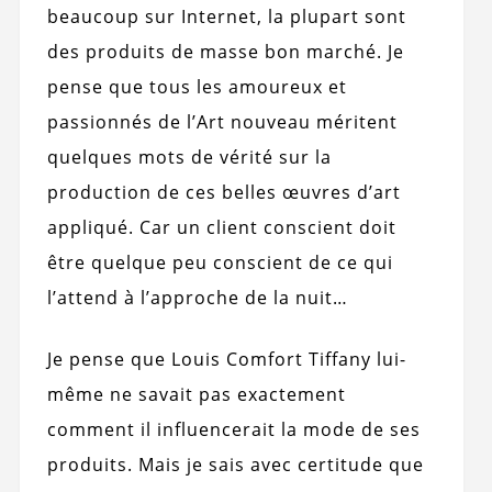
beaucoup sur Internet, la plupart sont
des produits de masse bon marché. Je
pense que tous les amoureux et
passionnés de l’Art nouveau méritent
quelques mots de vérité sur la
production de ces belles œuvres d’art
appliqué. Car un client conscient doit
être quelque peu conscient de ce qui
l’attend à l’approche de la nuit…
Je pense que Louis Comfort Tiffany lui-
même ne savait pas exactement
comment il influencerait la mode de ses
produits. Mais je sais avec certitude que