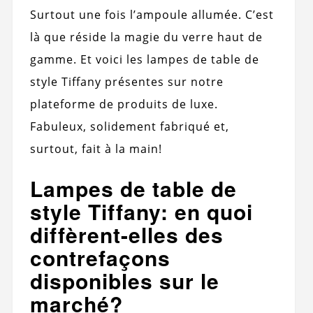
Surtout une fois l’ampoule allumée. C’est
là que réside la magie du verre haut de
gamme. Et voici les lampes de table de
style Tiffany présentes sur notre
plateforme de produits de luxe.
Fabuleux, solidement fabriqué et,
surtout, fait à la main!
Lampes de table de
style Tiffany: en quoi
diffèrent-elles des
contrefaçons
disponibles sur le
marché?