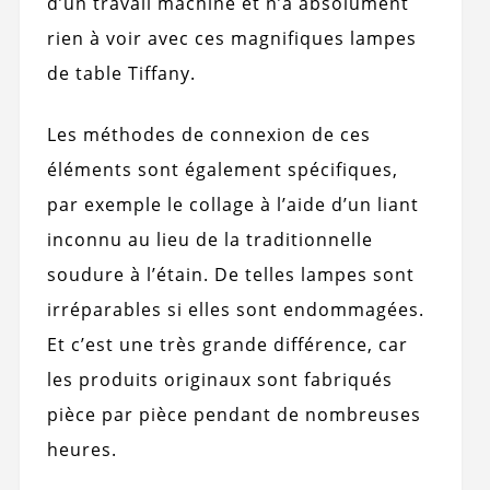
d’un travail machine et n’a absolument
rien à voir avec ces magnifiques lampes
de table Tiffany.
Les méthodes de connexion de ces
éléments sont également spécifiques,
par exemple le collage à l’aide d’un liant
inconnu au lieu de la traditionnelle
soudure à l’étain. De telles lampes sont
irréparables si elles sont endommagées.
Et c’est une très grande différence, car
les produits originaux sont fabriqués
pièce par pièce pendant de nombreuses
heures.