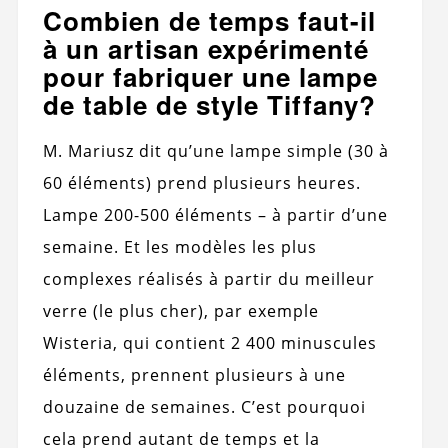
Combien de temps faut-il
à un artisan expérimenté
pour fabriquer une lampe
de table de style Tiffany?
M. Mariusz dit qu’une lampe simple (30 à
60 éléments) prend plusieurs heures.
Lampe 200-500 éléments – à partir d’une
semaine. Et les modèles les plus
complexes réalisés à partir du meilleur
verre (le plus cher), par exemple
Wisteria, qui contient 2 400 minuscules
éléments, prennent plusieurs à une
douzaine de semaines. C’est pourquoi
cela prend autant de temps et la