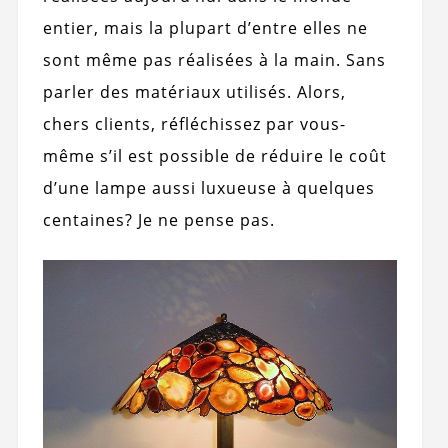
entier, mais la plupart d’entre elles ne
sont même pas réalisées à la main. Sans
parler des matériaux utilisés. Alors,
chers clients, réfléchissez par vous-
même s’il est possible de réduire le coût
d’une lampe aussi luxueuse à quelques
centaines? Je ne pense pas.