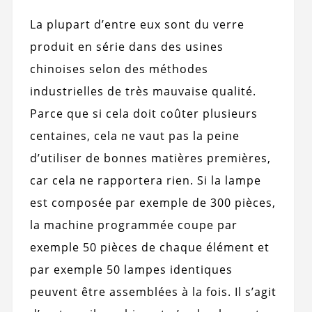
La plupart d’entre eux sont du verre
produit en série dans des usines
chinoises selon des méthodes
industrielles de très mauvaise qualité.
Parce que si cela doit coûter plusieurs
centaines, cela ne vaut pas la peine
d’utiliser de bonnes matières premières,
car cela ne rapportera rien. Si la lampe
est composée par exemple de 300 pièces,
la machine programmée coupe par
exemple 50 pièces de chaque élément et
par exemple 50 lampes identiques
peuvent être assemblées à la fois. Il s’agit