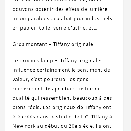
pouvons obtenir des effets de lumière
incomparables aux abat-jour industriels
en papier, toile, verre d’usine, etc.
Gros montant = Tiffany originale
Le prix des lampes Tiffany originales
influence certainement le sentiment de
valeur, c’est pourquoi les gens
recherchent des produits de bonne
qualité qui ressemblent beaucoup à des
biens réels. Les originaux de Tiffany ont
été créés dans le studio de L.C. Tiffany à
New York au début du 20e siècle. Ils ont