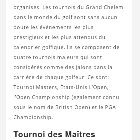
organisés. Les tournois du Grand Chelem
dans le monde du golf sont sans aucun
doute les événements les plus
prestigieux et les plus attendus du
calendrier golfique. Ils se composent de
quatre tournois majeurs qui sont
considérés comme des jalons dans la
carrière de chaque golfeur. Ce sont:
Tournoi Masters, États-Unis L’Open,
l’Open Championship (également connu
sous le nom de British Open) et le PGA
Championship.
Tournoi des Maîtres