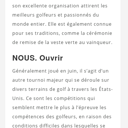
son excellente organisation attirent les
meilleurs golfeurs et passionnés du
monde entier. Elle est également connue
pour ses traditions, comme la cérémonie
de remise de la veste verte au vainqueur.
NOUS. Ouvrir
Généralement joué en juin, il s’agit d’un
autre tournoi majeur qui se déroule sur
divers terrains de golf à travers les États-
Unis. Ce sont les compétitions qui
semblent mettre le plus à l’épreuve les
compétences des golfeurs, en raison des
conditions difficiles dans lesquelles se