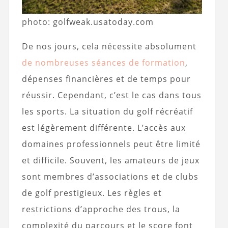
photo: golfweak.usatoday.com
De nos jours, cela nécessite absolument
de nombreuses séances de formation
,
dépenses financières et de temps pour
réussir. Cependant, c’est le cas dans tous
les sports. La situation du golf récréatif
est légèrement différente. L’accès aux
domaines professionnels peut être limité
et difficile. Souvent, les amateurs de jeux
sont membres d’associations et de clubs
de golf prestigieux. Les règles et
restrictions d’approche des trous, la
complexité du parcours et le score font