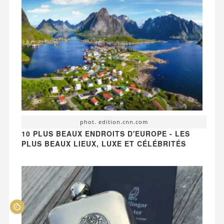
phot. edition.cnn.com
10 PLUS BEAUX ENDROITS D'EUROPE - LES
PLUS BEAUX LIEUX, LUXE ET CÉLÉBRITÉS