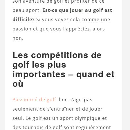
son aventure de golf et profiter de ce
beau sport.
Est-ce que jouer au golf est
difficile?
Si vous voyez cela comme une
passion et que vous l’appréciez, alors
non.
Les compétitions de
golf les plus
importantes – quand et
où
Passionné de golf
il ne s’agit pas
seulement de s’entraîner et de jouer
seul. Le golf est un sport olympique et
des tournois de golf sont régulièrement