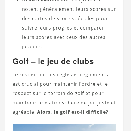
notent généralement leurs scores sur
des cartes de score spéciales pour
suivre leurs progrès et comparer
leurs scores avec ceux des autres
joueurs.
Golf – le jeu de clubs
Le respect de ces règles et règlements
est crucial pour maintenir l’ordre et le
respect sur le terrain de golf et pour
maintenir une atmosphère de jeu juste et
agréable.
Alors, le golf est-il difficile?