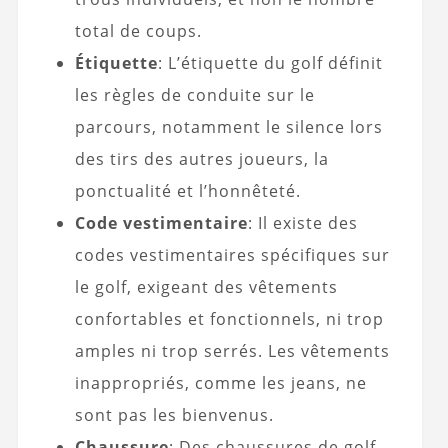
total de coups.
Étiquette
: L’étiquette du golf définit
les règles de conduite sur le
parcours, notamment le silence lors
des tirs des autres joueurs, la
ponctualité et l’honnêteté.
Code vestimentaire
: Il existe des
codes vestimentaires spécifiques sur
le golf, exigeant des vêtements
confortables et fonctionnels, ni trop
amples ni trop serrés. Les vêtements
inappropriés, comme les jeans, ne
sont pas les bienvenus.
Chaussure
: Des chaussures de golf