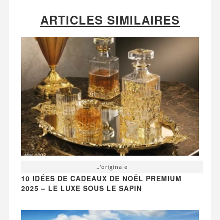
ARTICLES SIMILAIRES
L'originale
10 IDÉES DE CADEAUX DE NOËL PREMIUM
2025 – LE LUXE SOUS LE SAPIN