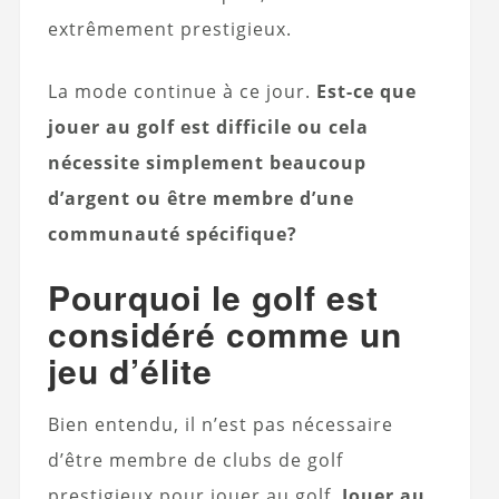
extrêmement prestigieux.
La mode continue à ce jour.
Est-ce que
jouer au golf est difficile ou cela
nécessite simplement beaucoup
d’argent ou être membre d’une
communauté spécifique?
Pourquoi le golf est
considéré comme un
jeu d’élite
Bien entendu, il n’est pas nécessaire
d’être membre de clubs de golf
prestigieux pour jouer au golf.
Jouer au