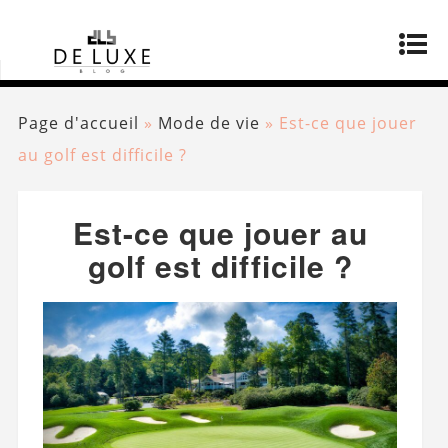
Page d'accueil
»
Mode de vie
»
Est-ce que jouer
au golf est difficile ?
Est-ce que jouer au
golf est difficile ?