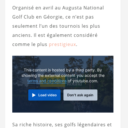
Organisé en avril au Augusta National
Golf Club en Géorgie, ce n’est pas
seulement l’un des tournois les plus
anciens. Il est également considéré
comme le plus
prestigieux
.
This content is hosted by a third party. By
showing the external content you accept the
terms and conditions
of youtube.com.
Load video
Don't ask again
Sa riche histoire, ses golfs légendaires et