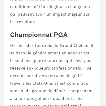
conditions météorologiques changeantes
qui peuvent avoir un impact majeur sur
les résultats.
Championnat PGA
Dernier des tournois du Grand Chelem, il
se déroule généralement en août et est
le seul des quatre tournois qui n’est pas
réservé aux joueurs professionnels. Il se
déroule sur divers terrains de golf à
travers les États-Unis et est connu pour
son solide groupe de départ comprenant
à la fois des golfeurs qualifiés et des