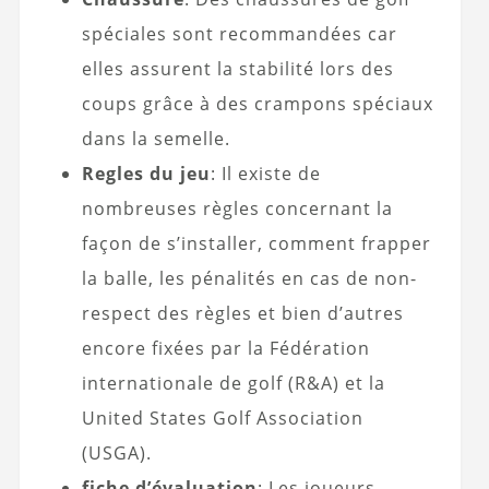
spéciales sont recommandées car
elles assurent la stabilité lors des
coups grâce à des crampons spéciaux
dans la semelle.
Regles du jeu
: Il existe de
nombreuses règles concernant la
façon de s’installer, comment frapper
la balle, les pénalités en cas de non-
respect des règles et bien d’autres
encore fixées par la Fédération
internationale de golf (R&A) et la
United States Golf Association
(USGA).
fiche d’évaluation
: Les joueurs