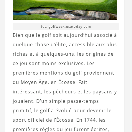
fot. golfweak.usatoday.com
Bien que le golf soit aujourd’hui associé à
quelque chose d’élite, accessible aux plus
riches et à quelques-uns, les origines de
ce jeu sont moins exclusives. Les
premières mentions du golf proviennent
du Moyen Âge, en Écosse. Fait
intéressant, les pêcheurs et les paysans y
jouaient. D’un simple passe-temps
primitif, le golf a évolué pour devenir le
sport officiel de l’Écosse. En 1744, les
premières règles du jeu furent écrites,