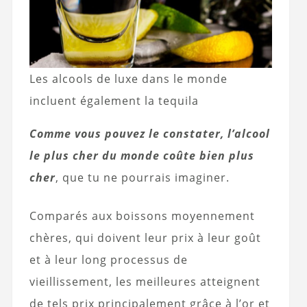
Les alcools de luxe dans le monde
incluent également la tequila
Comme vous pouvez le constater, l’alcool
le plus cher du monde coûte bien plus
cher
, que tu ne pourrais imaginer.
Comparés aux boissons moyennement
chères, qui doivent leur prix à leur goût
et à leur long processus de
vieillissement, les meilleures atteignent
de tels prix principalement grâce à l’or et