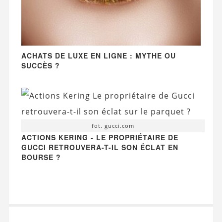
ACHATS DE LUXE EN LIGNE : MYTHE OU
SUCCÈS ?
fot. gucci.com
ACTIONS KERING - LE PROPRIÉTAIRE DE
GUCCI RETROUVERA-T-IL SON ÉCLAT EN
BOURSE ?