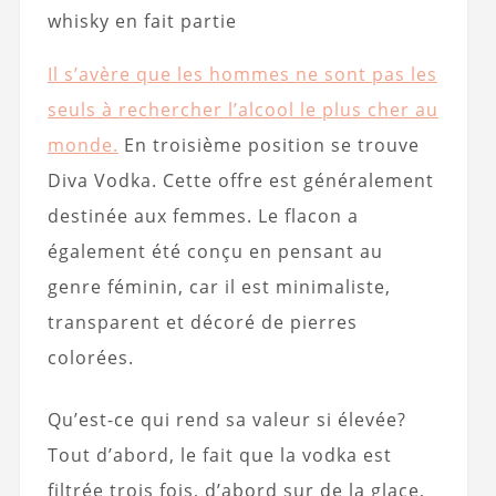
whisky en fait partie
Il s’avère que les hommes ne sont pas les
seuls à rechercher l’alcool le plus cher au
monde.
En troisième position se trouve
Diva Vodka. Cette offre est généralement
destinée aux femmes. Le flacon a
également été conçu en pensant au
genre féminin, car il est minimaliste,
transparent et décoré de pierres
colorées.
Qu’est-ce qui rend sa valeur si élevée?
Tout d’abord, le fait que la vodka est
filtrée trois fois, d’abord sur de la glace,