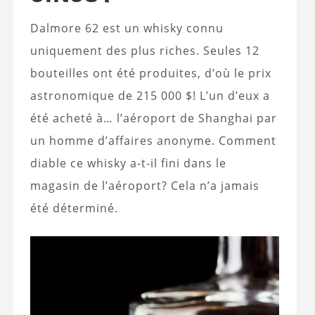
Dalmore 62 est un whisky connu
uniquement des plus riches. Seules 12
bouteilles ont été produites, d’où le prix
astronomique de 215 000 $! L’un d’eux a
été acheté à… l’aéroport de Shanghai par
un homme d’affaires anonyme. Comment
diable ce whisky a-t-il fini dans le
magasin de l’aéroport? Cela n’a jamais
été déterminé.