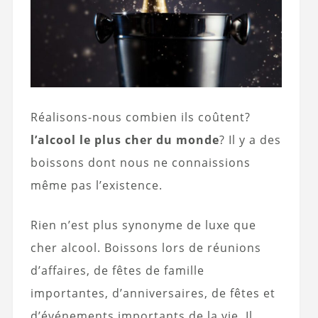
Réalisons-nous combien ils coûtent?
l’alcool le plus cher du monde
? Il y a des
boissons dont nous ne connaissions
même pas l’existence.
Rien n’est plus synonyme de luxe que
cher alcool. Boissons lors de réunions
d’affaires, de fêtes de famille
importantes, d’anniversaires, de fêtes et
d’événements importants de la vie. Il