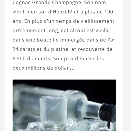
Cognac Grande Champagne. Son nom
vient bien sûr d’Henri IV et a plus de 100
ans! En plus d’un temps de vieillissement
extrêmement long, cet alcool est vieilli
dans une bouteille immergée dans de l’or
24 carats et du platine, et recouverte de
6 500 diamants! Son prix dépasse les
deux millions de dollars…