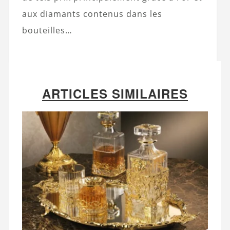
aux diamants contenus dans les
bouteilles…
ARTICLES SIMILAIRES