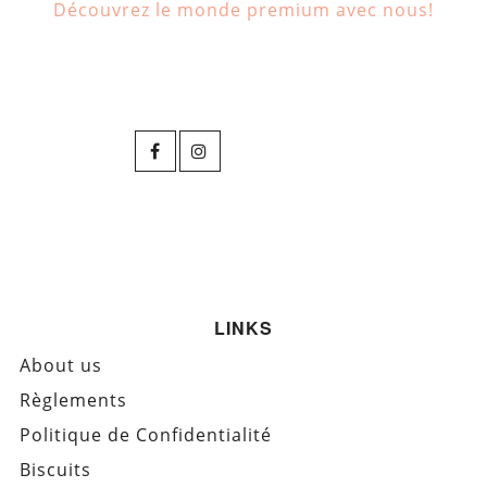
Découvrez le monde premium avec nous!
LINKS
About us
Règlements
Politique de Confidentialité
Biscuits