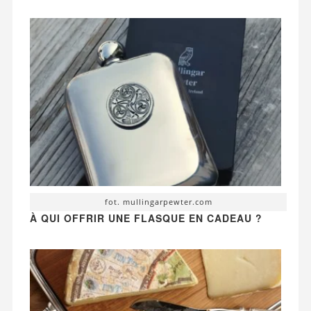
fot. mullingarpewter.com
À QUI OFFRIR UNE FLASQUE EN CADEAU ?