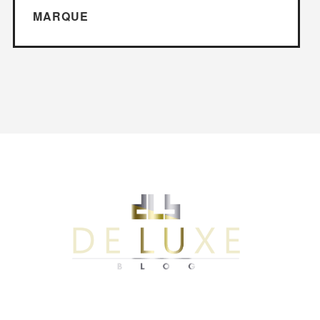
MARQUE