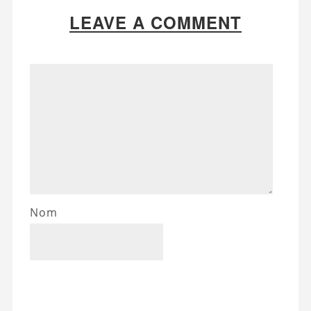
LEAVE A COMMENT
Nom