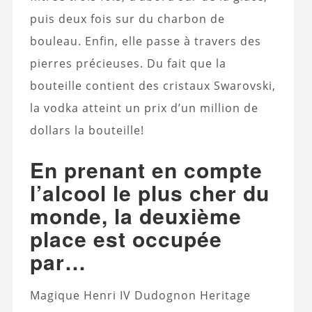
puis deux fois sur du charbon de
bouleau. Enfin, elle passe à travers des
pierres précieuses. Du fait que la
bouteille contient des cristaux Swarovski,
la vodka atteint un prix d’un million de
dollars la bouteille!
En prenant en compte
l’alcool le plus cher du
monde, la deuxième
place est occupée
par…
Magique Henri IV Dudognon Heritage