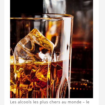
Les alcools les plus chers au monde – le