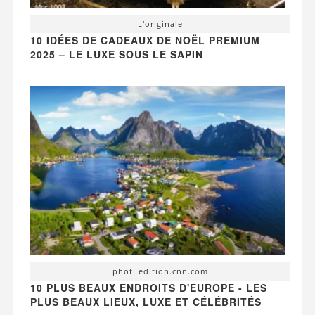
L'originale
10 IDÉES DE CADEAUX DE NOËL PREMIUM
2025 – LE LUXE SOUS LE SAPIN
phot. edition.cnn.com
10 PLUS BEAUX ENDROITS D'EUROPE - LES
PLUS BEAUX LIEUX, LUXE ET CÉLÉBRITÉS