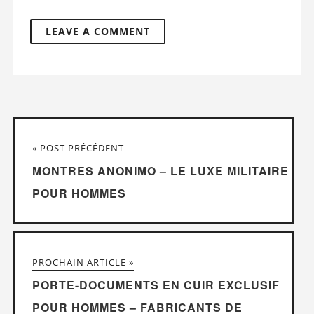
« POST PRÉCÉDENT
MONTRES ANONIMO – LE LUXE MILITAIRE
POUR HOMMES
PROCHAIN ARTICLE »
PORTE-DOCUMENTS EN CUIR EXCLUSIF
POUR HOMMES – FABRICANTS DE