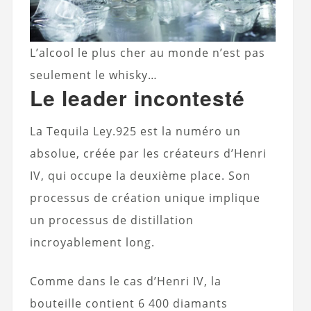
L’alcool le plus cher au monde n’est pas
seulement le whisky…
Le leader incontesté
La Tequila Ley.925 est la numéro un
absolue, créée par les créateurs d’Henri
IV, qui occupe la deuxième place. Son
processus de création unique implique
un processus de distillation
incroyablement long.
Comme dans le cas d’Henri IV, la
bouteille contient 6 400 diamants