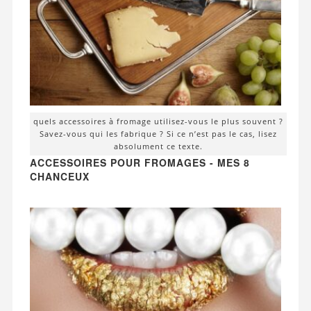
quels accessoires à fromage utilisez-vous le plus souvent ?
Savez-vous qui les fabrique ? Si ce n’est pas le cas, lisez
absolument ce texte.
ACCESSOIRES POUR FROMAGES - MES 8
CHANCEUX