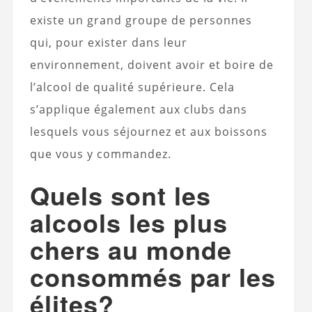
existe un grand groupe de personnes
qui, pour exister dans leur
environnement, doivent avoir et boire de
l’alcool de qualité supérieure. Cela
s’applique également aux clubs dans
lesquels vous séjournez et aux boissons
que vous y commandez.
Quels sont les
alcools les plus
chers au monde
consommés par les
élites?