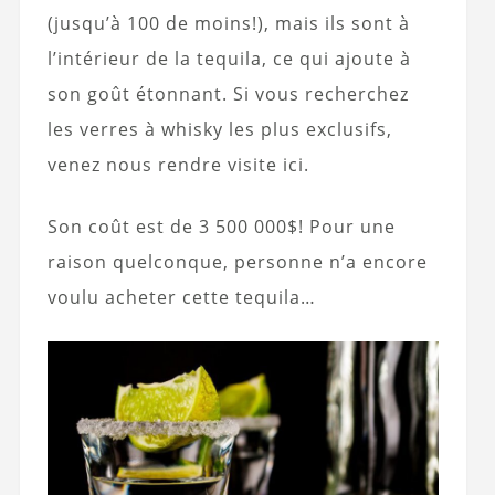
(jusqu’à 100 de moins!), mais ils sont à
l’intérieur de la tequila, ce qui ajoute à
son goût étonnant. Si vous recherchez
les verres à whisky les plus exclusifs,
venez nous rendre visite ici.
Son coût est de 3 500 000$! Pour une
raison quelconque, personne n’a encore
voulu acheter cette tequila…