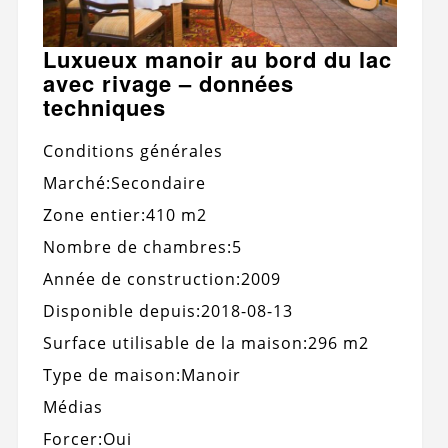
Luxueux manoir au bord du lac
avec rivage – données
techniques
Conditions générales
Marché:
Secondaire
Zone entier:
410 m2
Nombre de chambres:
5
Année de construction:
2009
Disponible depuis:
2018-08-13
Surface utilisable de la maison:
296 m2
Type de maison:
Manoir
Médias
Forcer:
Oui