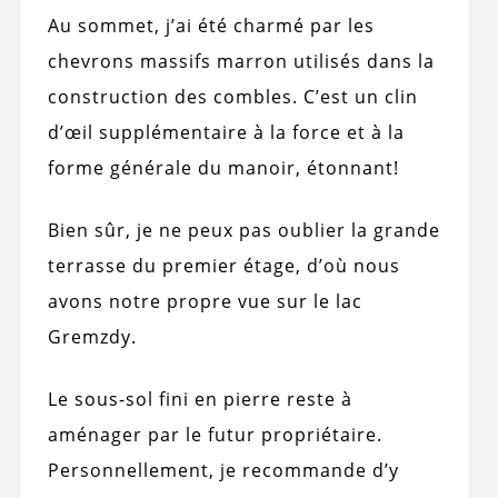
Au sommet, j’ai été charmé par les
chevrons massifs marron utilisés dans la
construction des combles. C’est un clin
d’œil supplémentaire à la force et à la
forme générale du manoir, étonnant!
Bien sûr, je ne peux pas oublier la grande
terrasse du premier étage, d’où nous
avons notre propre vue sur le lac
Gremzdy.
Le sous-sol fini en pierre reste à
aménager par le futur propriétaire.
Personnellement, je recommande d’y