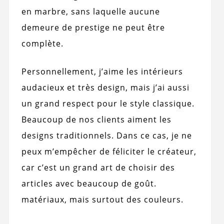
en marbre, sans laquelle aucune
demeure de prestige ne peut être
complète.
Personnellement, j’aime les intérieurs
audacieux et très design, mais j’ai aussi
un grand respect pour le style classique.
Beaucoup de nos clients aiment les
designs traditionnels. Dans ce cas, je ne
peux m’empêcher de féliciter le créateur,
car c’est un grand art de choisir des
articles avec beaucoup de goût.
matériaux, mais surtout des couleurs.