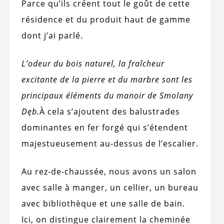
Parce qu’ils créent tout le goût de cette
résidence et du produit haut de gamme
dont j’ai parlé.
L’odeur du bois naturel, la fraîcheur
excitante de la pierre et du marbre sont les
principaux éléments du manoir de Smolany
Dęb.
À cela s’ajoutent des balustrades
dominantes en fer forgé qui s’étendent
majestueusement au-dessus de l’escalier.
Au rez-de-chaussée, nous avons un salon
avec salle à manger, un cellier, un bureau
avec bibliothèque et une salle de bain.
Ici, on distingue clairement la cheminée