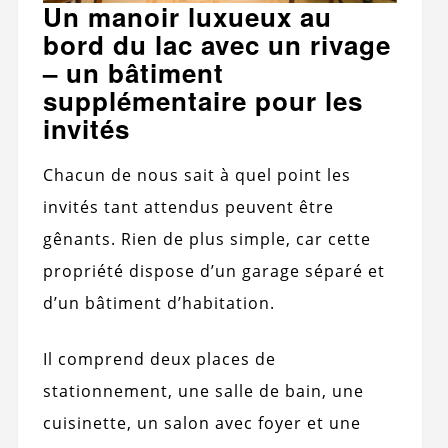
Un manoir luxueux au
bord du lac avec un rivage
– un bâtiment
supplémentaire pour les
invités
Chacun de nous sait à quel point les
invités tant attendus peuvent être
gênants. Rien de plus simple, car cette
propriété dispose d’un garage séparé et
d’un bâtiment d’habitation.
Il comprend deux places de
stationnement, une salle de bain, une
cuisinette, un salon avec foyer et une