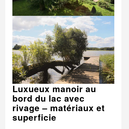
Luxueux manoir au
bord du lac avec
rivage – matériaux et
superficie