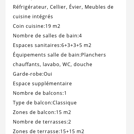
Réfrigérateur, Cellier, Évier, Meubles de
cuisine intégrés
Coin cuisine:
19 m2
Nombre de salles de bain:
4
Espaces sanitaires:
6+3+3+5 m2
Équipements salle de bain:
Planchers
chauffants, lavabo, WC, douche
Garde-robe:
Oui
Espace supplémentaire
Nombre de balcons:
1
Type de balcon:
Classique
Zones de balcon:
15 m2
Nombre de terrasses:
2
Zones de terrasse:
15+15 m2