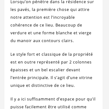
Lorsqu’on pénètre dans la résidence sur
les pavés, la première chose qui attire
notre attention est l’incroyable
cohérence de ce lieu. Beaucoup de
verdure et une forme blanche et vierge
du manoir aux contours clairs.
Le style fort et classique de la propriété
est en outre représenté par 2 colonnes
épaisses et un bel escalier devant
l’entrée principale. Il s’agit d’une vitrine
unique et distinctive de ce lieu.
Il y a ici suffisamment d’espace pour qu’il
puisse facilement être utilisé comme