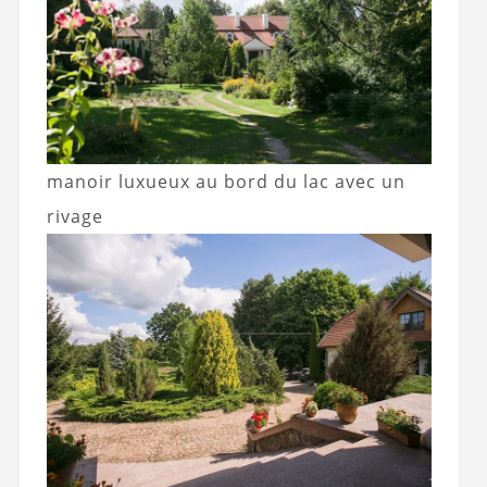
manoir luxueux au bord du lac avec un
rivage