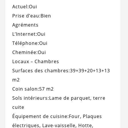
Actuel:
Oui
Prise d’eau:
Bien
Agréments
L’Internet:
Oui
Téléphone:
Oui
Cheminée:
Oui
Locaux – Chambres
Surfaces des chambres:
39+39+20+13+13
m2
Coin salon:
57 m2
Sols intérieurs:
Lame de parquet, terre
cuite
Équipement de cuisine:
Four, Plaques
électriques, Lave-vaisselle, Hotte,