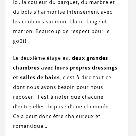
Ici, la couleur du parquet, du marbre et
du bois s’harmonise intensément avec
les couleurs saumon, blanc, beige et
marron. Beaucoup de respect pour le
goût!
Le deuxième étage est
deux grandes
chambres avec leurs propres dressings
et salles de bains
, c’est-à-dire tout ce
dont nous avons besoin pour nous
reposer. Il est à noter que chacune
d’entre elles dispose d’une cheminée.
Cela peut donc être chaleureux et
romantique…