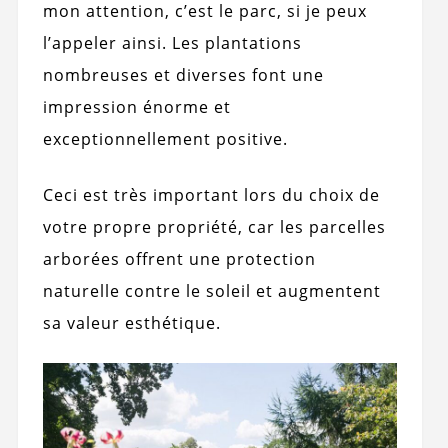
mon attention, c’est le parc, si je peux
l’appeler ainsi. Les plantations
nombreuses et diverses font une
impression énorme et
exceptionnellement positive.
Ceci est très important lors du choix de
votre propre propriété, car les parcelles
arborées offrent une protection
naturelle contre le soleil et augmentent
sa valeur esthétique.