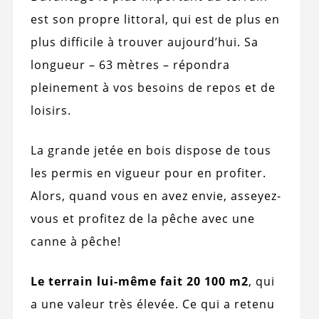
est son propre littoral, qui est de plus en
plus difficile à trouver aujourd’hui. Sa
longueur – 63 mètres – répondra
pleinement à vos besoins de repos et de
loisirs.
La grande jetée en bois dispose de tous
les permis en vigueur pour en profiter.
Alors, quand vous en avez envie, asseyez-
vous et profitez de la pêche avec une
canne à pêche!
Le terrain lui-même fait 20 100 m2
, qui
a une valeur très élevée. Ce qui a retenu