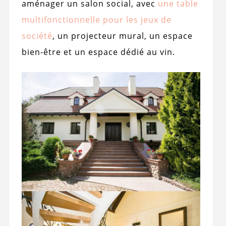
aménager un salon social, avec
une table
multifonctionnelle pour les jeux de
société
, un projecteur mural, un espace
bien-être et un espace dédié au vin.