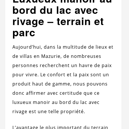
bord du lac avec
rivage – terrain et
parc
Aujourd’hui, dans la multitude de lieux et
de villas en Mazurie, de nombreuses
personnes recherchent un havre de paix
pour vivre. Le confort et la paix sont un
produit haut de gamme, nous pouvons
donc affirmer avec certitude que ce
luxueux manoir au bord du lac avec
rivage est une telle propriété.
L’avantage le plus important du terrain