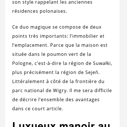
son style rappelant les anciennes
résidences polonaises.
Ce duo magique se compose de deux
points très importants: l’immobilier et
l’emplacement. Parce que la maison est
située dans le poumon vert de la
Pologne, c’est-à-dire la région de Suwałki,
plus précisément la région de Sejeń.
Littéralement à côté de la frontière du
parc national de Wigry. Il me sera difficile
de décrire l’ensemble des avantages
dans ce court article.
Luxueux manoir au