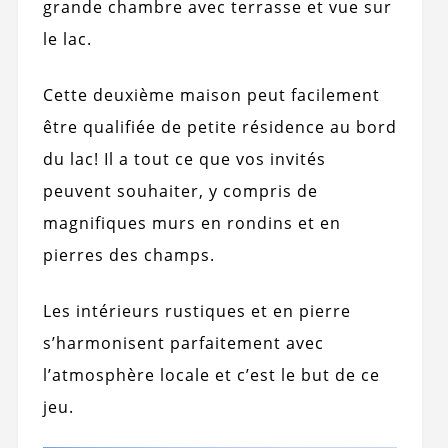
grande chambre avec terrasse et vue sur
le lac.
Cette deuxième maison peut facilement
être qualifiée de petite résidence au bord
du lac! Il a tout ce que vos invités
peuvent souhaiter, y compris de
magnifiques murs en rondins et en
pierres des champs.
Les intérieurs rustiques et en pierre
s’harmonisent parfaitement avec
l’atmosphère locale et c’est le but de ce
jeu.