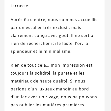
terrasse.
Après être entré, nous sommes accueillis
par un escalier très exclusif, mais
clairement conçu avec goût. Il ne sert à
rien de rechercher ici le faste, l’or, la
splendeur et le minimalisme.
Rien de tout cela… mon impression est
toujours la solidité, la pureté et les
matériaux de haute qualité. Si nous
parlons d’un luxueux manoir au bord
d’un lac avec un rivage, nous ne pouvons
pas oublier les matières premières.