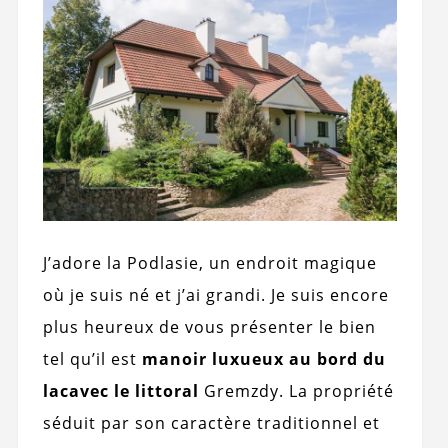
J’adore la Podlasie, un endroit magique
où je suis né et j’ai grandi. Je suis encore
plus heureux de vous présenter le bien
tel qu’il est
manoir luxueux au bord du
lac
avec le littoral
Gremzdy. La propriété
séduit par son caractère traditionnel et