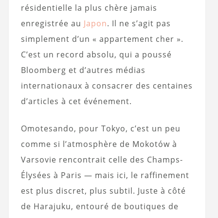
résidentielle la plus chère jamais
enregistrée au
Japon
. Il ne s’agit pas
simplement d’un « appartement cher ».
C’est un record absolu, qui a poussé
Bloomberg et d’autres médias
internationaux à consacrer des centaines
d’articles à cet événement.
Omotesando, pour Tokyo, c’est un peu
comme si l’atmosphère de Mokotów à
Varsovie rencontrait celle des Champs-
Élysées à Paris — mais ici, le raffinement
est plus discret, plus subtil. Juste à côté
de Harajuku, entouré de boutiques de