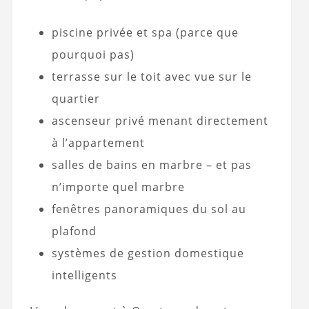
piscine privée et spa (parce que
pourquoi pas)
terrasse sur le toit avec vue sur le
quartier
ascenseur privé menant directement
à l’appartement
salles de bains en marbre – et pas
n’importe quel marbre
fenêtres panoramiques du sol au
plafond
systèmes de gestion domestique
intelligents