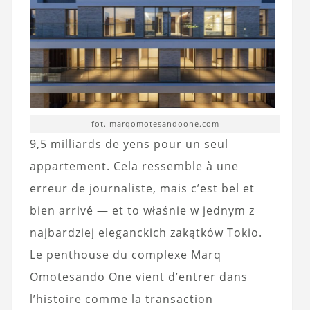
fot. marqomotesandoone.com
9,5 milliards de yens pour un seul
appartement. Cela ressemble à une
erreur de journaliste, mais c’est bel et
bien arrivé — et to właśnie w jednym z
najbardziej eleganckich zakątków Tokio.
Le penthouse du complexe Marq
Omotesando One vient d’entrer dans
l’histoire comme la transaction