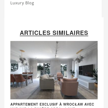
Luxury Blog
ARTICLES SIMILAIRES
APPARTEMENT EXCLUSIF À WROCŁAW AVEC