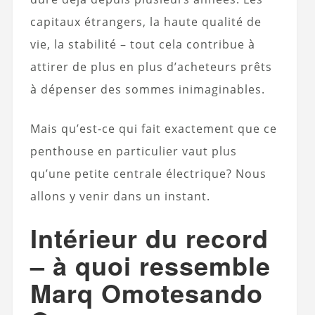
capitaux étrangers, la haute qualité de
vie, la stabilité – tout cela contribue à
attirer de plus en plus d’acheteurs prêts
à dépenser des sommes inimaginables.
Mais qu’est-ce qui fait exactement que ce
penthouse en particulier vaut plus
qu’une petite centrale électrique? Nous
allons y venir dans un instant.
Intérieur du record
– à quoi ressemble
Marq Omotesando