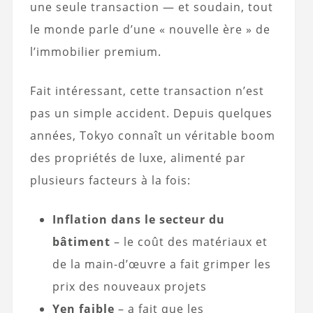
une seule transaction — et soudain, tout
le monde parle d’une « nouvelle ère » de
l’immobilier premium.
Fait intéressant, cette transaction n’est
pas un simple accident. Depuis quelques
années, Tokyo connaît un véritable boom
des propriétés de luxe, alimenté par
plusieurs facteurs à la fois:
Inflation dans le secteur du
bâtiment
– le coût des matériaux et
de la main-d’œuvre a fait grimper les
prix des nouveaux projets
Yen faible
– a fait que les