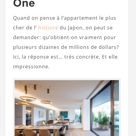
One
Quand on pense à l’appartement le plus
cher de l’
histoire
du Japon, on peut se
demander: qu’obtient-on vraiment pour
plusieurs dizaines de millions de dollars?
Ici, la réponse est… très concrète. Et elle
impressionne.