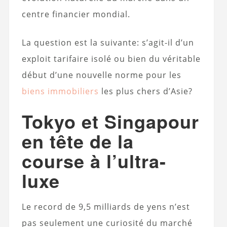
centre financier mondial.
La question est la suivante: s’agit-il d’un
exploit tarifaire isolé ou bien du véritable
début d’une nouvelle norme pour les
biens immobiliers
les plus chers d’Asie?
Tokyo et Singapour
en tête de la
course à l’ultra-
luxe
Le record de 9,5 milliards de yens n’est
pas seulement une curiosité du marché