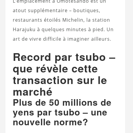
L’emplacement à Omotesando est un
atout supplémentaire – boutiques,
restaurants étoilés Michelin, la station
Harajuku à quelques minutes à pied. Un
art de vivre difficile à imaginer ailleurs.
Record par tsubo –
que révèle cette
transaction sur le
marché
Plus de 50 millions de
yens par tsubo – une
nouvelle norme?