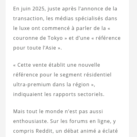
En juin 2025, juste après l’annonce de la
transaction, les médias spécialisés dans
le luxe ont commencé à parler de la «
couronne de Tokyo » et d’une « référence
pour toute l’Asie ».
« Cette vente établit une nouvelle
référence pour le segment résidentiel
ultra-premium dans la région »,
indiquaient les rapports sectoriels.
Mais tout le monde n’est pas aussi
enthousiaste. Sur les forums en ligne, y
compris Reddit, un débat animé a éclaté