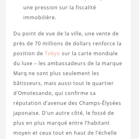
une pression sur la fiscalité
immobilière.
Du point de vue de la ville, une vente de
près de 70 millions de dollars renforce la
position de
Tokyo
sur la carte mondiale
du luxe – les ambassadeurs de la marque
Marq ne sont plus seulement les
bâtisseurs, mais aussi tout le quartier
d’Omotesando, qui confirme sa
réputation d’avenue des Champs-Élysées
japonaise. D’un autre côté, le fossé de
plus en plus marqué entre l’habitant
moyen et ceux tout en haut de l’échelle