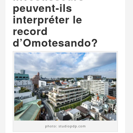
peuvent-ils
interpréter le
record
d’Omotesando?
photo: studiopdp.com