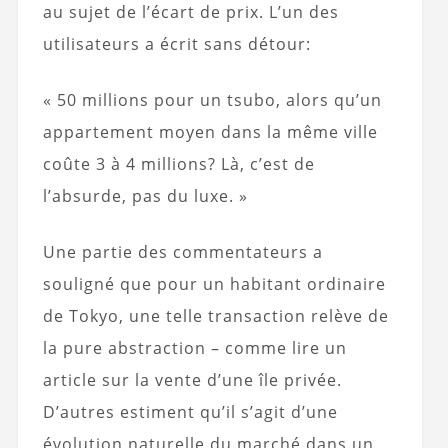
au sujet de l’écart de prix. L’un des
utilisateurs a écrit sans détour:
« 50 millions pour un tsubo, alors qu’un
appartement moyen dans la même ville
coûte 3 à 4 millions? Là, c’est de
l’absurde, pas du luxe. »
Une partie des commentateurs a
souligné que pour un habitant ordinaire
de Tokyo, une telle transaction relève de
la pure abstraction – comme lire un
article sur la vente d’une île privée.
D’autres estiment qu’il s’agit d’une
évolution naturelle du marché dans un