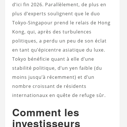
d’ici fin 2026. Parallèlement, de plus en
plus d’experts soulignent que le duo
Tokyo-Singapour prend le relais de Hong
Kong, qui, après des turbulences
politiques, a perdu un peu de son éclat
en tant qu’épicentre asiatique du luxe.
Tokyo bénéficie quant à elle d’une
stabilité politique, d’un yen faible (du
moins jusqu’à récemment) et d’un
nombre croissant de résidents
internationaux en quête de refuge sûr.
Comment les
investisseurs