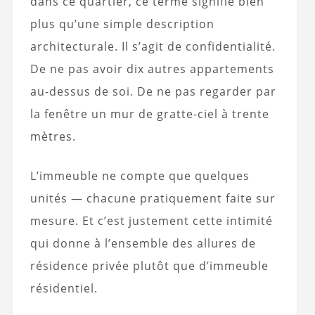
dans ce quartier, ce terme signifie bien
plus qu’une simple description
architecturale. Il s’agit de confidentialité.
De ne pas avoir dix autres appartements
au-dessus de soi. De ne pas regarder par
la fenêtre un mur de gratte-ciel à trente
mètres.
L’immeuble ne compte que quelques
unités — chacune pratiquement faite sur
mesure. Et c’est justement cette intimité
qui donne à l’ensemble des allures de
résidence privée plutôt que d’immeuble
résidentiel.