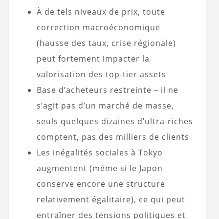
À de tels niveaux de prix, toute
correction macroéconomique
(hausse des taux, crise régionale)
peut fortement impacter la
valorisation des top-tier assets
Base d’acheteurs restreinte – il ne
s’agit pas d’un marché de masse,
seuls quelques dizaines d’ultra-riches
comptent, pas des milliers de clients
Les inégalités sociales à Tokyo
augmentent (même si le Japon
conserve encore une structure
relativement égalitaire), ce qui peut
entraîner des tensions politiques et