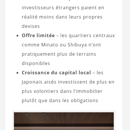
investisseurs étrangers paient en
réalité moins dans leurs propres
devises
Offre limitée
– les quartiers centraux
comme Minato ou Shibuya n’ont
pratiquement plus de terrains
disponibles
Croissance du capital local
– les
Japonais aisés investissent de plus en
plus volontiers dans l’immobilier
plutôt que dans les obligations