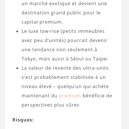
un marché exotique et devient une
destination grand public pour le
capital premium.
Le luxe low-rise (petits immeubles
avec peu d’unités) pourrait devenir
une tendance non seulement à
Tokyo, mais aussi à Séoul ou Taipei
La valeur de revente des ultra-units
s’est probablement stabilisée à un
niveau élevé – quelqu’un qui achète
maintenant du
premium
bénéficie de
perspectives plus sûres
Risques: