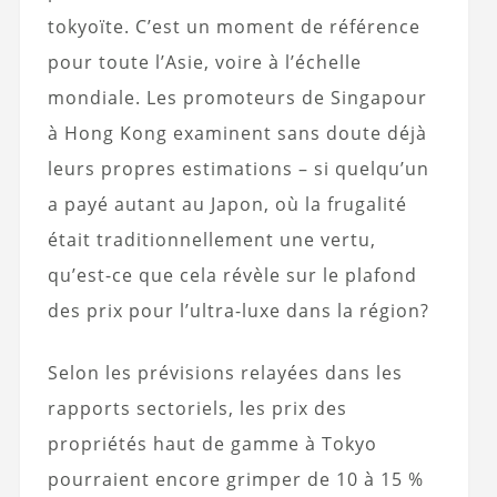
tokyoïte. C’est un moment de référence
pour toute l’Asie, voire à l’échelle
mondiale. Les promoteurs de Singapour
à Hong Kong examinent sans doute déjà
leurs propres estimations – si quelqu’un
a payé autant au Japon, où la frugalité
était traditionnellement une vertu,
qu’est-ce que cela révèle sur le plafond
des prix pour l’ultra-luxe dans la région?
Selon les prévisions relayées dans les
rapports sectoriels, les prix des
propriétés haut de gamme à Tokyo
pourraient encore grimper de 10 à 15 %