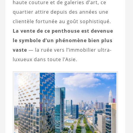
haute couture et de galeries d’art, ce
quartier attire depuis des années une
clientèle fortunée au goût sophistiqué.
La vente de ce penthouse est devenue
le symbole d’un phénomène bien plus
vaste
— la ruée vers l’immobilier ultra-
luxueux dans toute l’Asie.