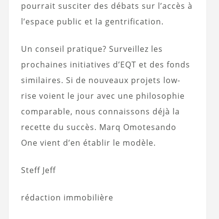
pourrait susciter des débats sur l’accès à
l’espace public et la gentrification.
Un conseil pratique? Surveillez les
prochaines initiatives d’EQT et des fonds
similaires. Si de nouveaux projets low-
rise voient le jour avec une philosophie
comparable, nous connaissons déjà la
recette du succès. Marq Omotesando
One vient d’en établir le modèle.
Steff Jeff
rédaction immobilière