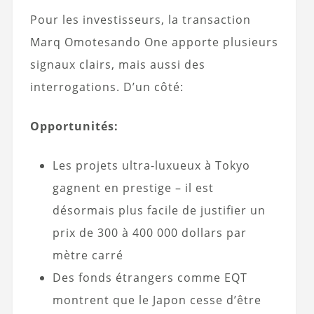
Pour les investisseurs, la transaction
Marq Omotesando One apporte plusieurs
signaux clairs, mais aussi des
interrogations. D’un côté:
Opportunités:
Les projets ultra-luxueux à Tokyo
gagnent en prestige – il est
désormais plus facile de justifier un
prix de 300 à 400 000 dollars par
mètre carré
Des fonds étrangers comme EQT
montrent que le Japon cesse d’être