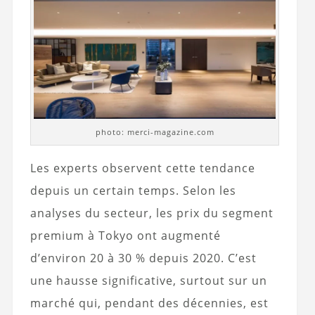
photo: merci-magazine.com
Les experts observent cette tendance
depuis un certain temps. Selon les
analyses du secteur, les prix du segment
premium à Tokyo ont augmenté
d’environ 20 à 30 % depuis 2020. C’est
une hausse significative, surtout sur un
marché qui, pendant des décennies, est