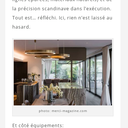
la précision scandinave dans l’exécution.
Tout est… réfléchi. Ici, rien n’est laissé au
hasard.
photo: merci-magazine.com
Et côté équipements: