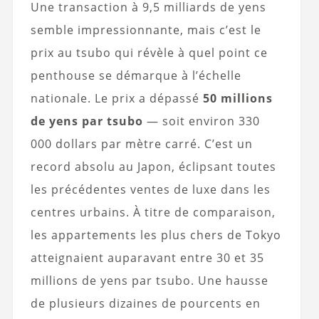
Une transaction à 9,5 milliards de yens
semble impressionnante, mais c’est le
prix au tsubo qui révèle à quel point ce
penthouse se démarque à l’échelle
nationale. Le prix a dépassé
50 millions
de yens par tsubo
— soit environ 330
000 dollars par mètre carré. C’est un
record absolu au Japon, éclipsant toutes
les précédentes ventes de luxe dans les
centres urbains. À titre de comparaison,
les appartements les plus chers de Tokyo
atteignaient auparavant entre 30 et 35
millions de yens par tsubo. Une hausse
de plusieurs dizaines de pourcents en