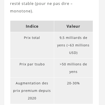
resté stable (pour ne pas dire –
monotone).
Indice
Valeur
Prix total
9,5 milliards de
yens (~63 millions
USD)
Prix par tsubo
>50 millions de
yens
Augmentation des
20-30%
prix premium depuis
2020