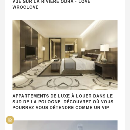
VUE SUR LA RIVIÈRE ODRA - LOVE
WROCLOVE
APPARTEMENTS DE LUXE À LOUER DANS LE
SUD DE LA POLOGNE. DÉCOUVREZ OÙ VOUS
POURREZ VOUS DÉTENDRE COMME UN VIP