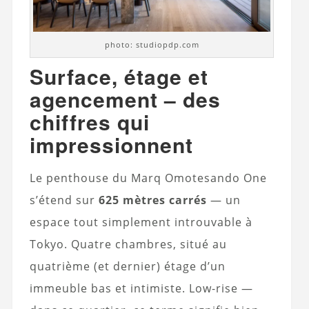
photo: studiopdp.com
Surface, étage et
agencement – des
chiffres qui
impressionnent
Le penthouse du Marq Omotesando One
s’étend sur
625 mètres carrés
— un
espace tout simplement introuvable à
Tokyo. Quatre chambres, situé au
quatrième (et dernier) étage d’un
immeuble bas et intimiste. Low-rise —