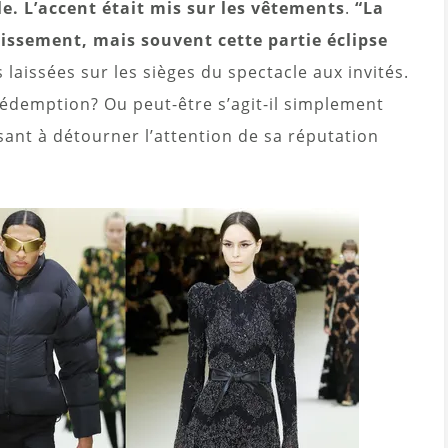
. L’accent était mis sur les vêtements
.
“La
issement, mais souvent cette partie éclipse
 laissées sur les sièges du spectacle aux invités.
 rédemption? Ou peut-être s’agit-il simplement
ant à détourner l’attention de sa réputation