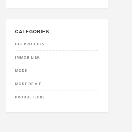
CATEGORIES
DES PRODUITS
IMMOBILIER
MODE
MODE DE VIE
PRODUCTEURS