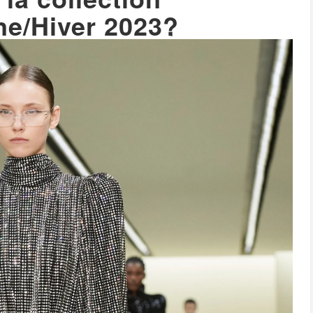
e/Hiver 2023?