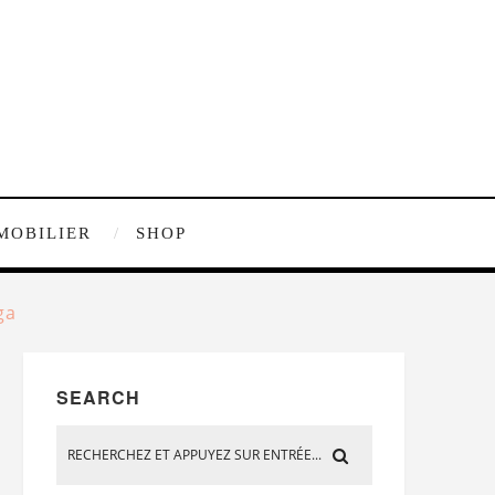
MOBILIER
SHOP
ga
SEARCH