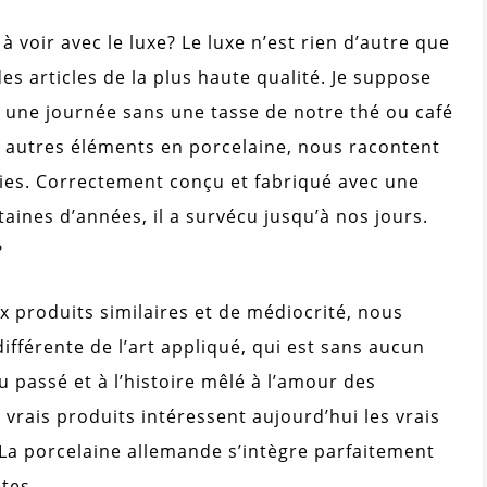
 voir avec le luxe? Le luxe n’est rien d’autre que
es articles de la plus haute qualité. Je suppose
 une journée sans une tasse de notre thé ou café
es autres éléments en porcelaine, nous racontent
 vies. Correctement conçu et fabriqué avec une
aines d’années, il a survécu jusqu’à nos jours.
?
 produits similaires et de médiocrité, nous
fférente de l’art appliqué, qui est sans aucun
au passé et à l’histoire mêlé à l’amour des
 vrais produits intéressent aujourd’hui les vrais
La porcelaine allemande s’intègre parfaitement
ntes….