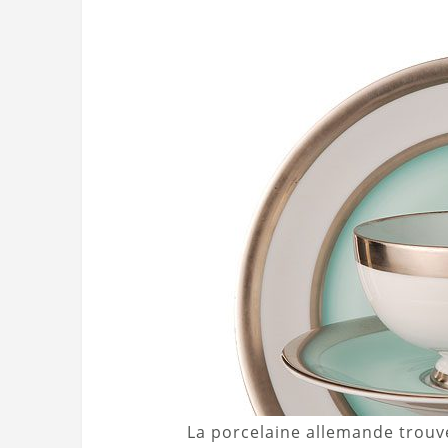
La porcelaine allemande trouv