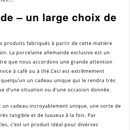
de – un large choix de
s produits fabriqués à partir de cette matière
ion. La porcelaine allemande exclusive est un
ontre que nous accordons une grande attention
rvice à café ou à thé.
Ceci est extrêmement
 quelqu’un un cadeau unique qui le rendra très
ue d’une situation ou d’une occasion donnée.
st un cadeau incroyablement unique, une sorte de
ès tangible et de luxueux à la fois. Par
es, c’est un produit idéal pour diverses