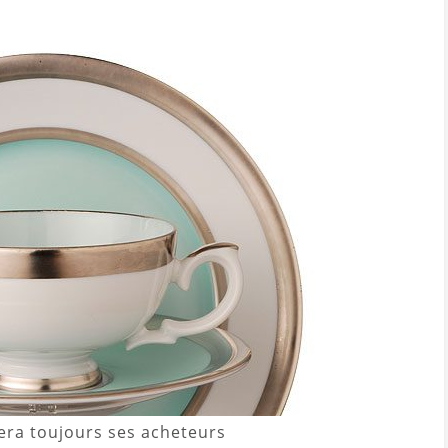
era toujours ses acheteurs