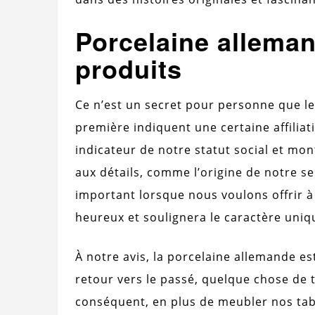
Porcelaine alleman
produits
Ce n’est un secret pour personne que le
première indiquent une certaine affiliat
indicateur de notre statut social et m
aux détails, comme l’origine de notre se
important lorsque nous voulons offrir à
heureux et soulignera le caractère uniq
À notre avis, la porcelaine allemande e
retour vers le passé, quelque chose de tr
conséquent, en plus de meubler nos tabl