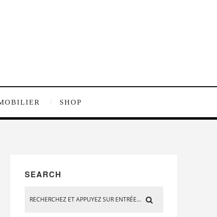
MOBILIER
SHOP
SEARCH