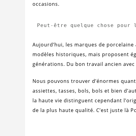
occasions.
Peut-être quelque chose pour 
Aujourd’hui, les marques de porcelaine
modèles historiques, mais proposent é
générations. Du bon travail ancien avec 
Nous pouvons trouver d’énormes quantit
assiettes, tasses, bols, bols et bien d’a
la haute vie distinguent cependant l’ori
de la plus haute qualité. C’est juste là 