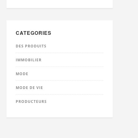
CATEGORIES
DES PRODUITS
IMMOBILIER
MODE
MODE DE VIE
PRODUCTEURS