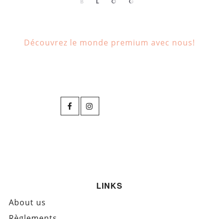
Découvrez le monde premium avec nous!
LINKS
About us
Règlements