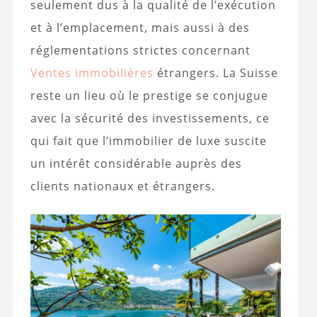
seulement dus à la qualité de l’exécution
et à l’emplacement, mais aussi à des
réglementations strictes concernant
Ventes immobilières
étrangers. La Suisse
reste un lieu où le prestige se conjugue
avec la sécurité des investissements, ce
qui fait que l’immobilier de luxe suscite
un intérêt considérable auprès des
clients nationaux et étrangers.