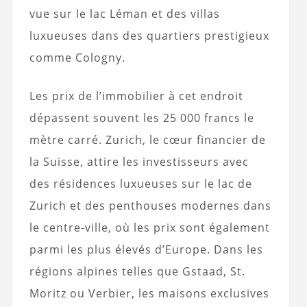
vue sur le lac Léman et des villas
luxueuses dans des quartiers prestigieux
comme Cologny.
Les prix de l’immobilier à cet endroit
dépassent souvent les 25 000 francs le
mètre carré. Zurich, le cœur financier de
la Suisse, attire les investisseurs avec
des résidences luxueuses sur le lac de
Zurich et des penthouses modernes dans
le centre-ville, où les prix sont également
parmi les plus élevés d’Europe. Dans les
régions alpines telles que Gstaad, St.
Moritz ou Verbier, les maisons exclusives