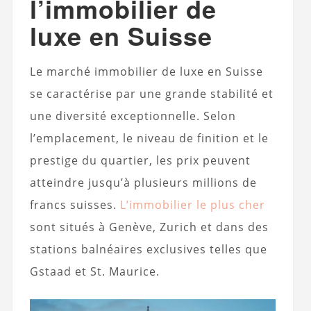
l’immobilier de
luxe en Suisse
Le marché immobilier de luxe en Suisse
se caractérise par une grande stabilité et
une diversité exceptionnelle. Selon
l’emplacement, le niveau de finition et le
prestige du quartier, les prix peuvent
atteindre jusqu’à plusieurs millions de
francs suisses.
L’immobilier le plus cher
sont situés à Genève, Zurich et dans des
stations balnéaires exclusives telles que
Gstaad et St. Maurice.