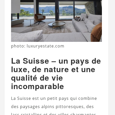
photo: luxuryestate.com
La Suisse – un pays de
luxe, de nature et une
qualité de vie
incomparable
La Suisse est un petit pays qui combine
des paysages alpins pittoresques, des
lacs cristallins et des villes charmantes