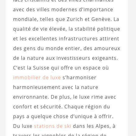
avec des villes modernes d’importance
mondiale, telles que Zurich et Genève. La
qualité de vie élevée, la stabilité politique
et les excellentes infrastructures attirent
des gens du monde entier, des amoureux
de la nature aux investisseurs exigeants.
C’est la Suisse qui offre un espace où
immobilier de luxe
s’harmoniser
harmonieusement avec la nature
environnante. De plus, le luxe rime avec
confort et sécurité. Chaque région du
pays a quelque chose d’unique à offrir.
Du luxe
stations de ski
dans les Alpes, à
travers les vignobles de la région de