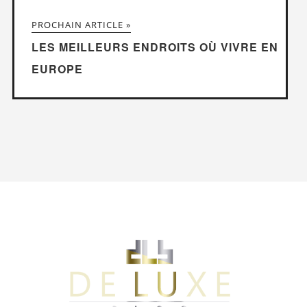
PROCHAIN ARTICLE »
LES MEILLEURS ENDROITS OÙ VIVRE EN
EUROPE