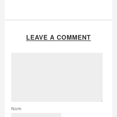
LEAVE A COMMENT
Nom