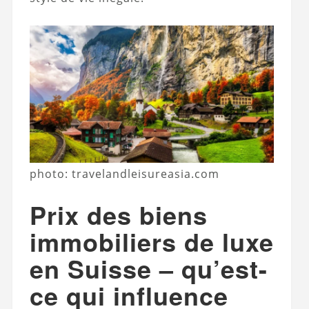
photo: travelandleisureasia.com
Prix ​​des biens
immobiliers de luxe
en Suisse – qu’est-
ce qui influence