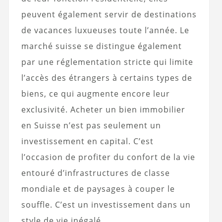
peuvent également servir de destinations
de vacances luxueuses toute l’année. Le
marché suisse se distingue également
par une réglementation stricte qui limite
l’accès des étrangers à certains types de
biens, ce qui augmente encore leur
exclusivité. Acheter un bien immobilier
en Suisse n’est pas seulement un
investissement en capital. C’est
l’occasion de profiter du confort de la vie
entouré d’infrastructures de classe
mondiale et de paysages à couper le
souffle. C’est un investissement dans un
style de vie inégalé.