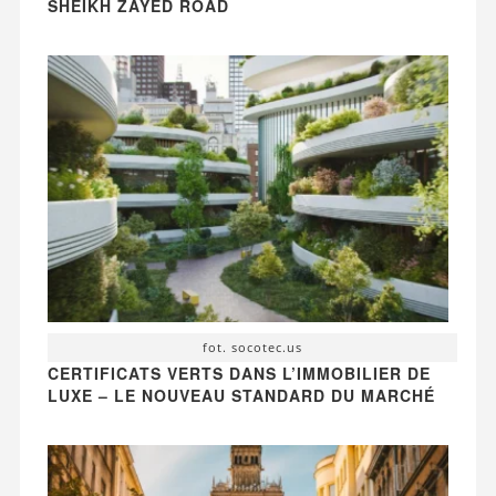
SHEIKH ZAYED ROAD
fot. socotec.us
CERTIFICATS VERTS DANS L’IMMOBILIER DE
LUXE – LE NOUVEAU STANDARD DU MARCHÉ