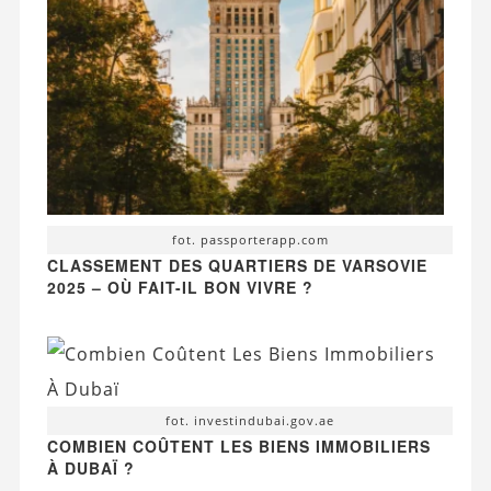
fot. passporterapp.com
CLASSEMENT DES QUARTIERS DE VARSOVIE
2025 – OÙ FAIT-IL BON VIVRE ?
fot. investindubai.gov.ae
COMBIEN COÛTENT LES BIENS IMMOBILIERS
À DUBAÏ ?