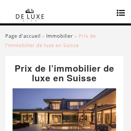
Page d'accueil
»
Immobilier
»
Prix ​​de
l’immobilier de luxe en Suisse
Prix ​​de l’immobilier de
luxe en Suisse