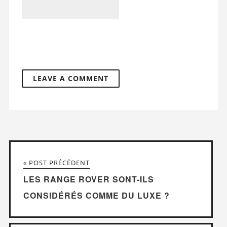
« POST PRÉCÉDENT
LES RANGE ROVER SONT-ILS
CONSIDÉRÉS COMME DU LUXE ?