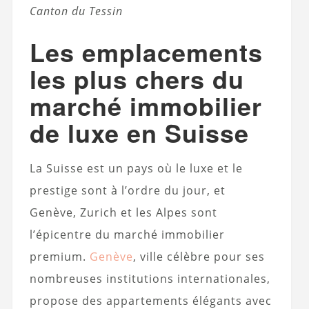
Canton du Tessin
Les emplacements
les plus chers du
marché immobilier
de luxe en Suisse
La Suisse est un pays où le luxe et le
prestige sont à l’ordre du jour, et
Genève, Zurich et les Alpes sont
l’épicentre du marché immobilier
premium.
Genève
, ville célèbre pour ses
nombreuses institutions internationales,
propose des appartements élégants avec