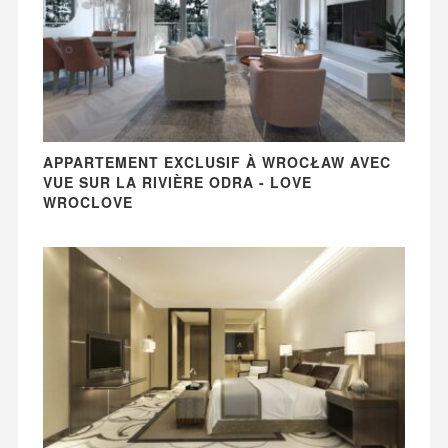
APPARTEMENT EXCLUSIF À WROCŁAW AVEC
VUE SUR LA RIVIÈRE ODRA - LOVE
WROCLOVE