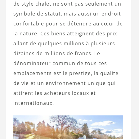
de style chalet ne sont pas seulement un
symbole de statut, mais aussi un endroit
confortable pour se détendre au cœur de
la nature. Ces biens atteignent des prix
allant de quelques millions à plusieurs
dizaines de millions de francs. Le
dénominateur commun de tous ces
emplacements est le prestige, la qualité
de vie et un environnement unique qui
attirent les acheteurs locaux et
internationaux.