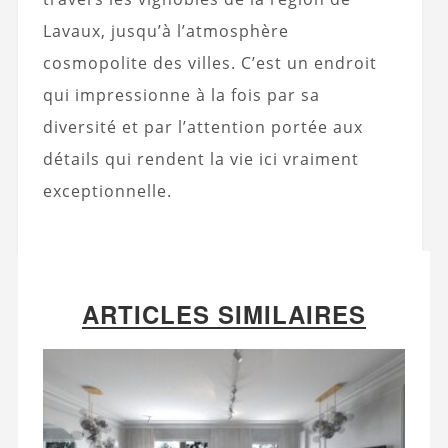
Lavaux, jusqu’à l’atmosphère
cosmopolite des villes. C’est un endroit
qui impressionne à la fois par sa
diversité et par l’attention portée aux
détails qui rendent la vie ici vraiment
exceptionnelle.
ARTICLES SIMILAIRES