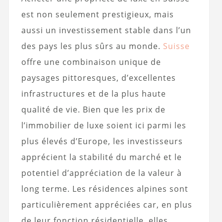
est non seulement prestigieux, mais
aussi un investissement stable dans l’un
des pays les plus sûrs au monde.
Suisse
offre une combinaison unique de
paysages pittoresques, d’excellentes
infrastructures et de la plus haute
qualité de vie. Bien que les prix de
l’immobilier de luxe soient ici parmi les
plus élevés d’Europe, les investisseurs
apprécient la stabilité du marché et le
potentiel d’appréciation de la valeur à
long terme. Les résidences alpines sont
particulièrement appréciées car, en plus
de leur fonction résidentielle, elles