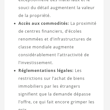
souci du détail augmentent la valeur
de la propriété.
Accès aux commodités:
La proximité
de centres financiers, d’écoles
renommées et d’infrastructures de
classe mondiale augmente
considérablement l’attractivité de
l’investissement.
Réglementations légales:
Les
restrictions sur l’achat de biens
immobiliers par les étrangers
signifient que la demande dépasse
l’offre, ce qui fait encore grimper les
prix.