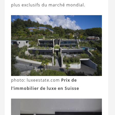
plus exclusifs du marché mondial.
photo: luxeestate.com
Prix ​​de
l’immobilier de luxe en Suisse