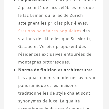
à proximité de lacs célèbres tels que
le lac Léman ou le lac de Zurich
atteignent les prix les plus élevés.
Stations balnéaires populaires
des
stations de ski telles que St. Moritz,
Gstaad et Verbier proposent des
résidences exclusives entourées de
montagnes pittoresques.
Norme de finition et architecture:
Les appartements modernes avec vue
panoramique et les maisons
traditionnelles de style chalet sont
synonymes de luxe. La qualité
exceptionnelle des matériaux et le