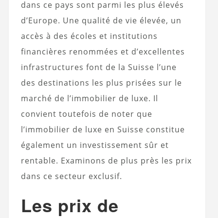
dans ce pays sont parmi les plus élevés
d’Europe. Une qualité de vie élevée, un
accès à des écoles et institutions
financières renommées et d’excellentes
infrastructures font de la Suisse l’une
des destinations les plus prisées sur le
marché de l’immobilier de luxe. Il
convient toutefois de noter que
l’immobilier de luxe en Suisse constitue
également un investissement sûr et
rentable. Examinons de plus près les prix
dans ce secteur exclusif.
Les prix de