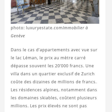
photo: luxuryestate.com
Immobilier à
Genève
Dans le cas d’appartements avec vue sur
le lac Léman, le prix au mètre carré
dépasse souvent les 20’000 francs. Une
villa dans un quartier exclusif de Zurich
coûte des dizaines de millions de francs.
Les résidences alpines, notamment dans
les domaines skiables, coûtent plusieurs
millions. Les prix élevés ne sont pas