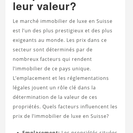
leur valeur?
Le marché immobilier de luxe en Suisse
est l’un des plus prestigieux et des plus
exigeants au monde. Les prix dans ce
secteur sont déterminés par de
nombreux facteurs qui rendent
l’immobilier de ce pays unique.
L’emplacement et les réglementations
légales jouent un rôle clé dans la
détermination de la valeur de ces
propriétés. Quels facteurs influencent les
prix de l’immobilier de luxe en Suisse?
Emplacement:
Les propriétés situées