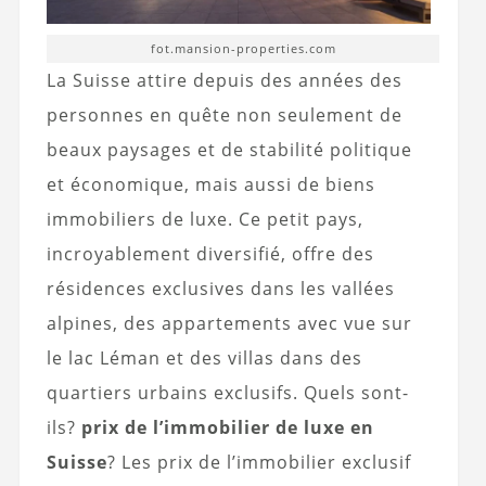
fot.mansion-properties.com
La Suisse attire depuis des années des
personnes en quête non seulement de
beaux paysages et de stabilité politique
et économique, mais aussi de biens
immobiliers de luxe. Ce petit pays,
incroyablement diversifié, offre des
résidences exclusives dans les vallées
alpines, des appartements avec vue sur
le lac Léman et des villas dans des
quartiers urbains exclusifs. Quels sont-
ils?
prix de l’immobilier de luxe en
Suisse
? Les prix de l’immobilier exclusif