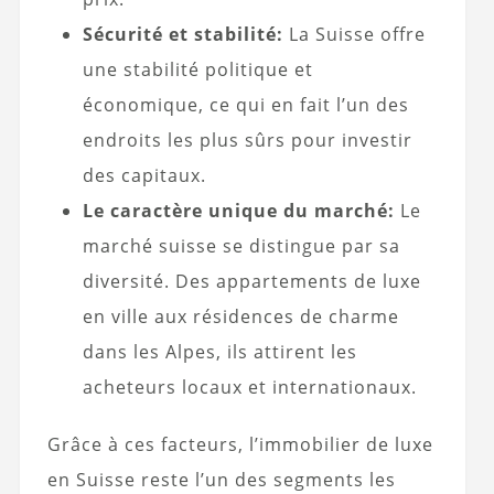
Sécurité et stabilité:
La Suisse offre
une stabilité politique et
économique, ce qui en fait l’un des
endroits les plus sûrs pour investir
des capitaux.
Le caractère unique du marché:
Le
marché suisse se distingue par sa
diversité. Des appartements de luxe
en ville aux résidences de charme
dans les Alpes, ils attirent les
acheteurs locaux et internationaux.
Grâce à ces facteurs, l’immobilier de luxe
en Suisse reste l’un des segments les