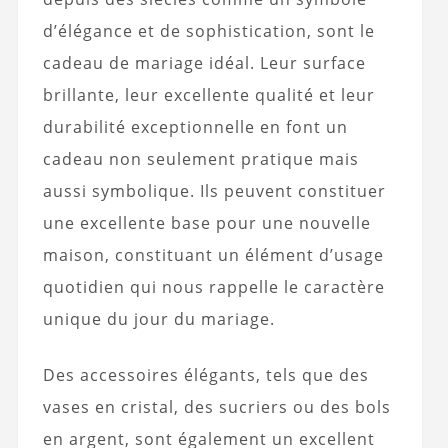
d’élégance et de sophistication, sont le
cadeau de mariage idéal. Leur surface
brillante, leur excellente qualité et leur
durabilité exceptionnelle en font un
cadeau non seulement pratique mais
aussi symbolique. Ils peuvent constituer
une excellente base pour une nouvelle
maison, constituant un élément d’usage
quotidien qui nous rappelle le caractère
unique du jour du mariage.
Des accessoires élégants, tels que des
vases en cristal, des sucriers ou des bols
en argent, sont également un excellent