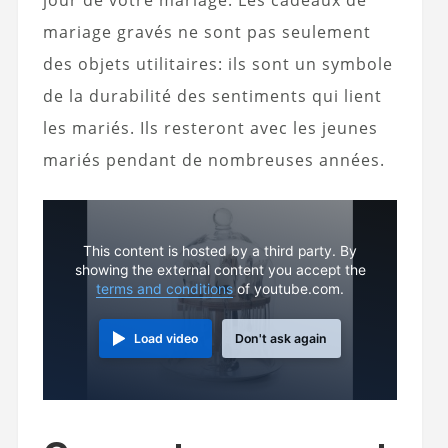
jour de votre mariage. Les cadeaux de
mariage gravés ne sont pas seulement
des objets utilitaires: ils sont un symbole
de la durabilité des sentiments qui lient
les mariés. Ils resteront avec les jeunes
mariés pendant de nombreuses années.
This content is hosted by a third party. By
showing the external content you accept the
terms and conditions
of youtube.com.
Load video
Don't ask again