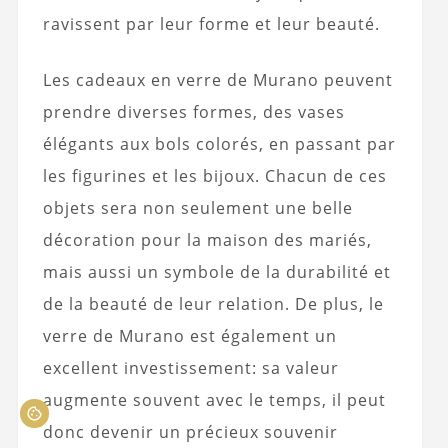
ravissent par leur forme et leur beauté.
Les cadeaux en verre de Murano peuvent
prendre diverses formes, des vases
élégants aux bols colorés, en passant par
les figurines et les bijoux. Chacun de ces
objets sera non seulement une belle
décoration pour la maison des mariés,
mais aussi un symbole de la durabilité et
de la beauté de leur relation. De plus, le
verre de Murano est également un
excellent investissement: sa valeur
augmente souvent avec le temps, il peut
donc devenir un précieux souvenir