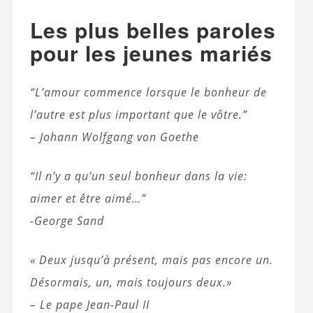
Les plus belles paroles
pour les jeunes mariés
“L’amour commence lorsque le bonheur de
l’autre est plus important que le vôtre.”
– Johann Wolfgang von Goethe
“Il n’y a qu’un seul bonheur dans la vie:
aimer et être aimé…”
-George Sand
« Deux jusqu’à présent, mais pas encore un.
Désormais, un, mais toujours deux.»
– Le pape Jean-Paul II