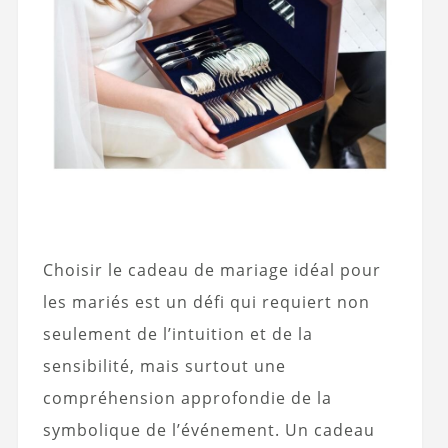
Choisir le cadeau de mariage idéal pour
les mariés est un défi qui requiert non
seulement de l’intuition et de la
sensibilité, mais surtout une
compréhension approfondie de la
symbolique de l’événement. Un cadeau