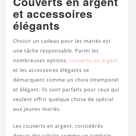
Couverts en argent
et accessoires
élégants
Choisir un cadeau pour les mariés est
une tâche responsable. Parmi les
nombreuses options,
couverts en argent
et les accessoires élégants se
démarquent comme un choix intemporel
et élégant. Ils sont parfaits pour ceux qui
veulent offrir quelque chose de spécial
aux jeunes mariés.
Les couverts en argent, considérés
depuis des siècles comme un symbole