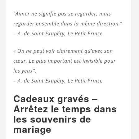
“Aimer ne signifie pas se regarder, mais
regarder ensemble dans la même direction.”
– A. de Saint Exupéry, Le Petit Prince
« On ne peut voir clairement qu’avec son
cœur. Le plus important est invisible pour
les yeux”.
– A. de Saint Exupéry, Le Petit Prince
Cadeaux gravés –
Arrêtez le temps dans
les souvenirs de
mariage