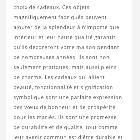
choix de cadeaux. Ces objets
magnifiquement fabriqués peuvent
ajouter de la splendeur à n’importe quel
intérieur et leur haute qualité garantit
qu’ils décoreront votre maison pendant
de nombreuses années. Ils sont non
seulement pratiques, mais aussi pleins
de charme. Les cadeaux qui allient
beauté, fonctionnalité et signification
symbolique sont une parfaite expression
des vœux de bonheur et de prospérité
pour les mariés. Ils sont une promesse
de durabilité et de qualité, tout comme
leur avenir commun est d’être durable et