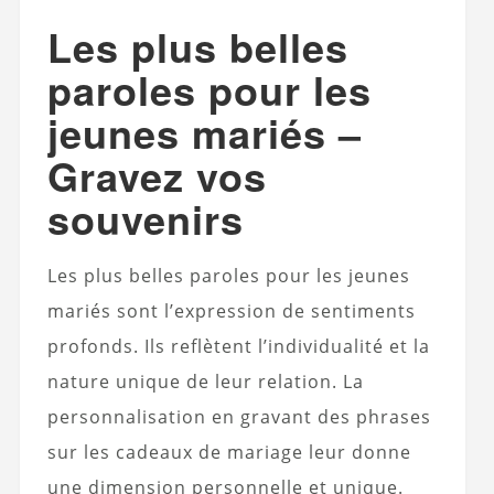
Les plus belles
paroles pour les
jeunes mariés –
Gravez vos
souvenirs
Les plus belles paroles pour les jeunes
mariés sont l’expression de sentiments
profonds. Ils reflètent l’individualité et la
nature unique de leur relation. La
personnalisation en gravant des phrases
sur les cadeaux de mariage leur donne
une dimension personnelle et unique.