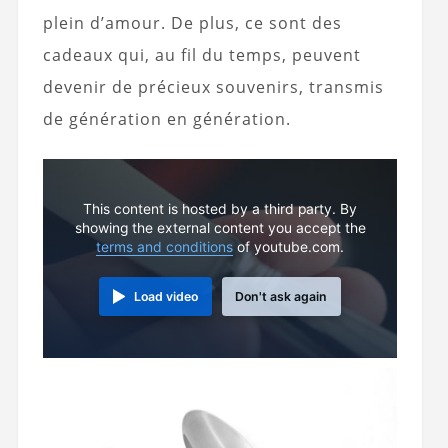
plein d’amour. De plus, ce sont des
cadeaux qui, au fil du temps, peuvent
devenir de précieux souvenirs, transmis
de génération en génération.
This content is hosted by a third party. By
showing the external content you accept the
terms and conditions
of youtube.com.
Load video
Don't ask again