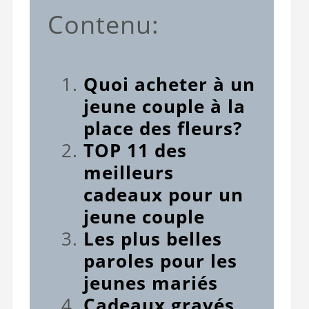
Contenu:
Quoi acheter à un
jeune couple à la
place des fleurs?
TOP 11 des
meilleurs
cadeaux pour un
jeune couple
Les plus belles
paroles pour les
jeunes mariés
Cadeaux gravés