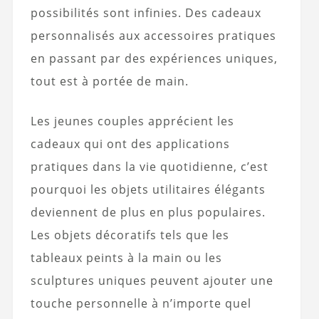
possibilités sont infinies. Des cadeaux
personnalisés aux accessoires pratiques
en passant par des expériences uniques,
tout est à portée de main.
Les jeunes couples apprécient les
cadeaux qui ont des applications
pratiques dans la vie quotidienne, c’est
pourquoi les objets utilitaires élégants
deviennent de plus en plus populaires.
Les objets décoratifs tels que les
tableaux peints à la main ou les
sculptures uniques peuvent ajouter une
touche personnelle à n’importe quel