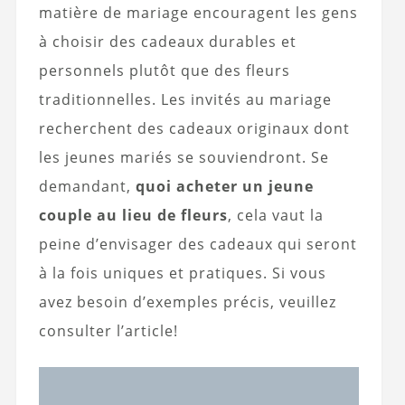
matière de mariage encouragent les gens
à choisir des cadeaux durables et
personnels plutôt que des fleurs
traditionnelles. Les invités au mariage
recherchent des cadeaux originaux dont
les jeunes mariés se souviendront. Se
demandant,
quoi acheter un jeune
couple au lieu de fleurs
, cela vaut la
peine d’envisager des cadeaux qui seront
à la fois uniques et pratiques. Si vous
avez besoin d’exemples précis, veuillez
consulter l’article!