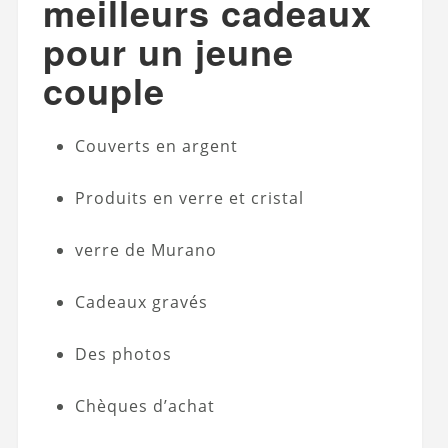
meilleurs cadeaux
pour un jeune
couple
Couverts en argent
Produits en verre et cristal
verre de Murano
Cadeaux gravés
Des photos
Chèques d’achat