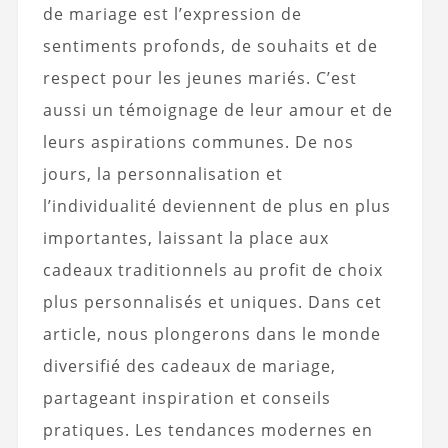
de mariage est l’expression de
sentiments profonds, de souhaits et de
respect pour les jeunes mariés. C’est
aussi un témoignage de leur amour et de
leurs aspirations communes. De nos
jours, la personnalisation et
l’individualité deviennent de plus en plus
importantes, laissant la place aux
cadeaux traditionnels au profit de choix
plus personnalisés et uniques. Dans cet
article, nous plongerons dans le monde
diversifié des cadeaux de mariage,
partageant inspiration et conseils
pratiques. Les tendances modernes en