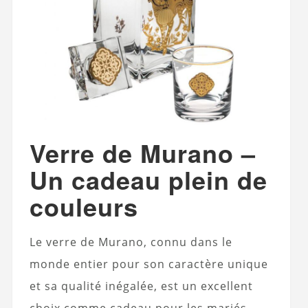
Verre de Murano –
Un cadeau plein de
couleurs
Le verre de Murano, connu dans le
monde entier pour son caractère unique
et sa qualité inégalée, est un excellent