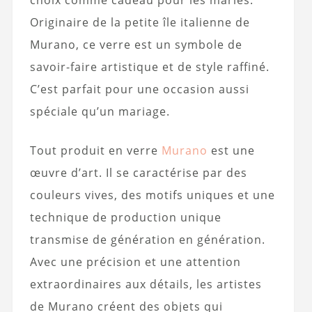
choix comme cadeau pour les mariés.
Originaire de la petite île italienne de
Murano, ce verre est un symbole de
savoir-faire artistique et de style raffiné.
C’est parfait pour une occasion aussi
spéciale qu’un mariage.
Tout produit en verre
Murano
est une
œuvre d’art. Il se caractérise par des
couleurs vives, des motifs uniques et une
technique de production unique
transmise de génération en génération.
Avec une précision et une attention
extraordinaires aux détails, les artistes
de Murano créent des objets qui