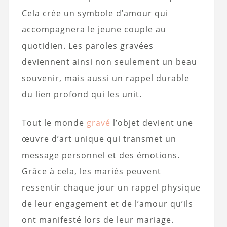
Cela crée un symbole d’amour qui
accompagnera le jeune couple au
quotidien. Les paroles gravées
deviennent ainsi non seulement un beau
souvenir, mais aussi un rappel durable
du lien profond qui les unit.
Tout le monde
gravé
l’objet devient une
œuvre d’art unique qui transmet un
message personnel et des émotions.
Grâce à cela, les mariés peuvent
ressentir chaque jour un rappel physique
de leur engagement et de l’amour qu’ils
ont manifesté lors de leur mariage.