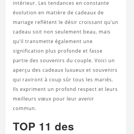
intérieur. Les tendances en constante
évolution en matière de cadeaux de
mariage reflètent le désir croissant qu’un
cadeau soit non seulement beau, mais
qu’il transmette également une
signification plus profonde et fasse
partie des souvenirs du couple. Voici un
aperçu des cadeaux luxueux et souvenirs
qui raviront à coup sûr tous les mariés.
Ils expriment un profond respect et leurs
meilleurs vœux pour leur avenir
commun.
TOP 11 des