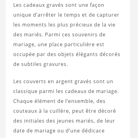
Les cadeaux gravés sont une façon
unique d’arrêter le temps et de capturer
les moments les plus précieux de la vie
des mariés. Parmi ces souvenirs de
mariage, une place particulière est
occupée par des objets élégants décorés
de subtiles gravures.
Les couverts en argent gravés sont un
classique parmi les cadeaux de mariage.
Chaque élément de l’ensemble, des
couteaux à la cuillère, peut être décoré
des initiales des jeunes mariés, de leur
date de mariage ou d’une dédicace