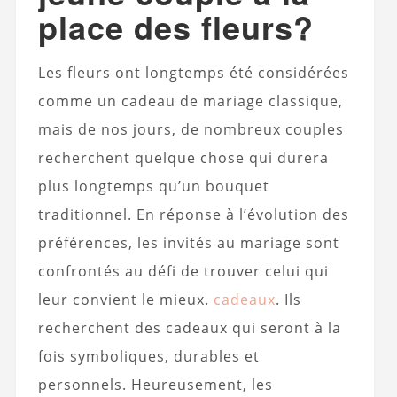
place des fleurs?
Les fleurs ont longtemps été considérées
comme un cadeau de mariage classique,
mais de nos jours, de nombreux couples
recherchent quelque chose qui durera
plus longtemps qu’un bouquet
traditionnel. En réponse à l’évolution des
préférences, les invités au mariage sont
confrontés au défi de trouver celui qui
leur convient le mieux.
cadeaux
. Ils
recherchent des cadeaux qui seront à la
fois symboliques, durables et
personnels. Heureusement, les