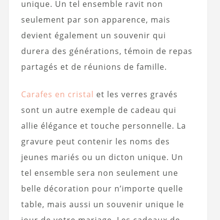
unique. Un tel ensemble ravit non
seulement par son apparence, mais
devient également un souvenir qui
durera des générations, témoin de repas
partagés et de réunions de famille.
Carafes en cristal
et les verres gravés
sont un autre exemple de cadeau qui
allie élégance et touche personnelle. La
gravure peut contenir les noms des
jeunes mariés ou un dicton unique. Un
tel ensemble sera non seulement une
belle décoration pour n’importe quelle
table, mais aussi un souvenir unique le