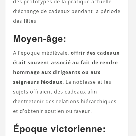
des prototypes de la pratique actuelle
d’échange de cadeaux pendant la période
des fêtes.
Moyen-âge:
A l’époque médiévale,
offrir des cadeaux
était souvent associé au fait de rendre
hommage aux dirigeants ou aux
seigneurs féodaux
. La noblesse et les
sujets offraient des cadeaux afin
d’entretenir des relations hiérarchiques
et d’obtenir soutien ou faveur.
Époque victorienne: