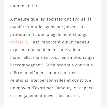
monde entier.
À mesure que les sociétés ont évolué, la
manière dont les gens perçoivent et
pratiquent le don a également changé.
cadeaux
. Il est important qu’un cadeau
exprime non seulement une valeur
matérielle, mais surtout les émotions qui
l’accompagnent. Cette pratique continue
d’être un élément important des
relations interpersonnelles et constitue
un moyen d’exprimer l’amour, le respect
et l’engagement envers les autres.