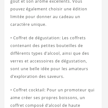
goût et son arôme excellents. Vous
pouvez également choisir une édition
limitée pour donner au cadeau un
caractère unique.
• Coffret de dégustation: Les coffrets
contenant des petites bouteilles de
différents types d’alcool, ainsi que des
verres et accessoires de dégustation,
sont une belle idée pour les amateurs
d’exploration des saveurs.
• Coffret cocktail: Pour un promoteur qui
aime créer ses propres boissons, un
coffret composé d’alcool de haute