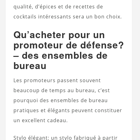
qualité, d’épices et de recettes de
cocktails intéressants sera un bon choix.
Qu’acheter pour un
promoteur de défense?
– des ensembles de
bureau
Les promoteurs passent souvent
beaucoup de temps au bureau, c’est
pourquoi des ensembles de bureau
pratiques et élégants peuvent constituer
un excellent cadeau.
Stylo élégant: un stylo fabriqué à partir