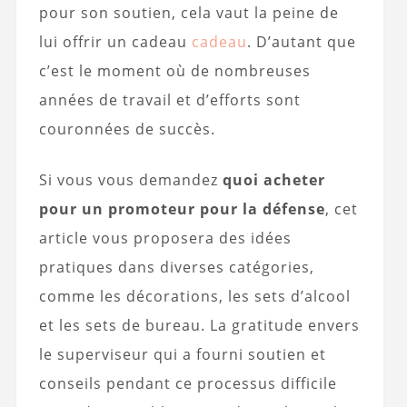
pour son soutien, cela vaut la peine de
lui offrir un cadeau
cadeau
. D’autant que
c’est le moment où de nombreuses
années de travail et d’efforts sont
couronnées de succès.
Si vous vous demandez
quoi acheter
pour un promoteur pour la défense
, cet
article vous proposera des idées
pratiques dans diverses catégories,
comme les décorations, les sets d’alcool
et les sets de bureau. La gratitude envers
le superviseur qui a fourni soutien et
conseils pendant ce processus difficile