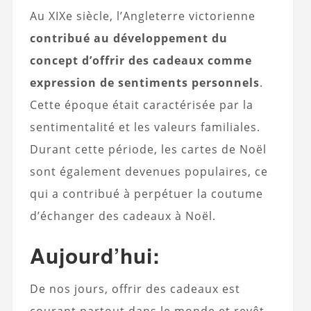
Au XIXe siècle, l’Angleterre victorienne
contribué au développement du
concept d’offrir des cadeaux comme
expression de sentiments personnels
.
Cette époque était caractérisée par la
sentimentalité et les valeurs familiales.
Durant cette période, les cartes de Noël
sont également devenues populaires, ce
qui a contribué à perpétuer la coutume
d’échanger des cadeaux à Noël.
Aujourd’hui:
De nos jours, offrir des cadeaux est
courant partout dans le monde et revêt