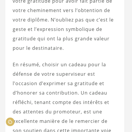
votre gratitude pour avoir fait partie de
votre cheminement vers l’obtention de
votre diplôme. N’oubliez pas que c’est le
geste et l’expression symbolique de
gratitude qui ont la plus grande valeur
pour le destinataire.
En résumé, choisir un cadeau pour la
défense de votre superviseur est
l’occasion d’exprimer sa gratitude et
d’honorer sa contribution. Un cadeau
réfléchi, tenant compte des intérêts et
des attentes du promoteur, est une
excellente manière de le remercier de
son soutien dans cette importante voie