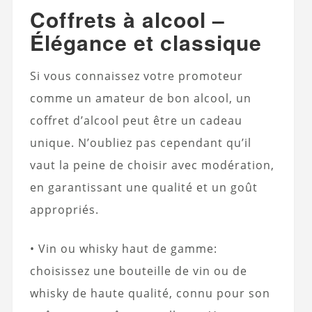
Coffrets à alcool –
Élégance et classique
Si vous connaissez votre promoteur
comme un amateur de bon alcool, un
coffret d’alcool peut être un cadeau
unique. N’oubliez pas cependant qu’il
vaut la peine de choisir avec modération,
en garantissant une qualité et un goût
appropriés.
• Vin ou whisky haut de gamme:
choisissez une bouteille de vin ou de
whisky de haute qualité, connu pour son