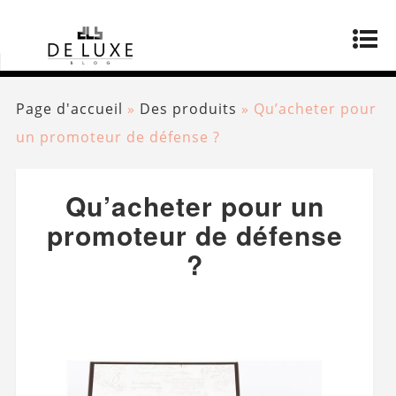
Page d'accueil
»
Des produits
»
Qu’acheter pour
un promoteur de défense ?
Qu’acheter pour un
promoteur de défense
?