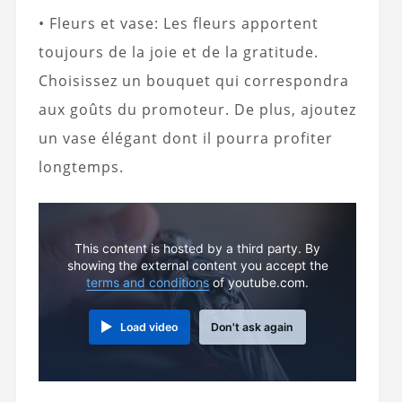
• Fleurs et vase: Les fleurs apportent
toujours de la joie et de la gratitude.
Choisissez un bouquet qui correspondra
aux goûts du promoteur. De plus, ajoutez
un vase élégant dont il pourra profiter
longtemps.
This content is hosted by a third party. By
showing the external content you accept the
terms and conditions
of youtube.com.
Load video
Don't ask again