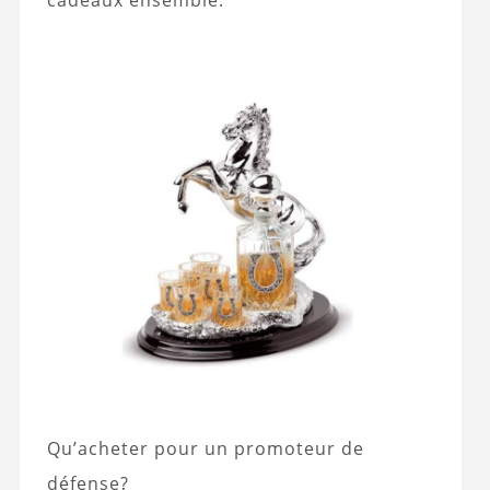
Qu’acheter pour un promoteur de
défense?