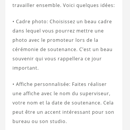
travailler ensemble. Voici quelques idées:
• Cadre photo: Choisissez un beau cadre
dans lequel vous pourrez mettre une
photo avec le promoteur lors de la
cérémonie de soutenance. C’est un beau
souvenir qui vous rappellera ce jour
important.
• Affiche personnalisée: Faites réaliser
une affiche avec le nom du superviseur,
votre nom et la date de soutenance. Cela
peut être un accent intéressant pour son
bureau ou son studio.