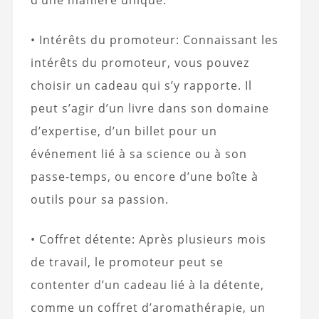
• Intérêts du promoteur: Connaissant les
intérêts du promoteur, vous pouvez
choisir un cadeau qui s’y rapporte. Il
peut s’agir d’un livre dans son domaine
d’expertise, d’un billet pour un
événement lié à sa science ou à son
passe-temps, ou encore d’une boîte à
outils pour sa passion.
• Coffret détente: Après plusieurs mois
de travail, le promoteur peut se
contenter d’un cadeau lié à la détente,
comme un coffret d’aromathérapie, un