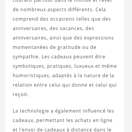
de nombreux aspects différents. Cela
comprend des occasions telles que des
anniversaires, des vacances, des
anniversaires, ainsi que des expressions
momentanées de gratitude ou de
sympathie. Les cadeaux peuvent être
symboliques, pratiques, luxueux et même
humoristiques, adaptés à la nature de la
relation entre celui qui donne et celui qui
reçoit.
La technologie a également influencé les
cadeaux, permettant les achats en ligne
et l’envoi de cadeaux à distance dans le