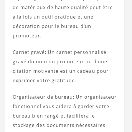
de matériaux de haute qualité peut être
à la fois un outil pratique et une
décoration pour le bureau d’un
promoteur.
Carnet gravé: Un carnet personnalisé
gravé du nom du promoteur ou d’une
citation motivante est un cadeau pour
exprimer votre gratitude.
Organisateur de bureau: Un organisateur
fonctionnel vous aidera à garder votre
bureau bien rangé et facilitera le
stockage des documents nécessaires.