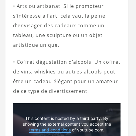
• Arts ou artisanat: Si le promoteur
s’intéresse à l’art, cela vaut la peine
d’envisager des cadeaux comme un
tableau, une sculpture ou un objet
artistique unique.
• Coffret dégustation d’alcools: Un coffret
de vins, whiskies ou autres alcools peut
être un cadeau élégant pour un amateur
de ce type de divertissement.
This content is hosted by a third party. By
showing the external content you accept the
terms and conditions
of youtube.com.