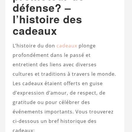
défense? –
l’histoire des
cadeaux
L’histoire du don
cadeaux
plonge
profondément dans le passé et
entretient des liens avec diverses
cultures et traditions à travers le monde.
Les cadeaux étaient offerts en guise
d’expression d’amour, de respect, de
gratitude ou pour célébrer des
événements importants. Vous trouverez
ci-dessous un bref historique des
cadeaux: