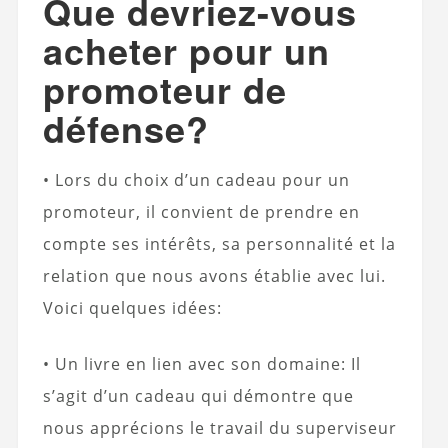
Que devriez-vous
acheter pour un
promoteur de
défense?
• Lors du choix d’un cadeau pour un
promoteur, il convient de prendre en
compte ses intérêts, sa personnalité et la
relation que nous avons établie avec lui.
Voici quelques idées:
• Un livre en lien avec son domaine: Il
s’agit d’un cadeau qui démontre que
nous apprécions le travail du superviseur