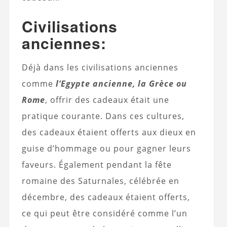
Civilisations
anciennes:
Déjà dans les civilisations anciennes
comme
l’Egypte ancienne, la Grèce ou
Rome
, offrir des cadeaux était une
pratique courante. Dans ces cultures,
des cadeaux étaient offerts aux dieux en
guise d’hommage ou pour gagner leurs
faveurs. Également pendant la fête
romaine des Saturnales, célébrée en
décembre, des cadeaux étaient offerts,
ce qui peut être considéré comme l’un