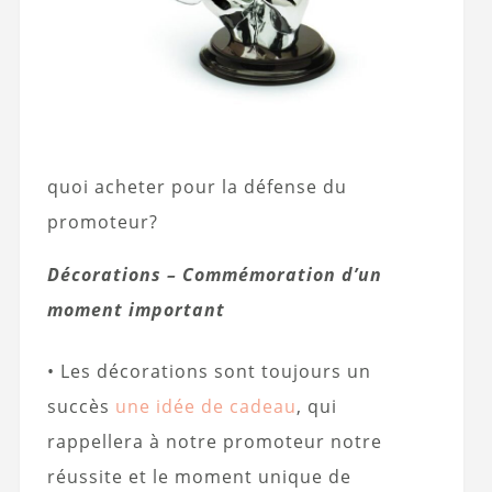
quoi acheter pour la défense du
promoteur?
Décorations – Commémoration d’un
moment important
• Les décorations sont toujours un
succès
une idée de cadeau
, qui
rappellera à notre promoteur notre
réussite et le moment unique de