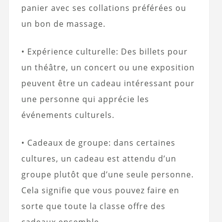
panier avec ses collations préférées ou
un bon de massage.
• Expérience culturelle: Des billets pour
un théâtre, un concert ou une exposition
peuvent être un cadeau intéressant pour
une personne qui apprécie les
événements culturels.
• Cadeaux de groupe: dans certaines
cultures, un cadeau est attendu d’un
groupe plutôt que d’une seule personne.
Cela signifie que vous pouvez faire en
sorte que toute la classe offre des
cadeaux ensemble.