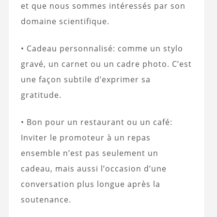
et que nous sommes intéressés par son
domaine scientifique.
• Cadeau personnalisé: comme un stylo
gravé, un carnet ou un cadre photo. C’est
une façon subtile d’exprimer sa
gratitude.
• Bon pour un restaurant ou un café:
Inviter le promoteur à un repas
ensemble n’est pas seulement un
cadeau, mais aussi l’occasion d’une
conversation plus longue après la
soutenance.