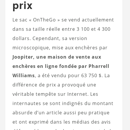
prix
Le sac « OnTheGo » se vend actuellement
dans sa taille réelle entre 3 100 et 4 300
dollars. Cependant, sa version
microscopique, mise aux enchères par
Joopiter, une maison de vente aux
enchères en ligne fondée par Pharrell
Williams
, a été vendu pour 63 750 $. La
différence de prix a provoqué une
véritable tempête sur Internet. Les
internautes se sont indignés du montant
absurde d’un article aussi peu pratique
et ont exprimé dans les médias des avis