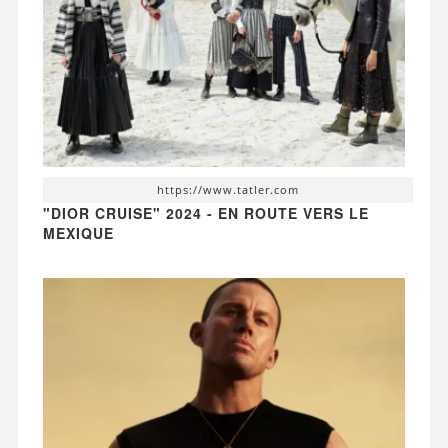
https://www.tatler.com
"DIOR CRUISE" 2024 - EN ROUTE VERS LE
MEXIQUE