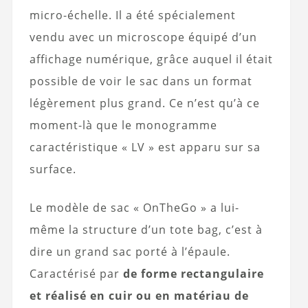
micro-échelle. Il a été spécialement
vendu avec un microscope équipé d’un
affichage numérique, grâce auquel il était
possible de voir le sac dans un format
légèrement plus grand. Ce n’est qu’à ce
moment-là que le monogramme
caractéristique « LV » est apparu sur sa
surface.
Le modèle de sac « OnTheGo » a lui-
même la structure d’un tote bag, c’est à
dire un grand sac porté à l’épaule.
Caractérisé par
de forme rectangulaire
et réalisé en cuir ou en matériau de