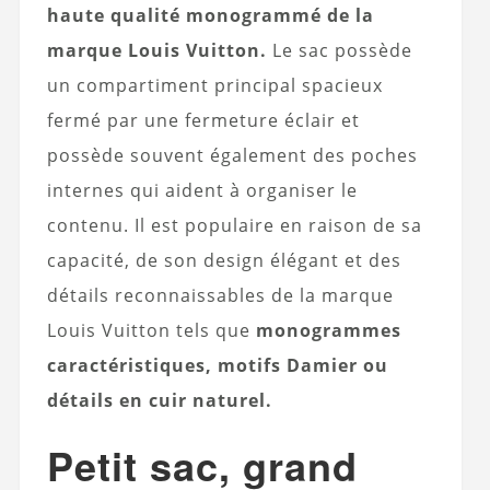
haute qualité monogrammé de la
marque Louis Vuitton.
Le sac possède
un compartiment principal spacieux
fermé par une fermeture éclair et
possède souvent également des poches
internes qui aident à organiser le
contenu. Il est populaire en raison de sa
capacité, de son design élégant et des
détails reconnaissables de la marque
Louis Vuitton tels que
monogrammes
caractéristiques, motifs Damier ou
détails en cuir naturel.
Petit sac, grand