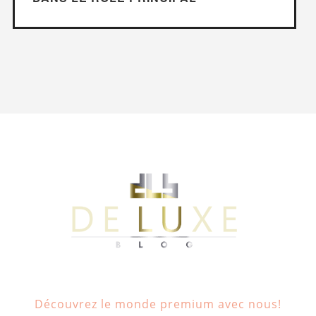
Découvrez le monde premium avec nous!