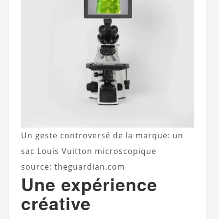
Un geste controversé de la marque: un
sac Louis Vuitton microscopique
source: theguardian.com
Une expérience
créative