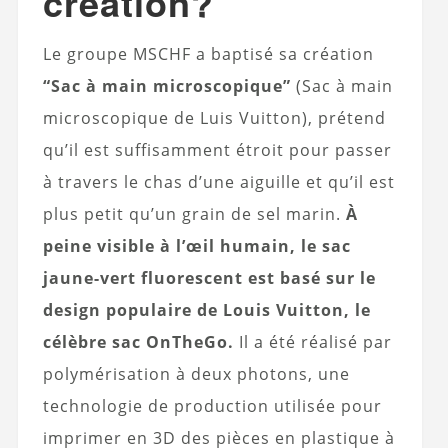
création?
Le groupe MSCHF a baptisé sa création
“Sac à main microscopique”
(Sac à main
microscopique de Luis Vuitton), prétend
qu’il est suffisamment étroit pour passer
à travers le chas d’une aiguille et qu’il est
plus petit qu’un grain de sel marin.
À
peine visible à l’œil humain, le sac
jaune-vert fluorescent est basé sur le
design populaire de Louis Vuitton, le
célèbre sac OnTheGo.
Il a été réalisé par
polymérisation à deux photons, une
technologie de production utilisée pour
imprimer en 3D des pièces en plastique à