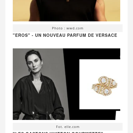
Photo : wwd.com
"EROS" - UN NOUVEAU PARFUM DE VERSACE
Fot. elle.com