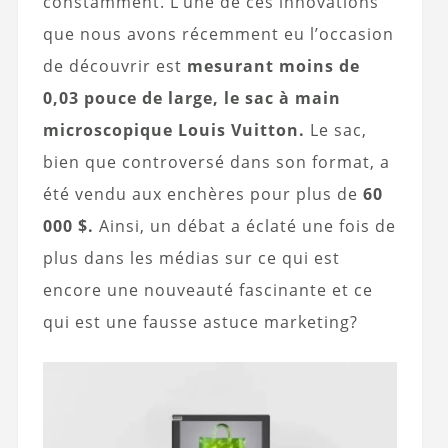
constamment. L’une de ces innovations
que nous avons récemment eu l’occasion
de découvrir est
mesurant moins de
0,03 pouce de large, le sac à main
microscopique Louis Vuitton.
Le sac,
bien que controversé dans son format, a
été vendu aux enchères pour plus de
60
000 $.
Ainsi, un débat a éclaté une fois de
plus dans les médias sur ce qui est
encore une nouveauté fascinante et ce
qui est une fausse astuce marketing?