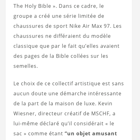
The Holy Bible ». Dans ce cadre, le
groupe a créé une série limitée de
chaussures de sport Nike Air Max 97. Les
chaussures ne différaient du modèle
classique que par le fait qu’elles avaient
des pages de la Bible collées sur les
semelles.
Le choix de ce collectif artistique est sans
aucun doute une démarche intéressante
de la part de la maison de luxe. Kevin
Wiesner, directeur créatif de MSCHF, a
lui-même déclaré qu’il considérait « le
sac » comme étant
“un objet amusant