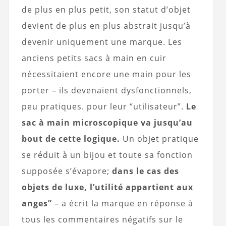
de plus en plus petit, son statut d’objet
devient de plus en plus abstrait jusqu’à
devenir uniquement une marque. Les
anciens petits sacs à main en cuir
nécessitaient encore une main pour les
porter – ils devenaient dysfonctionnels,
peu pratiques. pour leur “utilisateur”.
Le
sac à main microscopique va jusqu’au
bout de cette logique.
Un objet pratique
se réduit à un bijou et toute sa fonction
supposée s’évapore;
dans le cas des
objets de luxe, l’utilité appartient aux
anges”
– a écrit la marque en réponse à
tous les commentaires négatifs sur le