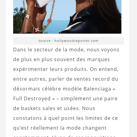
source : hollywoodreporter.com
Dans le secteur de la mode, nous voyons
de plus en plus souvent des marques
expérimenter leurs produits. On entend,
entre autres, parler de ventes record du
désormais célèbre modèle Balenciaga «
Full Destroyed » – simplement une paire
de baskets sales et usées. Nous
constatons à quel point les limites de ce
qu’est réellement la mode changent