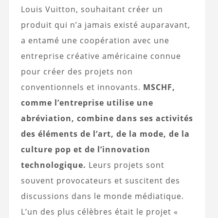
Louis Vuitton, souhaitant créer un
produit qui n’a jamais existé auparavant,
a entamé une coopération avec une
entreprise créative américaine connue
pour créer des projets non
conventionnels et innovants.
MSCHF,
comme l’entreprise utilise une
abréviation, combine dans ses activités
des éléments de l’art, de la mode, de la
culture pop et de l’innovation
technologique.
Leurs projets sont
souvent provocateurs et suscitent des
discussions dans le monde médiatique.
L’un des plus célèbres était le projet «