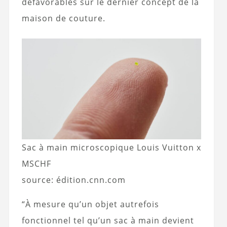
défavorables sur le dernier concept de la
maison de couture.
Sac à main microscopique Louis Vuitton x
MSCHF
source: édition.cnn.com
“À mesure qu’un objet autrefois
fonctionnel tel qu’un sac à main devient