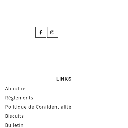
LINKS
About us
Règlements
Politique de Confidentialité
Biscuits
Bulletin