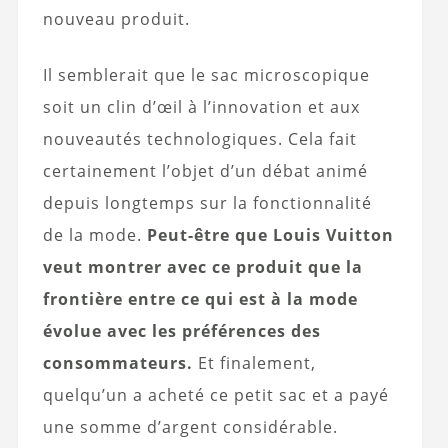
nouveau produit.
Il semblerait que le sac microscopique
soit un clin d’œil à l’innovation et aux
nouveautés technologiques. Cela fait
certainement l’objet d’un débat animé
depuis longtemps sur la fonctionnalité
de la mode.
Peut-être que Louis Vuitton
veut montrer avec ce produit que la
frontière entre ce qui est à la mode
évolue avec les préférences des
consommateurs.
Et finalement,
quelqu’un a acheté ce petit sac et a payé
une somme d’argent considérable.