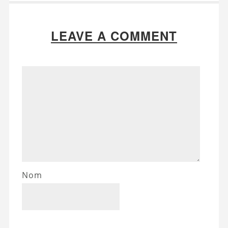
LEAVE A COMMENT
Nom