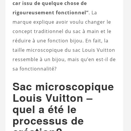
car issu de quelque chose de
rigoureusement fonctionnel”
. La
marque explique avoir voulu changer le
concept traditionnel du sac à main et le
réduire à une fonction bijou. En fait, la
taille microscopique du sac Louis Vuitton
ressemble à un bijou, mais qu’en est-il de
sa fonctionnalité?
Sac microscopique
Louis Vuitton –
quel a été le
processus de