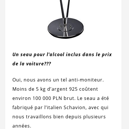
Un seau pour l’alcool inclus dans le prix
de la voiture???
Oui, nous avons un tel anti-moniteur.
Moins de 5 kg d’argent 925 coûtent
environ 100 000 PLN brut. Le seau a été
fabriqué par l’italien Schavion, avec qui
nous travaillons bien depuis plusieurs
années.