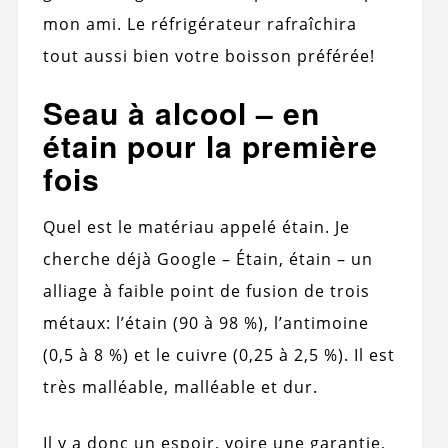
mon ami. Le réfrigérateur rafraîchira
tout aussi bien votre boisson préférée!
Seau à alcool – en
étain pour la première
fois
Quel est le matériau appelé étain. Je
cherche déjà Google – Étain, étain – un
alliage à faible point de fusion de trois
métaux: l’étain (90 à 98 %), l’antimoine
(0,5 à 8 %) et le cuivre (0,25 à 2,5 %). Il est
très malléable, malléable et dur.
Il y a donc un espoir, voire une garantie,