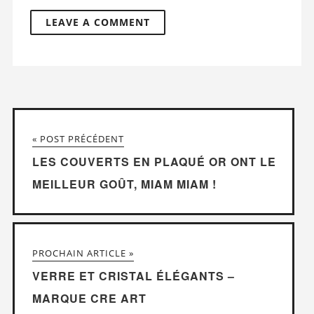
« POST PRÉCÉDENT
LES COUVERTS EN PLAQUÉ OR ONT LE
MEILLEUR GOÛT, MIAM MIAM !
PROCHAIN ARTICLE »
VERRE ET CRISTAL ÉLÉGANTS –
MARQUE CRE ART