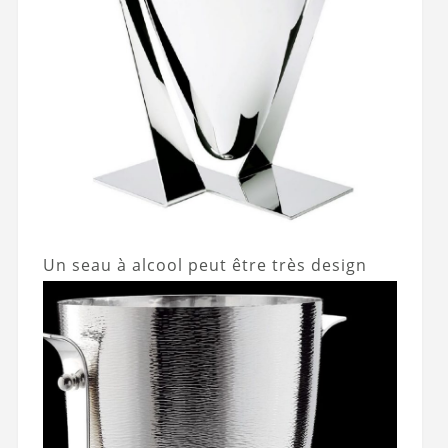
Un seau à alcool peut être très design