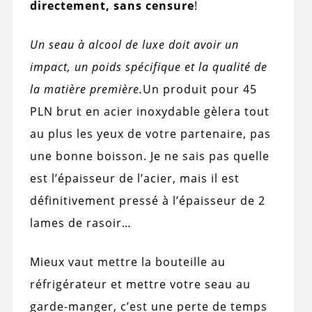
directement, sans censure
!
Un seau à alcool de luxe doit avoir un
impact, un poids spécifique et la qualité de
la matière première.
Un produit pour 45
PLN brut en acier inoxydable gèlera tout
au plus les yeux de votre partenaire, pas
une bonne boisson. Je ne sais pas quelle
est l’épaisseur de l’acier, mais il est
définitivement pressé à l’épaisseur de 2
lames de rasoir…
Mieux vaut mettre la bouteille au
réfrigérateur et mettre votre seau au
garde-manger, c’est une perte de temps