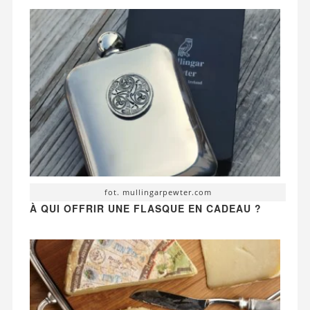
fot. mullingarpewter.com
À QUI OFFRIR UNE FLASQUE EN CADEAU ?