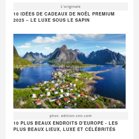
L'originale
10 IDÉES DE CADEAUX DE NOËL PREMIUM
2025 – LE LUXE SOUS LE SAPIN
phot. edition.cnn.com
10 PLUS BEAUX ENDROITS D'EUROPE - LES
PLUS BEAUX LIEUX, LUXE ET CÉLÉBRITÉS