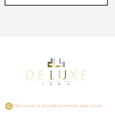
Découvrez le monde premium avec nous!