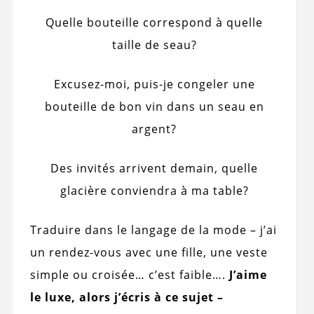
Quelle bouteille correspond à quelle
taille de seau?
Excusez-moi, puis-je congeler une
bouteille de bon vin dans un seau en
argent?
Des invités arrivent demain, quelle
glacière conviendra à ma table?
Traduire dans le langage de la mode – j’ai
un rendez-vous avec une fille, une veste
simple ou croisée… c’est faible….
J’aime
le luxe, alors j’écris à ce sujet –