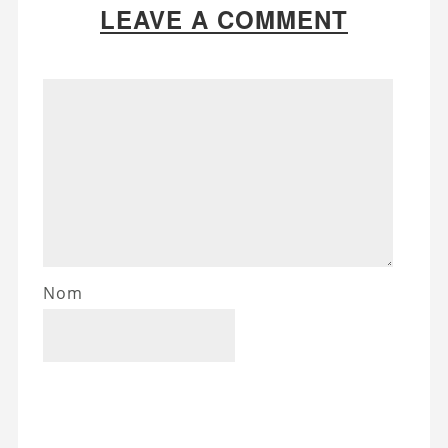
LEAVE A COMMENT
Nom