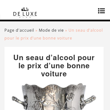
Page d'accueil
»
Mode de vie
»
Un seau d’alcool
pour le prix d’une bonne voiture
Un seau d’alcool pour
le prix d’une bonne
voiture