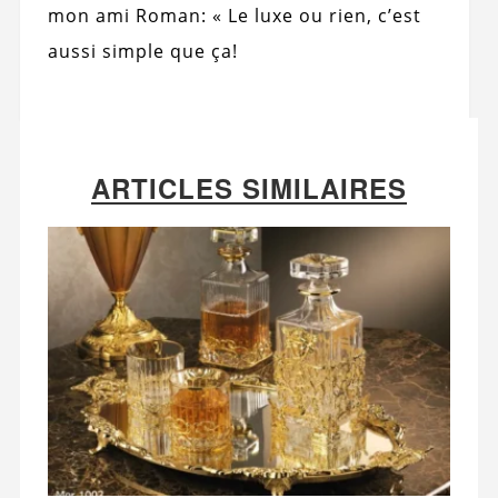
mon ami Roman: « Le luxe ou rien, c’est
aussi simple que ça!
ARTICLES SIMILAIRES