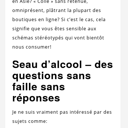
en Asie? « Collé » sans retenue,
omniprésent, plâtrant la plupart des
boutiques en ligne? Si c’est le cas, cela
signifie que vous êtes sensible aux
schémas stéréotypés qui vont bientôt
nous consumer!
Seau d’alcool – des
questions sans
faille sans
réponses
Je ne suis vraiment pas intéressé par des
sujets comme: