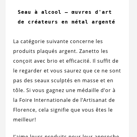
Seau à alcool – œuvres d'art 
de créateurs en métal argenté
La catégorie suivante concerne les
produits plaqués argent. Zanetto les
conçoit avec brio et efficacité. Il suffit de
le regarder et vous saurez que ce ne sont
pas des seaux sculptés en masse et en
tôle. Si vous gagnez une médaille d’or à
la Foire Internationale de l’Artisanat de
Florence, cela signifie que vous êtes le
meilleur!
J’aime leurs produits pour leur approche