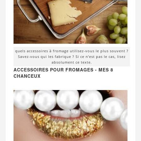
quels accessoires à fromage utilisez-vous le plus souvent ?
Savez-vous qui les fabrique ? Si ce n’est pas le cas, lisez
absolument ce texte.
ACCESSOIRES POUR FROMAGES - MES 8
CHANCEUX