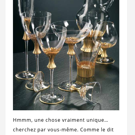
Hmmm, une chose vraiment unique…
cherchez par vous-même. Comme le dit