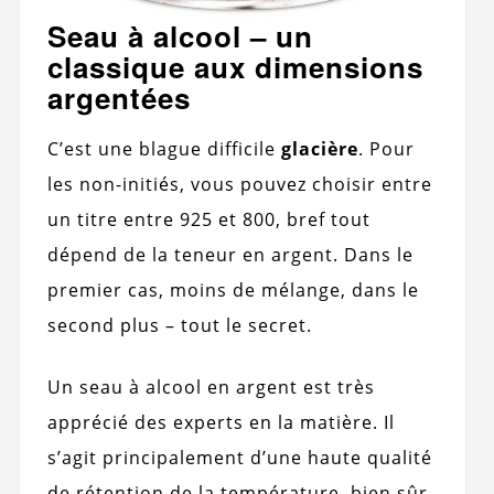
Seau à alcool – un
classique aux dimensions
argentées
C’est une blague difficile
glacière
. Pour
les non-initiés, vous pouvez choisir entre
un titre entre 925 et 800, bref tout
dépend de la teneur en argent. Dans le
premier cas, moins de mélange, dans le
second plus – tout le secret.
Un seau à alcool en argent est très
apprécié des experts en la matière. Il
s’agit principalement d’une haute qualité
de rétention de la température, bien sûr,