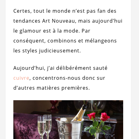
Certes, tout le monde n’est pas fan des
tendances Art Nouveau, mais aujourd’hui
le glamour est à la mode. Par
conséquent, combinons et mélangeons
les styles judicieusement.
Aujourd’hui, j’ai délibérément sauté
cuivre
, concentrons-nous donc sur
d’autres matières premières.