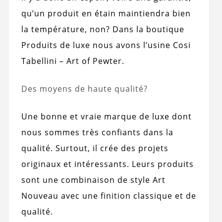
qu’un produit en étain maintiendra bien
la température, non? Dans la boutique
Produits de luxe nous avons l’usine Cosi
Tabellini – Art of Pewter.
Des moyens de haute qualité?
Une bonne et vraie marque de luxe dont
nous sommes très confiants dans la
qualité. Surtout, il crée des projets
originaux et intéressants. Leurs produits
sont une combinaison de style Art
Nouveau avec une finition classique et de
qualité.