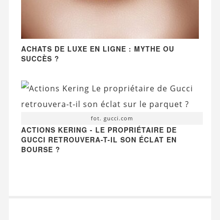
ACHATS DE LUXE EN LIGNE : MYTHE OU
SUCCÈS ?
fot. gucci.com
ACTIONS KERING - LE PROPRIÉTAIRE DE
GUCCI RETROUVERA-T-IL SON ÉCLAT EN
BOURSE ?