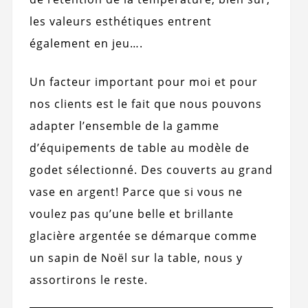
les valeurs esthétiques entrent
également en jeu….
Un facteur important pour moi et pour
nos clients est le fait que nous pouvons
adapter l’ensemble de la gamme
d’équipements de table au modèle de
godet sélectionné. Des couverts au grand
vase en argent! Parce que si vous ne
voulez pas qu’une belle et brillante
glacière argentée se démarque comme
un sapin de Noël sur la table, nous y
assortirons le reste.