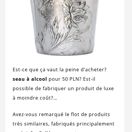
Est-ce que ça vaut la peine d’acheter?
seau à alcool
pour 50 PLN? Est-il
possible de fabriquer un produit de luxe
à moindre coût?…
Avez-vous remarqué le flot de produits
très similaires, fabriqués principalement