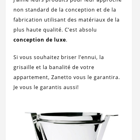
non standard de la conception et de la
fabrication utilisant des matériaux de la
plus haute qualité. C’est absolu
conception de luxe
.
Si vous souhaitez briser l’ennui, la
grisaille et la banalité de votre
appartement, Zanetto vous le garantira.
Je vous le garantis aussi!