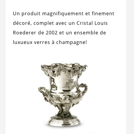
Un produit magnifiquement et finement
décoré, complet avec un Cristal Louis
Roederer de 2002 et un ensemble de
luxueux verres à champagne!