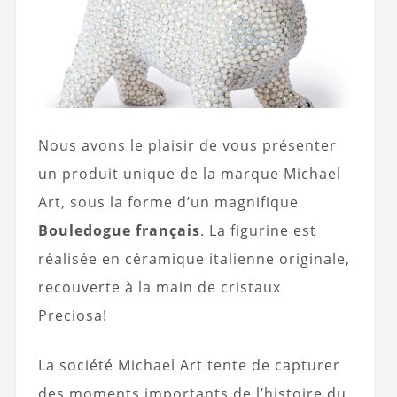
Nous avons le plaisir de vous présenter
un produit unique de la marque Michael
Art, sous la forme d’un magnifique
Bouledogue français
. La figurine est
réalisée en céramique italienne originale,
recouverte à la main de cristaux
Preciosa!
La société Michael Art tente de capturer
des moments importants de l’histoire du