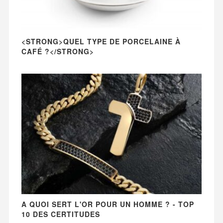
<STRONG>QUEL TYPE DE PORCELAINE À
CAFÉ ?</STRONG>
A QUOI SERT L'OR POUR UN HOMME ? - TOP
10 DES CERTITUDES