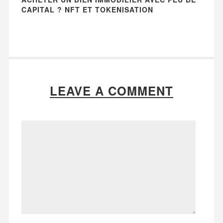
CAPITAL ? NFT ET TOKENISATION
LEAVE A COMMENT