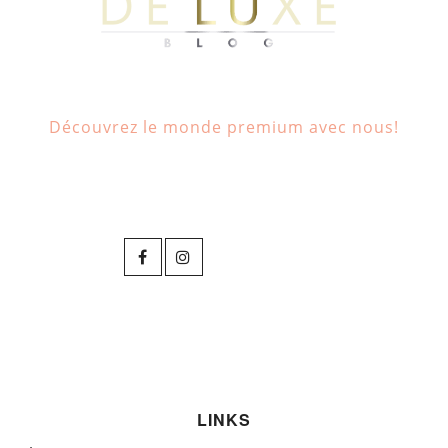
Découvrez le monde premium avec nous!
LINKS