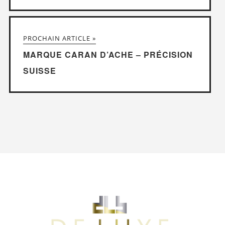
PROCHAIN ARTICLE »
MARQUE CARAN D’ACHE – PRÉCISION
SUISSE