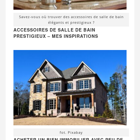
Savez-vous où trouver des accessoires de salle de bain
élégants et prestigieux ?
ACCESSOIRES DE SALLE DE BAIN
PRESTIGIEUX – MES INSPIRATIONS
fot. Pixabay
ACHETER UN BIEN IMMOBILIER AVEC PEU DE