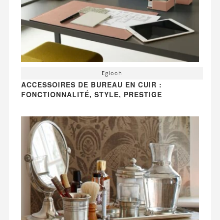
Eglooh
ACCESSOIRES DE BUREAU EN CUIR :
FONCTIONNALITÉ, STYLE, PRESTIGE