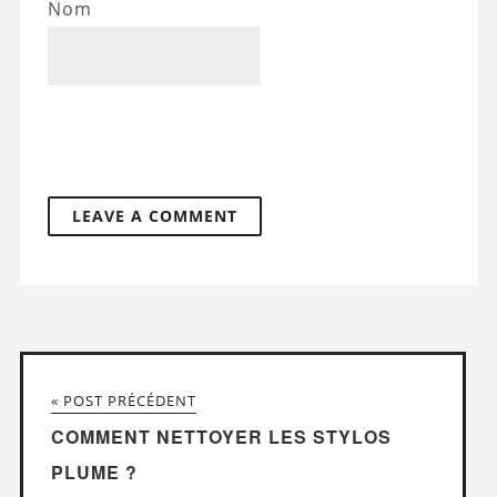
Nom
« POST PRÉCÉDENT
COMMENT NETTOYER LES STYLOS
PLUME ?