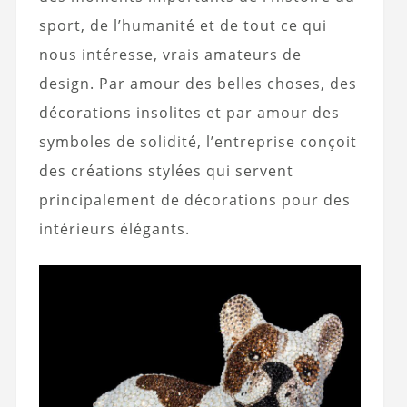
sport, de l’humanité et de tout ce qui
nous intéresse, vrais amateurs de
design. Par amour des belles choses, des
décorations insolites et par amour des
symboles de solidité, l’entreprise conçoit
des créations stylées qui servent
principalement de décorations pour des
intérieurs élégants.