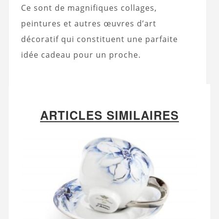
Ce sont de magnifiques collages,
peintures et autres œuvres d’art
décoratif qui constituent une parfaite
idée cadeau pour un proche.
ARTICLES SIMILAIRES