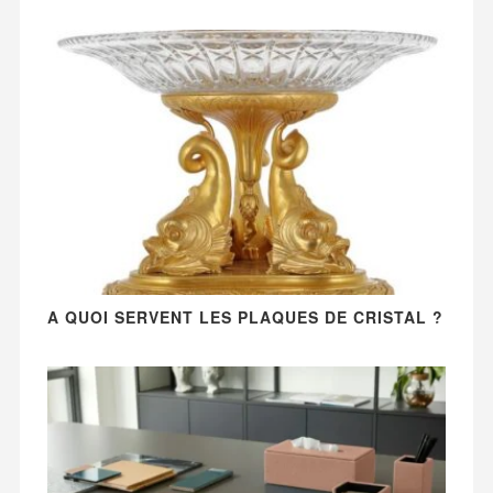
A QUOI SERVENT LES PLAQUES DE CRISTAL ?