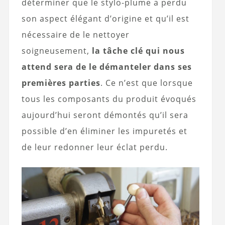
déterminer que le stylo-plume a perdu
son aspect élégant d’origine et qu’il est
nécessaire de le nettoyer
soigneusement,
la tâche clé qui nous
attend sera de le démanteler dans ses
premières parties
. Ce n’est que lorsque
tous les composants du produit évoqués
aujourd’hui seront démontés qu’il sera
possible d’en éliminer les impuretés et
de leur redonner leur éclat perdu.