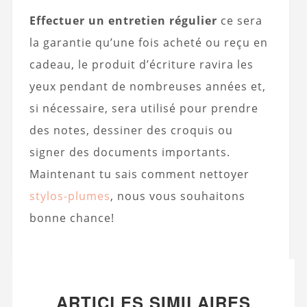
Effectuer un entretien régulier
ce sera
la garantie qu’une fois acheté ou reçu en
cadeau, le produit d’écriture ravira les
yeux pendant de nombreuses années et,
si nécessaire, sera utilisé pour prendre
des notes, dessiner des croquis ou
signer des documents importants.
Maintenant tu sais comment nettoyer
stylos-plumes
, nous vous souhaitons
bonne chance!
ARTICLES SIMILAIRES