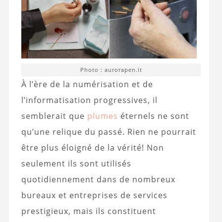
Photo : aurorapen.it
À l’ère de la numérisation et de
l’informatisation progressives, il
semblerait que
plumes
éternels ne sont
qu’une relique du passé. Rien ne pourrait
être plus éloigné de la vérité! Non
seulement ils sont utilisés
quotidiennement dans de nombreux
bureaux et entreprises de services
prestigieux, mais ils constituent