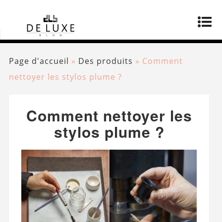
Page d'accueil
»
Des produits
»
Comment
nettoyer les stylos plume ?
Comment nettoyer les
stylos plume ?