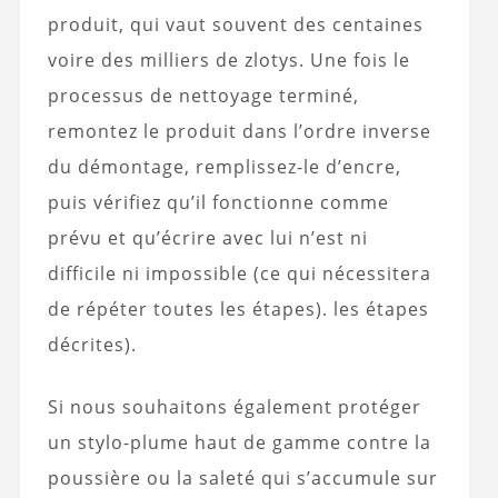
produit, qui vaut souvent des centaines
voire des milliers de zlotys. Une fois le
processus de nettoyage terminé,
remontez le produit dans l’ordre inverse
du démontage, remplissez-le d’encre,
puis vérifiez qu’il fonctionne comme
prévu et qu’écrire avec lui n’est ni
difficile ni impossible (ce qui nécessitera
de répéter toutes les étapes). les étapes
décrites).
Si nous souhaitons également protéger
un stylo-plume haut de gamme contre la
poussière ou la saleté qui s’accumule sur