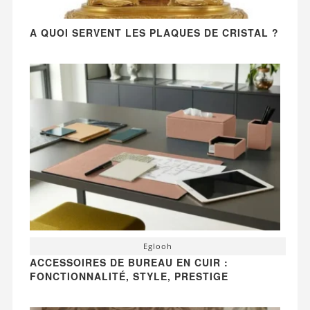
A QUOI SERVENT LES PLAQUES DE CRISTAL ?
Eglooh
ACCESSOIRES DE BUREAU EN CUIR :
FONCTIONNALITÉ, STYLE, PRESTIGE