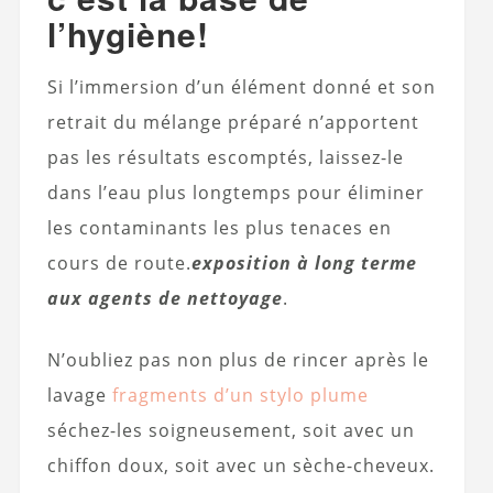
l’hygiène!
Si l’immersion d’un élément donné et son
retrait du mélange préparé n’apportent
pas les résultats escomptés, laissez-le
dans l’eau plus longtemps pour éliminer
les contaminants les plus tenaces en
cours de route.
exposition à long terme
aux agents de nettoyage
.
N’oubliez pas non plus de rincer après le
lavage
fragments d’un stylo plume
séchez-les soigneusement, soit avec un
chiffon doux, soit avec un sèche-cheveux.