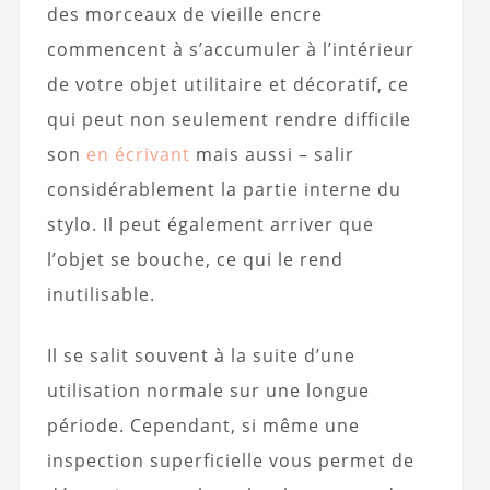
des morceaux de vieille encre
commencent à s’accumuler à l’intérieur
de votre objet utilitaire et décoratif, ce
qui peut non seulement rendre difficile
son
en écrivant
mais aussi – salir
considérablement la partie interne du
stylo. Il peut également arriver que
l’objet se bouche, ce qui le rend
inutilisable.
Il se salit souvent à la suite d’une
utilisation normale sur une longue
période. Cependant, si même une
inspection superficielle vous permet de