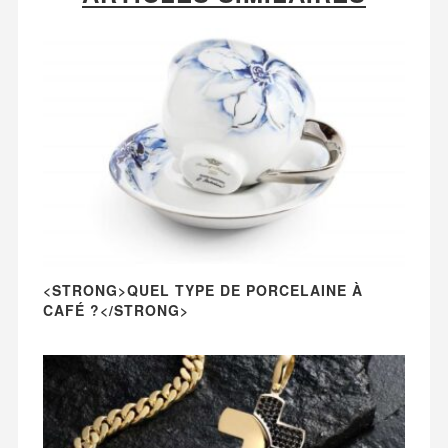
<STRONG>QUEL TYPE DE PORCELAINE À
CAFÉ ?</STRONG>