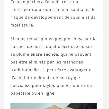
Cela empêchera l’eau de rester à
l’intérieur du produit, minimisant ainsi le
risque de développement de rouille et de
moisissure.
Si nous remarquons quelque chose sur la
surface de notre objet d’écriture ou sur
sa plume
encre séchée
, qui ne peuvent
pas être éliminés par les méthodes
traditionnelles, il peut être avantageux
d’acheter un liquide de nettoyage
spécialisé pour stylos-plumes dans une
papeterie ou en ligne.