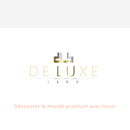
Découvrez le monde premium avec nous!