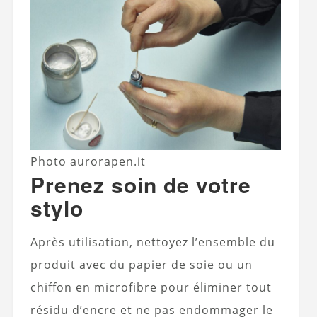
Photo aurorapen.it
Prenez soin de votre
stylo
Après utilisation, nettoyez l’ensemble du
produit avec du papier de soie ou un
chiffon en microfibre pour éliminer tout
résidu d’encre et ne pas endommager le