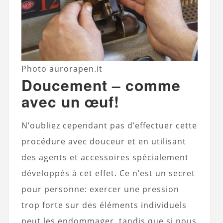
Photo aurorapen.it
Doucement – comme
avec un œuf!
N’oubliez cependant pas d’effectuer cette
procédure avec douceur et en utilisant
des agents et accessoires spécialement
développés à cet effet. Ce n’est un secret
pour personne: exercer une pression
trop forte sur des éléments individuels
peut les endommager, tandis que si nous