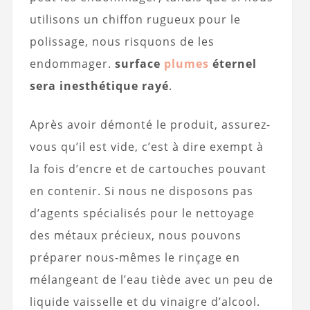
utilisons un chiffon rugueux pour le
polissage, nous risquons de les
endommager.
surface
plumes
éternel
sera inesthétique rayé
.
Après avoir démonté le produit, assurez-
vous qu’il est vide, c’est à dire exempt à
la fois d’encre et de cartouches pouvant
en contenir. Si nous ne disposons pas
d’agents spécialisés pour le nettoyage
des métaux précieux, nous pouvons
préparer nous-mêmes le rinçage en
mélangeant de l’eau tiède avec un peu de
liquide vaisselle et du vinaigre d’alcool.