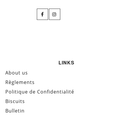
LINKS
About us
Règlements
Politique de Confidentialité
Biscuits
Bulletin