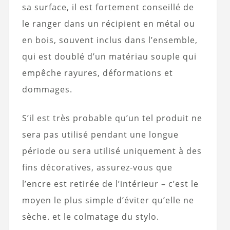
sa surface, il est fortement conseillé de
le ranger dans un récipient en métal ou
en bois, souvent inclus dans l’ensemble,
qui est doublé d’un matériau souple qui
empêche rayures, déformations et
dommages.
S’il est très probable qu’un tel produit ne
sera pas utilisé pendant une longue
période ou sera utilisé uniquement à des
fins décoratives, assurez-vous que
l’encre est retirée de l’intérieur – c’est le
moyen le plus simple d’éviter qu’elle ne
sèche. et le colmatage du stylo.