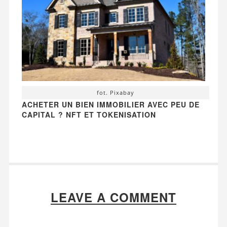
fot. Pixabay
ACHETER UN BIEN IMMOBILIER AVEC PEU DE
CAPITAL ? NFT ET TOKENISATION
LEAVE A COMMENT