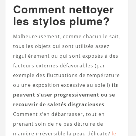
Comment nettoyer
les stylos plume?
Malheureusement, comme chacun le sait,
tous les objets qui sont utilisés assez
régulièrement ou qui sont exposés à des
facteurs externes défavorables (par
exemple des fluctuations de température
ou une exposition excessive au soleil)
ils
peuvent s’user progressivement ou se
recouvrir de saletés disgracieuses
.
Comment s’en débarrasser, tout en
prenant soin de ne pas détruire de
manière irréversible la peau délicate?
le