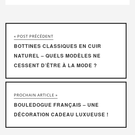
« POST PRÉCÉDENT
BOTTINES CLASSIQUES EN CUIR
NATUREL – QUELS MODÈLES NE
CESSENT D’ÊTRE À LA MODE ?
PROCHAIN ARTICLE »
BOULEDOGUE FRANÇAIS – UNE
DÉCORATION CADEAU LUXUEUSE !