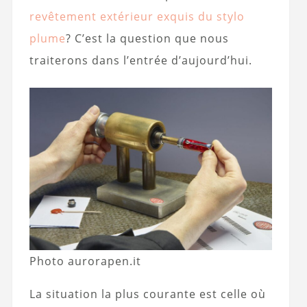
revêtement extérieur exquis du stylo
plume
? C’est la question que nous
traiterons dans l’entrée d’aujourd’hui.
Photo aurorapen.it
La situation la plus courante est celle où