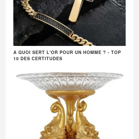
A QUOI SERT L'OR POUR UN HOMME ? - TOP
10 DES CERTITUDES