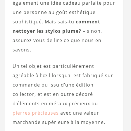
également une idée cadeau parfaite pour
une personne au goût esthétique
sophistiqué. Mais sais-tu
comment
nettoyer les stylos plume?
– sinon,
assurez-vous de lire ce que nous en
savons.
Un tel objet est particulièrement
agréable à l’œil lorsqu’il est fabriqué sur
commande ou issu d’une édition
collector, et est en outre décoré
d’éléments en métaux précieux ou
pierres précieuses
avec une valeur
marchande supérieure à la moyenne.