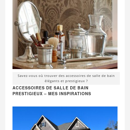
Savez-vous où trouver des accessoires de salle de bain
élégants et prestigieux ?
ACCESSOIRES DE SALLE DE BAIN
PRESTIGIEUX – MES INSPIRATIONS