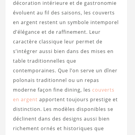
décoration intérieure et de gastronomie
évoluent au fil des saisons, les couverts
en argent restent un symbole intemporel
d’élégance et de raffinement. Leur
caractère classique leur permet de
s’intégrer aussi bien dans des mises en
table traditionnelles que
contemporaines. Que l’on serve un dîner
polonais traditionnel ou un repas
moderne façon fine dining, les
couverts
en argent
apportent toujours prestige et
distinction. Les modèles disponibles se
déclinent dans des designs aussi bien
richement ornés et historiques que