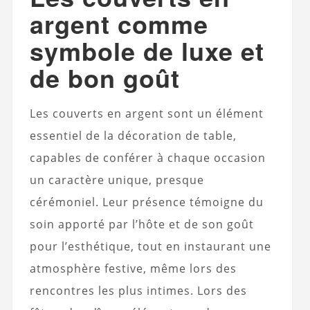
argent comme
symbole de luxe et
de bon goût
Les couverts en argent sont un élément
essentiel de la décoration de table,
capables de conférer à chaque occasion
un caractère unique, presque
cérémoniel. Leur présence témoigne du
soin apporté par l’hôte et de son goût
pour l’esthétique, tout en instaurant une
atmosphère festive, même lors des
rencontres les plus intimes. Lors des