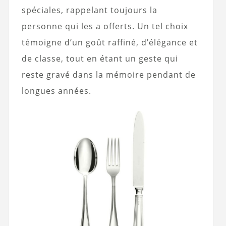
spéciales, rappelant toujours la
personne qui les a offerts. Un tel choix
témoigne d’un goût raffiné, d’élégance et
de classe, tout en étant un geste qui
reste gravé dans la mémoire pendant de
longues années.