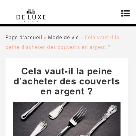
Page d'accueil
»
Mode de vie
»
Cela vaut-il la
peine d’acheter des couverts en argent ?
Cela vaut-il la peine
d’acheter des couverts
en argent ?