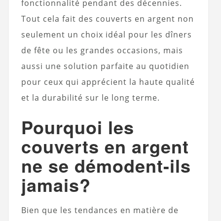
fonctionnalité pendant des décennies.
Tout cela fait des couverts en argent non
seulement un choix idéal pour les dîners
de fête ou les grandes occasions, mais
aussi une solution parfaite au quotidien
pour ceux qui apprécient la haute qualité
et la durabilité sur le long terme.
Pourquoi les
couverts en argent
ne se démodent-ils
jamais?
Bien que les tendances en matière de