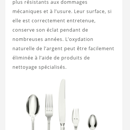
plus résistants aux dommages
mécaniques et à l’usure. Leur surface, si
elle est correctement entretenue,
conserve son éclat pendant de
nombreuses années. L’oxydation
naturelle de l’argent peut être facilement
éliminée à l’aide de produits de
nettoyage spécialisés.