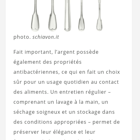
photo.
schiavon.it
Fait important, l’argent possède
également des propriétés
antibactériennes, ce qui en fait un choix
sûr pour un usage quotidien au contact
des aliments. Un entretien régulier –
comprenant un lavage à la main, un
séchage soigneux et un stockage dans
des conditions appropriées – permet de
préserver leur élégance et leur