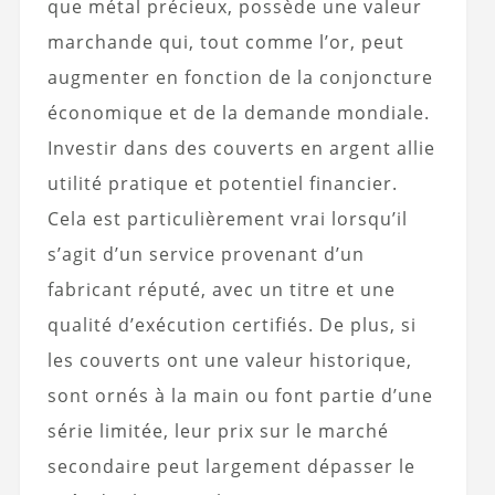
que métal précieux, possède une valeur
marchande qui, tout comme l’or, peut
augmenter en fonction de la conjoncture
économique et de la demande mondiale.
Investir dans des couverts en argent allie
utilité pratique et potentiel financier.
Cela est particulièrement vrai lorsqu’il
s’agit d’un service provenant d’un
fabricant réputé, avec un titre et une
qualité d’exécution certifiés. De plus, si
les couverts ont une valeur historique,
sont ornés à la main ou font partie d’une
série limitée, leur prix sur le marché
secondaire peut largement dépasser le