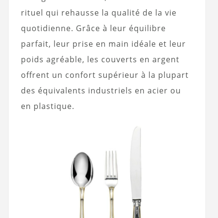
rituel qui rehausse la qualité de la vie
quotidienne. Grâce à leur équilibre
parfait, leur prise en main idéale et leur
poids agréable, les couverts en argent
offrent un confort supérieur à la plupart
des équivalents industriels en acier ou
en plastique.