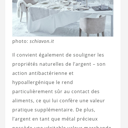
photo:
schiavon.it
Il convient également de souligner les
propriétés naturelles de l’argent – son
action antibactérienne et
hypoallergénique le rend
particulièrement sûr au contact des
aliments, ce qui lui confère une valeur
pratique supplémentaire. De plus,
l’argent en tant que métal précieux