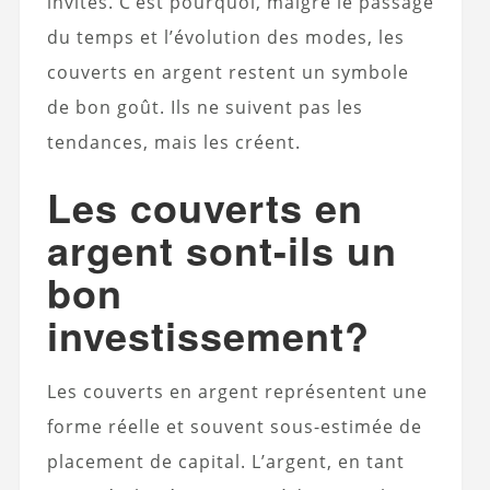
invités. C’est pourquoi, malgré le passage
du temps et l’évolution des modes, les
couverts en argent restent un symbole
de bon goût. Ils ne suivent pas les
tendances, mais les créent.
Les couverts en
argent sont-ils un
bon
investissement?
Les couverts en argent représentent une
forme réelle et souvent sous-estimée de
placement de capital. L’argent, en tant