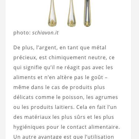
photo:
schiavon.it
De plus, l’argent, en tant que métal
précieux, est chimiquement neutre, ce
qui signifie qu’il ne réagit pas avec les
aliments et n’en altère pas le goût –
même dans le cas de produits plus
délicats comme le poisson, les agrumes
ou les produits laitiers. Cela en fait l’un
des matériaux les plus sûrs et les plus
hygiéniques pour le contact alimentaire.
Un autre avantage est que l’utilisation