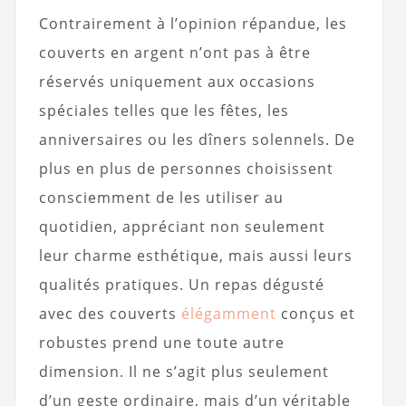
Contrairement à l’opinion répandue, les
couverts en argent n’ont pas à être
réservés uniquement aux occasions
spéciales telles que les fêtes, les
anniversaires ou les dîners solennels. De
plus en plus de personnes choisissent
consciemment de les utiliser au
quotidien, appréciant non seulement
leur charme esthétique, mais aussi leurs
qualités pratiques. Un repas dégusté
avec des couverts
élégamment
conçus et
robustes prend une toute autre
dimension. Il ne s’agit plus seulement
d’un geste ordinaire, mais d’un véritable