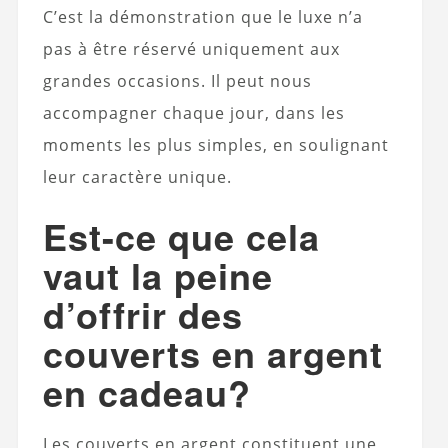
C’est la démonstration que le luxe n’a
pas à être réservé uniquement aux
grandes occasions. Il peut nous
accompagner chaque jour, dans les
moments les plus simples, en soulignant
leur caractère unique.
Est-ce que cela
vaut la peine
d’offrir des
couverts en argent
en cadeau?
Les couverts en argent constituent une