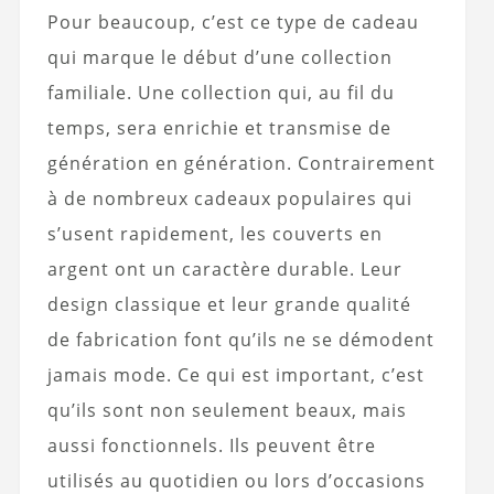
Pour beaucoup, c’est ce type de cadeau
qui marque le début d’une collection
familiale. Une collection qui, au fil du
temps, sera enrichie et transmise de
génération en génération. Contrairement
à de nombreux cadeaux populaires qui
s’usent rapidement, les couverts en
argent ont un caractère durable. Leur
design classique et leur grande qualité
de fabrication font qu’ils ne se démodent
jamais
mode
. Ce qui est important, c’est
qu’ils sont non seulement beaux, mais
aussi fonctionnels. Ils peuvent être
utilisés au quotidien ou lors d’occasions