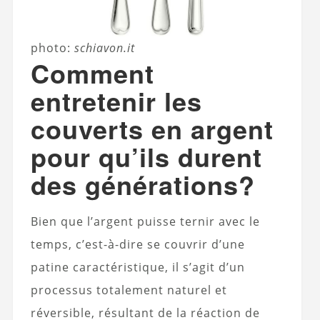
photo:
schiavon.it
Comment
entretenir les
couverts en argent
pour qu’ils durent
des générations?
Bien que l’argent puisse ternir avec le
temps, c’est-à-dire se couvrir d’une
patine caractéristique, il s’agit d’un
processus totalement naturel et
réversible, résultant de la réaction de