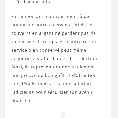
coût d’achat initial.
Fait important, contrairement à de
nombreux autres biens matériels, les
couverts en argent ne perdent pas de
valeur avec le temps. Au contraire, un
service bien conservé peut même
acquérir le statut d’objet de collection.
Ainsi, ils représentent non seulement
une preuve de bon goût et d’attention
aux détails, mais aussi une solution
judicieuse pour sécuriser son avenir
financier.