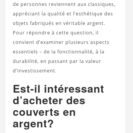
de personnes reviennent aux classiques,
appréciant la qualité et l’esthétique des
objets fabriqués en véritable argent.
Pour répondre à cette question, il
convient d’examiner plusieurs aspects
essentiels – de la fonctionnalité, à la
durabilité, en passant par la valeur
d’investissement.
Est-il intéressant
d’acheter des
couverts en
argent?