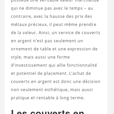
possède une véritable valeur marchande
qui ne diminue pas avec le temps – au
contraire, avec la hausse des prix des
métaux précieux, il peut même prendre
de la valeur. Ainsi, un service de couverts
en argent n’est pas seulement un
ornement de table et une expression de
style, mais aussi une forme
d’investissement qui allie fonctionnalité
et potentiel de placement. L’achat de
couverts en argent est donc une décision
non seulement esthétique, mais aussi
pratique et rentable à long terme.
Les couverts en