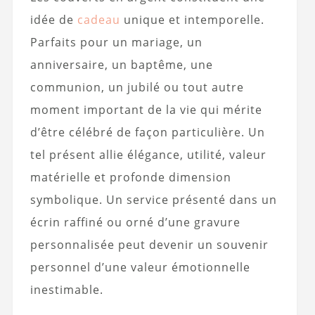
idée de
cadeau
unique et intemporelle.
Parfaits pour un mariage, un
anniversaire, un baptême, une
communion, un jubilé ou tout autre
moment important de la vie qui mérite
d’être célébré de façon particulière. Un
tel présent allie élégance, utilité, valeur
matérielle et profonde dimension
symbolique. Un service présenté dans un
écrin raffiné ou orné d’une gravure
personnalisée peut devenir un souvenir
personnel d’une valeur émotionnelle
inestimable.