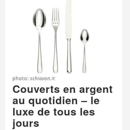
photo:
schiavon.it
Couverts en argent
au quotidien – le
luxe de tous les
jours