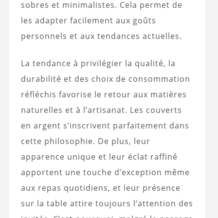
sobres et minimalistes. Cela permet de
les adapter facilement aux goûts
personnels et aux tendances actuelles.
La tendance à privilégier la qualité, la
durabilité et des choix de consommation
réfléchis favorise le retour aux matières
naturelles et à l’artisanat. Les couverts
en argent s’inscrivent parfaitement dans
cette philosophie. De plus, leur
apparence unique et leur éclat raffiné
apportent une touche d’exception même
aux repas quotidiens, et leur présence
sur la table attire toujours l’attention des