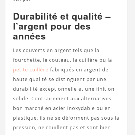
Durabilité et qualité –
l’argent pour des
années
Les couverts en argent tels que la
fourchette, le couteau, la cuillère ou la
petite cuillère
fabriqués en argent de
haute qualité se distinguent par une
durabilité exceptionnelle et une finition
solide. Contrairement aux alternatives
bon marché en acier inoxydable ou en
plastique, ils ne se déforment pas sous la
pression, ne rouillent pas et sont bien