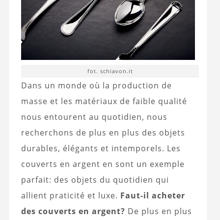
fot. schiavon.it
Dans un monde où la production de
masse et les matériaux de faible qualité
nous entourent au quotidien, nous
recherchons de plus en plus des objets
durables, élégants et intemporels. Les
couverts en argent en sont un exemple
parfait: des objets du quotidien qui
allient praticité et luxe.
Faut-il acheter
des couverts en argent?
De plus en plus