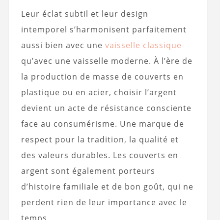
Leur éclat subtil et leur design
intemporel s’harmonisent parfaitement
aussi bien avec une
vaisselle classique
qu’avec une vaisselle moderne. À l’ère de
la production de masse de couverts en
plastique ou en acier, choisir l’argent
devient un acte de résistance consciente
face au consumérisme. Une marque de
respect pour la tradition, la qualité et
des valeurs durables. Les couverts en
argent sont également porteurs
d’histoire familiale et de bon goût, qui ne
perdent rien de leur importance avec le
temps.