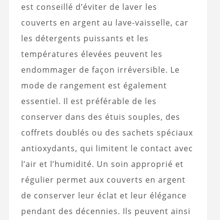
est conseillé d’éviter de laver les
couverts en argent au lave-vaisselle, car
les détergents puissants et les
températures élevées peuvent les
endommager de façon irréversible. Le
mode de rangement est également
essentiel. Il est préférable de les
conserver dans des étuis souples, des
coffrets doublés ou des sachets spéciaux
antioxydants, qui limitent le contact avec
l’air et l’humidité. Un soin approprié et
régulier permet aux couverts en argent
de conserver leur éclat et leur élégance
pendant des décennies. Ils peuvent ainsi