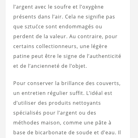
l’argent avec le soufre et l’oxygène
présents dans l’air. Cela ne signifie pas
que sztućce sont endommagés ou
perdent de la valeur. Au contraire, pour
certains collectionneurs, une légère
patine peut être le signe de l’authenticité
et de l’ancienneté de l’objet.
Pour conserver la brillance des couverts,
un entretien régulier suffit. L’idéal est
d’utiliser des produits nettoyants
spécialisés pour l’argent ou des
méthodes maison, comme une pâte à
base de bicarbonate de soude et d’eau. Il