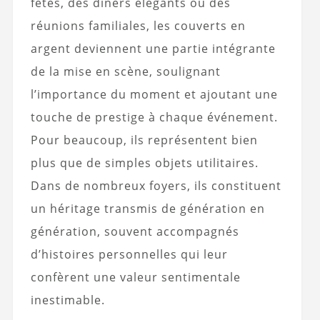
fêtes, des dîners élégants ou des
réunions familiales, les couverts en
argent deviennent une partie intégrante
de la mise en scène, soulignant
l’importance du moment et ajoutant une
touche de prestige à chaque événement.
Pour beaucoup, ils représentent bien
plus que de simples objets utilitaires.
Dans de nombreux foyers, ils constituent
un héritage transmis de génération en
génération, souvent accompagnés
d’histoires personnelles qui leur
confèrent une valeur sentimentale
inestimable.