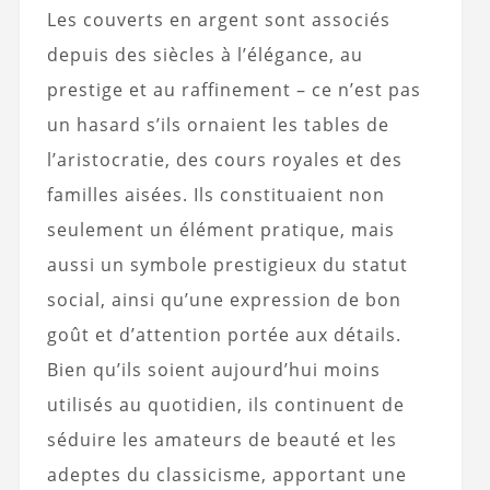
Les couverts en argent sont associés
depuis des siècles à l’élégance, au
prestige et au raffinement – ce n’est pas
un hasard s’ils ornaient les tables de
l’aristocratie, des cours royales et des
familles aisées. Ils constituaient non
seulement un élément pratique, mais
aussi un symbole prestigieux du statut
social, ainsi qu’une expression de bon
goût et d’attention portée aux détails.
Bien qu’ils soient aujourd’hui moins
utilisés au quotidien, ils continuent de
séduire les amateurs de beauté et les
adeptes du classicisme, apportant une