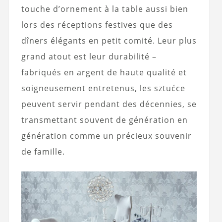
touche d’ornement à la table aussi bien
lors des réceptions festives que des
dîners élégants en petit comité. Leur plus
grand atout est leur durabilité –
fabriqués en argent de haute qualité et
soigneusement entretenus, les
sztućce
peuvent servir pendant des décennies, se
transmettant souvent de génération en
génération comme un précieux souvenir
de famille.