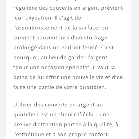
régulière des couverts en argent prévient
leur oxydation. Il s’agit de
l’assombrissement de la surface, qui
survient souvent lors d’un stockage
prolongé dans un endroit fermé. C’est
pourquoi, au lieu de garder l’argent
“pour une occasion spéciale”, il vaut la
peine de lui offrir une nouvelle vie et d’en
faire une partie de votre quotidien.
Utiliser des couverts en argent au
quotidien est un choix réfléchi – une
preuve d’attention portée à la qualité, à
l’esthétique et à son propre confort.