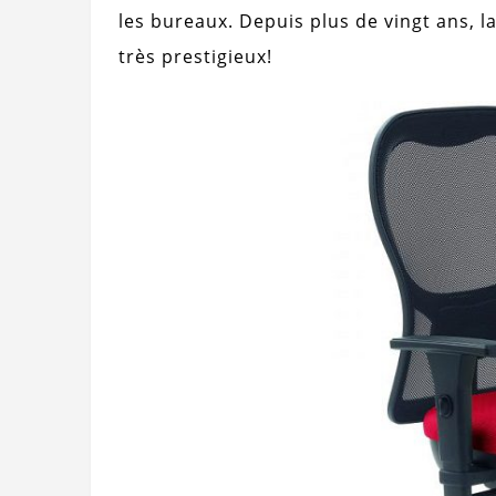
les bureaux. Depuis plus de vingt ans, 
très prestigieux!