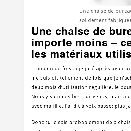
Une chaise de bureau
solidement fabriqué
Une chaise de bure
importe moins – ce
les matériaux utili
Combien de fois ai-je juré après avoir 
me suis dit tellement de fois que je n’
deux mois d’utilisation régulière, le bo
Nous y sommes bien parvenus, mais aprè
avec ma fille, j’ai dit à voix basse: plus j
Donc tu le sais probablement déjà chais