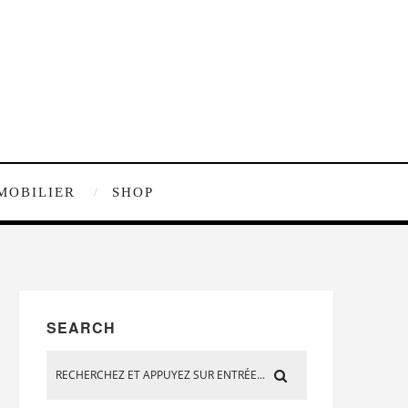
MOBILIER
SHOP
SEARCH