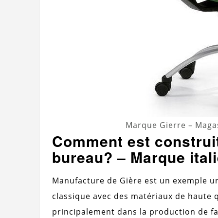
Marque Gierre – Magas
Comment est construi
bureau? – Marque ital
Manufacture de Gière est un exemple un
classique avec des matériaux de haute qu
principalement dans la production de fa