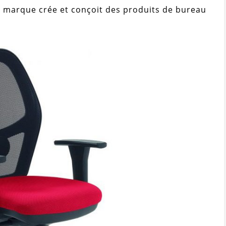
la marque crée et conçoit des produits de bureau