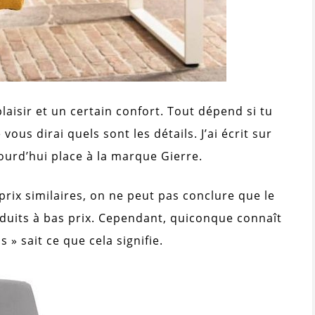
laisir et un certain confort. Tout dépend si tu
e vous dirai quels sont les détails. J’ai écrit sur
jourd’hui place à la marque Gierre.
prix similaires, on ne peut pas conclure que le
oduits à bas prix. Cependant, quiconque connaît
» sait ce que cela signifie.