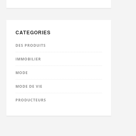
CATEGORIES
DES PRODUITS
IMMOBILIER
MODE
MODE DE VIE
PRODUCTEURS