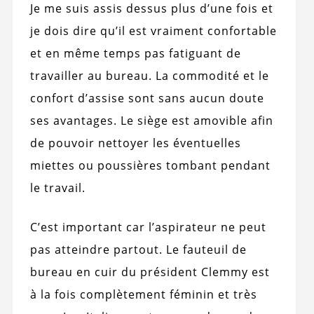
Je me suis assis dessus plus d’une fois et
je dois dire qu’il est vraiment confortable
et en même temps pas fatiguant de
travailler au bureau. La commodité et le
confort d’assise sont sans aucun doute
ses avantages. Le siège est amovible afin
de pouvoir nettoyer les éventuelles
miettes ou poussières tombant pendant
le travail.
C’est important car l’aspirateur ne peut
pas atteindre partout. Le fauteuil de
bureau en cuir du président Clemmy est
à la fois complètement féminin et très