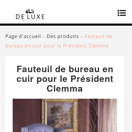
Page d'accueil
»
Des produits
»
Fauteuil de
bureau en cuir pour le Président Clemma
Fauteuil de bureau en
cuir pour le Président
Clemma