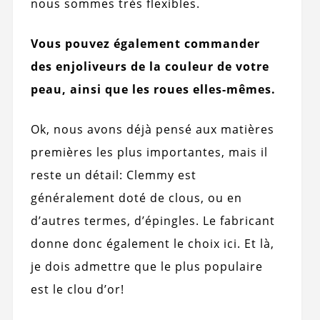
nous sommes très flexibles.
Vous pouvez également commander
des enjoliveurs de la couleur de votre
peau, ainsi que les roues elles-mêmes.
Ok, nous avons déjà pensé aux matières
premières les plus importantes, mais il
reste un détail: Clemmy est
généralement doté de clous, ou en
d’autres termes, d’épingles. Le fabricant
donne donc également le choix ici. Et là,
je dois admettre que le plus populaire
est le clou d’or!