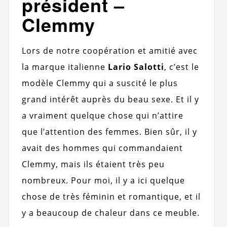
président – ​​
Clemmy
Lors de notre coopération et amitié avec
la marque italienne
Lario Salotti
, c’est le
modèle Clemmy qui a suscité le plus
grand intérêt auprès du beau sexe. Et il y
a vraiment quelque chose qui n’attire
que l’attention des femmes. Bien sûr, il y
avait des hommes qui commandaient
Clemmy, mais ils étaient très peu
nombreux. Pour moi, il y a ici quelque
chose de très féminin et romantique, et il
y a beaucoup de chaleur dans ce meuble.