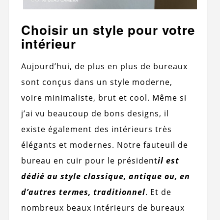
Choisir un style pour votre
intérieur
Aujourd’hui, de plus en plus de bureaux
sont conçus dans un style moderne,
voire minimaliste, brut et cool. Même si
j’ai vu beaucoup de bons designs, il
existe également des intérieurs très
élégants et modernes. Notre fauteuil de
bureau en cuir pour le président
il est
dédié au style classique, antique ou, en
d’autres termes, traditionnel
. Et de
nombreux beaux intérieurs de bureaux