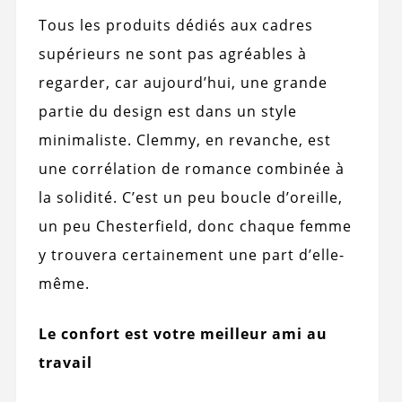
Tous les produits dédiés aux cadres
supérieurs ne sont pas agréables à
regarder, car aujourd’hui, une grande
partie du design est dans un style
minimaliste. Clemmy, en revanche, est
une corrélation de romance combinée à
la solidité. C’est un peu boucle d’oreille,
un peu Chesterfield, donc chaque femme
y trouvera certainement une part d’elle-
même.
Le confort est votre meilleur ami au
travail