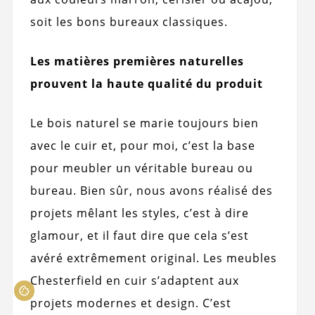
soit les bons bureaux classiques.
Les matières premières naturelles
prouvent la haute qualité du produit
Le bois naturel se marie toujours bien
avec le cuir et, pour moi, c’est la base
pour meubler un véritable bureau ou
bureau. Bien sûr, nous avons réalisé des
projets mêlant les styles, c’est à dire
glamour, et il faut dire que cela s’est
avéré extrêmement original. Les meubles
Chesterfield en cuir s’adaptent aux
projets modernes et design. C’est