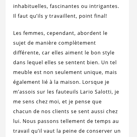
inhabituelles, fascinantes ou intrigantes.
Il faut qu’ils y travaillent, point final!
Les femmes, cependant, abordent le
sujet de manière complètement
différente, car elles aiment le bon style
dans lequel elles se sentent bien. Un tel
meuble est non seulement unique, mais
également lié à la maison. Lorsque je
m’assois sur les fauteuils Lario Salotti, je
me sens chez moi, et je pense que
chacun de nos clients se sent aussi chez
lui. Nous passons tellement de temps au
travail qu’il vaut la peine de conserver un