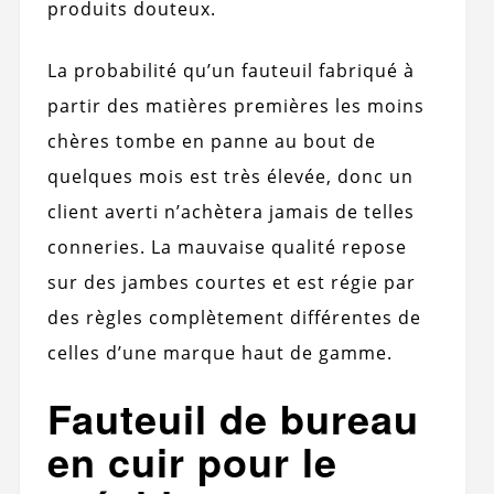
produits douteux.
La probabilité qu’un fauteuil fabriqué à
partir des matières premières les moins
chères tombe en panne au bout de
quelques mois est très élevée, donc un
client averti n’achètera jamais de telles
conneries. La mauvaise qualité repose
sur des jambes courtes et est régie par
des règles complètement différentes de
celles d’une marque haut de gamme.
Fauteuil de bureau
en cuir pour le