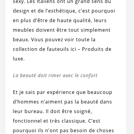
sexy. Les Italiens ont un grand sens du
design et de l’esthétique, c’est pourquoi
en plus d’être de haute qualité, leurs
meubles doivent être tout simplement
beaux. Vous pouvez voir toute la
collection de fauteuils ici – Produits de
luxe.
La beauté doit rimer avec le confort
Et je sais par expérience que beaucoup
d’hommes n’aiment pas la beauté dans
leur bureau. Il doit être soigné,
fonctionnel et très classique. C’est
pourquoi ils n’ont pas besoin de choses