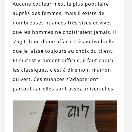
Aucune couleur n’est la plus populaire
auprès des femmes, mais il existe de
nombreuses nuances très vives et vives
que les hommes ne choisiraient jamais. Il
s’agit donc d’une affaire très individuelle
que je laisse toujours au choix du client.
Et si c’est vraiment difficile, il faut choisir
les classiques, c’est à dire noir, marron
ou vert. Ces nuances s’adapteront
partout car elles sont assez universelles.