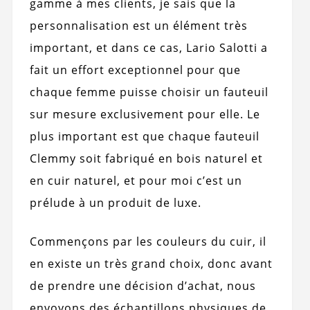
gamme à mes clients, je sais que la
personnalisation est un élément très
important, et dans ce cas, Lario Salotti a
fait un effort exceptionnel pour que
chaque femme puisse choisir un fauteuil
sur mesure exclusivement pour elle. Le
plus important est que chaque fauteuil
Clemmy soit fabriqué en bois naturel et
en cuir naturel, et pour moi c’est un
prélude à un produit de luxe.
Commençons par les couleurs du cuir, il
en existe un très grand choix, donc avant
de prendre une décision d’achat, nous
envoyons des échantillons physiques de