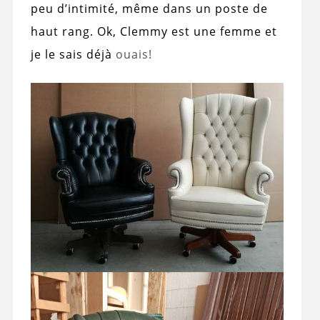
peu d’intimité, même dans un poste de
haut rang. Ok, Clemmy est une femme et
je le sais déjà
ouais!