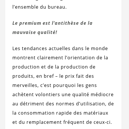
l’ensemble du bureau.
Le premium est l’antithèse de la
mauvaise qualité!
Les tendances actuelles dans le monde
montrent clairement l’orientation de la
production et de la production de
produits, en bref – le prix fait des
merveilles, c’est pourquoi les gens
achètent volontiers une qualité médiocre
au détriment des normes d’utilisation, de
la consommation rapide des matériaux
et du remplacement fréquent de ceux-ci.