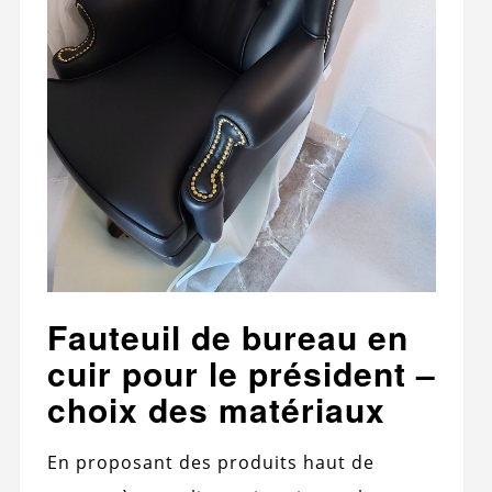
Fauteuil de bureau en
cuir pour le président –
​​choix des matériaux
En proposant des produits haut de