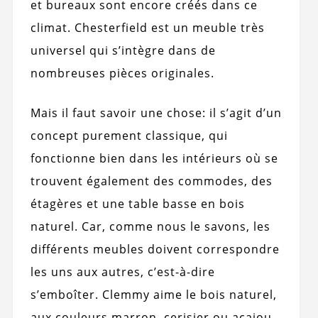
et bureaux sont encore créés dans ce
climat. Chesterfield est un meuble très
universel qui s’intègre dans de
nombreuses pièces originales.
Mais il faut savoir une chose: il s’agit d’un
concept purement classique, qui
fonctionne bien dans les intérieurs où se
trouvent également des commodes, des
étagères et une table basse en bois
naturel. Car, comme nous le savons, les
différents meubles doivent correspondre
les uns aux autres, c’est-à-dire
s’emboîter. Clemmy aime le bois naturel,
aux couleurs marron, cerisier ou acajou,