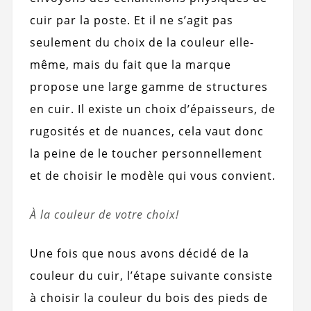
cuir par la poste. Et il ne s’agit pas
seulement du choix de la couleur elle-
même, mais du fait que la marque
propose une large gamme de structures
en cuir. Il existe un choix d’épaisseurs, de
rugosités et de nuances, cela vaut donc
la peine de le toucher personnellement
et de choisir le modèle qui vous convient.
À la couleur de votre choix!
Une fois que nous avons décidé de la
couleur du cuir, l’étape suivante consiste
à choisir la couleur du bois des pieds de