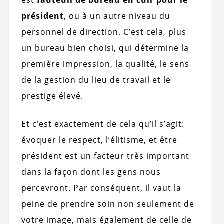
est
fauteuil de bureau en cuir pour le
président
, ou à un autre niveau du
personnel de direction. C’est cela, plus
un bureau bien choisi, qui détermine la
première impression, la qualité, le sens
de la gestion du lieu de travail et le
prestige élevé.
Et c’est exactement de cela qu’il s’agit:
évoquer le respect, l’élitisme, et être
président est un facteur très important
dans la façon dont les gens nous
percevront. Par conséquent, il vaut la
peine de prendre soin non seulement de
votre image, mais également de celle de