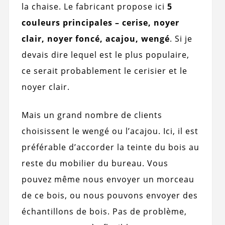
la chaise. Le fabricant propose ici
5
couleurs principales – cerise, noyer
clair, noyer foncé, acajou, wengé
. Si je
devais dire lequel est le plus populaire,
ce serait probablement le cerisier et le
noyer clair.
Mais un grand nombre de clients
choisissent le wengé ou l’acajou. Ici, il est
préférable d’accorder la teinte du bois au
reste du mobilier du bureau. Vous
pouvez même nous envoyer un morceau
de ce bois, ou nous pouvons envoyer des
échantillons de bois. Pas de problème,