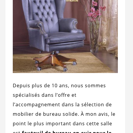
Depuis plus de 10 ans, nous sommes
spécialisés dans l’offre et
l’accompagnement dans la sélection de
mobilier de bureau solide. À mon avis, le
point le plus important dans cette salle