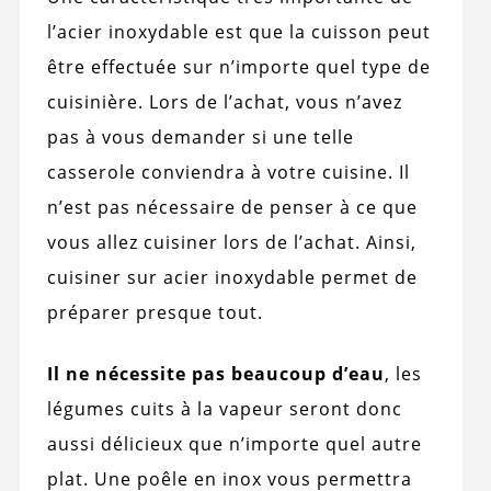
l’acier inoxydable est que la cuisson peut
être effectuée sur n’importe quel type de
cuisinière. Lors de l’achat, vous n’avez
pas à vous demander si une telle
casserole conviendra à votre cuisine. Il
n’est pas nécessaire de penser à ce que
vous allez cuisiner lors de l’achat. Ainsi,
cuisiner sur acier inoxydable permet de
préparer presque tout.
Il ne nécessite pas beaucoup d’eau
, les
légumes cuits à la vapeur seront donc
aussi délicieux que n’importe quel autre
plat. Une poêle en inox vous permettra