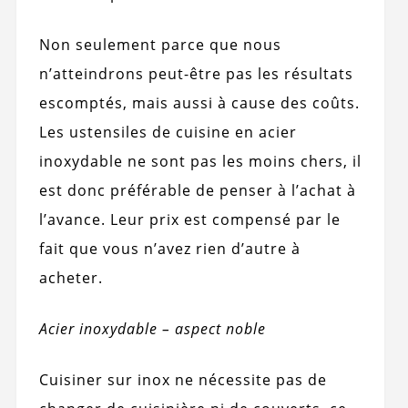
Non seulement parce que nous
n’atteindrons peut-être pas les résultats
escomptés, mais aussi à cause des coûts.
Les ustensiles de cuisine en acier
inoxydable ne sont pas les moins chers, il
est donc préférable de penser à l’achat à
l’avance. Leur prix est compensé par le
fait que vous n’avez rien d’autre à
acheter.
Acier inoxydable – aspect noble
Cuisiner sur inox ne nécessite pas de