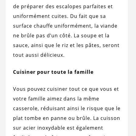
de préparer des escalopes parfaites et
uniformément cuites. Du fait que sa
surface chauffe uniformément, la viande
ne brûle pas d’un côté. La soupe et la
sauce, ainsi que le riz et les pâtes, seront
tout aussi délicieux.
Cuisiner pour toute la famille
Vous pouvez cuisiner tout ce que vous et
votre famille aimez dans la même
casserole, réduisant ainsi le risque que le
plat tombe en panne ou brûle. La cuisson
sur acier inoxydable est également