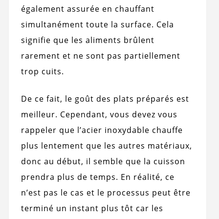
également assurée en chauffant
simultanément toute la surface. Cela
signifie que les aliments brûlent
rarement et ne sont pas partiellement
trop cuits.
De ce fait, le goût des plats préparés est
meilleur. Cependant, vous devez vous
rappeler que l’acier inoxydable chauffe
plus lentement que les autres matériaux,
donc au début, il semble que la cuisson
prendra plus de temps. En réalité, ce
n’est pas le cas et le processus peut être
terminé un instant plus tôt car les