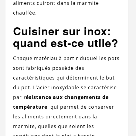
aliments cuiront dans la marmite
chauffée.
Cuisiner sur inox:
quand est-ce utile?
Chaque matériau à partir duquel les pots
sont fabriqués possède des
caractéristiques qui déterminent le but
du pot. L’acier inoxydable se caractérise
par
résistance aux changements de
température
, qui permet de conserver
les aliments directement dans la
marmite, quelles que soient les