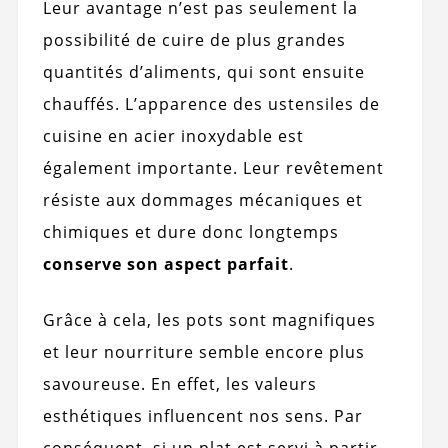
Leur avantage n’est pas seulement la
possibilité de cuire de plus grandes
quantités d’aliments, qui sont ensuite
chauffés. L’apparence des ustensiles de
cuisine en acier inoxydable est
également importante. Leur revêtement
résiste aux dommages mécaniques et
chimiques et dure donc longtemps
conserve son aspect parfait
.
Grâce à cela, les pots sont magnifiques
et leur nourriture semble encore plus
savoureuse. En effet, les valeurs
esthétiques influencent nos sens. Par