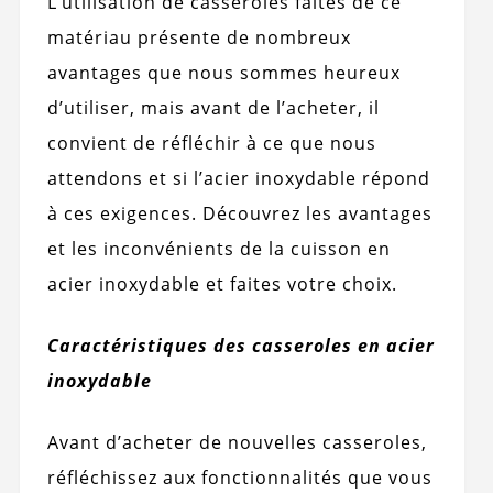
L’utilisation de casseroles faites de ce
matériau présente de nombreux
avantages que nous sommes heureux
d’utiliser, mais avant de l’acheter, il
convient de réfléchir à ce que nous
attendons et si l’acier inoxydable répond
à ces exigences. Découvrez les avantages
et les inconvénients de la cuisson en
acier inoxydable et faites votre choix.
Caractéristiques des casseroles en acier
inoxydable
Avant d’acheter de nouvelles casseroles,
réfléchissez aux fonctionnalités que vous