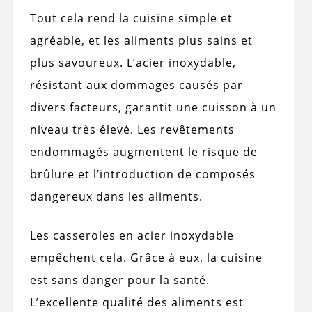
Tout cela rend la cuisine simple et
agréable, et les aliments plus sains et
plus savoureux. L’acier inoxydable,
résistant aux dommages causés par
divers facteurs, garantit une cuisson à un
niveau très élevé. Les revêtements
endommagés augmentent le risque de
brûlure et l’introduction de composés
dangereux dans les aliments.
Les casseroles en acier inoxydable
empêchent cela. Grâce à eux, la cuisine
est sans danger pour la santé.
L’excellente qualité des aliments est