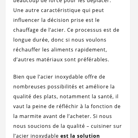
beaucoup de force pour les déplacer.
Une autre caractéristique qui peut
influencer la décision prise est le
chauffage de l’acier. Ce processus est de
longue durée, donc si nous voulons
réchauffer les aliments rapidement,
d’autres matériaux sont préférables.
Bien que l’acier inoxydable offre de
nombreuses possibilités et améliore la
qualité des plats, notamment la santé, il
vaut la peine de réfléchir à la fonction de
la marmite avant de l’acheter. Si nous
nous soucions de la qualité – cuisiner sur
l’acier inoxydable
est la solution