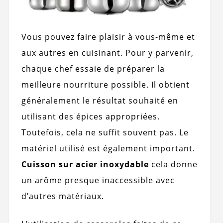
Vous pouvez faire plaisir à vous-même et
aux autres en cuisinant. Pour y parvenir,
chaque chef essaie de préparer la
meilleure nourriture possible. Il obtient
généralement le résultat souhaité en
utilisant des épices appropriées.
Toutefois, cela ne suffit souvent pas. Le
matériel utilisé est également important.
Cuisson sur acier inoxydable
cela donne
un arôme presque inaccessible avec
d’autres matériaux.