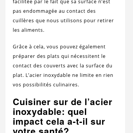
facilitée par le fait que sa surface n’est
pas endommagée au contact des
cuillères que nous utilisons pour retirer
les aliments.
Grâce à cela, vous pouvez également
préparer des plats qui nécessitent le
contact des couverts avec la surface du
plat. L’acier inoxydable ne limite en rien
vos possibilités culinaires.
Cuisiner sur de l’acier
inoxydable: quel
impact cela a-t-il sur
votre santé?