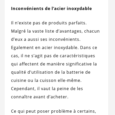
Inconvénients de l’acier inoxydable
Il n’existe pas de produits parfaits.
Malgré la vaste liste d’avantages, chacun
d’eux a aussi ses inconvénients.
Egalement en acier inoxydable. Dans ce
cas, il ne s’agit pas de caractéristiques
qui affectent de manière significative la
qualité d’utilisation de la batterie de
cuisine ou la cuisson elle-même.
Cependant, il vaut la peine de les
connaître avant d’acheter.
Ce qui peut poser problème à certains,