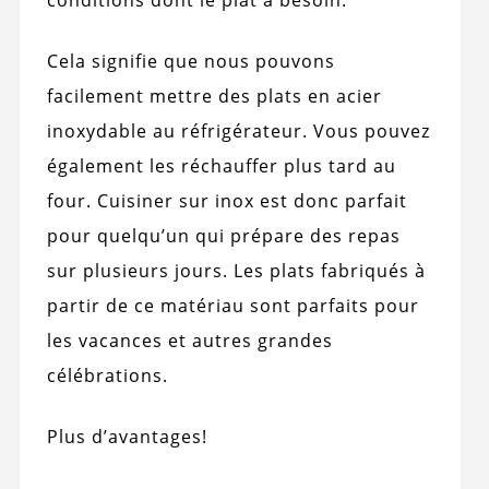
conditions dont le plat a besoin.
Cela signifie que nous pouvons
facilement mettre des plats en acier
inoxydable au réfrigérateur. Vous pouvez
également les réchauffer plus tard au
four. Cuisiner sur inox est donc parfait
pour quelqu’un qui prépare des repas
sur plusieurs jours. Les plats fabriqués à
partir de ce matériau sont parfaits pour
les vacances et autres grandes
célébrations.
Plus d’avantages!