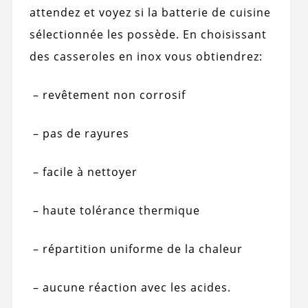
attendez et voyez si la batterie de cuisine
sélectionnée les possède. En choisissant
des casseroles en inox vous obtiendrez:
–
revêtement non corrosif
–
pas de rayures
–
facile à nettoyer
–
haute tolérance thermique
–
répartition uniforme de la chaleur
–
aucune réaction avec les acides.