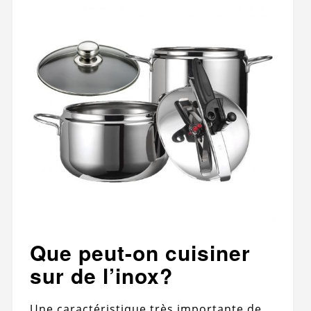
Que peut-on cuisiner
sur de l’inox?
Une caractéristique très importante de