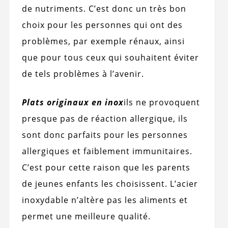
de nutriments. C’est donc un très bon
choix pour les personnes qui ont des
problèmes, par exemple rénaux, ainsi
que pour tous ceux qui souhaitent éviter
de tels problèmes à l’avenir.
Plats originaux en inox
ils ne provoquent
presque pas de réaction allergique, ils
sont donc parfaits pour les personnes
allergiques et faiblement immunitaires.
C’est pour cette raison que les parents
de jeunes enfants les choisissent. L’acier
inoxydable n’altère pas les aliments et
permet une meilleure qualité.