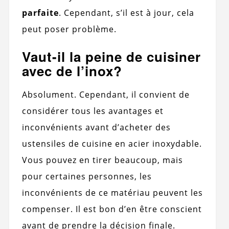
parfaite
. Cependant, s’il est à jour, cela
peut poser problème.
Vaut-il la peine de cuisiner
avec de l’inox?
Absolument. Cependant, il convient de
considérer tous les avantages et
inconvénients avant d’acheter des
ustensiles de cuisine en acier inoxydable.
Vous pouvez en tirer beaucoup, mais
pour certaines personnes, les
inconvénients de ce matériau peuvent les
compenser. Il est bon d’en être conscient
avant de prendre la décision finale.