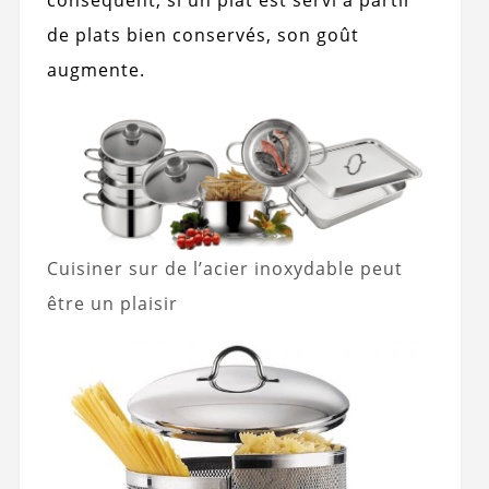
conséquent, si un plat est servi à partir
de plats bien conservés, son goût
augmente.
Cuisiner sur de l’acier inoxydable peut
être un plaisir