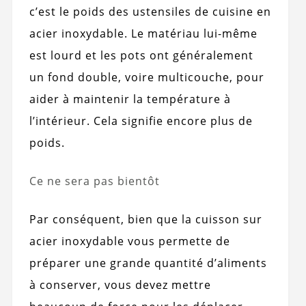
c’est le poids des ustensiles de cuisine en
acier inoxydable. Le matériau lui-même
est lourd et les pots ont généralement
un fond double, voire multicouche, pour
aider à maintenir la température à
l’intérieur. Cela signifie encore plus de
poids.
Ce ne sera pas bientôt
Par conséquent, bien que la cuisson sur
acier inoxydable vous permette de
préparer une grande quantité d’aliments
à conserver, vous devez mettre