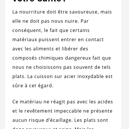
La nourriture doit être savoureuse, mais
elle ne doit pas nous nuire. Par
conséquent, le fait que certains
matériaux puissent entrer en contact
avec les aliments et libérer des
composés chimiques dangereux fait que
nous ne choisissons pas souvent de tels
plats. La cuisson sur acier inoxydable est
sûre à cet égard.
Ce matériau ne réagit pas avec les acides
et le revêtement impeccable ne présente
aucun risque d’écaillage. Les plats sont