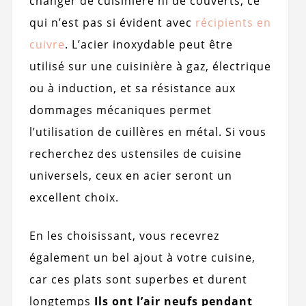
changer de cuisinière ni de couverts, ce
qui n’est pas si évident avec
récipients en
cuivre
. L’acier inoxydable peut être
utilisé sur une cuisinière à gaz, électrique
ou à induction, et sa résistance aux
dommages mécaniques permet
l’utilisation de cuillères en métal. Si vous
recherchez des ustensiles de cuisine
universels, ceux en acier seront un
excellent choix.
En les choisissant, vous recevrez
également un bel ajout à votre cuisine,
car ces plats sont superbes et durent
longtemps
Ils ont l’air neufs pendant