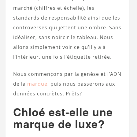
marché (chiffres et échelle), les
standards de responsabilité ainsi que les
controverses qui jettent une ombre. Sans
idéaliser, sans noircir le tableau. Nous
allons simplement voir ce qu’il y a à
l’intérieur, une fois l’étiquette retirée.
Nous commençons par la genèse et l’ADN
de la
marque
, puis nous passerons aux
données concrètes. Prêts?
Chloé est-elle une
marque de luxe?