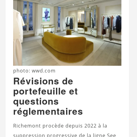
photo: wwd.com
Révisions de
portefeuille et
questions
réglementaires
Richemont procède depuis 2022 à la
suppression progressive de la ligne See