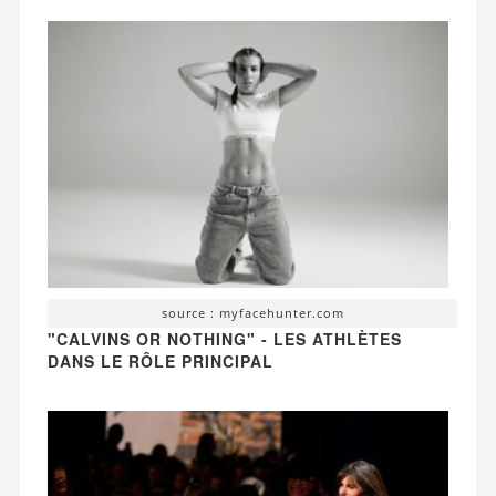
source : myfacehunter.com
"CALVINS OR NOTHING" - LES ATHLÈTES
DANS LE RÔLE PRINCIPAL