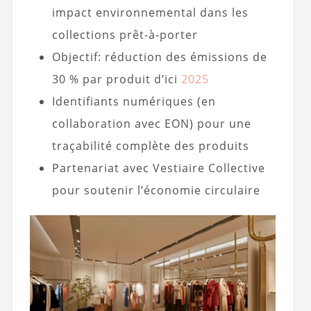
impact environnemental dans les
collections prêt-à-porter
Objectif: réduction des émissions de
30 % par produit d’ici
2025
Identifiants numériques (en
collaboration avec EON) pour une
traçabilité complète des produits
Partenariat avec Vestiaire Collective
pour soutenir l’économie circulaire