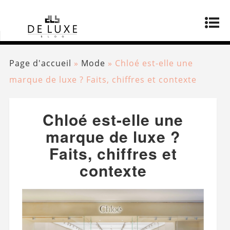
Page d'accueil
»
Mode
»
Chloé est-elle une
marque de luxe ? Faits, chiffres et contexte
Chloé est-elle une
marque de luxe ?
Faits, chiffres et
contexte