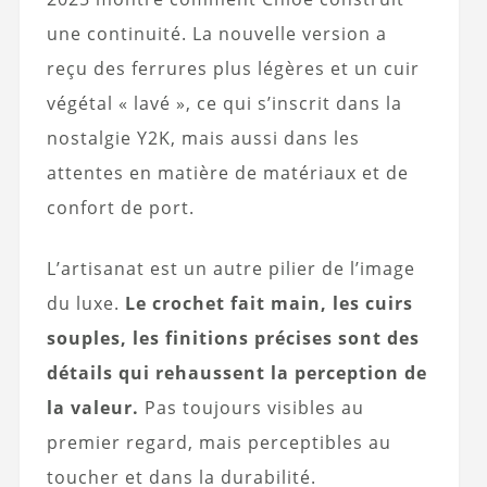
une continuité. La nouvelle version a
reçu des ferrures plus légères et un cuir
végétal « lavé », ce qui s’inscrit dans la
nostalgie Y2K, mais aussi dans les
attentes en matière de matériaux et de
confort de port.
L’artisanat est un autre pilier de l’image
du luxe.
Le crochet fait main, les cuirs
souples, les finitions précises sont des
détails qui rehaussent la perception de
la valeur.
Pas toujours visibles au
premier regard, mais perceptibles au
toucher et dans la durabilité.