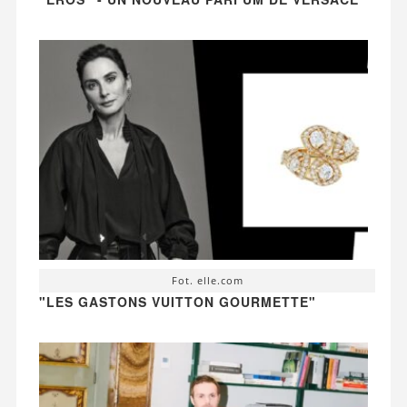
Fot. elle.com
"LES GASTONS VUITTON GOURMETTE"