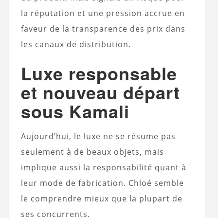
la réputation et une pression accrue en
faveur de la transparence des prix dans
les canaux de distribution.
Luxe responsable
et nouveau départ
sous Kamali
Aujourd’hui, le luxe ne se résume pas
seulement à de beaux objets, mais
implique aussi la responsabilité quant à
leur mode de fabrication. Chloé semble
le comprendre mieux que la plupart de
ses concurrents.