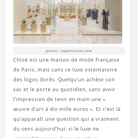
photo : superfuture.com
Chloé est une maison de mode française
de Paris, mais sans ce luxe ostentatoire
des logos dorés. Quelqu’un achète son
sac et le porte au quotidien, sans avoir
l’impression de tenir en main une «
œuvre d’art à dix mille euros ». Et c’est là
qu’apparaît une question qui a vraiment
du sens aujourd’hui: si le luxe ne