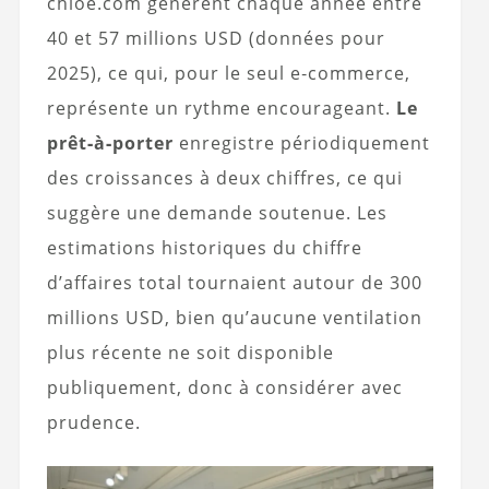
chloe.com génèrent chaque année entre
40 et 57 millions USD (données pour
2025), ce qui, pour le seul e‑commerce,
représente un rythme encourageant.
Le
prêt‑à‑porter
enregistre périodiquement
des croissances à deux chiffres, ce qui
suggère une demande soutenue. Les
estimations historiques du chiffre
d’affaires total tournaient autour de 300
millions USD, bien qu’aucune ventilation
plus récente ne soit disponible
publiquement, donc à considérer avec
prudence.