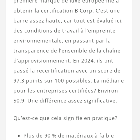
première marque de luxe européenne à
obtenir la certification B Corp. C’est une
barre assez haute, car tout est évalué ici:
des conditions de travail à l’empreinte
environnementale, en passant par la
transparence de l’ensemble de la chaîne
d’approvisionnement. En 2024, ils ont
passé la recertification avec un score de
97,3 points sur 100 possibles. La médiane
pour les entreprises certifiées? Environ
50,9. Une différence assez significative.
Qu’est-ce que cela signifie en pratique?
Plus de 90 % de matériaux à faible