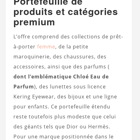
Portefeuille de
produits et catégories
premium
L’offre comprend des collections de prêt-
à-porter
femme
, de la petite
maroquinerie, des chaussures, des
accessoires, ainsi que des parfums (
dont l’emblématique Chloé Eau de
Parfum
), des lunettes sous licence
Kering Eyewear, des bijoux et une ligne
pour enfants. Ce portefeuille étendu
reste toutefois plus modeste que celui
des géants tels que Dior ou Hermès.
Pour une marque positionnée dans le