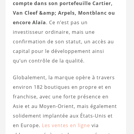
compte dans son portefeuille Cartier,
Van Cleef &amp; Arpels, Montblanc ou
encore Alaïa
. Ce n’est pas un
investisseur ordinaire, mais une
confirmation de son statut, un accès au
capital pour le développement ainsi
qu’un contrôle de la qualité.
Globalement, la marque opère à travers
environ 182 boutiques en propre et en
franchise, avec une forte présence en
Asie et au Moyen-Orient, mais également
solidement implantée aux États-Unis et
en Europe.
Les ventes en ligne
via