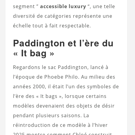
segment ”
accessible luxury
“, une telle
diversité de catégories représente une
échelle tout à fait respectable.
Paddington et l’ère du
« It bag »
Regardons le sac Paddington, lancé à
l’époque de Phoebe Philo. Au milieu des
années 2000, il était l’un des symboles de
l’ère des « It bags », lorsque certains
modèles devenaient des objets de désir
pendant plusieurs saisons. La
réintroduction de ce modèle à l’hiver
2025 montre comment Chloé construit