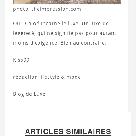
photo: theimpression.com
Oui, Chloé incarne le luxe. Un luxe de
légèreté, qui ne signifie pas pour autant
moins d’exigence. Bien au contraire.
Kiss99
rédaction lifestyle & mode
Blog de Luxe
ARTICLES SIMILAIRES