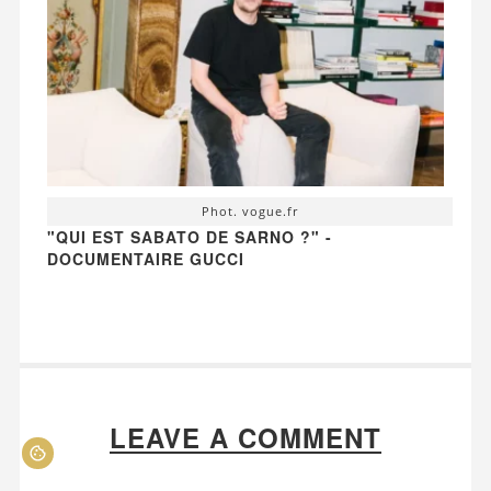
Phot. vogue.fr
"QUI EST SABATO DE SARNO ?" -
DOCUMENTAIRE GUCCI
LEAVE A COMMENT