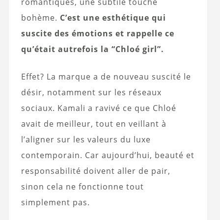
romantiques, une subtile touche
bohème.
C’est une esthétique qui
suscite des émotions et rappelle ce
qu’était autrefois la “Chloé girl”.
Effet? La marque a de nouveau suscité le
désir, notamment sur les réseaux
sociaux. Kamali a ravivé ce que Chloé
avait de meilleur, tout en veillant à
l’aligner sur les valeurs du luxe
contemporain. Car aujourd’hui, beauté et
responsabilité doivent aller de pair,
sinon cela ne fonctionne tout
simplement pas.