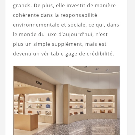
grands. De plus, elle investit de manière
cohérente dans la responsabilité
environnementale et sociale, ce qui, dans
le monde du luxe d’aujourd’hui, n’est
plus un simple supplément, mais est
devenu un véritable gage de crédibilité.