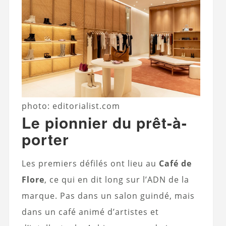
photo: editorialist.com
Le pionnier du prêt-à-
porter
Les premiers défilés ont lieu au
Café de
Flore
, ce qui en dit long sur l’ADN de la
marque. Pas dans un salon guindé, mais
dans un café animé d’artistes et