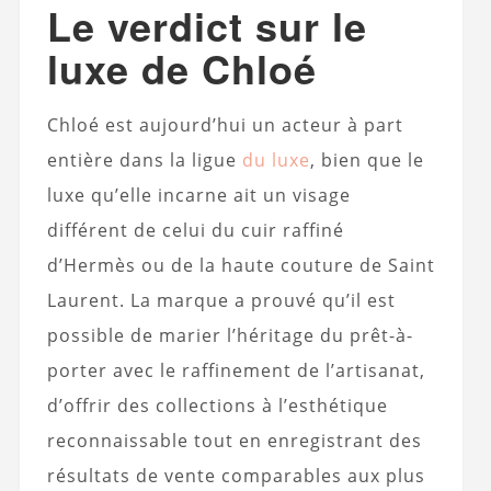
Le verdict sur le
luxe de Chloé
Chloé est aujourd’hui un acteur à part
entière dans la ligue
du luxe
, bien que le
luxe qu’elle incarne ait un visage
différent de celui du cuir raffiné
d’Hermès ou de la haute couture de Saint
Laurent. La marque a prouvé qu’il est
possible de marier l’héritage du prêt-à-
porter avec le raffinement de l’artisanat,
d’offrir des collections à l’esthétique
reconnaissable tout en enregistrant des
résultats de vente comparables aux plus