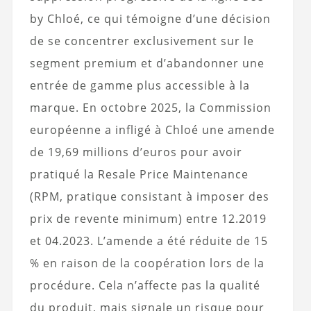
by Chloé, ce qui témoigne d’une décision
de se concentrer exclusivement sur le
segment premium et d’abandonner une
entrée de gamme plus accessible à la
marque. En octobre 2025, la Commission
européenne a infligé à Chloé une amende
de 19,69 millions d’euros pour avoir
pratiqué la Resale Price Maintenance
(RPM, pratique consistant à imposer des
prix de revente minimum) entre 12.2019
et 04.2023. L’amende a été réduite de 15
% en raison de la coopération lors de la
procédure. Cela n’affecte pas la qualité
du produit, mais signale un risque pour