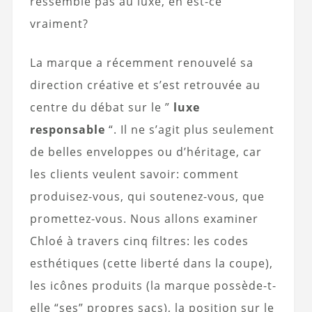
ressemble pas au luxe, en est-ce
vraiment?
La marque a récemment renouvelé sa
direction créative et s’est retrouvée au
centre du débat sur le ”
luxe
responsable
“. Il ne s’agit plus seulement
de belles enveloppes ou d’héritage, car
les clients veulent savoir: comment
produisez-vous, qui soutenez-vous, que
promettez-vous. Nous allons examiner
Chloé à travers cinq filtres: les codes
esthétiques (cette liberté dans la coupe),
les icônes produits (la marque possède-t-
elle “ses” propres sacs), la position sur le