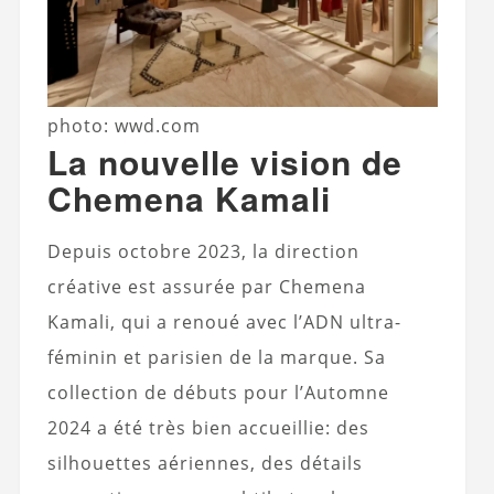
photo: wwd.com
La nouvelle vision de
Chemena Kamali
Depuis octobre 2023, la direction
créative est assurée par Chemena
Kamali, qui a renoué avec l’ADN ultra-
féminin et parisien de la marque. Sa
collection de débuts pour l’Automne
2024 a été très bien accueillie: des
silhouettes aériennes, des détails