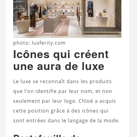
photo: luxferity.com
Icônes qui créent
une aura de luxe
Le luxe se reconnaît dans les produits
que l’on identifie par leur nom, et non
seulement par leur logo. Chloé a acquis
cette position grâce à des icônes qui
sont entrées dans le langage de la mode.