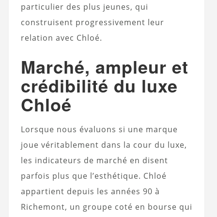
particulier des plus jeunes, qui
construisent progressivement leur
relation avec Chloé.
Marché, ampleur et
crédibilité du luxe
Chloé
Lorsque nous évaluons si une marque
joue véritablement dans la cour du luxe,
les indicateurs de marché en disent
parfois plus que l’esthétique. Chloé
appartient depuis les années 90 à
Richemont, un groupe coté en bourse qui