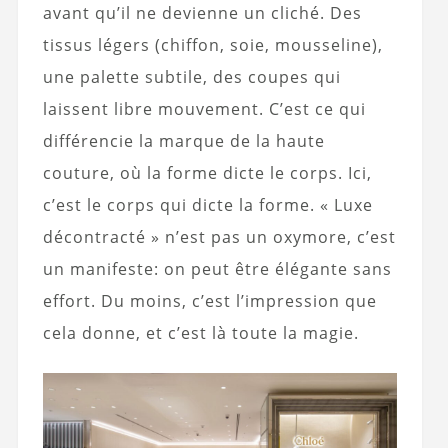
avant qu’il ne devienne un cliché. Des
tissus légers (chiffon, soie, mousseline),
une palette subtile, des coupes qui
laissent libre mouvement. C’est ce qui
différencie la marque de la haute
couture, où la forme dicte le corps. Ici,
c’est le corps qui dicte la forme. « Luxe
décontracté » n’est pas un oxymore, c’est
un manifeste: on peut être élégante sans
effort. Du moins, c’est l’impression que
cela donne, et c’est là toute la magie.