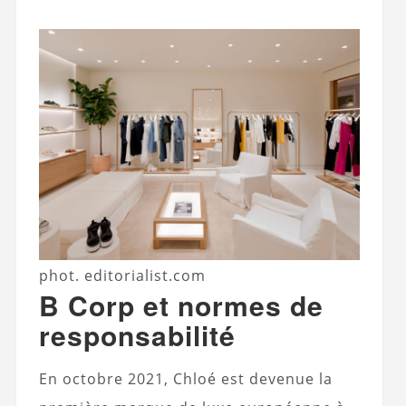
phot. editorialist.com
B Corp et normes de
responsabilité
En octobre 2021, Chloé est devenue la