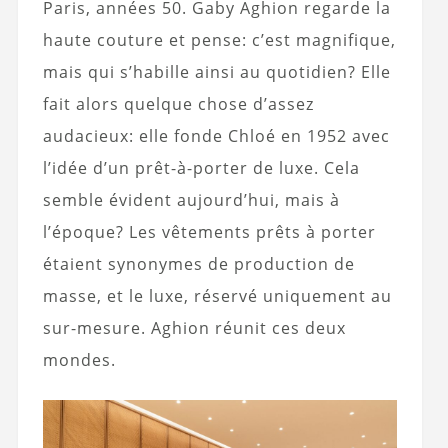
Paris, années 50. Gaby Aghion regarde la
haute couture et pense: c’est magnifique,
mais qui s’habille ainsi au quotidien? Elle
fait alors quelque chose d’assez
audacieux: elle fonde Chloé en 1952 avec
l’idée d’un prêt-à-porter de luxe. Cela
semble évident aujourd’hui, mais à
l’époque? Les vêtements prêts à porter
étaient synonymes de production de
masse, et le luxe, réservé uniquement au
sur-mesure. Aghion réunit ces deux
mondes.