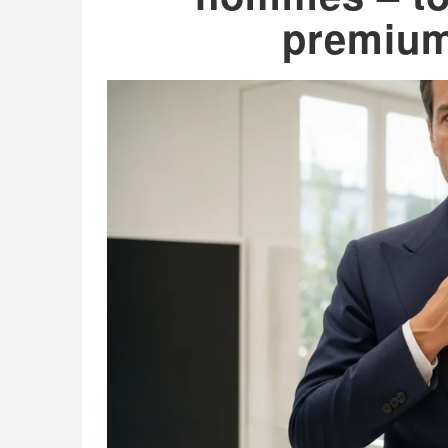
premium