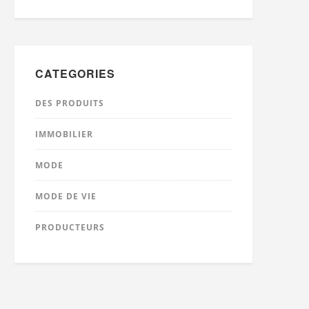
CATEGORIES
DES PRODUITS
IMMOBILIER
MODE
MODE DE VIE
PRODUCTEURS