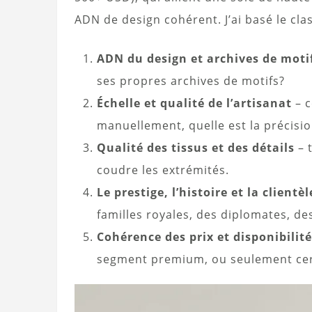
ADN de design cohérent. J’ai basé le cla
ADN du design et archives de moti
ses propres archives de motifs?
Échelle et qualité de l’artisanat
– c
manuellement, quelle est la précisio
Qualité des tissus et des détails
– 
coudre les extrémités.
Le prestige, l’histoire et la clientèl
familles royales, des diplomates, de
Cohérence des prix et disponibilité
segment premium, ou seulement cer