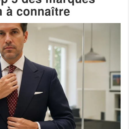
 à connaître