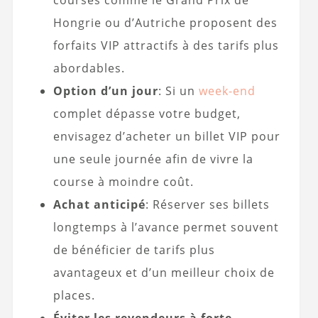
courses comme le Grand Prix de
Hongrie ou d’Autriche proposent des
forfaits VIP attractifs à des tarifs plus
abordables.
Option d’un jour
: Si un
week-end
complet dépasse votre budget,
envisagez d’acheter un billet VIP pour
une seule journée afin de vivre la
course à moindre coût.
Achat anticipé
: Réserver ses billets
longtemps à l’avance permet souvent
de bénéficier de tarifs plus
avantageux et d’un meilleur choix de
places.