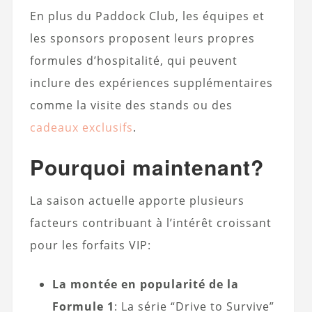
En plus du Paddock Club, les équipes et
les sponsors proposent leurs propres
formules d’hospitalité, qui peuvent
inclure des expériences supplémentaires
comme la visite des stands ou des
cadeaux exclusifs
.
Pourquoi maintenant?
La saison actuelle apporte plusieurs
facteurs contribuant à l’intérêt croissant
pour les forfaits VIP:
La montée en popularité de la
Formule 1
: La série “Drive to Survive”