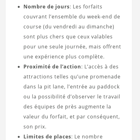
Nombre de jours
: Les forfaits
couvrant l’ensemble du week-end de
course (du vendredi au dimanche)
sont plus chers que ceux valables
pour une seule journée, mais offrent
une expérience plus complète.
Proximité de l’action
: L’accès à des
attractions telles qu’une promenade
dans la pit lane, l’entrée au paddock
ou la possibilité d’observer le travail
des équipes de près augmente la
valeur du forfait, et par conséquent,
son prix.
Limites de places
: Le nombre