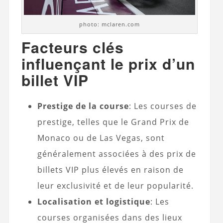
photo: mclaren.com
Facteurs clés
influençant le prix d’un
billet VIP
Prestige de la course
: Les courses de
prestige, telles que le Grand Prix de
Monaco ou de Las Vegas, sont
généralement associées à des prix de
billets VIP plus élevés en raison de
leur exclusivité et de leur popularité.
Localisation et logistique
: Les
courses organisées dans des lieux