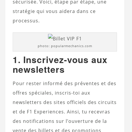
sécurisée. Voici, étape par étape, une
stratégie qui vous aidera dans ce
processus.
photo: popularmechanics.com
1. Inscrivez-vous aux
newsletters
Pour rester informé des préventes et des
offres spéciales, inscris-toi aux
newsletters des sites officiels des circuits
et de F1 Experiences. Ainsi, tu recevras
des notifications sur l’ouverture de la
vente des billets et des promotions