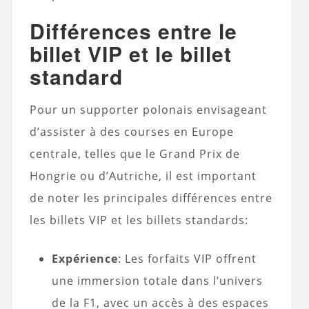
Différences entre le
billet VIP et le billet
standard
Pour un supporter polonais envisageant
d’assister à des courses en Europe
centrale, telles que le Grand Prix de
Hongrie ou d’Autriche, il est important
de noter les principales différences entre
les billets VIP et les billets standards:
Expérience
: Les forfaits VIP offrent
une immersion totale dans l’univers
de la F1, avec un accès à des espaces