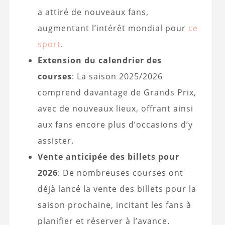
a attiré de nouveaux fans,
augmentant l’intérêt mondial pour
ce
sport
.
Extension du calendrier des
courses
: La saison 2025/2026
comprend davantage de Grands Prix,
avec de nouveaux lieux, offrant ainsi
aux fans encore plus d’occasions d’y
assister.
Vente anticipée des billets pour
2026
: De nombreuses courses ont
déjà lancé la vente des billets pour la
saison prochaine, incitant les fans à
planifier et réserver à l’avance.