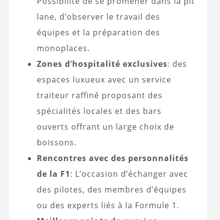
Possibilité de se promener dans la pit
lane, d’observer le travail des
équipes et la préparation des
monoplaces.
Zones d’hospitalité exclusives
: des
espaces luxueux avec un service
traiteur raffiné proposant des
spécialités locales et des bars
ouverts offrant un large choix de
boissons.
Rencontres avec des personnalités
de la F1
: L’occasion d’échanger avec
des pilotes, des membres d’équipes
ou des experts liés à la Formule 1.