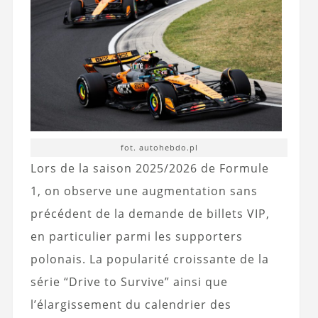
fot. autohebdo.pl
Lors de la saison 2025/2026 de Formule
1, on observe une augmentation sans
précédent de la demande de billets VIP,
en particulier parmi les supporters
polonais. La popularité croissante de la
série “Drive to Survive” ainsi que
l’élargissement du calendrier des