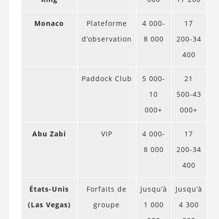
Monaco
Plateforme
4 000-
17
d’observation
8 000
200-34
400
Paddock Club
5 000-
21
10
500-43
000+
000+
Abu Zabi
VIP
4 000-
17
8 000
200-34
400
États-Unis
Forfaits de
Jusqu’à
Jusqu’à
(Las Vegas)
groupe
1 000
4 300