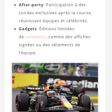
After-party
: Participation à des
soirées exclusives après la course,
réunissant équipes et célébrités.
Gadgets
: Éditions limitées
de
souvenirs
, comme des affiches
signées ou des vêtements de
l’équipe.