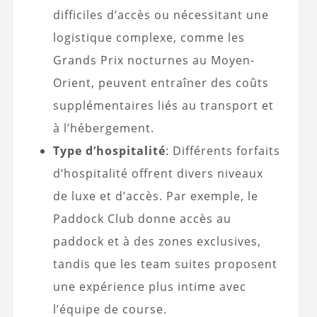
difficiles d’accès ou nécessitant une
logistique complexe, comme les
Grands Prix nocturnes au Moyen-
Orient, peuvent entraîner des coûts
supplémentaires liés au transport et
à l’hébergement.
Type d’hospitalité
: Différents forfaits
d’hospitalité offrent divers niveaux
de luxe et d’accès. Par exemple, le
Paddock Club donne accès au
paddock et à des zones exclusives,
tandis que les team suites proposent
une expérience plus intime avec
l’équipe de course.