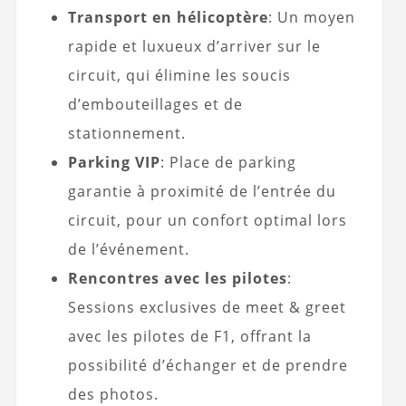
Transport en hélicoptère
: Un moyen
rapide et luxueux d’arriver sur le
circuit, qui élimine les soucis
d’embouteillages et de
stationnement.
Parking VIP
: Place de parking
garantie à proximité de l’entrée du
circuit, pour un confort optimal lors
de l’événement.
Rencontres avec les pilotes
:
Sessions exclusives de meet & greet
avec les pilotes de F1, offrant la
possibilité d’échanger et de prendre
des photos.