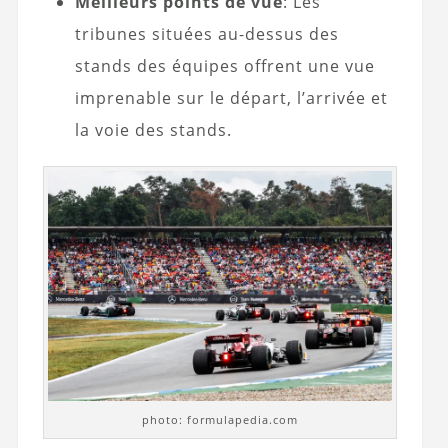
Meilleurs points de vue
: Les
tribunes situées au-dessus des
stands des équipes offrent une vue
imprenable sur le départ, l’arrivée et
la voie des stands.
photo: formulapedia.com