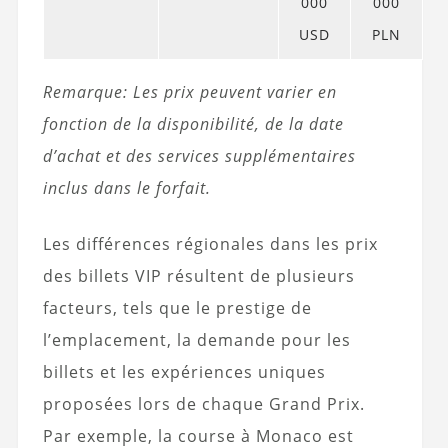
000
000
USD
PLN
Remarque: Les prix peuvent varier en
fonction de la disponibilité, de la date
d’achat et des services supplémentaires
inclus dans le forfait.
Les différences régionales dans les prix
des billets VIP résultent de plusieurs
facteurs, tels que le prestige de
l’emplacement, la demande pour les
billets et les expériences uniques
proposées lors de chaque Grand Prix.
Par exemple, la course à Monaco est