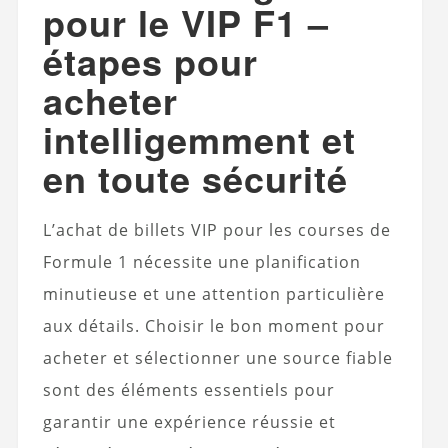
pour le VIP F1 –
étapes pour
acheter
intelligemment et
en toute sécurité
L’achat de billets VIP pour les courses de
Formule 1 nécessite une planification
minutieuse et une attention particulière
aux détails. Choisir le bon moment pour
acheter et sélectionner une source fiable
sont des éléments essentiels pour
garantir une expérience réussie et