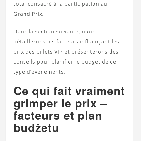
total consacré à la participation au
Grand Prix.
Dans la section suivante, nous
détaillerons les facteurs influençant les
prix des billets VIP et présenterons des
conseils pour planifier le budget de ce
type d’événements.
Ce qui fait vraiment
grimper le prix –
facteurs et plan
budżetu