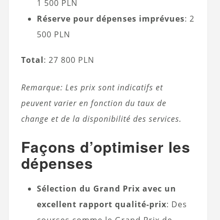
1 500 PLN
Réserve pour dépenses imprévues
: 2
500 PLN
Total
: 27 800 PLN
Remarque: Les prix sont indicatifs et
peuvent varier en fonction du taux de
change et de la disponibilité des services.
Façons d’optimiser les
dépenses
Sélection du Grand Prix avec un
excellent rapport qualité-prix
: Des