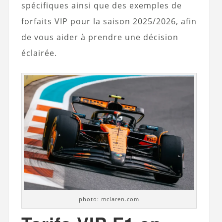
spécifiques ainsi que des exemples de
forfaits VIP pour la saison 2025/2026, afin
de vous aider à prendre une décision
éclairée.
photo: mclaren.com