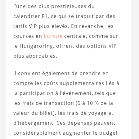
l’une des plus prestigieuses du
calendrier F1, ce qui se traduit par des
tarifs VIP plus élevés. En revanche, les
courses en
Europe
centrale, comme sur
le Hungaroring, offrent des options VIP
plus abordables.
Il convient également de prendre en
compte les coûts supplémentaires liés à
la participation à l’événement, tels que
les frais de transaction (5 à 10 % de la
valeur du billet), les frais de voyage et
d’hébergement. Ces dépenses peuvent
considérablement augmenter le budget