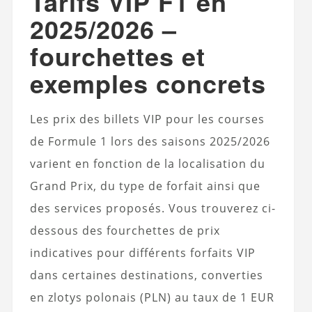
Tarifs VIP F1 en
2025/2026 –
fourchettes et
exemples concrets
Les prix des billets VIP pour les courses
de Formule 1 lors des saisons 2025/2026
varient en fonction de la localisation du
Grand Prix, du type de forfait ainsi que
des services proposés. Vous trouverez ci-
dessous des fourchettes de prix
indicatives pour différents forfaits VIP
dans certaines destinations, converties
en zlotys polonais (PLN) au taux de 1 EUR