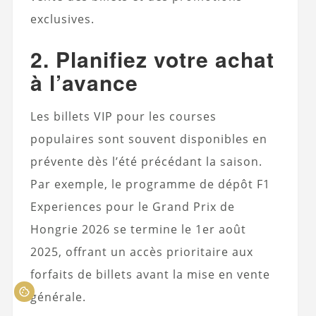
exclusives.
2. Planifiez votre achat
à l’avance
Les billets VIP pour les courses
populaires sont souvent disponibles en
prévente dès l’été précédant la saison.
Par exemple, le programme de dépôt F1
Experiences pour le Grand Prix de
Hongrie 2026 se termine le 1er août
2025, offrant un accès prioritaire aux
forfaits de billets avant la mise en vente
générale.