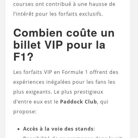
courses ont contribué à une hausse de
l’intérêt pour les forfaits exclusifs.
Combien coûte un
billet VIP pour la
F1?
Les forfaits VIP en Formule 1 offrent des
expériences inégalées pour les fans les
plus exigeants. Le plus prestigieux
d’entre eux est le
Paddock Club
, qui
propose:
Accès à la voie des stands
: