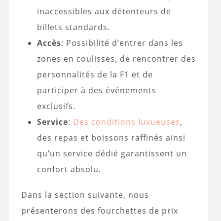
inaccessibles aux détenteurs de
billets standards.
Accès
: Possibilité d’entrer dans les
zones en coulisses, de rencontrer des
personnalités de la F1 et de
participer à des événements
exclusifs.
Service
:
Des conditions luxueuses
,
des repas et boissons raffinés ainsi
qu’un service dédié garantissent un
confort absolu.
Dans la section suivante, nous
présenterons des fourchettes de prix