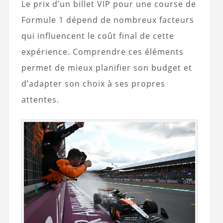
Le prix d’un billet VIP pour une course de
Formule 1 dépend de nombreux facteurs
qui influencent le coût final de cette
expérience. Comprendre ces éléments
permet de mieux planifier son budget et
d’adapter son choix à ses propres
attentes.