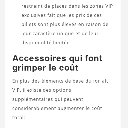
restreint de places dans les zones VIP
exclusives fait que les prix de ces
billets sont plus élevés en raison de
leur caractère unique et de leur
disponibilité limitée.
Accessoires qui font
grimper le coût
En plus des éléments de base du forfait
VIP, il existe des options
supplémentaires qui peuvent
considérablement augmenter le coût
total: