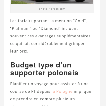
photo: forbes.com
Les forfaits portant la mention “Gold”,
“Platinum” ou “Diamond” incluent
souvent ces avantages supplémentaires,
ce qui fait considérablement grimper
leur prix.
Budget type d’un
supporter polonais
Planifier un voyage pour assister à une
course de F1 depuis
la Pologne
implique
de prendre en compte plusieurs