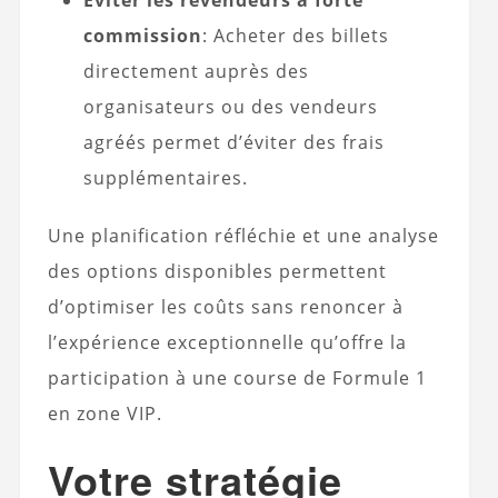
Éviter les revendeurs à forte
commission
: Acheter des billets
directement auprès des
organisateurs ou des vendeurs
agréés permet d’éviter des frais
supplémentaires.
Une planification réfléchie et une analyse
des options disponibles permettent
d’optimiser les coûts sans renoncer à
l’expérience exceptionnelle qu’offre la
participation à une course de Formule 1
en zone VIP.
Votre stratégie