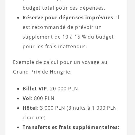
budget total pour ces dépenses.
Réserve pour dépenses imprévues
: Il
est recommandé de prévoir un
supplément de 10 à 15 % du budget
pour les frais inattendus.
Exemple de calcul pour un voyage au
Grand Prix de Hongrie:
Billet VIP
: 20 000 PLN
Vol
: 800 PLN
Hôtel
: 3 000 PLN (3 nuits à 1 000 PLN
chacune)
Transferts et frais supplémentaires
: