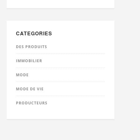
CATEGORIES
DES PRODUITS
IMMOBILIER
MODE
MODE DE VIE
PRODUCTEURS