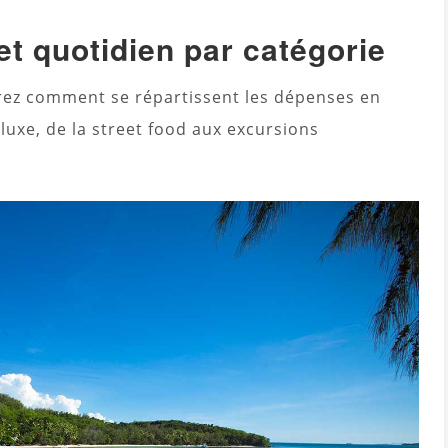
t quotidien par catégorie
irez comment se répartissent les dépenses en
luxe, de la street food aux excursions