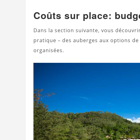
Coûts sur place: budge
Dans la section suivante, vous découvr
pratique – des auberges aux options de 
organisées.