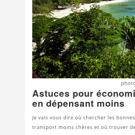
photo
Astuces pour économi
en dépensant moins
Je vais vous dire où chercher les bonne
transport moins chères et où trouver de