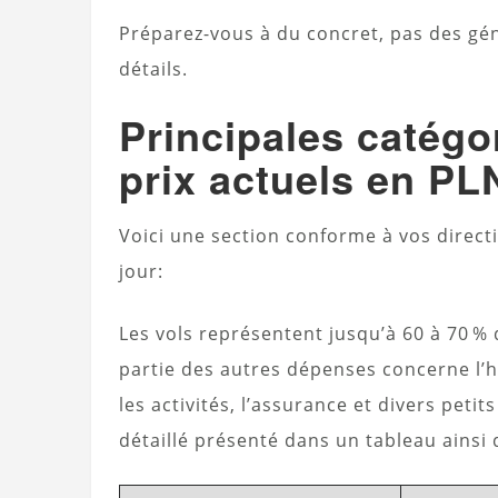
Préparez-vous à du concret, pas des gén
détails.
Principales catégo
prix actuels en PL
Voici une section conforme à vos direct
jour:
Les vols représentent jusqu’à 60 à 70 % 
partie des autres dépenses concerne l’h
les activités, l’assurance et divers peti
détaillé présenté dans un tableau ainsi