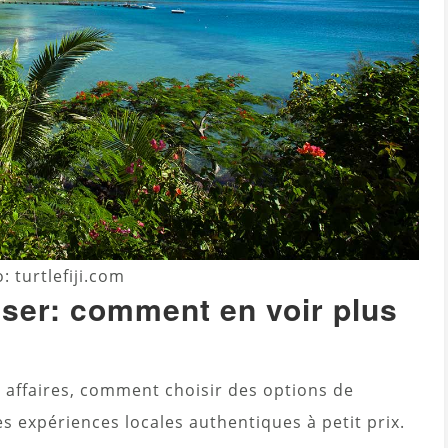
: turtlefiji.com
ser: comment en voir plus
s affaires, comment choisir des options de
s expériences locales authentiques à petit prix.