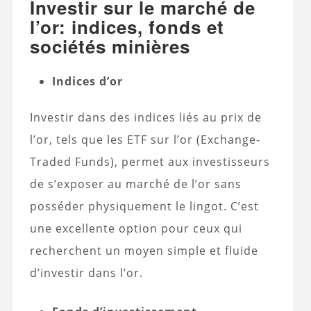
Investir sur le marché de
l’or: indices, fonds et
sociétés minières
Indices d’or
Investir dans des indices liés au prix de
l’or, tels que les ETF sur l’or (Exchange-
Traded Funds), permet aux investisseurs
de s’exposer au marché de l’or sans
posséder physiquement le lingot. C’est
une excellente option pour ceux qui
recherchent un moyen simple et fluide
d’investir dans l’or.