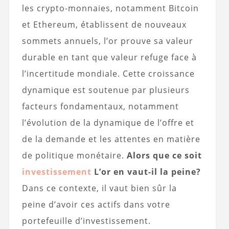
les crypto-monnaies, notamment Bitcoin
et Ethereum, établissent de nouveaux
sommets annuels, l’or prouve sa valeur
durable en tant que valeur refuge face à
l’incertitude mondiale. Cette croissance
dynamique est soutenue par plusieurs
facteurs fondamentaux, notamment
l’évolution de la dynamique de l’offre et
de la demande et les attentes en matière
de politique monétaire.
Alors que ce soit
investissement
L’or en vaut-il la peine?
Dans ce contexte, il vaut bien sûr la
peine d’avoir ces actifs dans votre
portefeuille d’investissement.