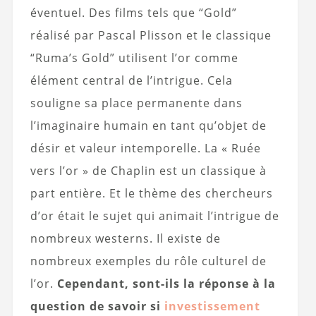
éventuel. Des films tels que “Gold”
réalisé par Pascal Plisson et le classique
“Ruma’s Gold” utilisent l’or comme
élément central de l’intrigue. Cela
souligne sa place permanente dans
l’imaginaire humain en tant qu’objet de
désir et valeur intemporelle. La « Ruée
vers l’or » de Chaplin est un classique à
part entière. Et le thème des chercheurs
d’or était le sujet qui animait l’intrigue de
nombreux westerns. Il existe de
nombreux exemples du rôle culturel de
l’or.
Cependant, sont-ils la réponse à la
question de savoir si
investissement