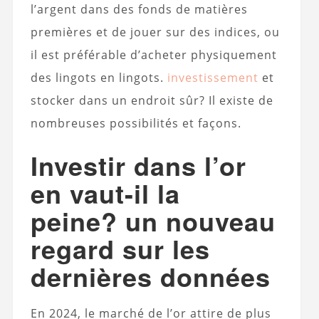
l’argent dans des fonds de matières
premières et de jouer sur des indices, ou
il est préférable d’acheter physiquement
des lingots en lingots.
investissement
et
stocker dans un endroit sûr? Il existe de
nombreuses possibilités et façons.
Investir dans l’or
en vaut-il la
peine? un nouveau
regard sur les
dernières données
En 2024, le marché de l’or attire de plus