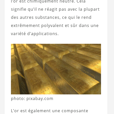
l’or est chimiquement neutre. Cela
signifie qu’il ne réagit pas avec la plupart
des autres substances, ce qui le rend
extrêmement polyvalent et sûr dans une
variété d’applications.
photo: pixabay.com
L’or est également une composante