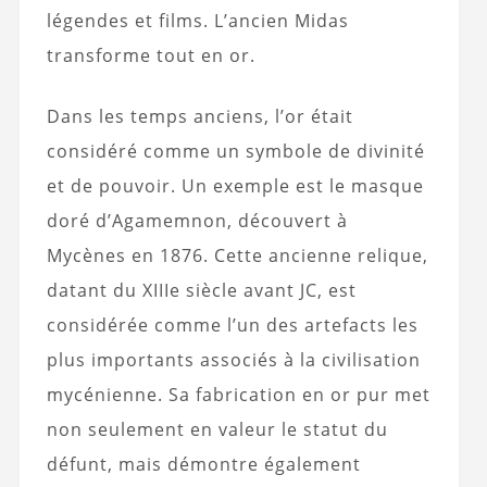
légendes et films. L’ancien Midas
transforme tout en or.
Dans les temps anciens, l’or était
considéré comme un symbole de divinité
et de pouvoir. Un exemple est le masque
doré d’Agamemnon, découvert à
Mycènes en 1876. Cette ancienne relique,
datant du XIIIe siècle avant JC, est
considérée comme l’un des artefacts les
plus importants associés à la civilisation
mycénienne. Sa fabrication en or pur met
non seulement en valeur le statut du
défunt, mais démontre également