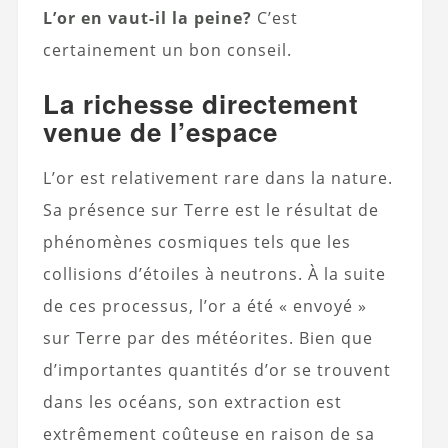
L’or en vaut-il la peine?
C’est
certainement un bon conseil.
La richesse directement
venue de l’espace
L’or est relativement rare dans la nature.
Sa présence sur Terre est le résultat de
phénomènes cosmiques tels que les
collisions d’étoiles à neutrons. À la suite
de ces processus, l’or a été « envoyé »
sur Terre par des météorites. Bien que
d’importantes quantités d’or se trouvent
dans les océans, son extraction est
extrêmement coûteuse en raison de sa