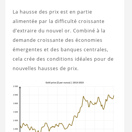
La hausse des prix est en partie
alimentée par la difficulté croissante
d’extraire du nouvel or. Combiné à la
demande croissante des économies
émergentes et des banques centrales,
cela crée des conditions idéales pour de
nouvelles hausses de prix.