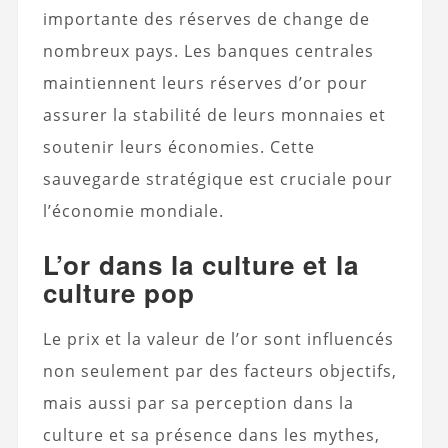
importante des réserves de change de
nombreux pays. Les banques centrales
maintiennent leurs réserves d’or pour
assurer la stabilité de leurs monnaies et
soutenir leurs économies. Cette
sauvegarde stratégique est cruciale pour
l’économie mondiale.
L’or dans la culture et la
culture pop
Le prix et la valeur de l’or sont influencés
non seulement par des facteurs objectifs,
mais aussi par sa perception dans la
culture et sa présence dans les mythes,