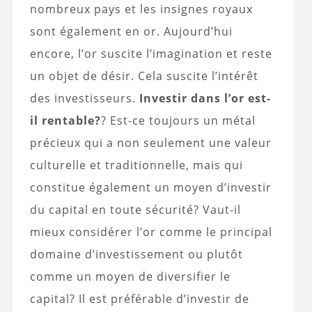
nombreux pays et les insignes royaux
sont également en or. Aujourd’hui
encore, l’or suscite l’imagination et reste
un objet de désir. Cela suscite l’intérêt
des investisseurs.
Investir dans l’or est-
il rentable?
? Est-ce toujours un métal
précieux qui a non seulement une valeur
culturelle et traditionnelle, mais qui
constitue également un moyen d’investir
du capital en toute sécurité? Vaut-il
mieux considérer l’or comme le principal
domaine d’investissement ou plutôt
comme un moyen de diversifier le
capital? Il est préférable d’investir de