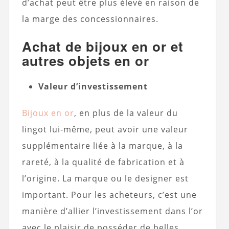
d’achat peut être plus élevé en raison de
la marge des concessionnaires.
Achat de bijoux en or et
autres objets en or
Valeur d’investissement
Bijoux en or
, en plus de la valeur du
lingot lui-même, peut avoir une valeur
supplémentaire liée à la marque, à la
rareté, à la qualité de fabrication et à
l’origine. La marque ou le designer est
important. Pour les acheteurs, c’est une
manière d’allier l’investissement dans l’or
avec le plaisir de posséder de belles