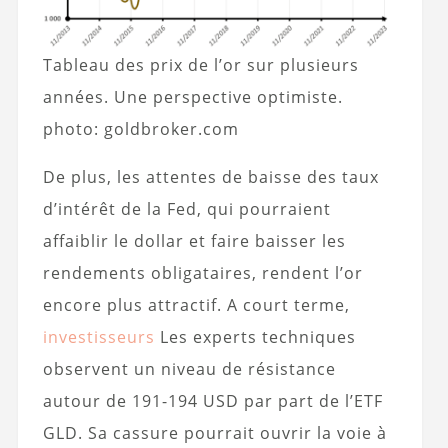
Tableau des prix de l’or sur plusieurs
années. Une perspective optimiste.
photo: goldbroker.com
De plus, les attentes de baisse des taux
d’intérêt de la Fed, qui pourraient
affaiblir le dollar et faire baisser les
rendements obligataires, rendent l’or
encore plus attractif. A court terme,
investisseurs
Les experts techniques
observent un niveau de résistance
autour de 191-194 USD par part de l’ETF
GLD. Sa cassure pourrait ouvrir la voie à