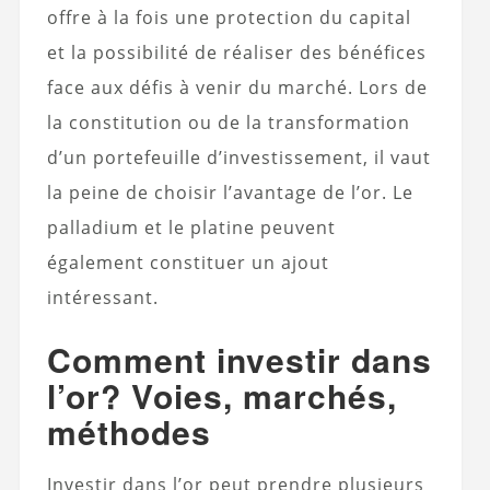
offre à la fois une protection du capital
et la possibilité de réaliser des bénéfices
face aux défis à venir du marché. Lors de
la constitution ou de la transformation
d’un portefeuille d’investissement, il vaut
la peine de choisir l’avantage de l’or. Le
palladium et le platine peuvent
également constituer un ajout
intéressant.
Comment investir dans
l’or? Voies, marchés,
méthodes
Investir dans l’or peut prendre plusieurs