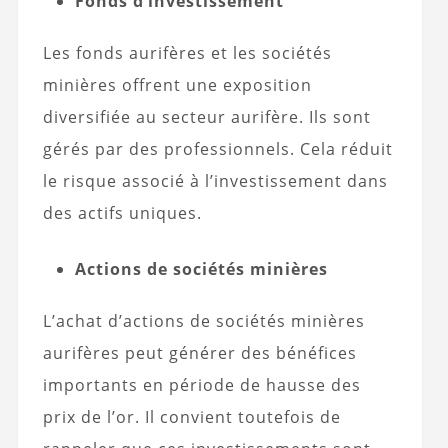
Fonds d’investissement
Les fonds aurifères et les sociétés
minières offrent une exposition
diversifiée au secteur aurifère. Ils sont
gérés par des professionnels. Cela réduit
le risque associé à l’investissement dans
des actifs uniques.
Actions de sociétés minières
L’achat d’actions de sociétés minières
aurifères peut générer des bénéfices
importants en période de hausse des
prix de l’or. Il convient toutefois de