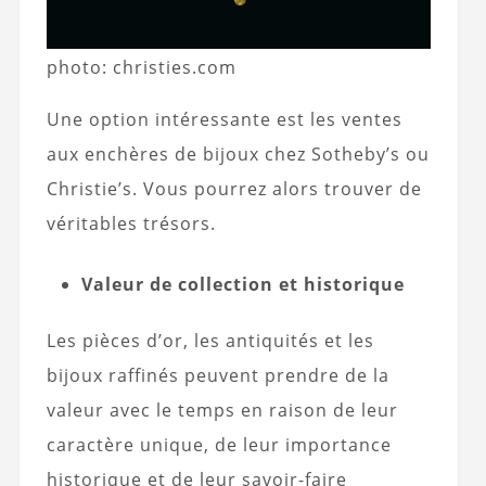
photo: christies.com
Une option intéressante est les ventes
aux enchères de bijoux chez Sotheby’s ou
Christie’s. Vous pourrez alors trouver de
véritables trésors.
Valeur de collection et historique
Les pièces d’or, les antiquités et les
bijoux raffinés peuvent prendre de la
valeur avec le temps en raison de leur
caractère unique, de leur importance
historique et de leur savoir-faire