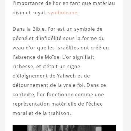
l’importance de l’or en tant que matériau
divin et royal.
symbolisme
.
Dans la Bible, l’or est un symbole de
péché et d’infidélité sous la forme du
veau d’or que les Israélites ont créé en
l’absence de Moïse. L’or signifiait
richesse, et c’était un signe
d’éloignement de Yahweh et de
détournement de la vraie foi. Dans ce
contexte, l’or fonctionne comme une
représentation matérielle de l’échec
moral et de la trahison.