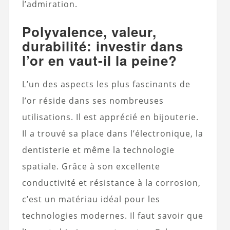
l’admiration.
Polyvalence, valeur,
durabilité: investir dans
l’or en vaut-il la peine?
L’un des aspects les plus fascinants de
l’or réside dans ses nombreuses
utilisations. Il est apprécié en bijouterie.
Il a trouvé sa place dans l’électronique, la
dentisterie et même la technologie
spatiale. Grâce à son excellente
conductivité et résistance à la corrosion,
c’est un matériau idéal pour les
technologies modernes. Il faut savoir que