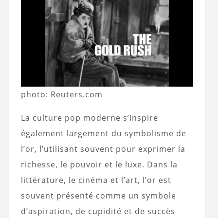
photo: Reuters.com
La culture pop moderne s’inspire
également largement du symbolisme de
l’or, l’utilisant souvent pour exprimer la
richesse, le pouvoir et le luxe. Dans la
littérature, le cinéma et l’art, l’or est
souvent présenté comme un symbole
d’aspiration, de cupidité et de succès