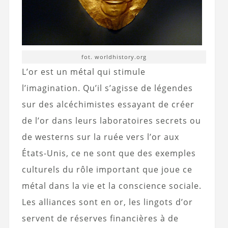
fot. worldhistory.org
L’or est un métal qui stimule
l’imagination. Qu’il s’agisse de légendes
sur des alcéchimistes essayant de créer
de l’or dans leurs laboratoires secrets ou
de westerns sur la ruée vers l’or aux
États-Unis, ce ne sont que des exemples
culturels du rôle important que joue ce
métal dans la vie et la conscience sociale.
Les alliances sont en or, les lingots d’or
servent de réserves financières à de