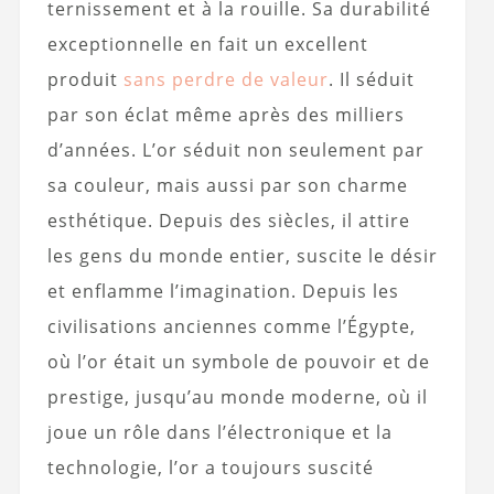
ternissement et à la rouille. Sa durabilité
exceptionnelle en fait un excellent
produit
sans perdre de valeur
. Il séduit
par son éclat même après des milliers
d’années. L’or séduit non seulement par
sa couleur, mais aussi par son charme
esthétique. Depuis des siècles, il attire
les gens du monde entier, suscite le désir
et enflamme l’imagination. Depuis les
civilisations anciennes comme l’Égypte,
où l’or était un symbole de pouvoir et de
prestige, jusqu’au monde moderne, où il
joue un rôle dans l’électronique et la
technologie, l’or a toujours suscité