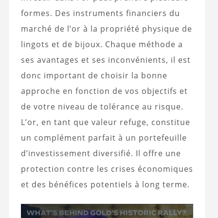
formes. Des instruments financiers du
marché de l’or à la propriété physique de
lingots et de bijoux. Chaque méthode a
ses avantages et ses inconvénients, il est
donc important de choisir la bonne
approche en fonction de vos objectifs et
de votre niveau de tolérance au risque.
L’or, en tant que valeur refuge, constitue
un complément parfait à un portefeuille
d’investissement diversifié. Il offre une
protection contre les crises économiques
et des bénéfices potentiels à long terme.