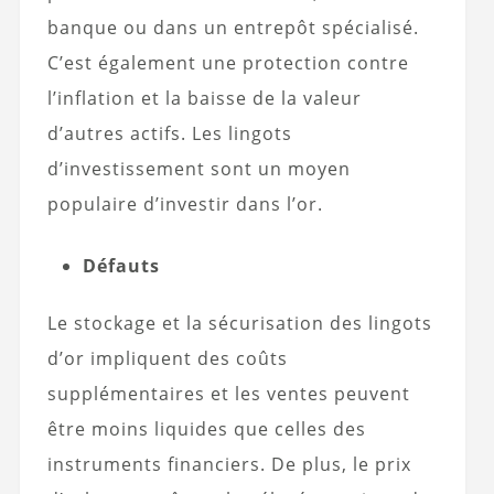
banque ou dans un entrepôt spécialisé.
C’est également une protection contre
l’inflation et la baisse de la valeur
d’autres actifs. Les lingots
d’investissement sont un moyen
populaire d’investir dans l’or.
Défauts
Le stockage et la sécurisation des lingots
d’or impliquent des coûts
supplémentaires et les ventes peuvent
être moins liquides que celles des
instruments financiers. De plus, le prix