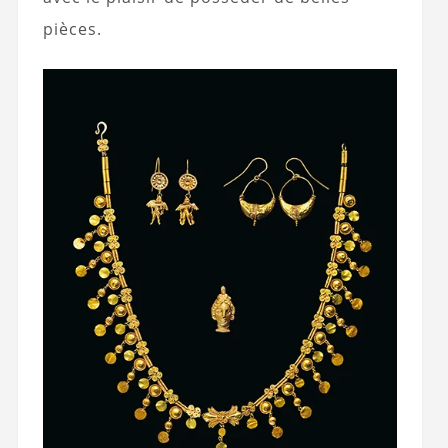
pièces.