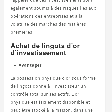
rappeler que ces investissements sont
également soumis à des risques liés aux
opérations des entreprises et à la
volatilité des marchés des matières
premières.
Achat de lingots d’or
d’investissement
Avantages
La possession physique d’or sous forme
de lingots donne à l’investisseur un
contrôle total sur ses actifs. L’or
physique est facilement disponible et
peut être stocké à la maison, dans une