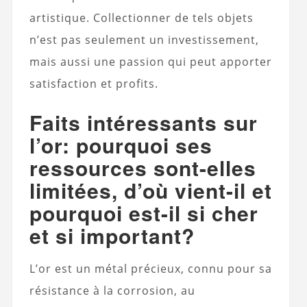
artistique. Collectionner de tels objets
n’est pas seulement un investissement,
mais aussi une passion qui peut apporter
satisfaction et profits.
Faits intéressants sur
l’or: pourquoi ses
ressources sont-elles
limitées, d’où vient-il et
pourquoi est-il si cher
et si important?
L’or est un métal précieux, connu pour sa
résistance à la corrosion, au