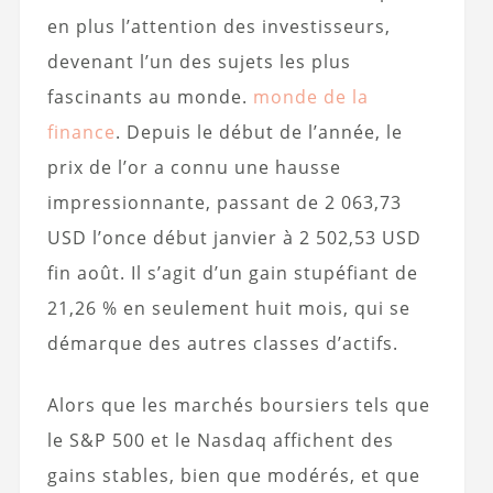
en plus l’attention des investisseurs,
devenant l’un des sujets les plus
fascinants au monde.
monde de la
finance
. Depuis le début de l’année, le
prix de l’or a connu une hausse
impressionnante, passant de 2 063,73
USD l’once début janvier à 2 502,53 USD
fin août. Il s’agit d’un gain stupéfiant de
21,26 % en seulement huit mois, qui se
démarque des autres classes d’actifs.
Alors que les marchés boursiers tels que
le S&P 500 et le Nasdaq affichent des
gains stables, bien que modérés, et que