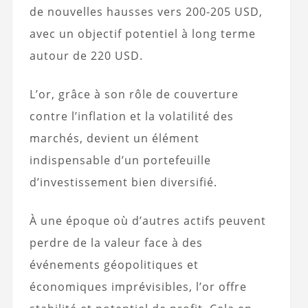
de nouvelles hausses vers 200-205 USD,
avec un objectif potentiel à long terme
autour de 220 USD.
L’or, grâce à son rôle de couverture
contre l’inflation et la volatilité des
marchés, devient un élément
indispensable d’un portefeuille
d’investissement bien diversifié.
À une époque où d’autres actifs peuvent
perdre de la valeur face à des
événements géopolitiques et
économiques imprévisibles, l’or offre