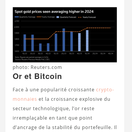
photo: Reuters.com
Or et Bitcoin
Face à une popularité croissante
crypto-
monnaies
et la croissance explosive du
secteur technologique, l’or reste
irremplaçable en tant que point
d’ancrage de la stabilité du portefeuille. Il