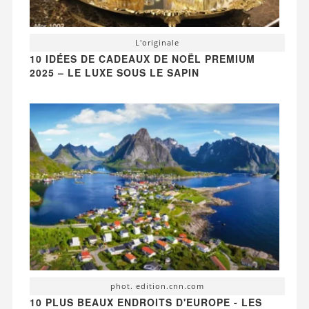
L'originale
10 IDÉES DE CADEAUX DE NOËL PREMIUM
2025 – LE LUXE SOUS LE SAPIN
phot. edition.cnn.com
10 PLUS BEAUX ENDROITS D'EUROPE - LES