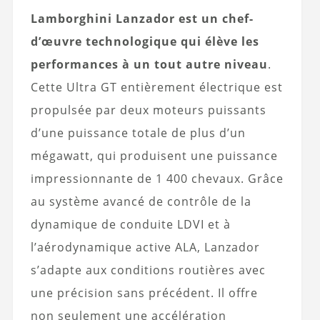
Lamborghini Lanzador est un chef-
d’œuvre technologique qui élève les
performances à un tout autre niveau
.
Cette Ultra GT entièrement électrique est
propulsée par deux moteurs puissants
d’une puissance totale de plus d’un
mégawatt, qui produisent une puissance
impressionnante de 1 400 chevaux. Grâce
au système avancé de contrôle de la
dynamique de conduite LDVI et à
l’aérodynamique active ALA, Lanzador
s’adapte aux conditions routières avec
une précision sans précédent. Il offre
non seulement une accélération