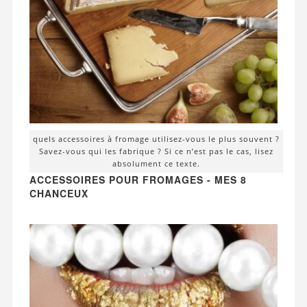
quels accessoires à fromage utilisez-vous le plus souvent ?
Savez-vous qui les fabrique ? Si ce n’est pas le cas, lisez
absolument ce texte.
ACCESSOIRES POUR FROMAGES - MES 8
CHANCEUX