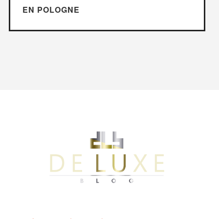
EN POLOGNE