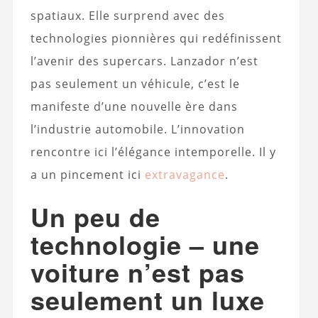
spatiaux. Elle surprend avec des
technologies pionnières qui redéfinissent
l’avenir des supercars. Lanzador n’est
pas seulement un véhicule, c’est le
manifeste d’une nouvelle ère dans
l’industrie automobile. L’innovation
rencontre ici l’élégance intemporelle. Il y
a un pincement ici
extravagance
.
Un peu de
technologie – une
voiture n’est pas
seulement un luxe