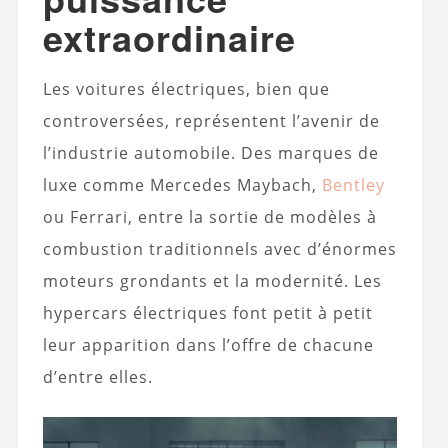
extraordinaire
Les voitures électriques, bien que
controversées, représentent l’avenir de
l’industrie automobile. Des marques de
luxe comme Mercedes Maybach,
Bentley
ou Ferrari, entre la sortie de modèles à
combustion traditionnels avec d’énormes
moteurs grondants et la modernité. Les
hypercars électriques font petit à petit
leur apparition dans l’offre de chacune
d’entre elles.