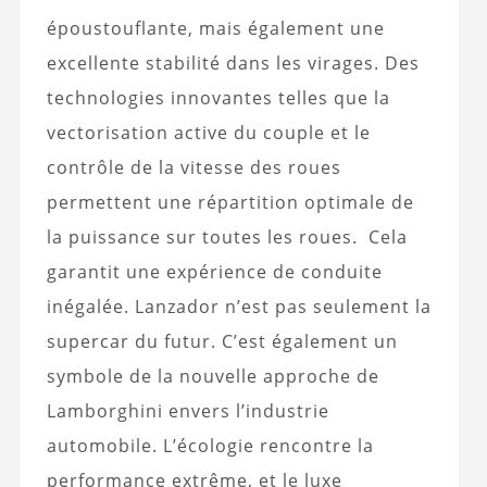
époustouflante, mais également une
excellente stabilité dans les virages. Des
technologies innovantes telles que la
vectorisation active du couple et le
contrôle de la vitesse des roues
permettent une répartition optimale de
la puissance sur toutes les roues. Cela
garantit une expérience de conduite
inégalée. Lanzador n’est pas seulement la
supercar du futur. C’est également un
symbole de la nouvelle approche de
Lamborghini envers l’industrie
automobile. L’écologie rencontre la
performance extrême, et le luxe