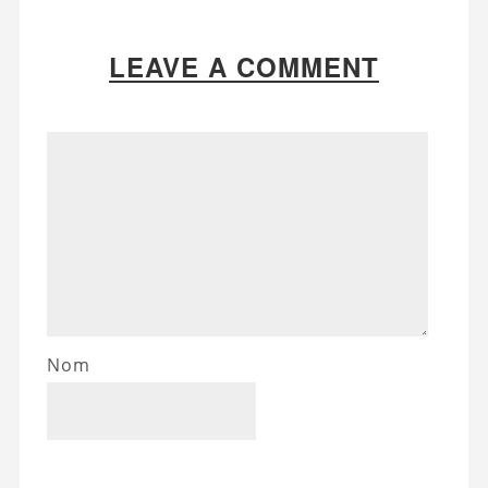
LEAVE A COMMENT
Nom