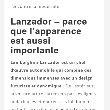
rencontre la modernité.
Lanzador – parce
que l’apparence
est aussi
importante
Lamborghini Lanzador est un chef-
d’œuvre automobile qui combine des
dimensions immenses avec un design
futuriste et dynamique.
. De l’extérieur,
la voiture attire l’attention par ses lignes
audacieuses et épurées. Ils lui donnent
un look agressif mais élégant. Les phares