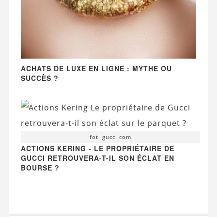
ACHATS DE LUXE EN LIGNE : MYTHE OU
SUCCÈS ?
fot. gucci.com
ACTIONS KERING - LE PROPRIÉTAIRE DE
GUCCI RETROUVERA-T-IL SON ÉCLAT EN
BOURSE ?