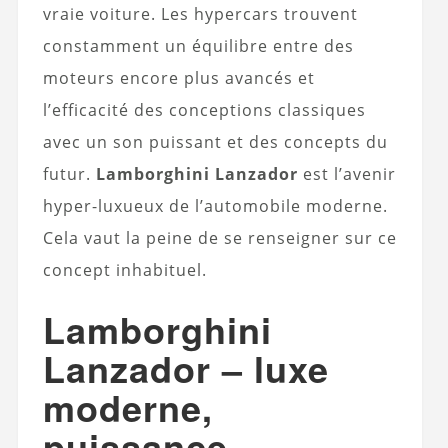
vraie voiture. Les hypercars trouvent
constamment un équilibre entre des
moteurs encore plus avancés et
l’efficacité des conceptions classiques
avec un son puissant et des concepts du
futur.
Lamborghini Lanzador
est l’avenir
hyper-luxueux de l’automobile moderne.
Cela vaut la peine de se renseigner sur ce
concept inhabituel.
Lamborghini
Lanzador – luxe
moderne,
puissance