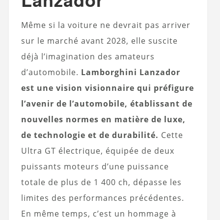
Même si la voiture ne devrait pas arriver
sur le marché avant 2028, elle suscite
déjà l’imagination des amateurs
d’automobile.
Lamborghini Lanzador
est une vision visionnaire qui préfigure
l’avenir de l’automobile, établissant de
nouvelles normes en matière de luxe,
de technologie et de durabilité.
Cette
Ultra GT électrique, équipée de deux
puissants moteurs d’une puissance
totale de plus de 1 400 ch, dépasse les
limites des performances précédentes.
En même temps, c’est un hommage à