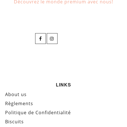
Découvrez le monde premium avec nous!
LINKS
About us
Règlements
Politique de Confidentialité
Biscuits