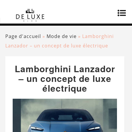
Page d'accueil
»
Mode de vie
»
Lamborghini
Lanzador – un concept de luxe électrique
Lamborghini Lanzador
– un concept de luxe
électrique