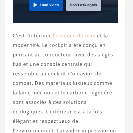
Load video
Don't ask again
C’est l’intérieur
l’essence du luxe
et la
modernité. Le cockpit a été conçu en
pensant au conducteur, avec des sièges
bas et une console centrale qui
ressemble au cockpit d’un avion de
combat. Des matériaux luxueux comme
la laine mérinos et le carbone régénéré
sont associés à des solutions
écologiques. L’intérieur est à la fois
élégant et respectueux de
l’environnement. Lanzador impressionne