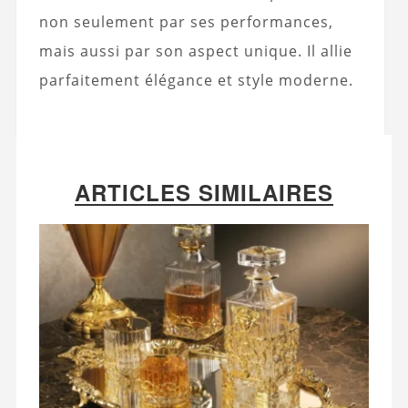
non seulement par ses performances,
mais aussi par son aspect unique. Il allie
parfaitement élégance et style moderne.
ARTICLES SIMILAIRES