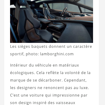
Les sièges baquets donnent un caractère
sportif, photo: lamborghini.com
Intérieur du véhicule en matériaux
écologiques. Cela reflète la volonté de la
marque de se décarboner. Cependant,
les designers ne renoncent pas au luxe.
C’est une voiture qui impressionne par
son design inspiré des vaisseaux