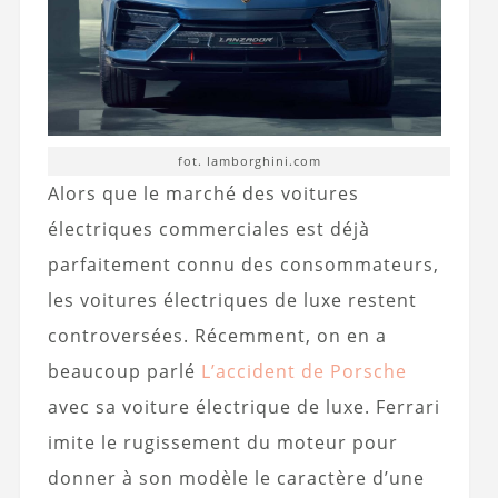
fot. lamborghini.com
Alors que le marché des voitures
électriques commerciales est déjà
parfaitement connu des consommateurs,
les voitures électriques de luxe restent
controversées. Récemment, on en a
beaucoup parlé
L’accident de Porsche
avec sa voiture électrique de luxe. Ferrari
imite le rugissement du moteur pour
donner à son modèle le caractère d’une