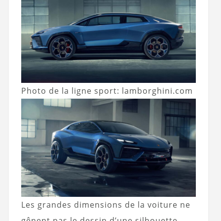
Photo de la ligne sport: lamborghini.com
Les grandes dimensions de la voiture ne
gênent pas le dessin d’une silhouette