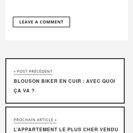
« POST PRÉCÉDENT
BLOUSON BIKER EN CUIR : AVEC QUOI
ÇA VA ?
PROCHAIN ARTICLE »
L’APPARTEMENT LE PLUS CHER VENDU