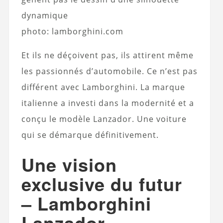
dynamique
photo: lamborghini.com
Et ils ne déçoivent pas, ils attirent même
les passionnés d’automobile. Ce n’est pas
différent avec Lamborghini. La marque
italienne a investi dans la modernité et a
conçu le modèle Lanzador. Une voiture
qui se démarque définitivement.
Une vision
exclusive du futur
– Lamborghini
Lanzador