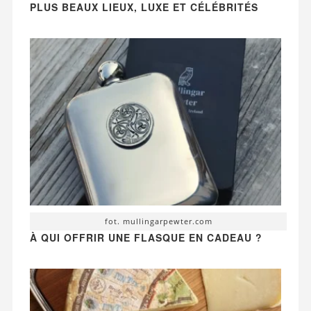
PLUS BEAUX LIEUX, LUXE ET CÉLÉBRITÉS
fot. mullingarpewter.com
À QUI OFFRIR UNE FLASQUE EN CADEAU ?