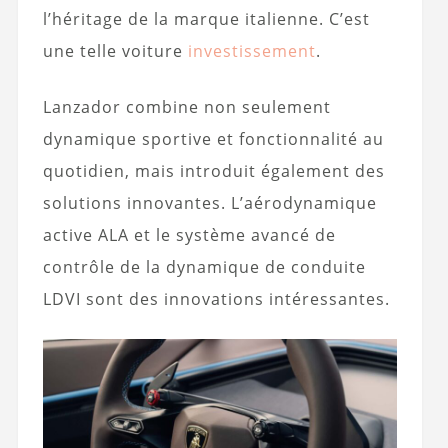
l’héritage de la marque italienne. C’est
une telle voiture
investissement
.
Lanzador combine non seulement
dynamique sportive et fonctionnalité au
quotidien, mais introduit également des
solutions innovantes. L’aérodynamique
active ALA et le système avancé de
contrôle de la dynamique de conduite
LDVI sont des innovations intéressantes.