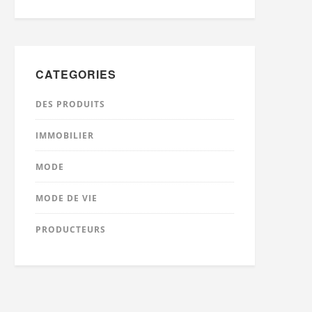
CATEGORIES
DES PRODUITS
IMMOBILIER
MODE
MODE DE VIE
PRODUCTEURS