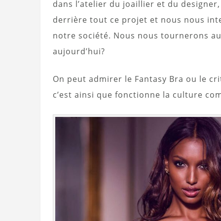
dans l’atelier du joaillier et du designer
derrière tout ce projet et nous nous int
notre société. Nous nous tournerons auss
aujourd’hui?
On peut admirer le Fantasy Bra ou le crit
c’est ainsi que fonctionne la culture co