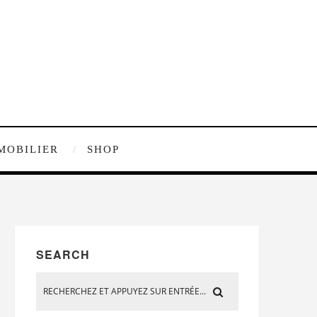
MOBILIER
SHOP
SEARCH