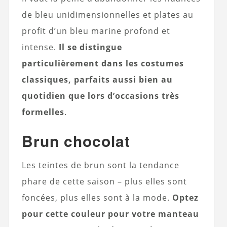
de bleu unidimensionnelles et plates au
profit d’un bleu marine profond et
intense.
Il se distingue
particulièrement dans les costumes
classiques, parfaits aussi bien au
quotidien que lors d’occasions très
formelles
.
Brun chocolat
Les teintes de brun sont la tendance
phare de cette saison – plus elles sont
foncées, plus elles sont à la mode.
Optez
pour cette couleur pour votre manteau