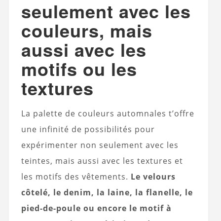
seulement avec les
couleurs, mais
aussi avec les
motifs ou les
textures
La palette de couleurs automnales t’offre
une infinité de possibilités pour
expérimenter non seulement avec les
teintes, mais aussi avec les textures et
les motifs des vêtements.
Le velours
côtelé, le denim, la laine, la flanelle, le
pied-de-poule ou encore le motif à