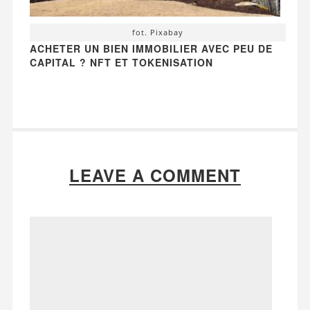
fot. Pixabay
ACHETER UN BIEN IMMOBILIER AVEC PEU DE
CAPITAL ? NFT ET TOKENISATION
LEAVE A COMMENT