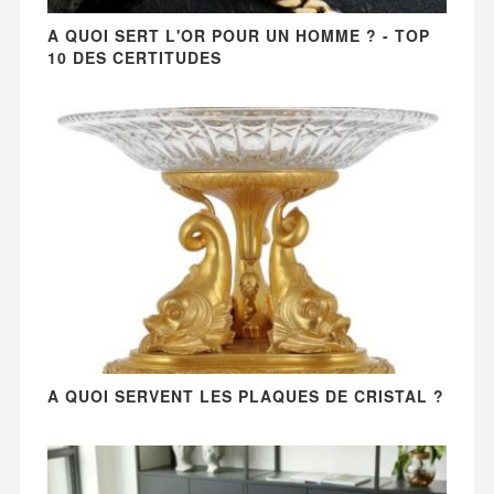
A QUOI SERT L'OR POUR UN HOMME ? - TOP
10 DES CERTITUDES
A QUOI SERVENT LES PLAQUES DE CRISTAL ?