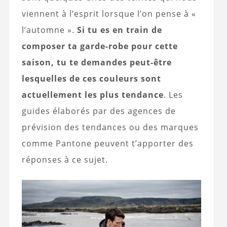
viennent à l’esprit lorsque l’on pense à «
l’automne ».
Si tu es en train de
composer ta garde-robe pour cette
saison, tu te demandes peut-être
lesquelles de ces couleurs sont
actuellement les plus tendance
. Les
guides élaborés par des agences de
prévision des tendances ou des marques
comme Pantone peuvent t’apporter des
réponses à ce sujet.