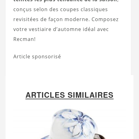
conçus selon des coupes classiques
revisitées de façon moderne. Composez
votre vestiaire d’automne idéal avec
Recman!
Article sponsorisé
ARTICLES SIMILAIRES