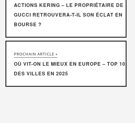
ACTIONS KERING – LE PROPRIÉTAIRE DE
GUCCI RETROUVERA-T-IL SON ÉCLAT EN
BOURSE ?
PROCHAIN ARTICLE »
OÙ VIT-ON LE MIEUX EN EUROPE – TOP 10
DES VILLES EN 2025