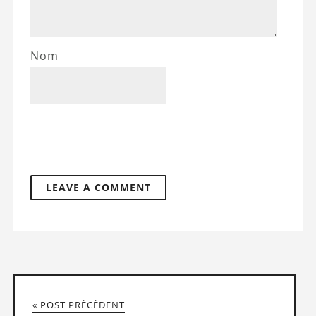
Nom
« POST PRÉCÉDENT