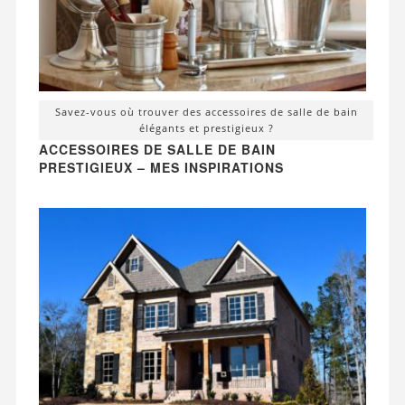
Savez-vous où trouver des accessoires de salle de bain
élégants et prestigieux ?
ACCESSOIRES DE SALLE DE BAIN
PRESTIGIEUX – MES INSPIRATIONS