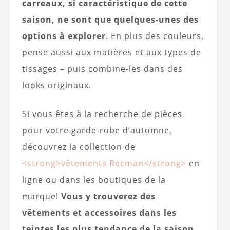
carreaux, si caractéristique de cette
saison, ne sont que quelques-unes des
options à explorer
. En plus des couleurs,
pense aussi aux matières et aux types de
tissages – puis combine-les dans des
looks originaux.
Si vous êtes à la recherche de pièces
pour votre garde-robe d’automne,
découvrez la collection de
<strong>vêtements Recman</strong>
en
ligne ou dans les boutiques de la
marque!
Vous y trouverez des
vêtements et accessoires dans les
teintes les plus tendance de la saison
,