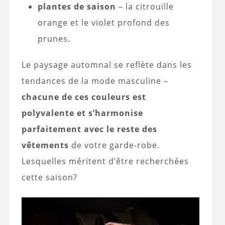
plantes de saison
– la citrouille
orange et le violet profond des
prunes.
Le paysage automnal se reflète dans les
tendances de la mode masculine –
chacune de ces couleurs est
polyvalente et s’harmonise
parfaitement avec le reste des
vêtements
de votre garde-robe.
Lesquelles méritent d’être recherchées
cette saison?