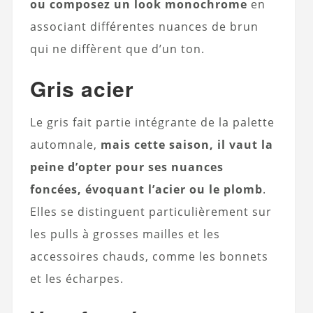
ou composez un look monochrome
en
associant différentes nuances de brun
qui ne diffèrent que d’un ton.
Gris acier
Le gris fait partie intégrante de la palette
automnale,
mais cette saison, il vaut la
peine d’opter pour ses nuances
foncées, évoquant l’acier ou le plomb
.
Elles se distinguent particulièrement sur
les pulls à grosses mailles et les
accessoires chauds, comme les bonnets
et les écharpes.