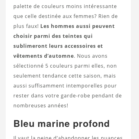
palette de couleurs moins intéressante
que celle destinée aux femmes? Rien de
plus faux!
Les hommes aussi peuvent
choisir parmi des teintes qui
sublimeront leurs accessoires et
vêtements d’automne
. Nous avons
sélectionné 5 couleurs parmi elles, non
seulement tendance cette saison, mais
aussi suffisamment intemporelles pour
rester dans votre garde-robe pendant de
nombreuses années!
Bleu marine profond
Il vaut la peine d’abandonner les nuances