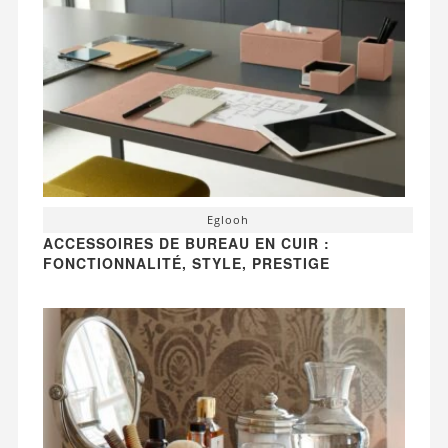
Eglooh
ACCESSOIRES DE BUREAU EN CUIR :
FONCTIONNALITÉ, STYLE, PRESTIGE