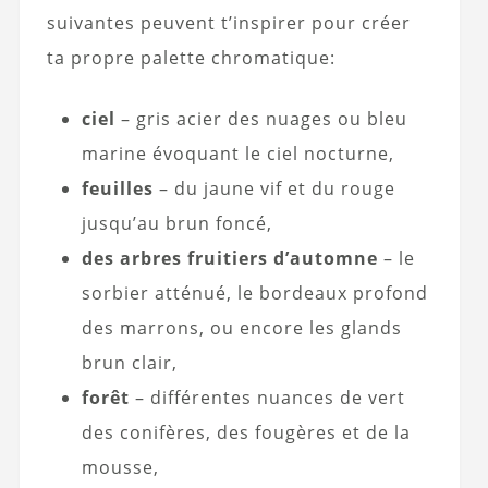
suivantes peuvent t’inspirer pour créer
ta propre palette chromatique:
ciel
– gris acier des nuages ou bleu
marine évoquant le ciel nocturne,
feuilles
– du jaune vif et du rouge
jusqu’au brun foncé,
des arbres fruitiers d’automne
– le
sorbier atténué, le bordeaux profond
des marrons, ou encore les glands
brun clair,
forêt
– différentes nuances de vert
des conifères, des fougères et de la
mousse,