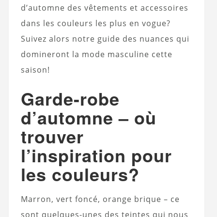
d’automne des vêtements et accessoires
dans les couleurs les plus en vogue?
Suivez alors notre guide des nuances qui
domineront la mode masculine cette
saison!
Garde-robe
d’automne – où
trouver
l’inspiration pour
les couleurs?
Marron, vert foncé, orange brique – ce
sont quelques-unes des teintes qui nous