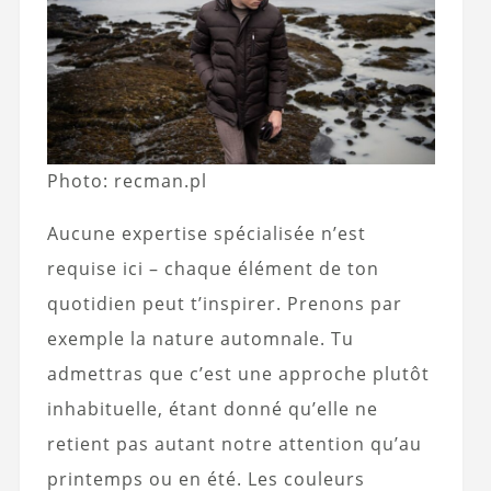
Photo: recman.pl
Aucune expertise spécialisée n’est
requise ici – chaque élément de ton
quotidien peut t’inspirer. Prenons par
exemple la nature automnale. Tu
admettras que c’est une approche plutôt
inhabituelle, étant donné qu’elle ne
retient pas autant notre attention qu’au
printemps ou en été. Les couleurs