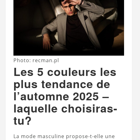
Photo: recman.pl
Les 5 couleurs les
plus tendance de
l’automne 2025 –
laquelle choisiras-
tu?
La mode masculine propose-t-elle une