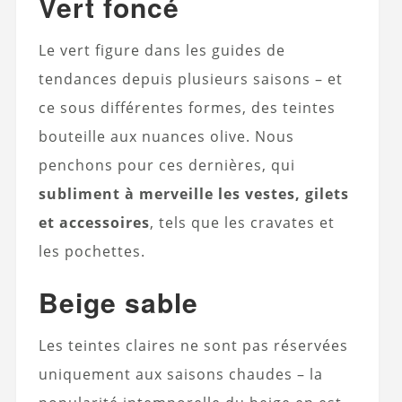
Vert foncé
Le vert figure dans les guides de
tendances depuis plusieurs saisons – et
ce sous différentes formes, des teintes
bouteille aux nuances olive. Nous
penchons pour ces dernières, qui
subliment à merveille les vestes, gilets
et accessoires
, tels que les cravates et
les pochettes.
Beige sable
Les teintes claires ne sont pas réservées
uniquement aux saisons chaudes – la