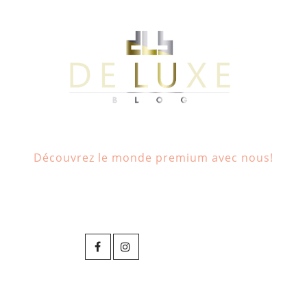
Découvrez le monde premium avec nous!