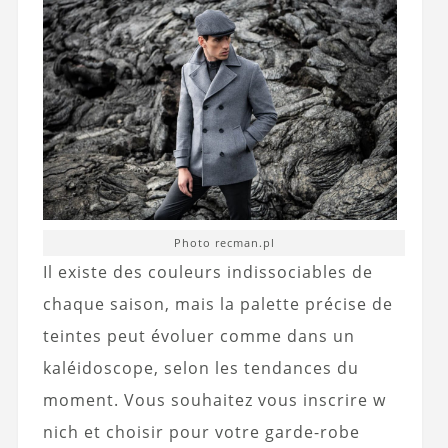
Photo recman.pl
Il existe des couleurs indissociables de
chaque saison, mais la palette précise de
teintes peut évoluer comme dans un
kaléidoscope, selon les tendances du
moment. Vous souhaitez vous inscrire w
nich et choisir pour votre garde-robe