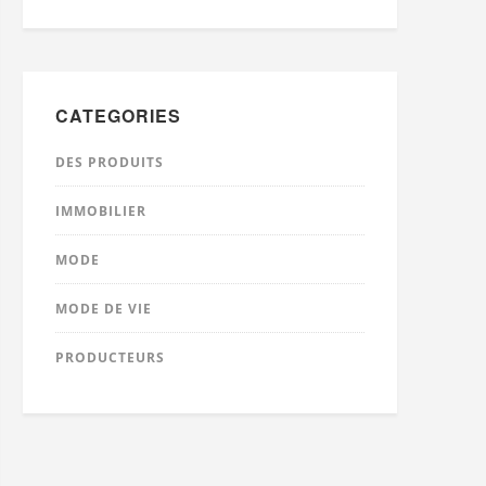
CATEGORIES
DES PRODUITS
IMMOBILIER
MODE
MODE DE VIE
PRODUCTEURS