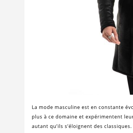
La mode masculine est en constante évo
plus à ce domaine et expérimentent leur
autant qu’ils s’éloignent des classiques