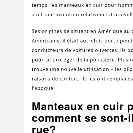
temps, les manteaux en cuir pour homm
sont une invention relativement nouvell
Ses origines se situent en Amérique au d
Américains, il était autrefois porté pend
conducteurs de voitures ouvertes. Ils po
pour se protéger de la poussière. Plus 
trouvé une nouvelle utilisation – les pil
raisons de confort, ils les ont remplacé
l’époque.
Manteaux en cuir
comment se sont-il
rue?