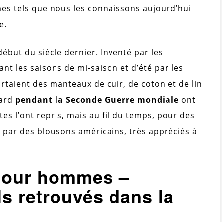
es tels que nous les connaissons aujourd’hui
e.
ébut du siècle dernier. Inventé par les
ant les saisons de mi-saison et d’été par les
rtaient des manteaux de cuir, de coton et de lin
tard
pendant la Seconde Guerre mondiale
ont
otes l’ont repris, mais au fil du temps, pour des
s par des blousons américains, très appréciés à
 pour hommes –
s retrouvés dans la