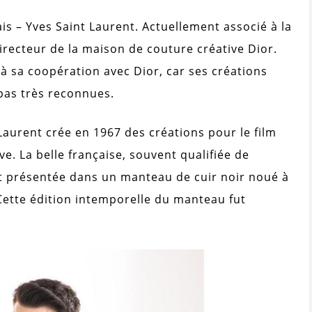
is – Yves Saint Laurent. Actuellement associé à la
recteur de la maison de couture créative Dior.
 à sa coopération avec Dior, car ses créations
pas très reconnues.
Laurent crée en 1967 des créations pour le film
. La belle française, souvent qualifiée de
t présentée dans un manteau de cuir noir noué à
 Cette édition intemporelle du manteau fut