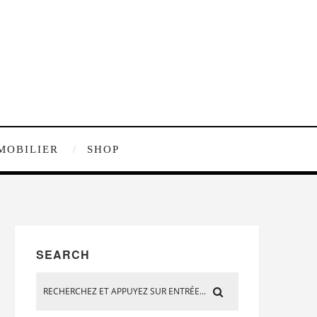
MOBILIER
SHOP
SEARCH