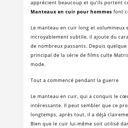
apprécient beaucoup et qu’ils portent 
Manteaux en cuir pour hommes
font c
Le manteau en cuir long et volumineux 
incroyablement subtile, il ajoute du cara
de nombreux passants. Depuis quelque te
principal de la série de films culte Matr
mode.
Tout a commencé pendant la guerre
Le manteau en cuir, qui a conquis le cœ
intéressante. Il peut sembler que ce pr
longtemps, après tout, il a déjà claireme
Bien que le cuir lui-même soit utilisé d