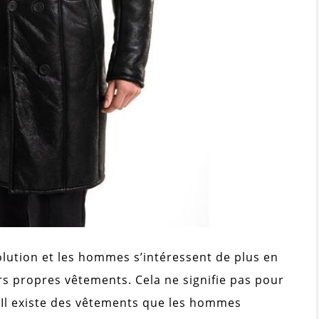
lution et les hommes s’intéressent de plus en
s propres vêtements. Cela ne signifie pas pour
. Il existe des vêtements que les hommes