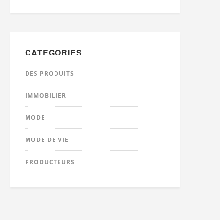
CATEGORIES
DES PRODUITS
IMMOBILIER
MODE
MODE DE VIE
PRODUCTEURS