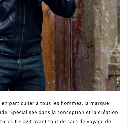
, en particulier à tous les hommes, la marque
ide. Spécialisée dans la conception et la création
urel. Il s’agit avant tout de sacs de voyage de