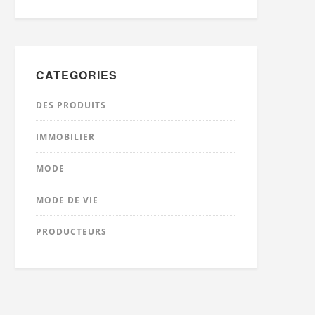
CATEGORIES
DES PRODUITS
IMMOBILIER
MODE
MODE DE VIE
PRODUCTEURS