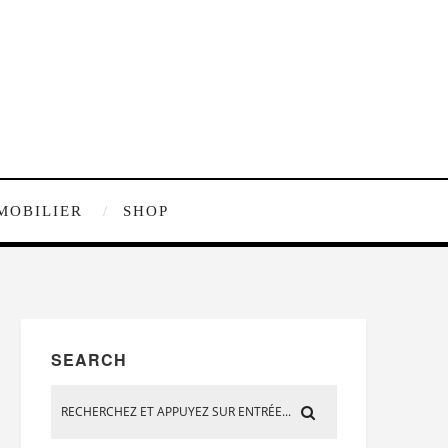
MOBILIER
SHOP
SEARCH