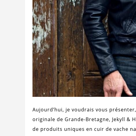
Aujourd’hui, je voudrais vous présenter
originale de Grande-Bretagne, Jekyll & H
de produits uniques en cuir de vache nat