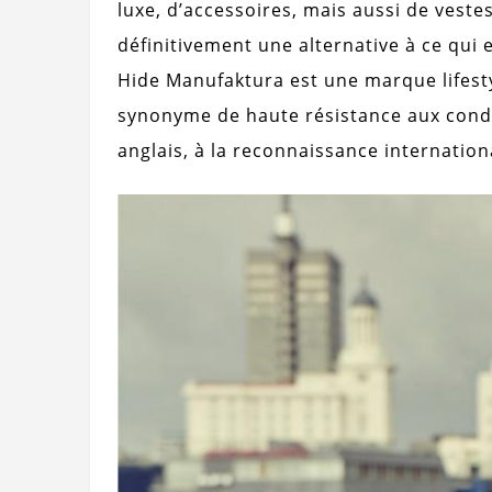
luxe, d’accessoires, mais aussi de veste
définitivement une alternative à ce qui 
Hide Manufaktura est une marque lifestyl
synonyme de haute résistance aux conditi
anglais, à la reconnaissance internationa