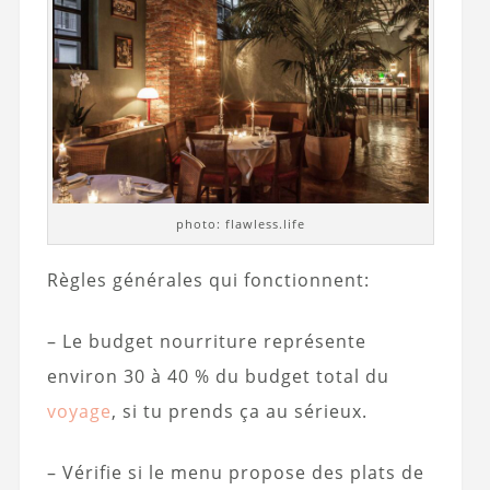
photo: flawless.life
Règles générales qui fonctionnent:
– Le budget nourriture représente
environ 30 à 40 % du budget total du
voyage
, si tu prends ça au sérieux.
– Vérifie si le menu propose des plats de