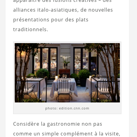
alliances italo-asiatiques, de nouvelles
présentations pour des plats
traditionnels.
photo: edition.cnn.com
Considère la gastronomie non pas
comme un simple complément à la visite,