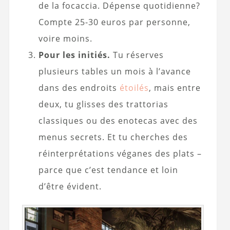
de la focaccia. Dépense quotidienne?
Compte 25-30 euros par personne,
voire moins.
Pour les initiés.
Tu réserves
plusieurs tables un mois à l’avance
dans des endroits
étoilés
, mais entre
deux, tu glisses des trattorias
classiques ou des enotecas avec des
menus secrets. Et tu cherches des
réinterprétations véganes des plats –
parce que c’est tendance et loin
d’être évident.