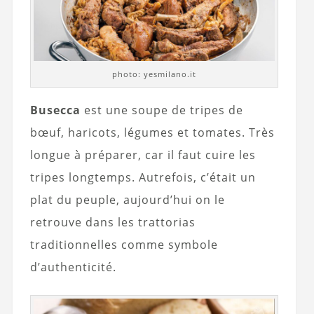
photo: yesmilano.it
Busecca
est une soupe de tripes de
bœuf, haricots, légumes et tomates. Très
longue à préparer, car il faut cuire les
tripes longtemps. Autrefois, c’était un
plat du peuple, aujourd’hui on le
retrouve dans les trattorias
traditionnelles comme symbole
d’authenticité.