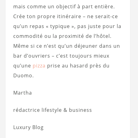
mais comme un objectif à part entière.
Crée ton propre itinéraire – ne serait-ce
qu’un repas « typique », pas juste pour la
commodité ou la proximité de l’hôtel.
Même si ce n’est qu’un déjeuner dans un
bar d’ouvriers – c’est toujours mieux
qu’une
pizza
prise au hasard près du
Duomo.
Martha
rédactrice lifestyle & business
Luxury Blog