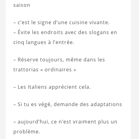
saison
– c’est le signe d’une cuisine vivante.
– Évite les endroits avec des slogans en
cinq langues à l’entrée.
– Réserve toujours, même dans les
trattorias « ordinaires »
– Les Italiens apprécient cela.
– Si tu es végé, demande des adaptations
– aujourd’hui, ce n’est vraiment plus un
problème.