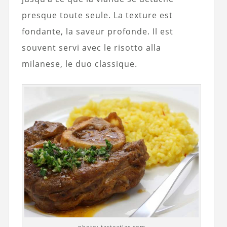
presque toute seule. La texture est
fondante, la saveur profonde. Il est
souvent servi avec le risotto alla
milanese, le duo classique.
photo: tasteatlas.com