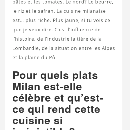
pâtes et les tomates. Le nord? Le beurre,
le riz et le safran. La cuisine milanaise
est… plus riche. Plus jaune, si tu vois ce
que je veux dire. C’est l’influence de
l’histoire, de l’industrie laitière de la
Lombardie, de la situation entre les Alpes
et la plaine du Pô.
Pour quels plats
Milan est-elle
célèbre et qu’est-
ce qui rend cette
cuisine si