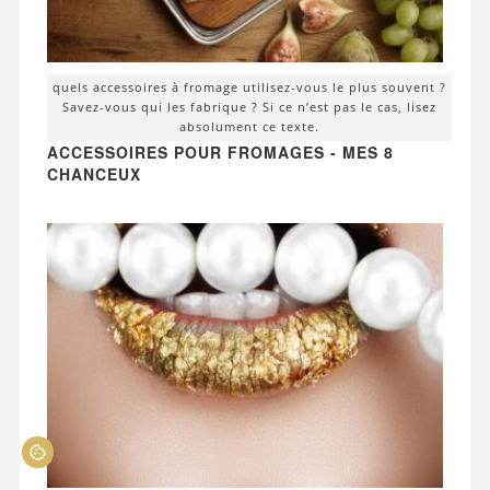
quels accessoires à fromage utilisez-vous le plus souvent ?
Savez-vous qui les fabrique ? Si ce n’est pas le cas, lisez
absolument ce texte.
ACCESSOIRES POUR FROMAGES - MES 8
CHANCEUX