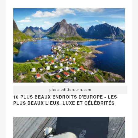
phot. edition.cnn.com
10 PLUS BEAUX ENDROITS D'EUROPE - LES
PLUS BEAUX LIEUX, LUXE ET CÉLÉBRITÉS