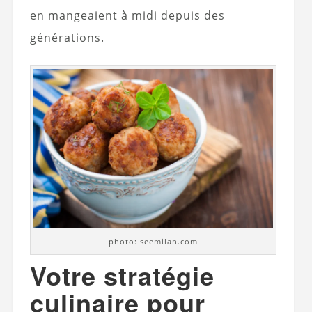
en mangeaient à midi depuis des
générations.
photo: seemilan.com
Votre stratégie
culinaire pour