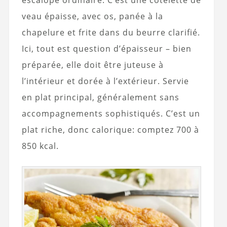
veau épaisse, avec os, panée à la
chapelure et frite dans du beurre clarifié.
Ici, tout est question d’épaisseur – bien
préparée, elle doit être juteuse à
l’intérieur et dorée à l’extérieur. Servie
en plat principal, généralement sans
accompagnements sophistiqués. C’est un
plat riche, donc calorique: comptez 700 à
850 kcal.