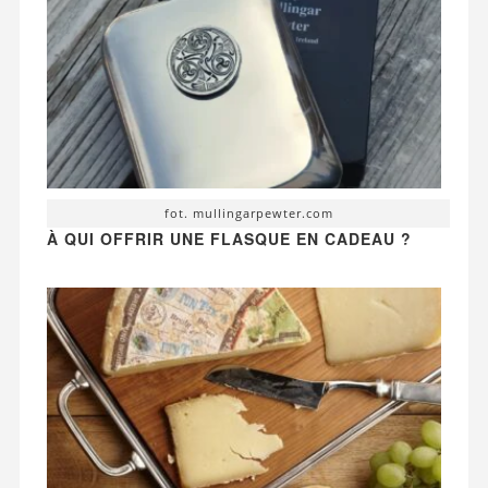
fot. mullingarpewter.com
À QUI OFFRIR UNE FLASQUE EN CADEAU ?