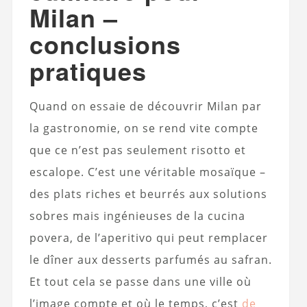
Milan –
conclusions
pratiques
Quand on essaie de découvrir Milan par
la gastronomie, on se rend vite compte
que ce n’est pas seulement risotto et
escalope. C’est une véritable mosaïque –
des plats riches et beurrés aux solutions
sobres mais ingénieuses de la cucina
povera, de l’aperitivo qui peut remplacer
le dîner aux desserts parfumés au safran.
Et tout cela se passe dans une ville où
l’image compte et où le temps, c’est
de