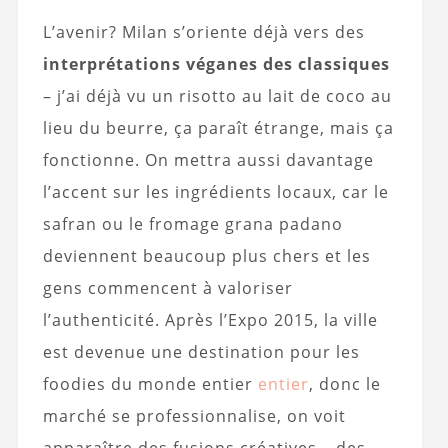
L’avenir? Milan s’oriente déjà vers des
interprétations véganes des classiques
– j’ai déjà vu un risotto au lait de coco au
lieu du beurre, ça paraît étrange, mais ça
fonctionne. On mettra aussi davantage
l’accent sur les ingrédients locaux, car le
safran ou le fromage grana padano
deviennent beaucoup plus chers et les
gens commencent à valoriser
l’authenticité. Après l’Expo 2015, la ville
est devenue une destination pour les
foodies du monde entier
entier
, donc le
marché se professionnalise, on voit
apparaître des fusions créatives – des