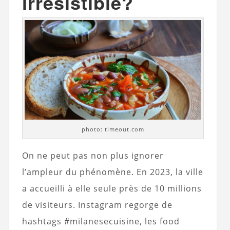
irrésistible?
photo: timeout.com
On ne peut pas non plus ignorer
l’ampleur du phénomène. En 2023, la ville
a accueilli à elle seule près de 10 millions
de visiteurs. Instagram regorge de
hashtags #milanesecuisine, les food