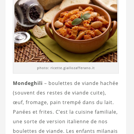
photo: ricette.giallozafferano.it
Mondeghili
– boulettes de viande hachée
(souvent des restes de viande cuite),
œuf, fromage, pain trempé dans du lait.
Panées et frites. C’est la cuisine familiale,
une sorte de version italienne de nos
boulettes de viande. Les enfants milanais