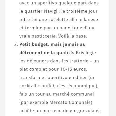
avec un aperitivo quelque part dans
le quartier Navigli, le troisième jour
offre-toi une côtelette alla milanese
et termine par un panettone d’une
vraie pasticceria. Voilà la base.
Petit budget, mais jamais au
détriment de la qualité.
Privilégie
les déjeuners dans les trattorie – un
plat complet pour 10-15 euros,
transforme l’aperitivo en dîner (un
cocktail + buffet, c’est économique),
fais un tour au marché communal
(par exemple Mercato Comunale),
achète un morceau de gorgonzola et