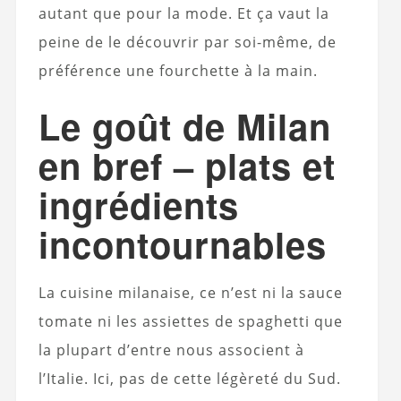
autant que pour la mode. Et ça vaut la
peine de le découvrir par soi-même, de
préférence une fourchette à la main.
Le goût de Milan
en bref – plats et
ingrédients
incontournables
La cuisine milanaise, ce n’est ni la sauce
tomate ni les assiettes de spaghetti que
la plupart d’entre nous associent à
l’Italie. Ici, pas de cette légèreté du Sud.