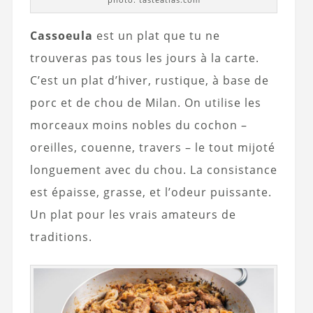
Cassoeula
est un plat que tu ne
trouveras pas tous les jours à la carte.
C’est un plat d’hiver, rustique, à base de
porc et de chou de Milan. On utilise les
morceaux moins nobles du cochon –
oreilles, couenne, travers – le tout mijoté
longuement avec du chou. La consistance
est épaisse, grasse, et l’odeur puissante.
Un plat pour les vrais amateurs de
traditions.