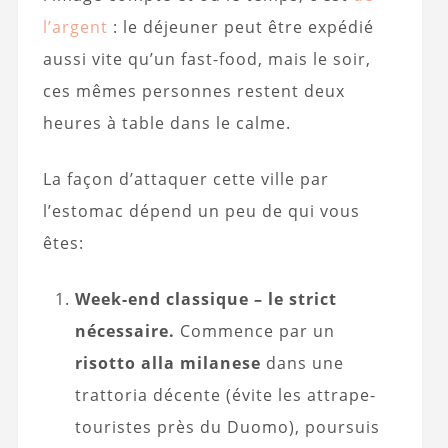
l’argent
: le déjeuner peut être expédié
aussi vite qu’un fast-food, mais le soir,
ces mêmes personnes restent deux
heures à table dans le calme.
La façon d’attaquer cette ville par
l’estomac dépend un peu de qui vous
êtes:
Week-end classique – le strict
nécessaire.
Commence par un
risotto alla milanese
dans une
trattoria décente (évite les attrape-
touristes près du Duomo), poursuis