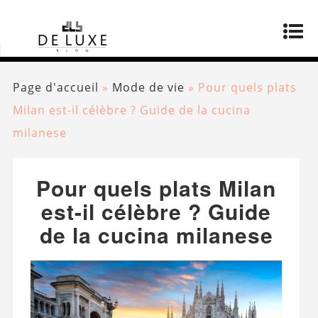
Page d'accueil
»
Mode de vie
»
Pour quels plats
Milan est-il célèbre ? Guide de la cucina
milanese
Pour quels plats Milan
est-il célèbre ? Guide
de la cucina milanese