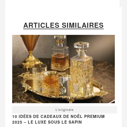
ARTICLES SIMILAIRES
L'originale
10 IDÉES DE CADEAUX DE NOËL PREMIUM
2025 – LE LUXE SOUS LE SAPIN