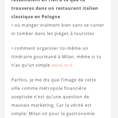
trouveras dans un restaurant italien
classique en Pologne
• où manger vraiment bien sans se ruiner
ni tomber dans les pièges à touristes
• comment organiser toi-même un
itinéraire gourmand à Milan, même si tu
n’as qu’un simple
week-end
Parfois, je me dis que l’image de cette
ville comme métropole financière
aseptisée n’est qu’une question de
mauvais marketing. Car la vérité est
simple: Milan vit pour la gastronomie