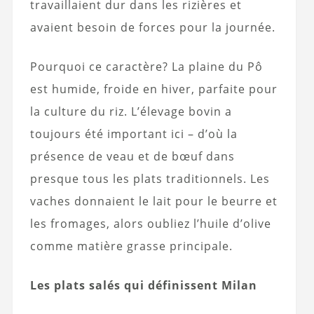
travaillaient dur dans les rizières et
avaient besoin de forces pour la journée.
Pourquoi ce caractère? La plaine du Pô
est humide, froide en hiver, parfaite pour
la culture du riz. L’élevage bovin a
toujours été important ici – d’où la
présence de veau et de bœuf dans
presque tous les plats traditionnels. Les
vaches donnaient le lait pour le beurre et
les fromages, alors oubliez l’huile d’olive
comme matière grasse principale.
Les plats salés qui définissent Milan