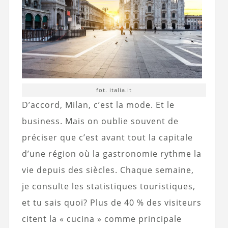
fot. italia.it
D’accord, Milan, c’est la mode. Et le
business. Mais on oublie souvent de
préciser que c’est avant tout la capitale
d’une région où la gastronomie rythme la
vie depuis des siècles. Chaque semaine,
je consulte les statistiques touristiques,
et tu sais quoi? Plus de 40 % des visiteurs
citent la « cucina » comme principale