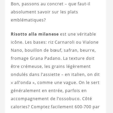
Bon, passons au concret – que faut-il
absolument savoir sur les plats
emblématiques?
Risotto alla milanese
est une véritable
icône. Les bases: riz Carnaroli ou Vialone
Nano, bouillon de bœuf, safran, beurre,
fromage Grana Padano. La texture doit
être crémeuse, les grains légèrement
ondulés dans l’assiette – en italien, on dit
« all’onda », comme une vague. On le sert
généralement en entrée, parfois en
accompagnement de l’ossobuco. Côté
calories? Comptez facilement 600-700 par