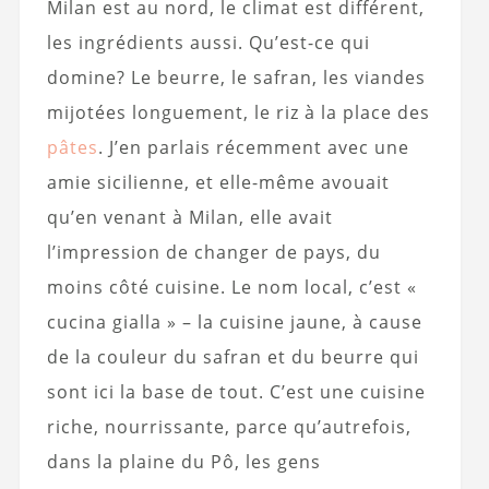
Milan est au nord, le climat est différent,
les ingrédients aussi. Qu’est-ce qui
domine? Le beurre, le safran, les viandes
mijotées longuement, le riz à la place des
pâtes
. J’en parlais récemment avec une
amie sicilienne, et elle-même avouait
qu’en venant à Milan, elle avait
l’impression de changer de pays, du
moins côté cuisine. Le nom local, c’est «
cucina gialla » – la cuisine jaune, à cause
de la couleur du safran et du beurre qui
sont ici la base de tout. C’est une cuisine
riche, nourrissante, parce qu’autrefois,
dans la plaine du Pô, les gens