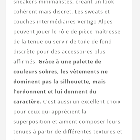
sneakers minimalistes, créant un look
cohérent mais discret. Les sweats et
couches intermédiaires Vertigo Alpes
peuvent jouer le rôle de pièce maîtresse
de la tenue ou servir de toile de fond
discrète pour des accessoires plus
affirmés.
Grâce à une palette de
couleurs sobres, les vêtements ne
dominent pas la silhouette, mais
l’ordonnent et lui donnent du
caractère.
C’est aussi un excellent choix
pour ceux qui apprécient la
superposition et aiment composer leurs
tenues à partir de différentes textures et