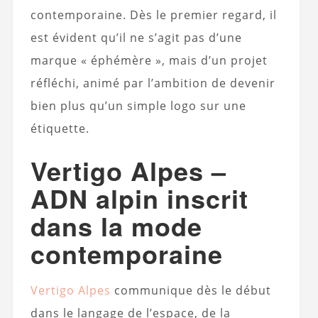
contemporaine. Dès le premier regard, il
est évident qu’il ne s’agit pas d’une
marque « éphémère », mais d’un projet
réfléchi, animé par l’ambition de devenir
bien plus qu’un simple logo sur une
étiquette.
Vertigo Alpes –
ADN alpin inscrit
dans la mode
contemporaine
Vertigo Alpes
communique dès le début
dans le langage de l’espace, de la