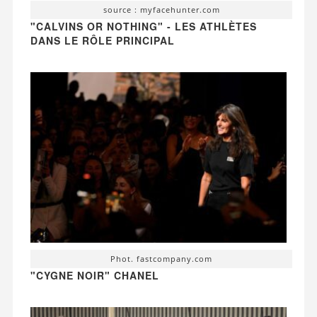
source : myfacehunter.com
"CALVINS OR NOTHING" - LES ATHLÈTES
DANS LE RÔLE PRINCIPAL
Phot. fastcompany.com
"CYGNE NOIR" CHANEL