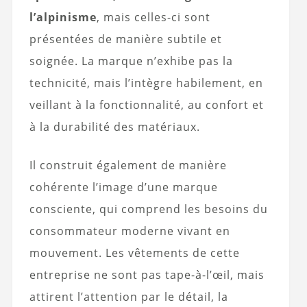
l’alpinisme
, mais celles-ci sont
présentées de manière subtile et
soignée. La marque n’exhibe pas la
technicité, mais l’intègre habilement, en
veillant à la fonctionnalité, au confort et
à la durabilité des matériaux.
Il construit également de manière
cohérente l’image d’une marque
consciente, qui comprend les besoins du
consommateur moderne vivant en
mouvement. Les vêtements de cette
entreprise ne sont pas tape-à-l’œil, mais
attirent l’attention par le détail, la