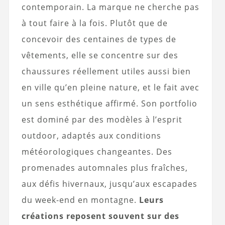
contemporain. La marque ne cherche pas
à tout faire à la fois. Plutôt que de
concevoir des centaines de types de
vêtements, elle se concentre sur des
chaussures réellement utiles aussi bien
en ville qu’en pleine nature, et le fait avec
un sens esthétique affirmé. Son portfolio
est dominé par des modèles à l’esprit
outdoor, adaptés aux conditions
météorologiques changeantes. Des
promenades automnales plus fraîches,
aux défis hivernaux, jusqu’aux escapades
du week-end en montagne.
Leurs
créations reposent souvent sur des