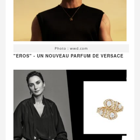
Photo : wwd.com
"EROS" - UN NOUVEAU PARFUM DE VERSACE