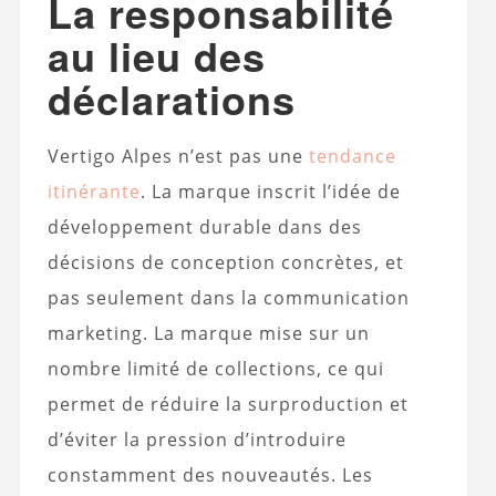
La responsabilité
au lieu des
déclarations
Vertigo Alpes n’est pas une
tendance
itinérante
. La marque inscrit l’idée de
développement durable dans des
décisions de conception concrètes, et
pas seulement dans la communication
marketing. La marque mise sur un
nombre limité de collections, ce qui
permet de réduire la surproduction et
d’éviter la pression d’introduire
constamment des nouveautés. Les