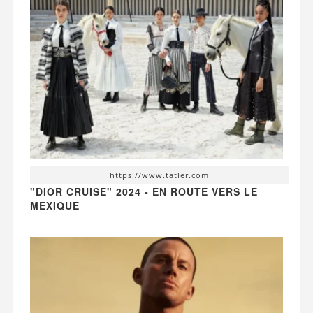
https://www.tatler.com
"DIOR CRUISE" 2024 - EN ROUTE VERS LE
MEXIQUE