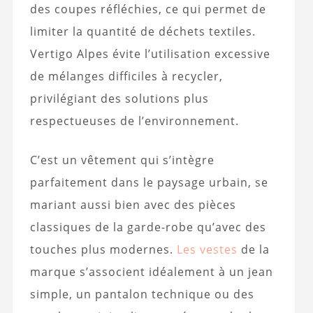
des coupes réfléchies, ce qui permet de
limiter la quantité de déchets textiles.
Vertigo Alpes évite l’utilisation excessive
de mélanges difficiles à recycler,
privilégiant des solutions plus
respectueuses de l’environnement.
C’est un vêtement qui s’intègre
parfaitement dans le paysage urbain, se
mariant aussi bien avec des pièces
classiques de la garde-robe qu’avec des
touches plus modernes.
Les vestes
de la
marque s’associent idéalement à un jean
simple, un pantalon technique ou des