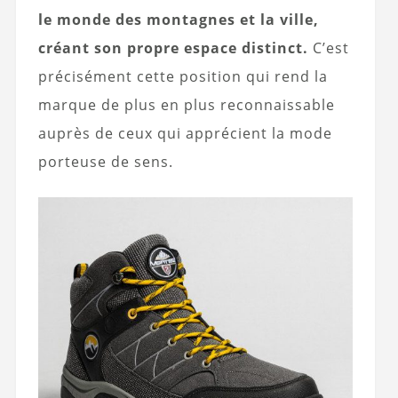
le monde des montagnes et la ville,
créant son propre espace distinct.
C’est
précisément cette position qui rend la
marque de plus en plus reconnaissable
auprès de ceux qui apprécient la mode
porteuse de sens.