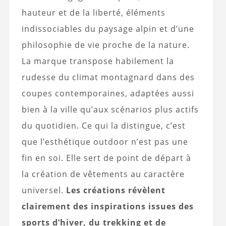
hauteur et de la liberté, éléments
indissociables du paysage alpin et d’une
philosophie de vie proche de la nature.
La marque transpose habilement la
rudesse du climat montagnard dans des
coupes contemporaines, adaptées aussi
bien à la ville qu’aux scénarios plus actifs
du quotidien. Ce qui la distingue, c’est
que l’esthétique outdoor n’est pas une
fin en soi. Elle sert de point de départ à
la création de vêtements au caractère
universel.
Les créations révèlent
clairement des inspirations issues des
sports d’hiver, du trekking et de