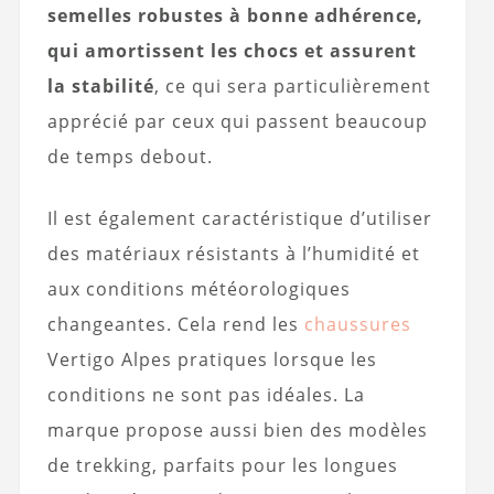
semelles robustes à bonne adhérence,
qui amortissent les chocs et assurent
la stabilité
, ce qui sera particulièrement
apprécié par ceux qui passent beaucoup
de temps debout.
Il est également caractéristique d’utiliser
des matériaux résistants à l’humidité et
aux conditions météorologiques
changeantes. Cela rend les
chaussures
Vertigo Alpes pratiques lorsque les
conditions ne sont pas idéales. La
marque propose aussi bien des modèles
de trekking, parfaits pour les longues