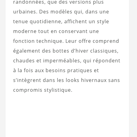
randonnées, que des versions plus
urbaines. Des modèles qui, dans une
tenue quotidienne, affichent un style
moderne tout en conservant une
fonction technique. Leur offre comprend
également des bottes d’hiver classiques,
chaudes et imperméables, qui répondent
à la fois aux besoins pratiques et
s’intègrent dans les looks hivernaux sans
compromis stylistique.