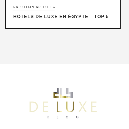
PROCHAIN ARTICLE »
HÔTELS DE LUXE EN ÉGYPTE – TOP 5