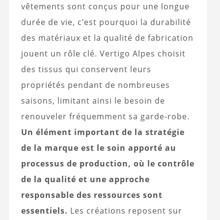
vêtements sont conçus pour une longue
durée de vie, c’est pourquoi la durabilité
des matériaux et la qualité de fabrication
jouent un rôle clé. Vertigo Alpes choisit
des tissus qui conservent leurs
propriétés pendant de nombreuses
saisons, limitant ainsi le besoin de
renouveler fréquemment sa garde-robe.
Un élément important de la stratégie
de la marque est le soin apporté au
processus de production, où le contrôle
de la qualité et une approche
responsable des ressources sont
essentiels.
Les créations reposent sur