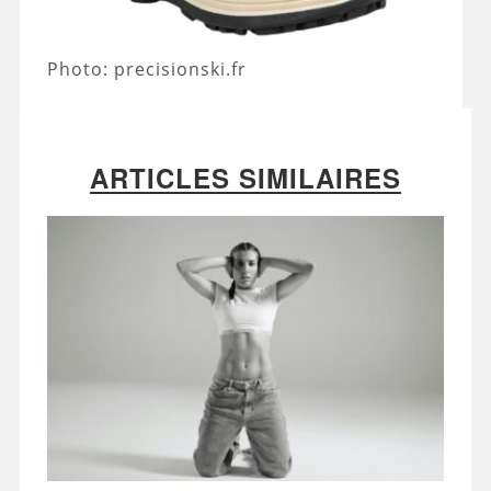
Photo: precisionski.fr
ARTICLES SIMILAIRES