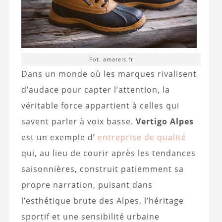
Fot. amateis.fr
Dans un monde où les marques rivalisent
d’audace pour capter l’attention, la
véritable force appartient à celles qui
savent parler à voix basse.
Vertigo Alpes
est un exemple d’
entreprise de qualité
qui, au lieu de courir après les tendances
saisonnières, construit patiemment sa
propre narration, puisant dans
l’esthétique brute des Alpes, l’héritage
sportif et une sensibilité urbaine