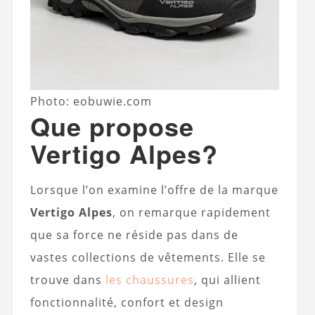
Photo: eobuwie.com
Que propose
Vertigo Alpes?
Lorsque l’on examine l’offre de la marque
Vertigo Alpes
, on remarque rapidement
que sa force ne réside pas dans de
vastes collections de vêtements. Elle se
trouve dans
les chaussures
, qui allient
fonctionnalité, confort et design