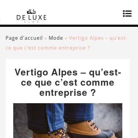
Page d'accueil
»
Mode
»
Vertigo Alpes – qu’est-
ce que c’est comme entreprise ?
Vertigo Alpes – qu’est-
ce que c’est comme
entreprise ?