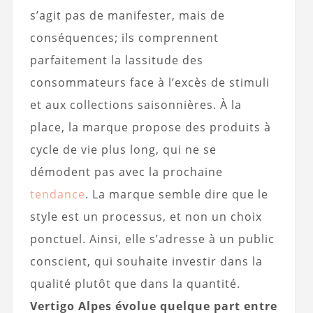
s’agit pas de manifester, mais de
conséquences; ils comprennent
parfaitement la lassitude des
consommateurs face à l’excès de stimuli
et aux collections saisonnières. À la
place, la marque propose des produits à
cycle de vie plus long, qui ne se
démodent pas avec la prochaine
tendance
. La marque semble dire que le
style est un processus, et non un choix
ponctuel. Ainsi, elle s’adresse à un public
conscient, qui souhaite investir dans la
qualité plutôt que dans la quantité.
Vertigo Alpes évolue quelque part entre