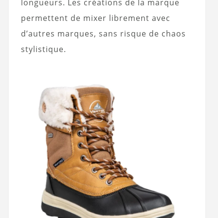
longueurs. Les créations de la marque
permettent de mixer librement avec
d’autres marques, sans risque de chaos
stylistique.