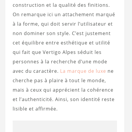
construction et la qualité des finitions.
On remarque ici un attachement marqué
à la forme, qui doit servir l’utilisateur et
non dominer son style. C’est justement
cet équilibre entre esthétique et utilité
qui fait que Vertigo Alpes séduit les
personnes à la recherche d’une mode
avec du caractère.
La marque de luxe
ne
cherche pas à plaire à tout le monde,
mais à ceux qui apprécient la cohérence
et l’authenticité. Ainsi, son identité reste
lisible et affirmée.