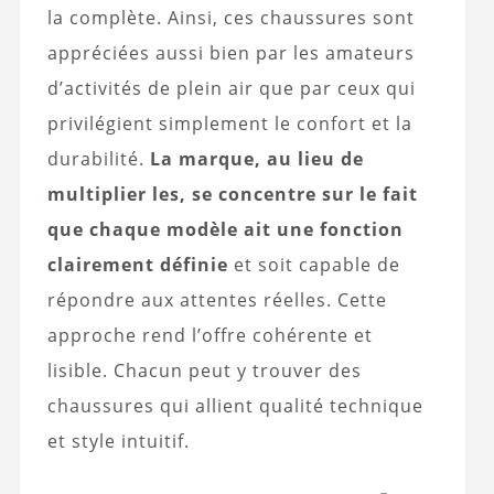
la complète. Ainsi, ces chaussures sont
appréciées aussi bien par les amateurs
d’activités de plein air que par ceux qui
privilégient simplement le confort et la
durabilité.
La marque, au lieu de
multiplier les, se concentre sur le fait
que chaque modèle ait une fonction
clairement définie
et soit capable de
répondre aux attentes réelles. Cette
approche rend l’offre cohérente et
lisible. Chacun peut y trouver des
chaussures qui allient qualité technique
et style intuitif.