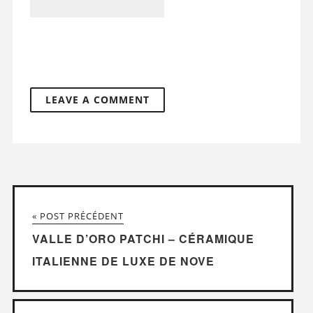
« POST PRÉCÉDENT
VALLE D’ORO PATCHI – CÉRAMIQUE
ITALIENNE DE LUXE DE NOVE