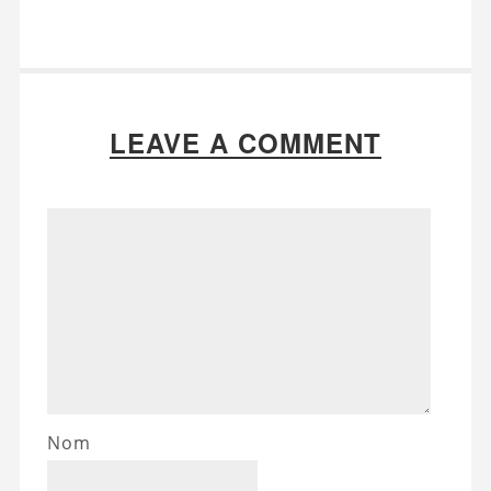
LEAVE A COMMENT
Nom