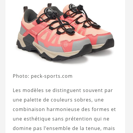
Photo: peck-sports.com
Les modèles se distinguent souvent par
une palette de couleurs sobres, une
combinaison harmonieuse des formes et
une esthétique sans prétention qui ne
domine pas l’ensemble de la tenue, mais