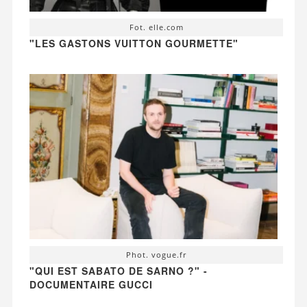
Fot. elle.com
"LES GASTONS VUITTON GOURMETTE"
Phot. vogue.fr
"QUI EST SABATO DE SARNO ?" -
DOCUMENTAIRE GUCCI