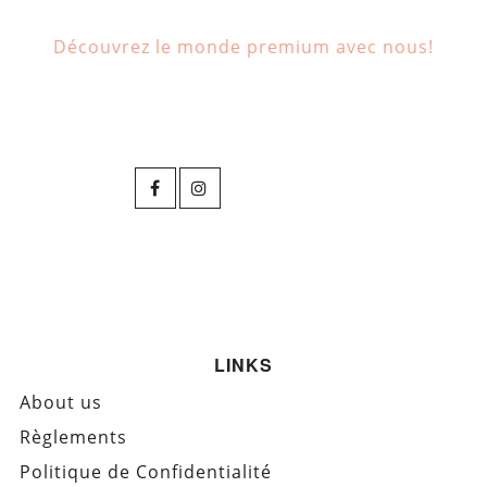
Découvrez le monde premium avec nous!
LINKS
About us
Règlements
Politique de Confidentialité