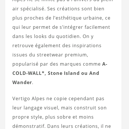
air spécialisé. Ses créations sont bien
plus proches de l’esthétique urbaine, ce
qui leur permet de s’intégrer facilement
dans les looks du quotidien. On y
retrouve également des inspirations
issues du streetwear premium,
popularisé par des marques comme
A-
COLD-WALL*, Stone Island ou And
Wander
.
Vertigo Alpes ne copie cependant pas
leur langage visuel, mais construit son
propre style, plus sobre et moins
démonstratif. Dans leurs créations, il ne