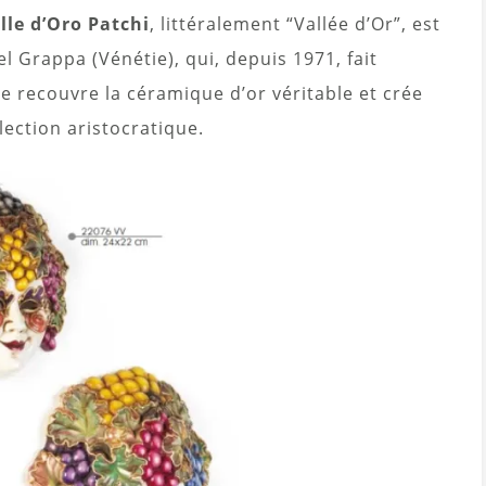
lle d’Oro Patchi
, littéralement “Vallée d’Or”, est
Grappa (Vénétie), qui, depuis 1971, fait
 recouvre la céramique d’or véritable et crée
lection aristocratique.