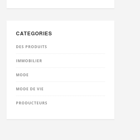
CATEGORIES
DES PRODUITS
IMMOBILIER
MODE
MODE DE VIE
PRODUCTEURS