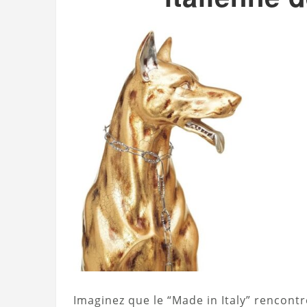
Imaginez que le “Made in Italy” rencontre