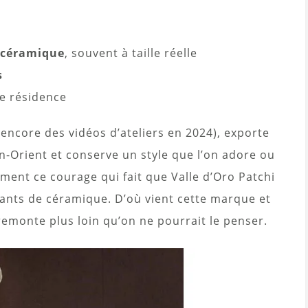
n céramique
, souvent à taille réelle
s
e résidence
encore des vidéos d’ateliers en 2024), exporte
en-Orient et conserve un style que l’on adore ou
tement ce courage qui fait que Valle d’Oro Patchi
icants de céramique. D’où vient cette marque et
emonte plus loin qu’on ne pourrait le penser.