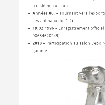
troisième cuisson
Années 80.
– Tournant vers l’export
ces animaux dorés?)
19.02.1996
– Enregistrement officiel 
00634620249)
2018
– Participation au salon Vebo 
gamme