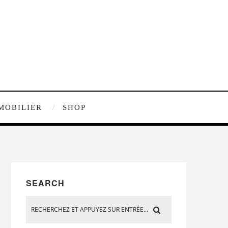
MOBILIER
SHOP
SEARCH