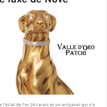
 l’éclat de l’or 24 carats et un artisanat qui n’a