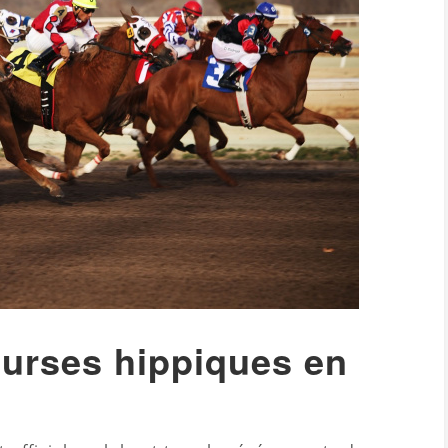
urses hippiques en