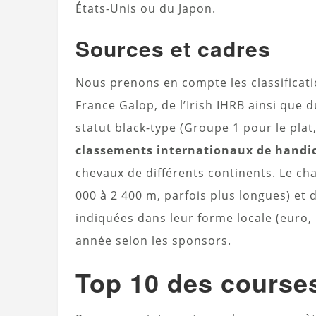
États-Unis ou du Japon.
Sources et cadres
Nous prenons en compte les classificati
France Galop, de l’Irish IHRB ainsi que
statut black-type (Groupe 1 pour le plat
classements internationaux de handi
chevaux de différents continents. Le ch
000 à 2 400 m, parfois plus longues) et 
indiquées dans leur forme locale (euro, l
année selon les sponsors.
Top 10 des course