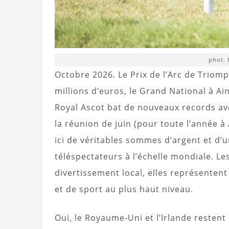
phot. 
Octobre 2026. Le Prix de l’Arc de Triomp
millions d’euros, le Grand National à Ain
Royal Ascot bat de nouveaux records ave
la réunion de juin (pour toute l’année à 
ici de véritables sommes d’argent et d’
téléspectateurs à l’échelle mondiale. L
divertissement local, elles représentent
et de sport au plus haut niveau.
Oui, le Royaume-Uni et l’Irlande resten