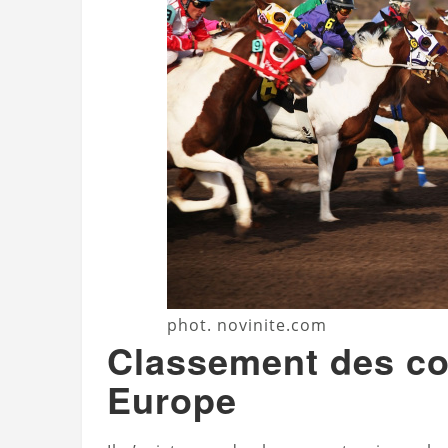
phot. novinite.com
Classement des co
Europe