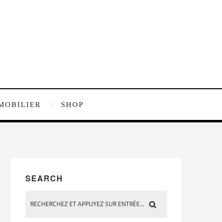
MOBILIER
SHOP
SEARCH