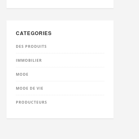
CATEGORIES
DES PRODUITS
IMMOBILIER
MODE
MODE DE VIE
PRODUCTEURS