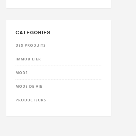
CATEGORIES
DES PRODUITS
IMMOBILIER
MODE
MODE DE VIE
PRODUCTEURS