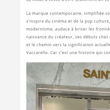
La marque contemporaine, simplifiée sou
s’inspire du cinéma et de la pop culture
modernisme, audace à briser les frontiè
naissance du créateur, ses débuts chez 
et le chemin vers la signification actue
Vaccarello. Car c’est une histoire qui co