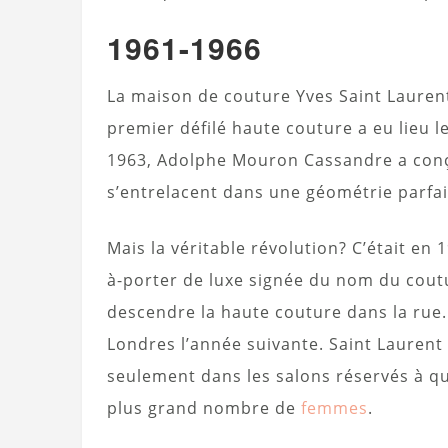
1961-1966
La maison de couture Yves Saint Laurent
premier défilé haute couture a eu lieu l
1963, Adolphe Mouron Cassandre a con
s’entrelacent dans une géométrie parfai
Mais la véritable révolution? C’était en
à-porter de luxe signée du nom du cout
descendre la haute couture dans la rue.
Londres l’année suivante. Saint Laurent 
seulement dans les salons réservés à qu
plus grand nombre de
femmes
.