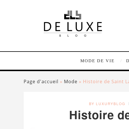
MODE DE VIE
Page d'accueil
»
Mode
»
Histoire de Saint 
BY LUXURYBLOG
Histoire d