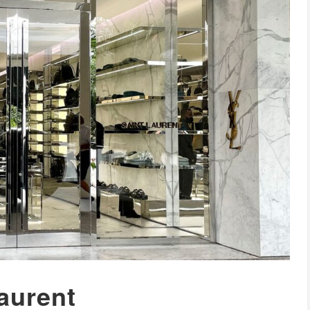
Laurent