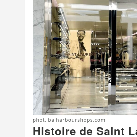
phot. balharbourshops.com
Histoire de Saint 