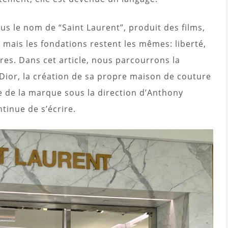
s le nom de “Saint Laurent”, produit des films,
, mais les fondations restent les mêmes: liberté,
res. Dans cet article, nous parcourrons la
Dior, la création de sa propre maison de couture
lle de la marque sous la direction d’Anthony
ntinue de s’écrire.