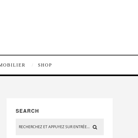
MOBILIER
SHOP
SEARCH