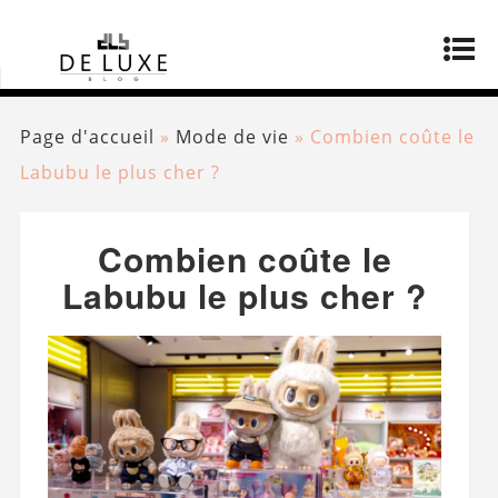
Page d'accueil
»
Mode de vie
»
Combien coûte le
Labubu le plus cher ?
Combien coûte le
Labubu le plus cher ?