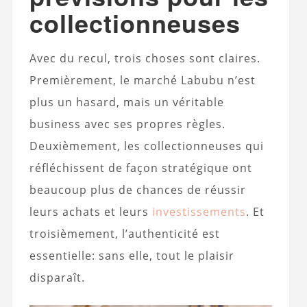
collectionneuses
Avec du recul, trois choses sont claires.
Premièrement, le marché Labubu n’est
plus un hasard, mais un véritable
business avec ses propres règles.
Deuxièmement, les collectionneuses qui
réfléchissent de façon stratégique ont
beaucoup plus de chances de réussir
leurs achats et leurs
investissements
. Et
troisièmement, l’authenticité est
essentielle: sans elle, tout le plaisir
disparaît.