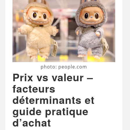
photo: people.com
Prix vs valeur –
facteurs
déterminants et
guide pratique
d’achat