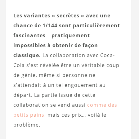
Les variantes « secrètes » avec une
chance de 1/144 sont particulièrement
fascinantes – pratiquement
impossibles à obtenir de façon
classique.
La collaboration avec Coca-
Cola s’est révélée être un véritable coup
de génie, même si personne ne
s’attendait à un tel engouement au
départ. La partie issue de cette
collaboration se vend aussi
comme des
petits pains
, mais ces prix… voilà le
problème.