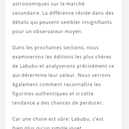
astronomiques sur le marché
secondaire. La différence réside dans des
détails qui peuvent sembler insignifiants
pour un observateur moyen.
Dans les prochaines sections, nous
examinerons les éditions les plus chères
de Labubu et analyserons précisément ce
qui détermine leur valeur. Nous verrons
également comment reconnaître les
figurines authentiques et si cette
tendance a des chances de perdurer.
Car une chose est sûre: Labubu, c’est
bien plus qu’un simple jouet.