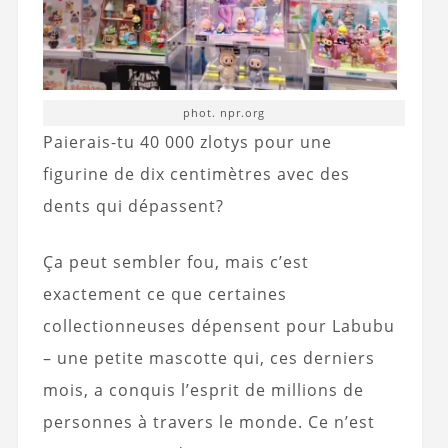
phot. npr.org
Paierais-tu 40 000 zlotys pour une
figurine de dix centimètres avec des
dents qui dépassent?
Ça peut sembler fou, mais c’est
exactement ce que certaines
collectionneuses dépensent pour Labubu
– une petite mascotte qui, ces derniers
mois, a conquis l’esprit de millions de
personnes à travers le monde. Ce n’est