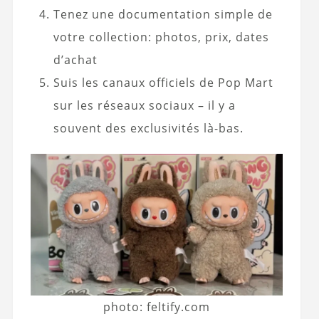
Tenez une documentation simple de
votre collection: photos, prix, dates
d’achat
Suis les canaux officiels de Pop Mart
sur les réseaux sociaux – il y a
souvent des exclusivités là-bas.
photo: feltify.com