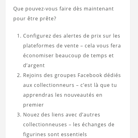
Que pouvez-vous faire dès maintenant
pour être prête?
Configurez des alertes de prix sur les
plateformes de vente – cela vous fera
économiser beaucoup de temps et
d’argent
Rejoins des groupes Facebook dédiés
aux collectionneurs – c’est là que tu
apprendras les nouveautés en
premier
Nouez des liens avec d’autres
collectionneuses – les échanges de
figurines sont essentiels