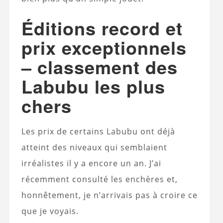
Éditions record et
prix exceptionnels
– classement des
Labubu les plus
chers
Les prix de certains Labubu ont déjà
atteint des niveaux qui semblaient
irréalistes il y a encore un an. J’ai
récemment consulté les enchères et,
honnêtement, je n’arrivais pas à croire ce
que je voyais.