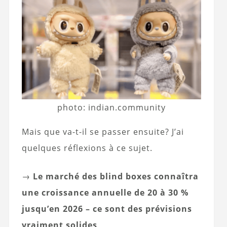
photo: indian.community
Mais que va-t-il se passer ensuite? J’ai
quelques réflexions à ce sujet.
→
Le marché des blind boxes connaîtra
une croissance annuelle de 20 à 30 %
jusqu’en 2026 – ce sont des prévisions
vraiment solides