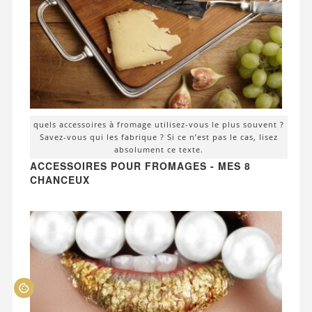
quels accessoires à fromage utilisez-vous le plus souvent ?
Savez-vous qui les fabrique ? Si ce n’est pas le cas, lisez
absolument ce texte.
ACCESSOIRES POUR FROMAGES - MES 8
CHANCEUX