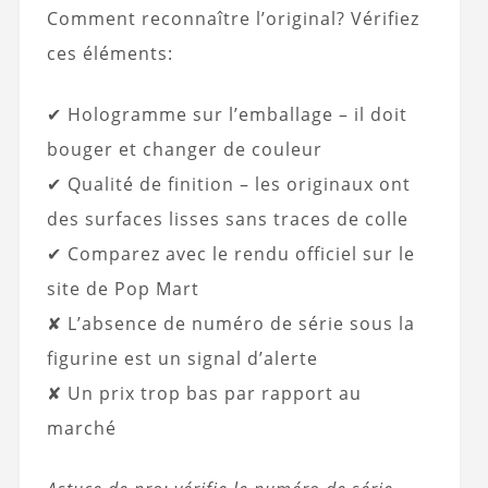
Comment reconnaître l’original? Vérifiez
ces éléments:
✔ Hologramme sur l’emballage – il doit
bouger et changer de couleur
✔ Qualité de finition – les originaux ont
des surfaces lisses sans traces de colle
✔ Comparez avec le rendu officiel sur le
site de Pop Mart
✘ L’absence de numéro de série sous la
figurine est un signal d’alerte
✘ Un prix trop bas par rapport au
marché