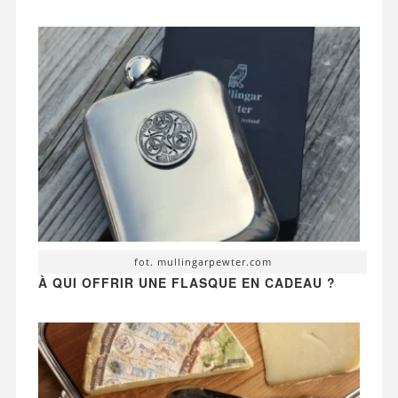
fot. mullingarpewter.com
À QUI OFFRIR UNE FLASQUE EN CADEAU ?