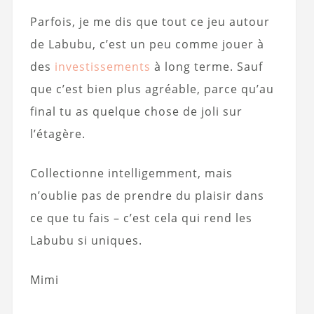
Parfois, je me dis que tout ce jeu autour
de Labubu, c’est un peu comme jouer à
des
investissements
à long terme. Sauf
que c’est bien plus agréable, parce qu’au
final tu as quelque chose de joli sur
l’étagère.
Collectionne intelligemment, mais
n’oublie pas de prendre du plaisir dans
ce que tu fais – c’est cela qui rend les
Labubu si uniques.
Mimi