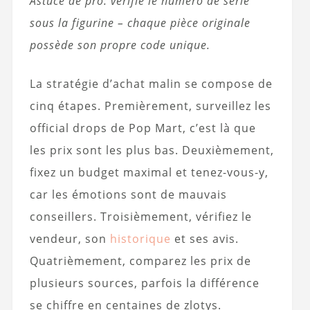
Astuce de pro: vérifie le numéro de série
sous la figurine – chaque pièce originale
possède son propre code unique.
La stratégie d’achat malin se compose de
cinq étapes. Premièrement, surveillez les
official drops de Pop Mart, c’est là que
les prix sont les plus bas. Deuxièmement,
fixez un budget maximal et tenez-vous-y,
car les émotions sont de mauvais
conseillers. Troisièmement, vérifiez le
vendeur, son
historique
et ses avis.
Quatrièmement, comparez les prix de
plusieurs sources, parfois la différence
se chiffre en centaines de zlotys.