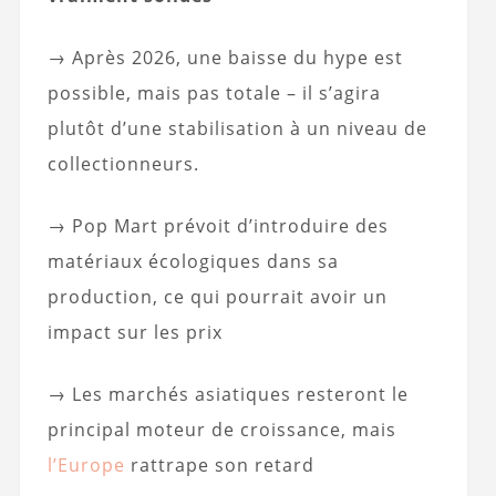
→ Après 2026, une baisse du hype est
possible, mais pas totale – il s’agira
plutôt d’une stabilisation à un niveau de
collectionneurs.
→ Pop Mart prévoit d’introduire des
matériaux écologiques dans sa
production, ce qui pourrait avoir un
impact sur les prix
→ Les marchés asiatiques resteront le
principal moteur de croissance, mais
l’Europe
rattrape son retard