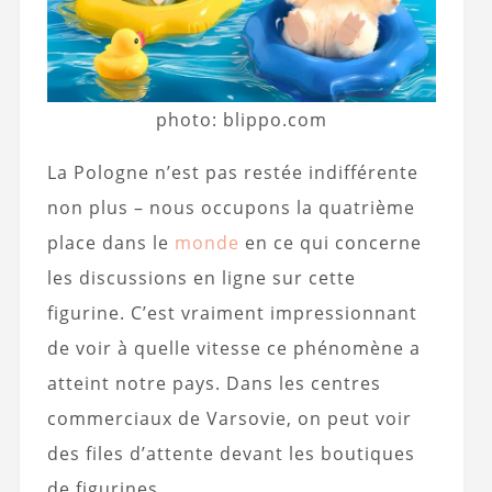
photo: blippo.com
La Pologne n’est pas restée indifférente
non plus – nous occupons la quatrième
place dans le
monde
en ce qui concerne
les discussions en ligne sur cette
figurine. C’est vraiment impressionnant
de voir à quelle vitesse ce phénomène a
atteint notre pays. Dans les centres
commerciaux de Varsovie, on peut voir
des files d’attente devant les boutiques
de figurines.