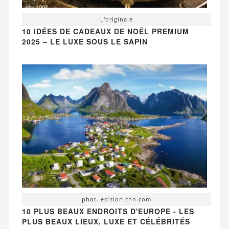
L'originale
10 IDÉES DE CADEAUX DE NOËL PREMIUM
2025 – LE LUXE SOUS LE SAPIN
phot. edition.cnn.com
10 PLUS BEAUX ENDROITS D'EUROPE - LES
PLUS BEAUX LIEUX, LUXE ET CÉLÉBRITÉS