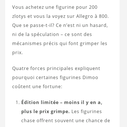
Vous achetez une figurine pour 200
zlotys et vous la voyez sur Allegro à 800.
Que se passe-t-il? Ce n’est ni un hasard,
ni de la spéculation – ce sont des
mécanismes précis qui font grimper les
prix.
Quatre forces principales expliquent
pourquoi certaines figurines Dimoo
coûtent une fortune:
Édition limitée – moins il y en a,
plus le prix grimpe.
Les figurines
chase offrent souvent une chance de