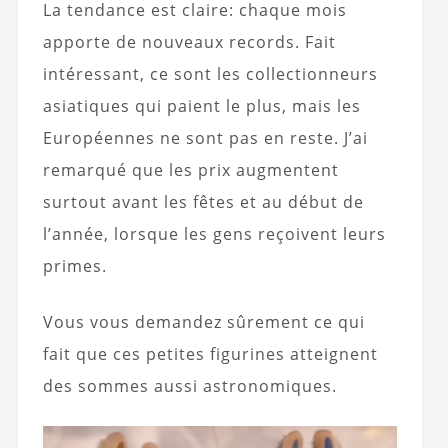
La tendance est claire: chaque mois
apporte de nouveaux records. Fait
intéressant, ce sont les collectionneurs
asiatiques qui paient le plus, mais les
Européennes ne sont pas en reste. J’ai
remarqué que les prix augmentent
surtout avant les fêtes et au début de
l’année, lorsque les gens reçoivent leurs
primes.
Vous vous demandez sûrement ce qui
fait que ces petites figurines atteignent
des sommes aussi astronomiques.