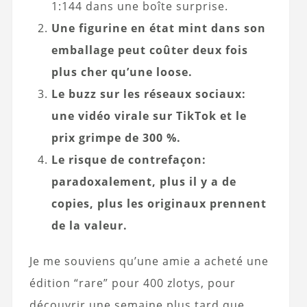
1:144 dans une boîte surprise.
Une figurine en état mint dans son
emballage peut coûter deux fois
plus cher qu’une loose.
Le buzz sur les réseaux sociaux:
une vidéo virale sur TikTok et le
prix grimpe de 300 %.
Le risque de contrefaçon:
paradoxalement, plus il y a de
copies, plus les originaux prennent
de la valeur.
Je me souviens qu’une amie a acheté une
édition “rare” pour 400 zlotys, pour
découvrir une semaine plus tard que