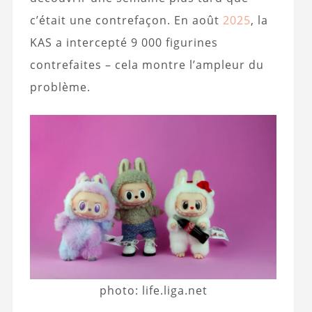
c’était une contrefaçon. En août
2025
, la
KAS a intercepté 9 000 figurines
contrefaites – cela montre l’ampleur du
problème.
photo: life.liga.net