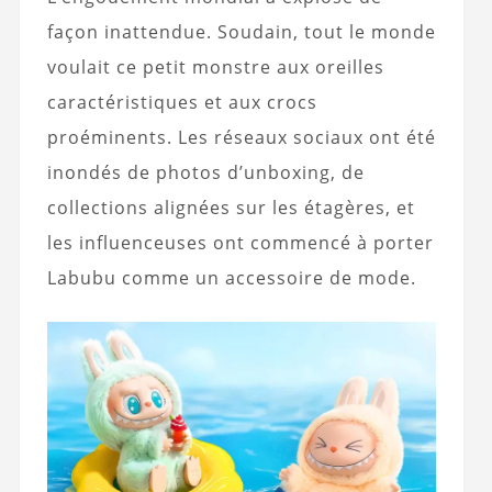
façon inattendue. Soudain, tout le monde
voulait ce petit monstre aux oreilles
caractéristiques et aux crocs
proéminents. Les réseaux sociaux ont été
inondés de photos d’unboxing, de
collections alignées sur les étagères, et
les influenceuses ont commencé à porter
Labubu comme un accessoire de mode.