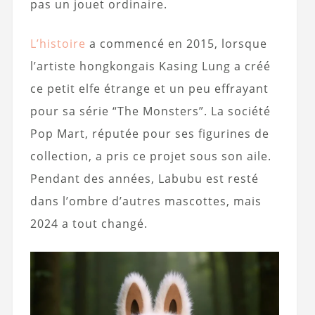
pas un jouet ordinaire.
L’histoire
a commencé en 2015, lorsque
l’artiste hongkongais Kasing Lung a créé
ce petit elfe étrange et un peu effrayant
pour sa série “The Monsters”. La société
Pop Mart, réputée pour ses figurines de
collection, a pris ce projet sous son aile.
Pendant des années, Labubu est resté
dans l’ombre d’autres mascottes, mais
2024 a tout changé.