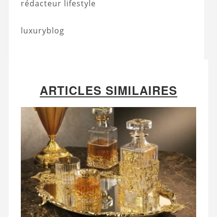
rédacteur lifestyle
luxuryblog
ARTICLES SIMILAIRES