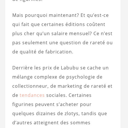
Mais pourquoi maintenant? Et qu’est-ce
qui fait que certaines éditions coûtent
plus cher qu’un salaire mensuel? Ce n’est
pas seulement une question de rareté ou
de qualité de fabrication.
Derrière les prix de Labubu se cache un
mélange complexe de psychologie de
collectionneur, de marketing de rareté et
de
tendances
sociales. Certaines
figurines peuvent s’acheter pour
quelques dizaines de zlotys, tandis que
d’autres atteignent des sommes