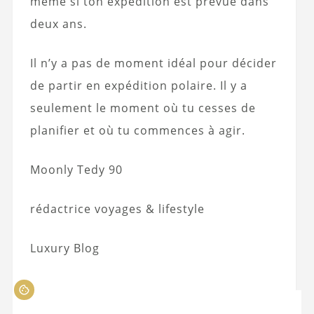
même si ton expédition est prévue dans
deux ans.
Il n’y a pas de moment idéal pour décider
de partir en expédition polaire. Il y a
seulement le moment où tu cesses de
planifier et où tu commences à agir.
Moonly Tedy 90
rédactrice voyages & lifestyle
Luxury Blog