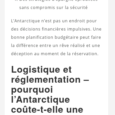
sans compromis sur la sécurité
L’Antarctique n’est pas un endroit pour
des décisions financières impulsives. Une
bonne planification budgétaire peut faire
la différence entre un rêve réalisé et une
déception au moment de la réservation.
Logistique et
réglementation –
pourquoi
l’Antarctique
coûte-t-elle une