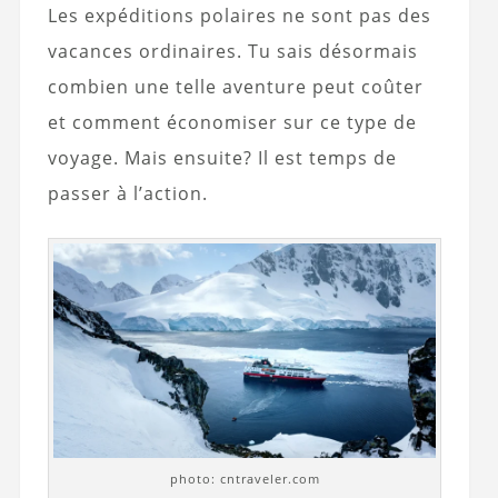
Les expéditions polaires ne sont pas des
vacances ordinaires. Tu sais désormais
combien une telle aventure peut coûter
et comment économiser sur ce type de
voyage. Mais ensuite? Il est temps de
passer à l’action.
photo: cntraveler.com