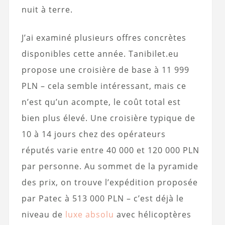
nuit à terre.
J’ai examiné plusieurs offres concrètes
disponibles cette année. Tanibilet.eu
propose une croisière de base à 11 999
PLN – cela semble intéressant, mais ce
n’est qu’un acompte, le coût total est
bien plus élevé. Une croisière typique de
10 à 14 jours chez des opérateurs
réputés varie entre 40 000 et 120 000 PLN
par personne. Au sommet de la pyramide
des prix, on trouve l’expédition proposée
par Patec à 513 000 PLN – c’est déjà le
niveau de
luxe absolu
avec hélicoptères