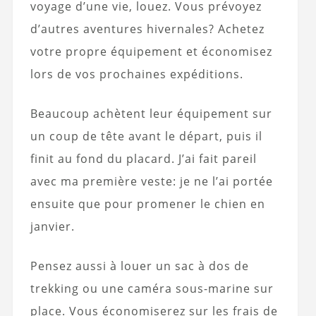
voyage d’une vie, louez. Vous prévoyez
d’autres aventures hivernales? Achetez
votre propre équipement et économisez
lors de vos prochaines expéditions.
Beaucoup achètent leur équipement sur
un coup de tête avant le départ, puis il
finit au fond du placard. J’ai fait pareil
avec ma première veste: je ne l’ai portée
ensuite que pour promener le chien en
janvier.
Pensez aussi à louer un sac à dos de
trekking ou une caméra sous-marine sur
place. Vous économiserez sur les frais de