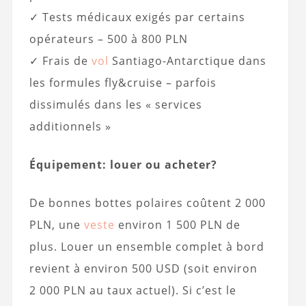
✓ Tests médicaux exigés par certains
opérateurs – 500 à 800 PLN
✓ Frais de
vol
Santiago-Antarctique dans
les formules fly&cruise – parfois
dissimulés dans les « services
additionnels »
Équipement: louer ou acheter?
De bonnes bottes polaires coûtent 2 000
PLN, une
veste
environ 1 500 PLN de
plus. Louer un ensemble complet à bord
revient à environ 500 USD (soit environ
2 000 PLN au taux actuel). Si c’est le