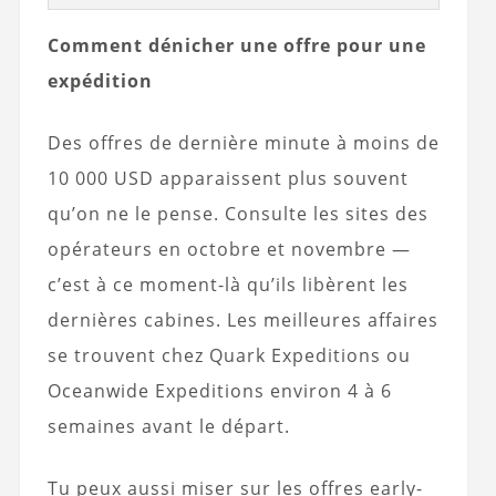
Comment dénicher une offre pour une
expédition
Des offres de dernière minute à moins de
10 000 USD apparaissent plus souvent
qu’on ne le pense. Consulte les sites des
opérateurs en octobre et novembre —
c’est à ce moment-là qu’ils libèrent les
dernières cabines. Les meilleures affaires
se trouvent chez Quark Expeditions ou
Oceanwide Expeditions environ 4 à 6
semaines avant le départ.
Tu peux aussi miser sur les offres early-