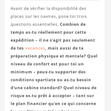
Avant de vérifier la disponibilité des
places sur les navires, pose-toi trois
questions essentielles.
Combien de
temps as-tu réellement pour cette
expédition – il ne s’agit pas seulement
de tes
vacances
, mais aussi de ta
préparation physique et mentale?
Quel
niveau de confort est pour toi un
minimum – peux-tu supporter des
conditions spartiate ou as-tu besoin
d’une cabine standard?
Quel niveau de
risque es-tu prêt à accepter – tant sur
le plan financier qu’en ce qui concerne