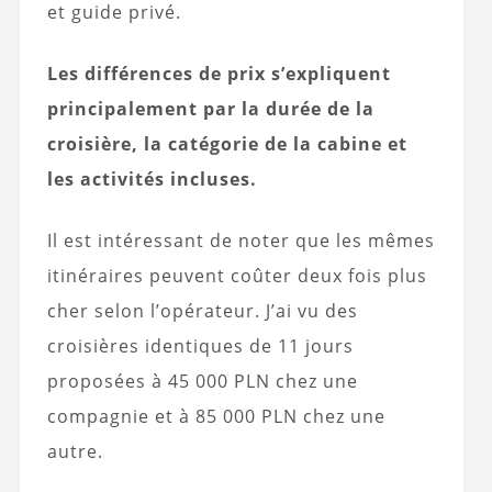
et guide privé.
Les différences de prix s’expliquent
principalement par la durée de la
croisière, la catégorie de la cabine et
les activités incluses.
Il est intéressant de noter que les mêmes
itinéraires peuvent coûter deux fois plus
cher selon l’opérateur. J’ai vu des
croisières identiques de 11 jours
proposées à 45 000 PLN chez une
compagnie et à 85 000 PLN chez une
autre.