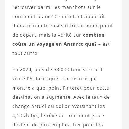
retrouver parmi les manchots sur le
continent blanc? Ce montant apparaît
dans de nombreuses offres comme point
de départ, mais la vérité sur
combien
coûte un voyage en Antarctique?
– est
tout autre!
En 2024, plus de 58 000 touristes ont
visité l’Antarctique – un record qui
montre à quel point l’intérêt pour cette
destination a augmenté. Avec le taux de
change actuel du dollar avoisinant les
4,10 zlotys, le rêve du continent glacé
devient de plus en plus cher pour les