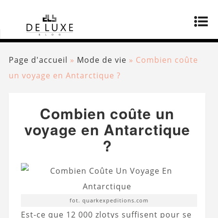
Page d'accueil
»
Mode de vie
»
Combien coûte
un voyage en Antarctique ?
Combien coûte un
voyage en Antarctique
?
fot. quarkexpeditions.com
Est-ce que 12 000 zlotys suffisent pour se