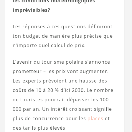
les conditions météorologiques
imprévisibles?
Les réponses à ces questions définiront
ton budget de manière plus précise que
n’importe quel calcul de prix.
L’avenir du tourisme polaire s’annonce
prometteur – les prix vont augmenter.
Les experts prévoient une hausse des
coûts de 10 à 20 % d’ici 2030. Le nombre
de touristes pourrait dépasser les 100
000 par an. Un intérêt croissant signifie
plus de concurrence pour les
places
et
des tarifs plus élevés.