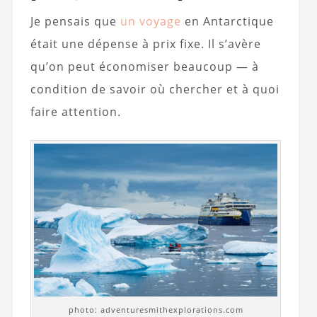
Je pensais que
un voyage
en Antarctique
était une dépense à prix fixe. Il s’avère
qu’on peut économiser beaucoup — à
condition de savoir où chercher et à quoi
faire attention.
photo: adventuresmithexplorations.com