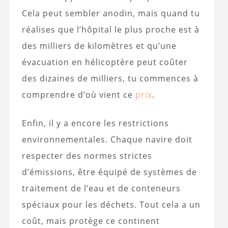
Cela peut sembler anodin, mais quand tu
réalises que l’hôpital le plus proche est à
des milliers de kilomètres et qu’une
évacuation en hélicoptère peut coûter
des dizaines de milliers, tu commences à
comprendre d’où vient ce
prix
.
Enfin, il y a encore les restrictions
environnementales. Chaque navire doit
respecter des normes strictes
d’émissions, être équipé de systèmes de
traitement de l’eau et de conteneurs
spéciaux pour les déchets. Tout cela a un
coût, mais protège ce continent