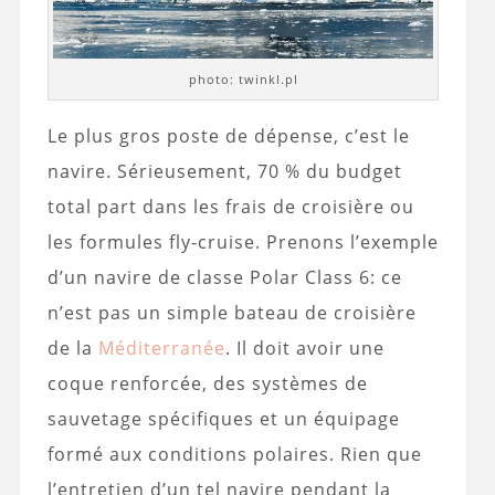
photo: twinkl.pl
Le plus gros poste de dépense, c’est le
navire. Sérieusement, 70 % du budget
total part dans les frais de croisière ou
les formules fly-cruise. Prenons l’exemple
d’un navire de classe Polar Class 6: ce
n’est pas un simple bateau de croisière
de la
Méditerranée
. Il doit avoir une
coque renforcée, des systèmes de
sauvetage spécifiques et un équipage
formé aux conditions polaires. Rien que
l’entretien d’un tel navire pendant la