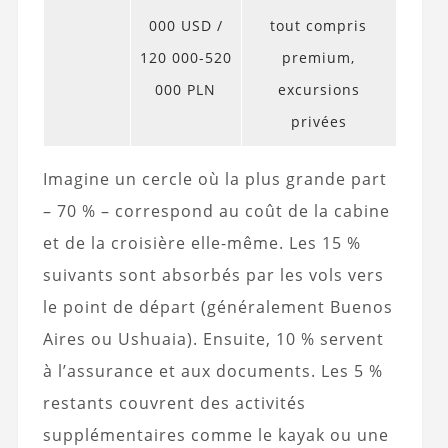
000 USD /
tout compris
120 000-520
premium,
000 PLN
excursions
privées
Imagine un cercle où la plus grande part
– 70 % – correspond au coût de la cabine
et de la croisière elle-même. Les 15 %
suivants sont absorbés par les vols vers
le point de départ (généralement Buenos
Aires ou Ushuaia). Ensuite, 10 % servent
à l’assurance et aux documents. Les 5 %
restants couvrent des activités
supplémentaires comme le kayak ou une