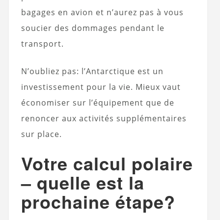
bagages en avion et n’aurez pas à vous
soucier des dommages pendant le
transport.
N’oubliez pas: l’Antarctique est un
investissement pour la vie. Mieux vaut
économiser sur l’équipement que de
renoncer aux activités supplémentaires
sur place.
Votre calcul polaire
– quelle est la
prochaine étape?