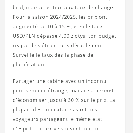
bird, mais attention aux taux de change.
Pour la saison 2024/2025, les prix ont
augmenté de 10 à 15 %, et si le taux
USD/PLN dépasse 4,00 zlotys, ton budget
risque de s’étirer considérablement.
Surveille le taux dès la phase de
planification.
Partager une cabine avec un inconnu
peut sembler étrange, mais cela permet
d’économiser jusqu’à 30 % sur le prix. La
plupart des colocataires sont des
voyageurs partageant le même état
d’esprit — il arrive souvent que de