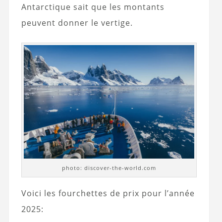
Antarctique sait que les montants
peuvent donner le vertige.
photo: discover-the-world.com
Voici les fourchettes de prix pour l’année
2025: