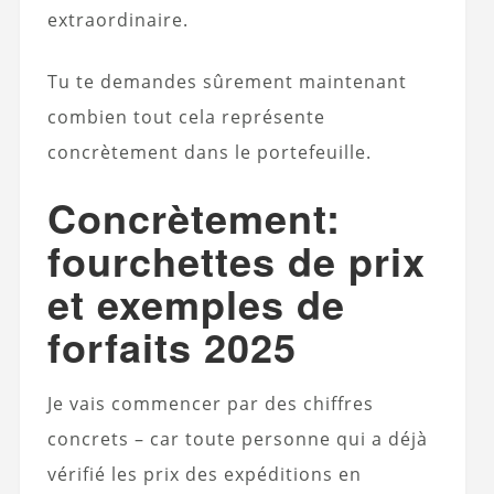
extraordinaire.
Tu te demandes sûrement maintenant
combien tout cela représente
concrètement dans le portefeuille.
Concrètement:
fourchettes de prix
et exemples de
forfaits 2025
Je vais commencer par des chiffres
concrets – car toute personne qui a déjà
vérifié les prix des expéditions en