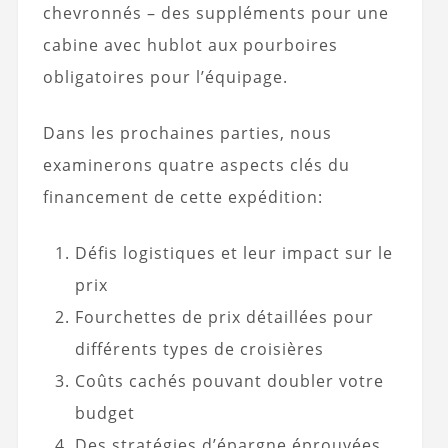
chevronnés – des suppléments pour une
cabine avec hublot aux pourboires
obligatoires pour l’équipage.
Dans les prochaines parties, nous
examinerons quatre aspects clés du
financement de cette expédition:
Défis logistiques et leur impact sur le
prix
Fourchettes de prix détaillées pour
différents types de croisières
Coûts cachés pouvant doubler votre
budget
Des stratégies d’épargne éprouvées