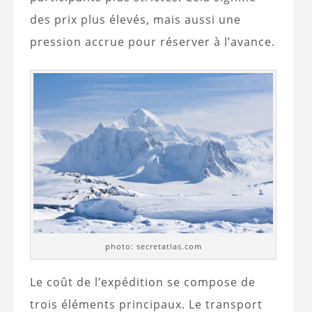
des prix plus élevés, mais aussi une
pression accrue pour réserver à l’avance.
photo: secretatlas.com
Le coût de l’expédition se compose de
trois éléments principaux. Le transport