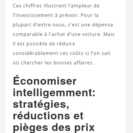
Ces chiffres illustrent l’ampleur de
l’investissement à prévoir. Pour la
plupart d’entre nous, c’est une dépense
comparable à l’achat d’une voiture. Mais
il est possible de réduire
considérablement ces coûts si l’on sait
où chercher les bonnes affaires.
Économiser
intelligemment:
stratégies,
réductions et
pièges des prix