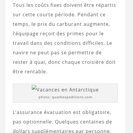
Tous les coûts fixes doivent être répartis
sur cette courte période. Pendant ce
temps, le prix du carburant augmente,
l’équipage reçoit des primes pour le
travail dans des conditions difficiles. Le
navire ne peut pas se permettre de
rester à quai, donc chaque croisière doit
être rentable.
photo: quarkexpeditions.com
L’assurance évacuation est obligatoire,
pas optionnelle. Quelques centaines de
dollars supplémentaires par personne.