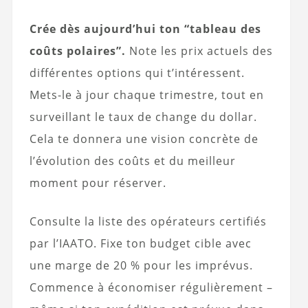
Crée dès aujourd’hui ton “tableau des
coûts polaires”.
Note les prix actuels des
différentes options qui t’intéressent.
Mets-le à jour chaque trimestre, tout en
surveillant le taux de change du dollar.
Cela te donnera une vision concrète de
l’évolution des coûts et du meilleur
moment pour réserver.
Consulte la liste des opérateurs certifiés
par l’IAATO. Fixe ton budget cible avec
une marge de 20 % pour les imprévus.
Commence à économiser régulièrement –