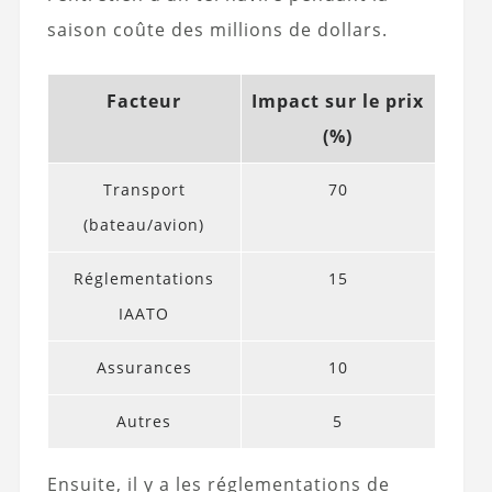
saison coûte des millions de dollars.
Facteur
Impact sur le prix
(%)
Transport
70
(bateau/avion)
Réglementations
15
IAATO
Assurances
10
Autres
5
Ensuite, il y a les réglementations de