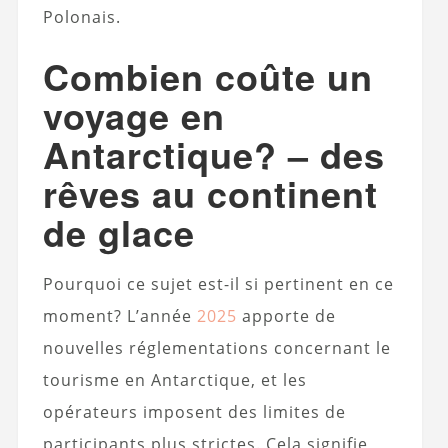
Polonais.
Combien coûte un
voyage en
Antarctique? – des
rêves au continent
de glace
Pourquoi ce sujet est-il si pertinent en ce
moment? L’année
2025
apporte de
nouvelles réglementations concernant le
tourisme en Antarctique, et les
opérateurs imposent des limites de
participants plus strictes. Cela signifie