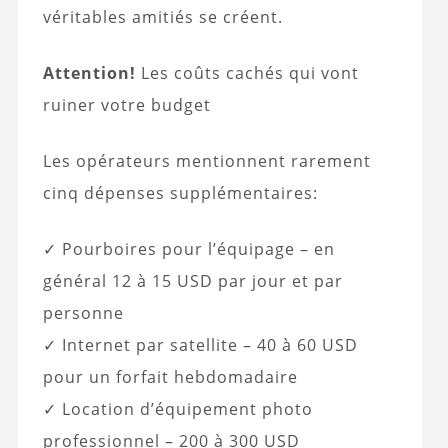
véritables amitiés se créent.
Attention!
Les coûts cachés qui vont
ruiner votre budget
Les opérateurs mentionnent rarement
cinq dépenses supplémentaires:
✓ Pourboires pour l’équipage – en
général 12 à 15 USD par jour et par
personne
✓ Internet par satellite – 40 à 60 USD
pour un forfait hebdomadaire
✓ Location d’équipement photo
professionnel – 200 à 300 USD