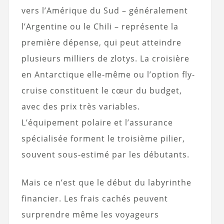
vers l’Amérique du Sud – généralement
l’Argentine ou le Chili – représente la
première dépense, qui peut atteindre
plusieurs milliers de zlotys. La croisière
en Antarctique elle-même ou l’option fly-
cruise constituent le cœur du budget,
avec des prix très variables.
L’équipement polaire et l’assurance
spécialisée forment le troisième pilier,
souvent sous-estimé par les débutants.
Mais ce n’est que le début du labyrinthe
financier. Les frais cachés peuvent
surprendre même les voyageurs