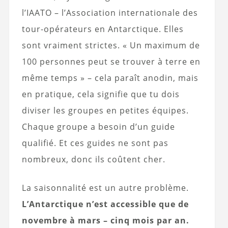
l’IAATO – l’Association internationale des
tour-opérateurs en Antarctique. Elles
sont vraiment strictes. « Un maximum de
100 personnes peut se trouver à terre en
même temps » – cela paraît anodin, mais
en pratique, cela signifie que tu dois
diviser les groupes en petites équipes.
Chaque groupe a besoin d’un guide
qualifié. Et ces guides ne sont pas
nombreux, donc ils coûtent cher.
La saisonnalité est un autre problème.
L’Antarctique n’est accessible que de
novembre à mars – cinq mois par an.