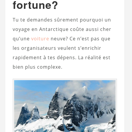
fortune?
Tu te demandes sûrement pourquoi un
voyage en Antarctique coûte aussi cher
qu’une
voiture
neuve? Ce n’est pas que
les organisateurs veulent s’enrichir
rapidement à tes dépens. La réalité est
bien plus complexe.