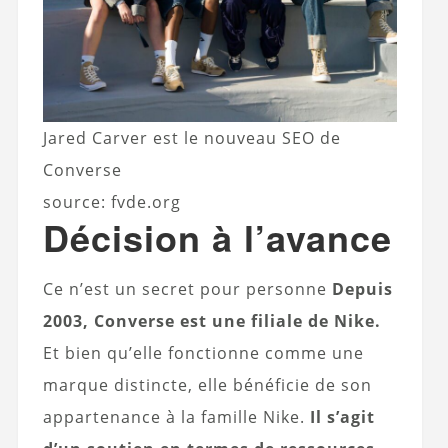
Jared Carver est le nouveau SEO de
Converse
source: fvde.org
Décision à l’avance
Ce n’est un secret pour personne
Depuis
2003, Converse est une filiale de Nike.
Et bien qu’elle fonctionne comme une
marque distincte, elle bénéficie de son
appartenance à la famille Nike.
Il s’agit