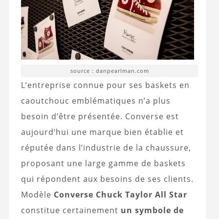
source : danpearlman.com
L’entreprise connue pour ses baskets en
caoutchouc emblématiques n’a plus
besoin d’être présentée. Converse est
aujourd’hui une marque bien établie et
réputée dans l’industrie de la chaussure,
proposant une large gamme de baskets
qui répondent aux besoins de ses clients.
Modèle
Converse Chuck Taylor All Star
constitue certainement
un symbole de