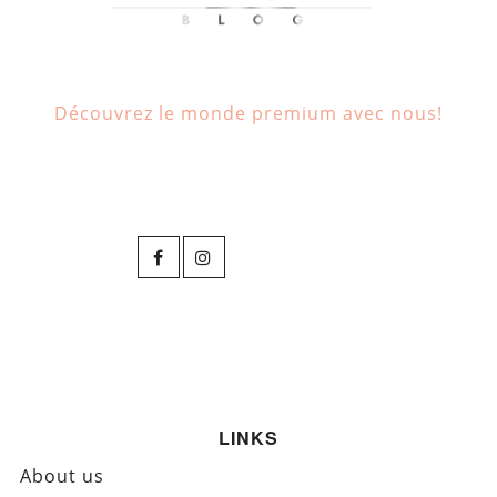
Découvrez le monde premium avec nous!
LINKS
About us