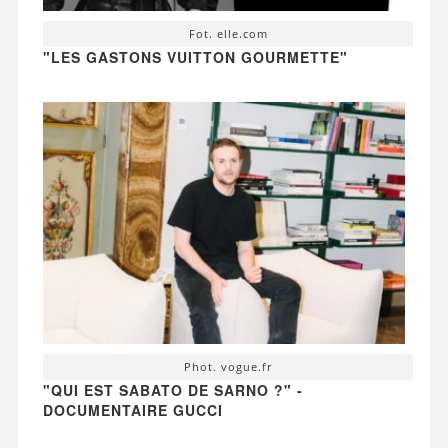
Fot. elle.com
"LES GASTONS VUITTON GOURMETTE"
Phot. vogue.fr
"QUI EST SABATO DE SARNO ?" -
DOCUMENTAIRE GUCCI