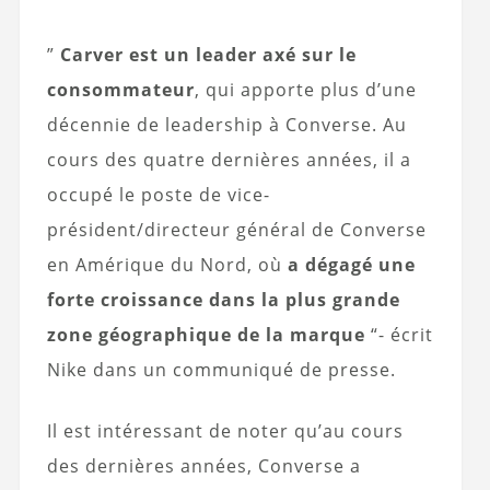
”
Carver est un leader axé sur le
consommateur
, qui apporte plus d’une
décennie de leadership à Converse. Au
cours des quatre dernières années, il a
occupé le poste de vice-
président/directeur général de Converse
en Amérique du Nord, où
a dégagé une
forte croissance dans la plus grande
zone géographique de la marque
“- écrit
Nike dans un communiqué de presse.
Il est intéressant de noter qu’au cours
des dernières années, Converse a