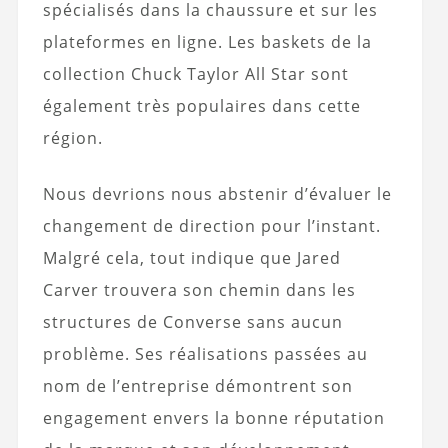
spécialisés dans la chaussure et sur les
plateformes en ligne. Les baskets de la
collection Chuck Taylor All Star sont
également très populaires dans cette
région.
Nous devrions nous abstenir d’évaluer le
changement de direction pour l’instant.
Malgré cela, tout indique que Jared
Carver trouvera son chemin dans les
structures de Converse sans aucun
problème. Ses réalisations passées au
nom de l’entreprise démontrent son
engagement envers la bonne réputation