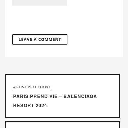
« POST PRÉCÉDENT
PARIS PREND VIE – BALENCIAGA
RESORT 2024