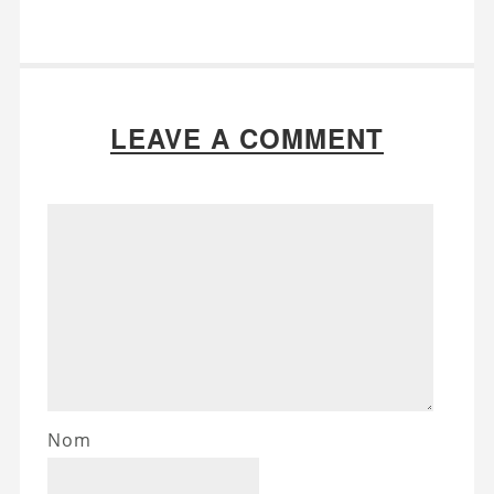
LEAVE A COMMENT
Nom