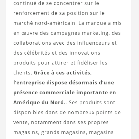
continué de se concentrer sur le
renforcement de sa position sur le
marché nord-américain. La marque a mis
en œuvre des campagnes marketing, des
collaborations avec des influenceurs et
des célébrités et des innovations
produits pour attirer et fidéliser les
clients.
Grâce à ces activités,
l’entreprise dispose désormais d’une
présence commerciale importante en
Amérique du Nord.
. Ses produits sont
disponibles dans de nombreux points de
vente, notamment dans ses propres
magasins, grands magasins, magasins