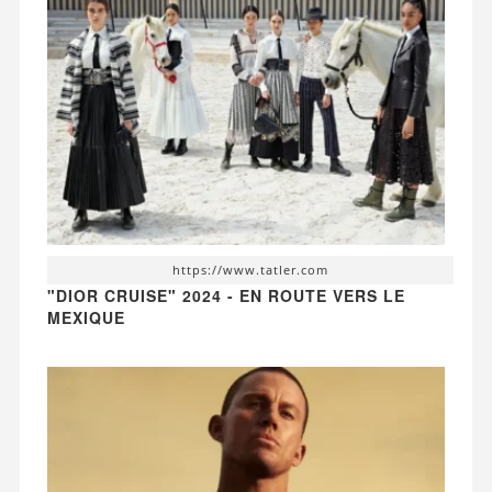
https://www.tatler.com
"DIOR CRUISE" 2024 - EN ROUTE VERS LE
MEXIQUE