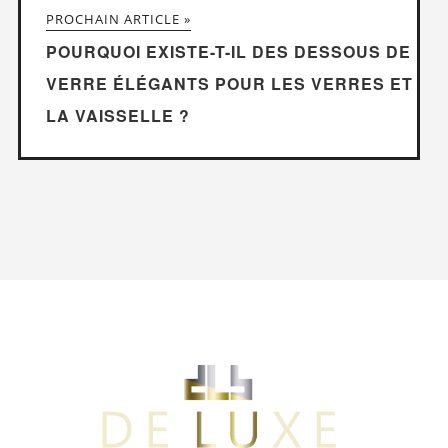
PROCHAIN ARTICLE »
POURQUOI EXISTE-T-IL DES DESSOUS DE
VERRE ÉLÉGANTS POUR LES VERRES ET
LA VAISSELLE ?