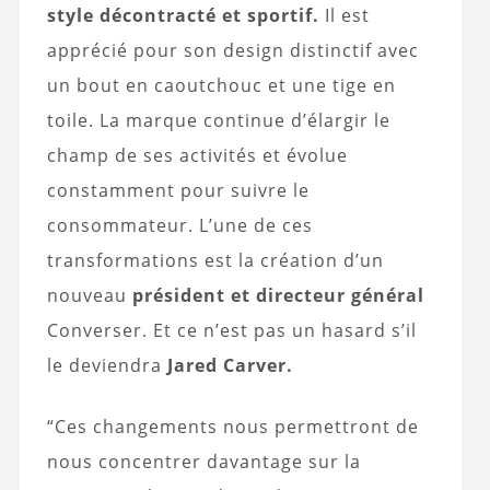
style décontracté et sportif.
Il est
apprécié pour son design distinctif avec
un bout en caoutchouc et une tige en
toile. La marque continue d’élargir le
champ de ses activités et évolue
constamment pour suivre le
consommateur. L’une de ces
transformations est la création d’un
nouveau
président et directeur général
Converser. Et ce n’est pas un hasard s’il
le deviendra
Jared Carver.
“Ces changements nous permettront de
nous concentrer davantage sur la