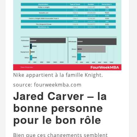
Nike appartient à la famille Knight.
source: fourweekmba.com
Jared Carver – la
bonne personne
pour le bon rôle
Bien que ces changements semblent