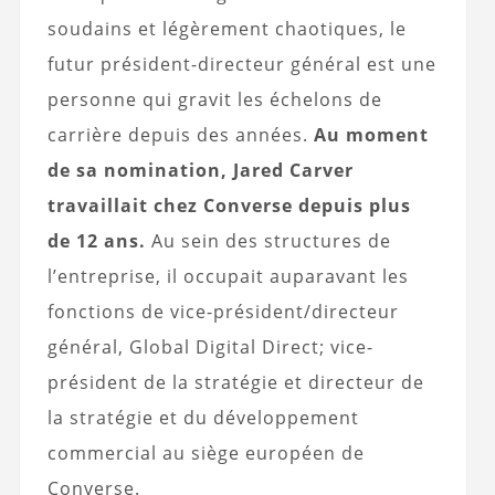
soudains et légèrement chaotiques, le
futur président-directeur général est une
personne qui gravit les échelons de
carrière depuis des années.
Au moment
de sa nomination, Jared Carver
travaillait chez Converse depuis plus
de 12 ans.
Au sein des structures de
l’entreprise, il occupait auparavant les
fonctions de vice-président/directeur
général, Global Digital Direct; vice-
président de la stratégie et directeur de
la stratégie et du développement
commercial au siège européen de
Converse.