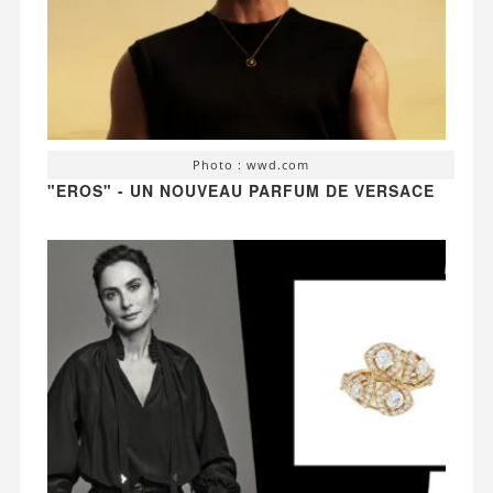
Photo : wwd.com
"EROS" - UN NOUVEAU PARFUM DE VERSACE