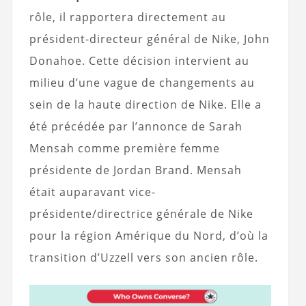
rôle, il rapportera directement au
président-directeur général de Nike, John
Donahoe. Cette décision intervient au
milieu d’une vague de changements au
sein de la haute direction de Nike. Elle a
été précédée par l’annonce de Sarah
Mensah comme première femme
présidente de Jordan Brand. Mensah
était auparavant vice-
présidente/directrice générale de Nike
pour la région Amérique du Nord, d’où la
transition d’Uzzell vers son ancien rôle.