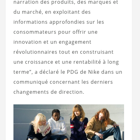
narration des produits, des marques et
du marché, en exploitant des
informations approfondies sur les
consommateurs pour offrir une
innovation et un engagement
révolutionnaires tout en construisant
une croissance et une rentabilité à long
terme”, a déclaré le PDG de Nike dans un
communiqué concernant les derniers
changements de direction.