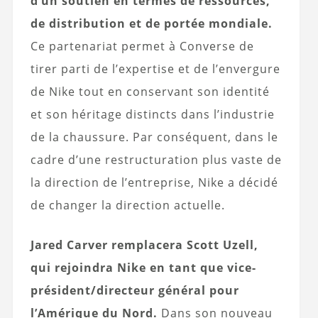
d’un soutien en termes de ressources,
de distribution et de portée mondiale.
Ce partenariat permet à Converse de
tirer parti de l’expertise et de l’envergure
de Nike tout en conservant son identité
et son héritage distincts dans l’industrie
de la chaussure. Par conséquent, dans le
cadre d’une restructuration plus vaste de
la direction de l’entreprise, Nike a décidé
de changer la direction actuelle.
Jared Carver remplacera Scott Uzell,
qui rejoindra Nike en tant que vice-
président/directeur général pour
l’Amérique du Nord.
Dans son nouveau