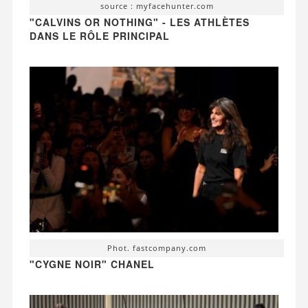
source : myfacehunter.com
"CALVINS OR NOTHING" - LES ATHLÈTES
DANS LE RÔLE PRINCIPAL
Phot. fastcompany.com
"CYGNE NOIR" CHANEL