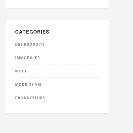
CATEGORIES
DES PRODUITS
IMMOBILIER
MODE
MODE DE VIE
PRODUCTEURS