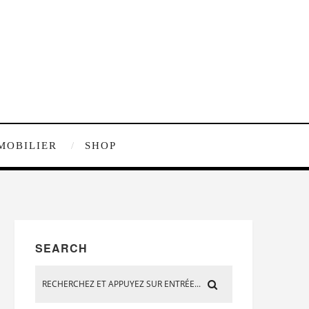
MOBILIER
SHOP
SEARCH