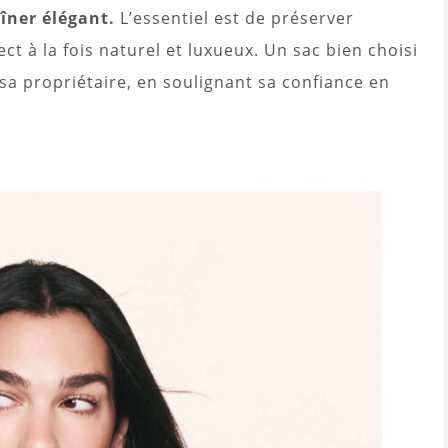
dîner élégant.
L’essentiel est de préserver
ct à la fois naturel et luxueux. Un sac bien choisi
 sa propriétaire, en soulignant sa confiance en