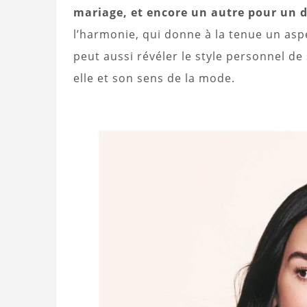
mariage, et encore un autre pour un 
l’harmonie, qui donne à la tenue un aspe
peut aussi révéler le style personnel de
elle et son sens de la mode.