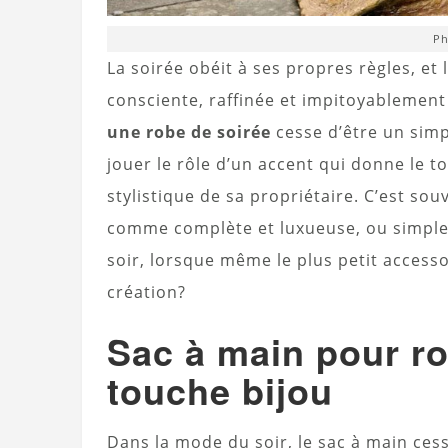
Ph
La soirée obéit à ses propres règles, et
consciente, raffinée et impitoyablement 
une robe de soirée
cesse d’être un simp
jouer le rôle d’un accent qui donne le t
stylistique de sa propriétaire. C’est sou
comme complète et luxueuse, ou simplem
soir, lorsque même le plus petit accesso
création?
Sac à main pour ro
touche bijou
Dans la mode du soir, le sac à main cess