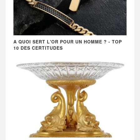
A QUOI SERT L'OR POUR UN HOMME ? - TOP
10 DES CERTITUDES