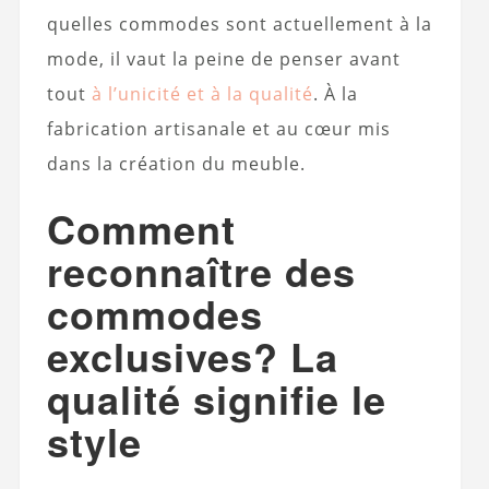
quelles commodes sont actuellement à la
mode, il vaut la peine de penser avant
tout
à l’unicité et à la qualité
. À la
fabrication artisanale et au cœur mis
dans la création du meuble.
Comment
reconnaître des
commodes
exclusives? La
qualité signifie le
style