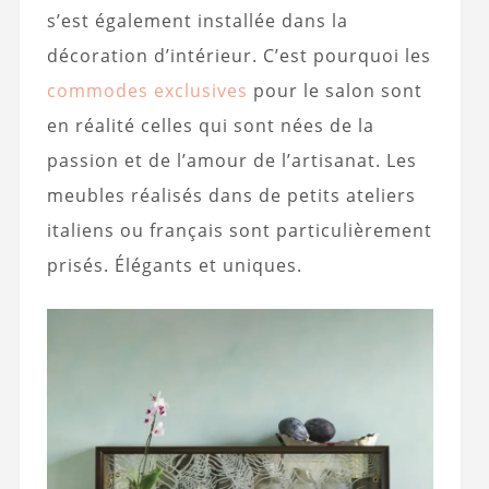
s’est également installée dans la
décoration d’intérieur. C’est pourquoi les
commodes exclusives
pour le salon sont
en réalité celles qui sont nées de la
passion et de l’amour de l’artisanat. Les
meubles réalisés dans de petits ateliers
italiens ou français sont particulièrement
prisés. Élégants et uniques.