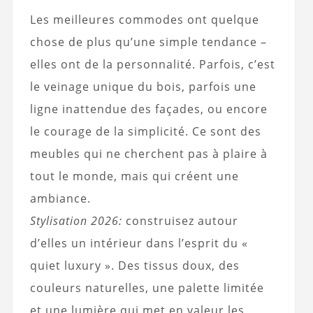
Les meilleures commodes ont quelque
chose de plus qu’une simple tendance –
elles ont de la personnalité. Parfois, c’est
le veinage unique du bois, parfois une
ligne inattendue des façades, ou encore
le courage de la simplicité. Ce sont des
meubles qui ne cherchent pas à plaire à
tout le monde, mais qui créent une
ambiance.
Stylisation 2026:
construisez autour
d’elles un intérieur dans l’esprit du «
quiet luxury ». Des tissus doux, des
couleurs naturelles, une palette limitée
et une lumière qui met en valeur les