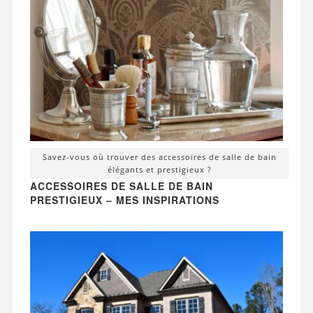
Savez-vous où trouver des accessoires de salle de bain
élégants et prestigieux ?
ACCESSOIRES DE SALLE DE BAIN
PRESTIGIEUX – MES INSPIRATIONS