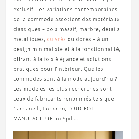
exclusif. Les variations contemporaines
de la commode associent des matériaux
classiques – bois massif, marbre, détails
métalliques,
cuivrés
ou dorés – à un
design minimaliste et à la fonctionnalité,
offrant à la fois élégance et solutions
pratiques pour l’intérieur. Quelles
commodes sont à la mode aujourd’hui?
Les modèles les plus recherchés sont
ceux de fabricants renommés tels que
Carpanelli, Loberon, DRUGEOT
MANUFACTURE ou Spilla.