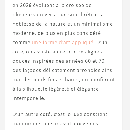
en 2026 évoluent à la croisée de
plusieurs univers – un subtil rétro, la
noblesse de la nature et un minimalisme
moderne, de plus en plus considéré
comme
une forme d’art appliqué
. D’un
côté, on assiste au retour des lignes
douces inspirées des années 60 et 70,
des façades délicatement arrondies ainsi
que des pieds fins et hauts, qui confèrent
à la silhouette légèreté et élégance
intemporelle.
D’un autre côté, c’est le luxe conscient
qui domine: bois massif aux veines