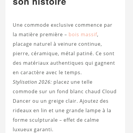
son histoire
Une commode exclusive commence par
la matière première –
bois massif
,
placage naturel à veinure continue,
pierre, céramique, métal patiné. Ce sont
des matériaux authentiques qui gagnent
en caractère avec le temps.
Stylisation 2026:
placez une telle
commode sur un fond blanc chaud Cloud
Dancer ou un greige clair. Ajoutez des
rideaux en lin et une grande lampe à la
forme sculpturale – effet de calme
luxueux garanti.