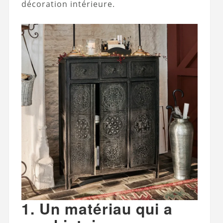
décoration intérieure.
1. Un matériau qui a