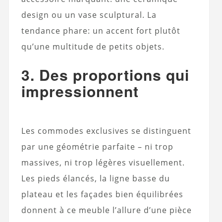
design ou un vase sculptural. La
tendance phare: un accent fort plutôt
qu’une multitude de petits objets.
3. Des proportions qui
impressionnent
Les commodes exclusives se distinguent
par une géométrie parfaite – ni trop
massives, ni trop légères visuellement.
Les pieds élancés, la ligne basse du
plateau et les façades bien équilibrées
donnent à ce meuble l’allure d’une pièce