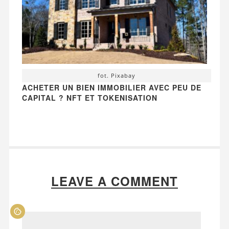
fot. Pixabay
ACHETER UN BIEN IMMOBILIER AVEC PEU DE
CAPITAL ? NFT ET TOKENISATION
LEAVE A COMMENT