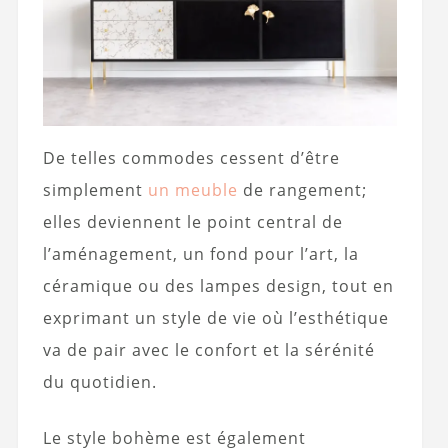
De telles commodes cessent d’être
simplement
un meuble
de rangement;
elles deviennent le point central de
l’aménagement, un fond pour l’art, la
céramique ou des lampes design, tout en
exprimant un style de vie où l’esthétique
va de pair avec le confort et la sérénité
du quotidien.
Le style bohème est également