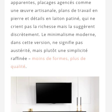
apparentes, placages agencés comme
une œuvre artisanale, plans de travail en
pierre et détails en laiton patiné, qui ne
crient pas la richesse mais la suggèrent
discrètement. Le minimalisme moderne,
dans cette version, ne signifie pas
austérité, mais plutôt une simplicité
raffinée –
moins de formes, plus de
qualité
.