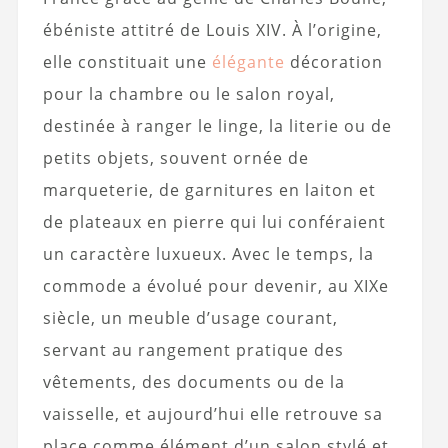
ébéniste attitré de Louis XIV. À l’origine,
elle constituait une
élégante
décoration
pour la chambre ou le salon royal,
destinée à ranger le linge, la literie ou de
petits objets, souvent ornée de
marqueterie, de garnitures en laiton et
de plateaux en pierre qui lui conféraient
un caractère luxueux. Avec le temps, la
commode a évolué pour devenir, au XIXe
siècle, un meuble d’usage courant,
servant au rangement pratique des
vêtements, des documents ou de la
vaisselle, et aujourd’hui elle retrouve sa
place comme élément d’un salon stylé et