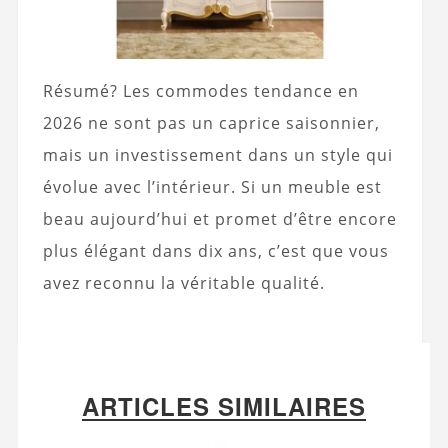
Résumé? Les commodes tendance en
2026 ne sont pas un caprice saisonnier,
mais un investissement dans un style qui
évolue avec l’intérieur. Si un meuble est
beau aujourd’hui et promet d’être encore
plus élégant dans dix ans, c’est que vous
avez reconnu la véritable qualité.
ARTICLES SIMILAIRES