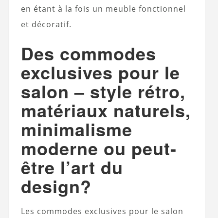
en étant à la fois un meuble fonctionnel
et décoratif.
Des commodes
exclusives pour le
salon – style rétro,
matériaux naturels,
minimalisme
moderne ou peut-
être l’art du
design?
Les commodes exclusives pour le salon