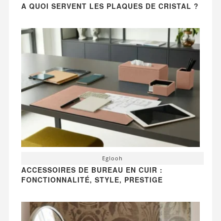
A QUOI SERVENT LES PLAQUES DE CRISTAL ?
Eglooh
ACCESSOIRES DE BUREAU EN CUIR :
FONCTIONNALITÉ, STYLE, PRESTIGE