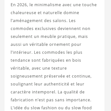
En 2026, le minimalisme avec une touche
chaleureuse et naturelle domine
l’aménagement des salons. Les
commodes exclusives deviennent non
seulement un meuble pratique, mais
aussi un véritable ornement pour
l’intérieur. Les commodes les plus
tendance sont fabriquées en bois
véritable, avec une texture
soigneusement préservée et continue,
soulignant leur authenticité et leur
caractère intemporel. La qualité de
fabrication n’est pas sans importance.
L’idée du slow fashion ou du slow food