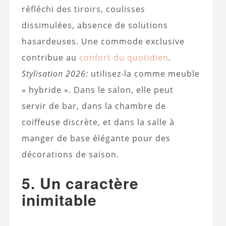
réfléchi des tiroirs, coulisses
dissimulées, absence de solutions
hasardeuses. Une commode exclusive
contribue au
confort du quotidien
.
Stylisation 2026:
utilisez-la comme meuble
« hybride ». Dans le salon, elle peut
servir de bar, dans la chambre de
coiffeuse discrète, et dans la salle à
manger de base élégante pour des
décorations de saison.
5. Un caractère
inimitable