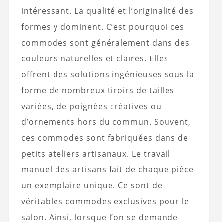
intéressant. La qualité et l’originalité des
formes y dominent. C’est pourquoi ces
commodes sont généralement dans des
couleurs naturelles et claires. Elles
offrent des solutions ingénieuses sous la
forme de nombreux tiroirs de tailles
variées, de poignées créatives ou
d’ornements hors du commun. Souvent,
ces commodes sont fabriquées dans de
petits ateliers artisanaux. Le travail
manuel des artisans fait de chaque pièce
un exemplaire unique. Ce sont de
véritables commodes exclusives pour le
salon. Ainsi, lorsque l’on se demande