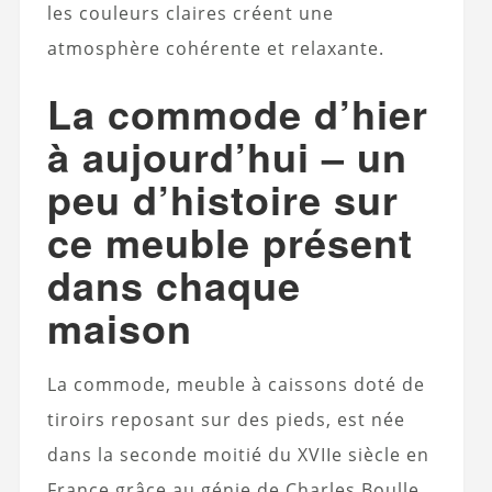
les couleurs claires créent une
atmosphère cohérente et relaxante.
La commode d’hier
à aujourd’hui – un
peu d’histoire sur
ce meuble présent
dans chaque
maison
La commode, meuble à caissons doté de
tiroirs reposant sur des pieds, est née
dans la seconde moitié du XVIIe siècle en
France grâce au génie de Charles Boulle,