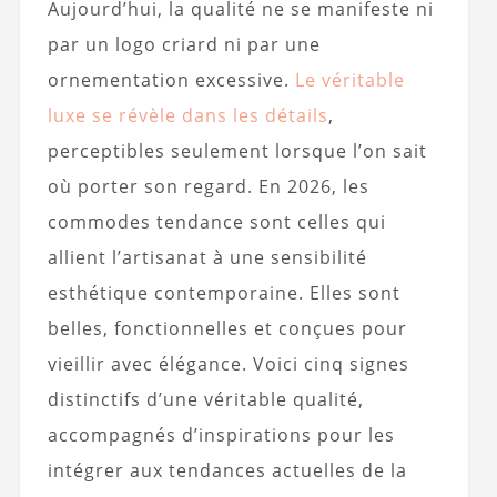
Aujourd’hui, la qualité ne se manifeste ni
par un logo criard ni par une
ornementation excessive.
Le véritable
luxe se révèle dans les détails
,
perceptibles seulement lorsque l’on sait
où porter son regard. En 2026, les
commodes tendance sont celles qui
allient l’artisanat à une sensibilité
esthétique contemporaine. Elles sont
belles, fonctionnelles et conçues pour
vieillir avec élégance. Voici cinq signes
distinctifs d’une véritable qualité,
accompagnés d’inspirations pour les
intégrer aux tendances actuelles de la