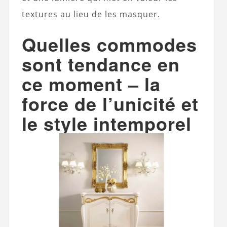
textures au lieu de les masquer.
Quelles commodes
sont tendance en
ce moment – la
force de l’unicité et
le style intemporel