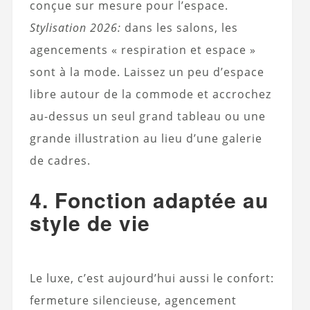
conçue sur mesure pour l’espace.
Stylisation 2026:
dans les salons, les
agencements « respiration et espace »
sont à la mode. Laissez un peu d’espace
libre autour de la commode et accrochez
au-dessus un seul grand tableau ou une
grande illustration au lieu d’une galerie
de cadres.
4. Fonction adaptée au
style de vie
Le luxe, c’est aujourd’hui aussi le confort:
fermeture silencieuse, agencement