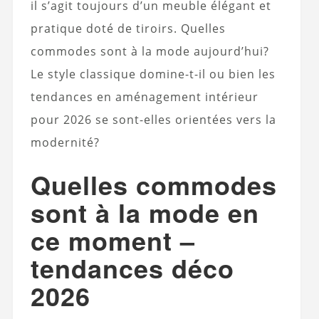
il s’agit toujours d’un meuble élégant et
pratique doté de tiroirs. Quelles
commodes sont à la mode aujourd’hui?
Le style classique domine-t-il ou bien les
tendances en aménagement intérieur
pour 2026 se sont-elles orientées vers la
modernité?
Quelles commodes
sont à la mode en
ce moment –
tendances déco
2026