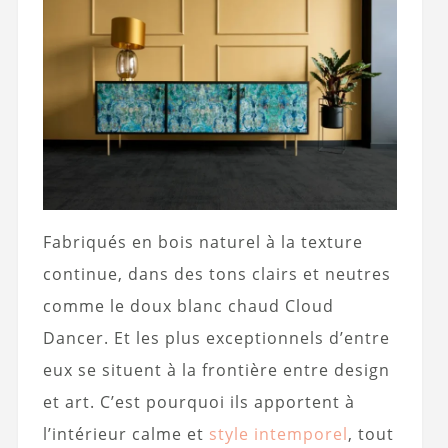
Fabriqués en bois naturel à la texture
continue, dans des tons clairs et neutres
comme le doux blanc chaud Cloud
Dancer. Et les plus exceptionnels d’entre
eux se situent à la frontière entre design
et art. C’est pourquoi ils apportent à
l’intérieur calme et
style intemporel
, tout