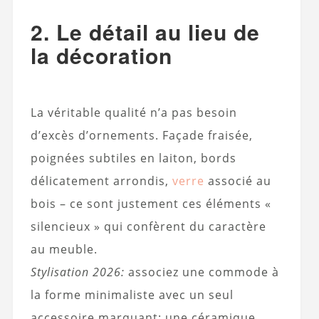
2. Le détail au lieu de
la décoration
La véritable qualité n’a pas besoin
d’excès d’ornements. Façade fraisée,
poignées subtiles en laiton, bords
délicatement arrondis,
verre
associé au
bois – ce sont justement ces éléments «
silencieux » qui confèrent du caractère
au meuble.
Stylisation 2026:
associez une commode à
la forme minimaliste avec un seul
accessoire marquant: une céramique