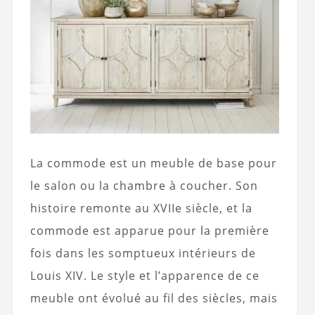
La commode est un meuble de base pour
le salon ou la chambre à coucher. Son
histoire remonte au XVIIe siècle, et la
commode est apparue pour la première
fois dans les somptueux intérieurs de
Louis XIV. Le style et l’apparence de ce
meuble ont évolué au fil des siècles, mais