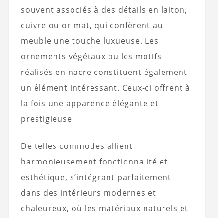
souvent associés à des détails en laiton,
cuivre ou or mat, qui confèrent au
meuble une touche luxueuse. Les
ornements végétaux ou les motifs
réalisés en nacre constituent également
un élément intéressant. Ceux-ci offrent à
la fois une apparence élégante et
prestigieuse.
De telles commodes allient
harmonieusement fonctionnalité et
esthétique, s’intégrant parfaitement
dans des intérieurs modernes et
chaleureux, où les matériaux naturels et