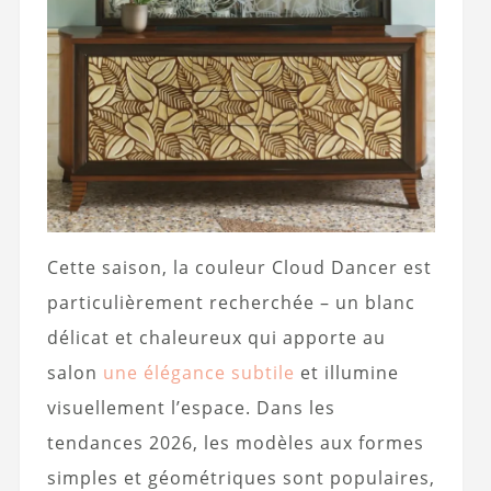
Cette saison, la couleur Cloud Dancer est
particulièrement recherchée – un blanc
délicat et chaleureux qui apporte au
salon
une élégance subtile
et illumine
visuellement l’espace. Dans les
tendances 2026, les modèles aux formes
simples et géométriques sont populaires,