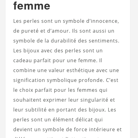
femme
Les perles sont un symbole d’innocence,
de pureté et d’amour. Ils sont aussi un
symbole de la durabilité des sentiments.
Les bijoux avec des perles sont un
cadeau parfait pour une femme. Il
combine une valeur esthétique avec une
signification symbolique profonde. C’est
le choix parfait pour les femmes qui
souhaitent exprimer leur singularité et
leur subtilité en portant des bijoux. Les
perles sont un élément délicat qui
devient un symbole de force intérieure et