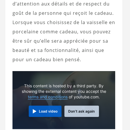
d’attention aux détails et de respect du
goût de la personne qui reçoit le cadeau.
Lorsque vous choisissez de la vaisselle en
porcelaine comme cadeau, vous pouvez
être sûr qu’elle sera appréciée pour sa
beauté et sa fonctionnalité, ainsi que
pour un cadeau bien pensé.
This content is hosted by a third party. By
showing the external content you accept the
terms and conditions
of youtube.com.
Load video
Don't ask again