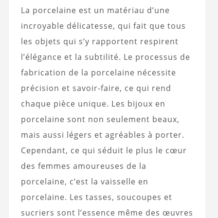
La porcelaine est un matériau d’une
incroyable délicatesse, qui fait que tous
les objets qui s’y rapportent respirent
l’élégance et la subtilité. Le processus de
fabrication de la porcelaine nécessite
précision et savoir-faire, ce qui rend
chaque pièce unique. Les bijoux en
porcelaine sont non seulement beaux,
mais aussi légers et agréables à porter.
Cependant, ce qui séduit le plus le cœur
des femmes amoureuses de la
porcelaine, c’est la vaisselle en
porcelaine. Les tasses, soucoupes et
sucriers sont l’essence même des œuvres