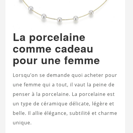
La porcelaine
comme cadeau
pour une femme
Lorsqu’on se demande quoi acheter pour
une femme qui a tout, il vaut la peine de
penser à la porcelaine. La porcelaine est
un type de céramique délicate, légère et
belle. Il allie élégance, subtilité et charme
unique.