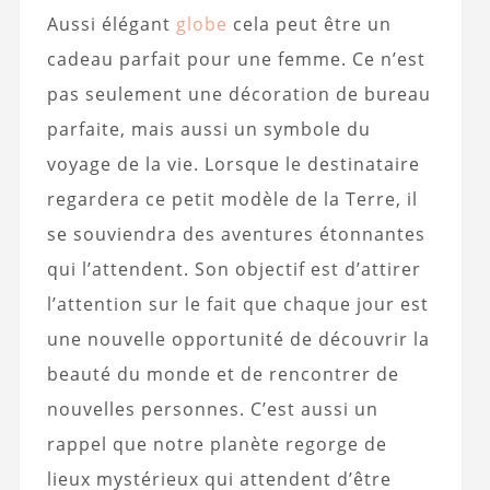
Aussi élégant
globe
cela peut être un
cadeau parfait pour une femme. Ce n’est
pas seulement une décoration de bureau
parfaite, mais aussi un symbole du
voyage de la vie. Lorsque le destinataire
regardera ce petit modèle de la Terre, il
se souviendra des aventures étonnantes
qui l’attendent. Son objectif est d’attirer
l’attention sur le fait que chaque jour est
une nouvelle opportunité de découvrir la
beauté du monde et de rencontrer de
nouvelles personnes. C’est aussi un
rappel que notre planète regorge de
lieux mystérieux qui attendent d’être