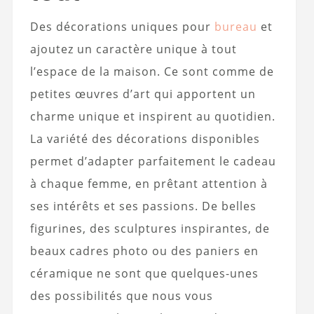
Des décorations uniques pour
bureau
et
ajoutez un caractère unique à tout
l’espace de la maison. Ce sont comme de
petites œuvres d’art qui apportent un
charme unique et inspirent au quotidien.
La variété des décorations disponibles
permet d’adapter parfaitement le cadeau
à chaque femme, en prêtant attention à
ses intérêts et ses passions. De belles
figurines, des sculptures inspirantes, de
beaux cadres photo ou des paniers en
céramique ne sont que quelques-unes
des possibilités que nous vous