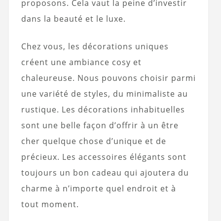
proposons. Cela vaut la peine d’investir
dans la beauté et le luxe.
Chez vous, les décorations uniques
créent une ambiance cosy et
chaleureuse. Nous pouvons choisir parmi
une variété de styles, du minimaliste au
rustique. Les décorations inhabituelles
sont une belle façon d’offrir à un être
cher quelque chose d’unique et de
précieux. Les accessoires élégants sont
toujours un bon cadeau qui ajoutera du
charme à n’importe quel endroit et à
tout moment.