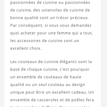
passionnées de cuisine ou passionnées
de cuisine, des ustensiles de cuisine de
bonne qualité sont un trésor précieux.
Par conséquent, si vous vous demandez
quoi acheter pour une femme qui a tout,
les accessoires de cuisine sont un
excellent choix.
Les couteaux de cuisine élégants sont la
base de chaque cuisine, c’est pourquoi
un ensemble de couteaux de haute
qualité ou un seul couteau au design
unique peut être un excellent cadeau. Un
ensemble de casseroles et de poêles fera