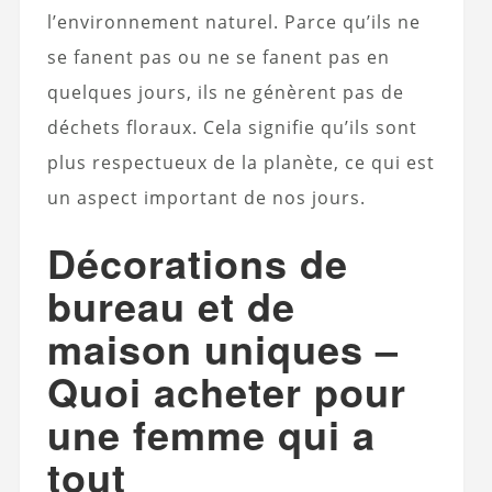
l’environnement naturel. Parce qu’ils ne
se fanent pas ou ne se fanent pas en
quelques jours, ils ne génèrent pas de
déchets floraux. Cela signifie qu’ils sont
plus respectueux de la planète, ce qui est
un aspect important de nos jours.
Décorations de
bureau et de
maison uniques –
Quoi acheter pour
une femme qui a
tout