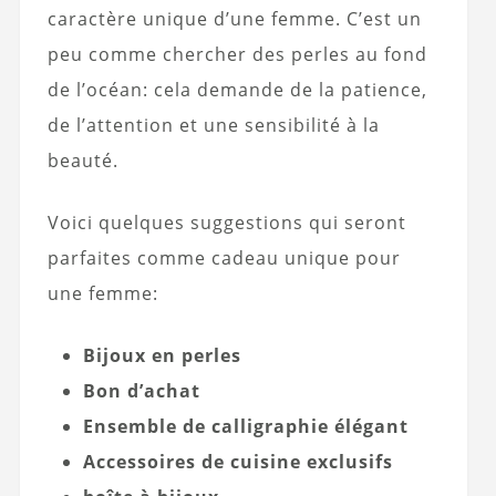
caractère unique d’une femme. C’est un
peu comme chercher des perles au fond
de l’océan: cela demande de la patience,
de l’attention et une sensibilité à la
beauté.
Voici quelques suggestions qui seront
parfaites comme cadeau unique pour
une femme:
Bijoux en perles
Bon d’achat
Ensemble de calligraphie élégant
Accessoires de cuisine exclusifs