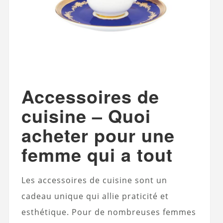
Accessoires de
cuisine – Quoi
acheter pour une
femme qui a tout
Les accessoires de cuisine sont un
cadeau unique qui allie praticité et
esthétique. Pour de nombreuses femmes