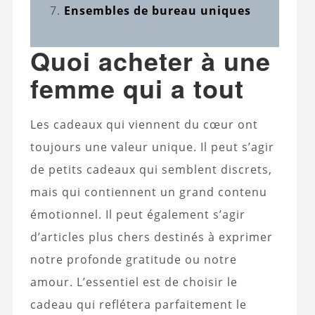
Ensembles de bureau uniques
Quoi acheter à une
femme qui a tout
Les cadeaux qui viennent du cœur ont
toujours une valeur unique. Il peut s’agir
de petits cadeaux qui semblent discrets,
mais qui contiennent un grand contenu
émotionnel. Il peut également s’agir
d’articles plus chers destinés à exprimer
notre profonde gratitude ou notre
amour. L’essentiel est de choisir le
cadeau qui reflétera parfaitement le