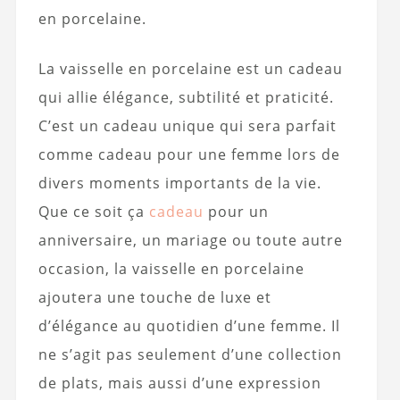
en porcelaine.
La vaisselle en porcelaine est un cadeau
qui allie élégance, subtilité et praticité.
C’est un cadeau unique qui sera parfait
comme cadeau pour une femme lors de
divers moments importants de la vie.
Que ce soit ça
cadeau
pour un
anniversaire, un mariage ou toute autre
occasion, la vaisselle en porcelaine
ajoutera une touche de luxe et
d’élégance au quotidien d’une femme. Il
ne s’agit pas seulement d’une collection
de plats, mais aussi d’une expression