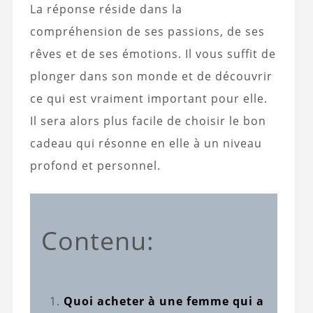
La réponse réside dans la
compréhension de ses passions, de ses
rêves et de ses émotions. Il vous suffit de
plonger dans son monde et de découvrir
ce qui est vraiment important pour elle.
Il sera alors plus facile de choisir le bon
cadeau qui résonne en elle à un niveau
profond et personnel.
Contenu:
Quoi acheter à une femme qui a