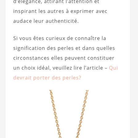
d’élégance, attirant l’attention et
inspirant les autres à exprimer avec
audace leur authenticité.
Si vous êtes curieux de connaître la
signification des perles et dans quelles
circonstances elles peuvent constituer
un choix idéal, veuillez lire l’article –
Qui
devrait porter des perles?