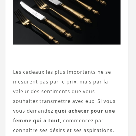
Les cadeaux les plus importants ne se
mesurent pas par le prix, mais par la
valeur des sentiments que vous
souhaitez transmettre avec eux. Si vous
vous demandez
quoi acheter pour une
femme qui a tout
, commencez par
connaître ses désirs et ses aspirations.