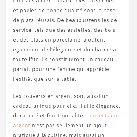
tout aussi bien l’affaire. Des casseroles
et poêles de bonne qualité sont la base
de plats réussis. De beaux ustensiles de
service, tels que des assiettes, des bols
et des plats en porcelaine, ajoutent
également de l’élégance et du charme à
toute fête. Ils constitueront un cadeau
parfait pour une femme qui apprécie
l’esthétique sur la table.
Les couverts en argent sont aussi un
cadeau unique pour elle. Il allie élégance,
durabilité et fonctionnalité.
Couverts en
argent
n’est pas seulement un ajout
pratique à la cuisine, mais aussi un