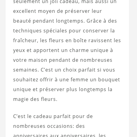
seulement un joli cadeau, mais aussi un
excellent moyen de préserver leur
beauté pendant longtemps. Grâce à des
techniques spéciales pour conserver la
fraîcheur, les fleurs en boîte ravissent les
yeux et apportent un charme unique à
votre maison pendant de nombreuses
semaines. C’est un choix parfait si vous
souhaitez offrir à une femme un bouquet
unique et préserver plus longtemps la
magie des fleurs.
C’est le cadeau parfait pour de
nombreuses occasions: des
anniversaires aux anniversaires, les