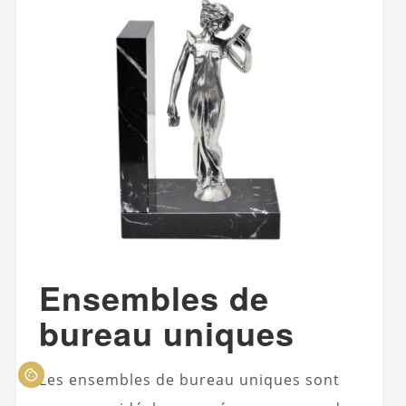
Ensembles de
bureau uniques
Les ensembles de bureau uniques sont