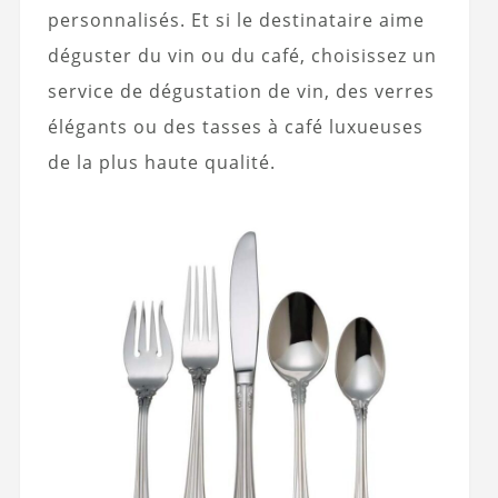
personnalisés. Et si le destinataire aime
déguster du vin ou du café, choisissez un
service de dégustation de vin, des verres
élégants ou des tasses à café luxueuses
de la plus haute qualité.