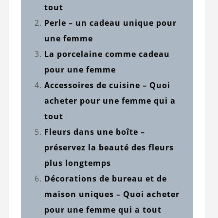
tout
Perle – un cadeau unique pour
une femme
La porcelaine comme cadeau
pour une femme
Accessoires de cuisine – Quoi
acheter pour une femme qui a
tout
Fleurs dans une boîte –
préservez la beauté des fleurs
plus longtemps
Décorations de bureau et de
maison uniques – Quoi acheter
pour une femme qui a tout