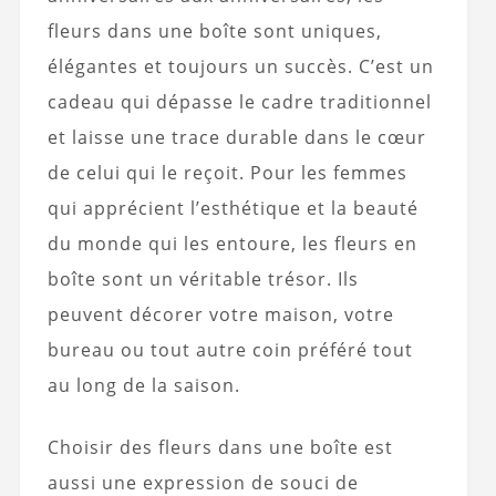
fleurs dans une boîte sont uniques,
élégantes et toujours un succès. C’est un
cadeau qui dépasse le cadre traditionnel
et laisse une trace durable dans le cœur
de celui qui le reçoit. Pour les femmes
qui apprécient l’esthétique et la beauté
du monde qui les entoure, les fleurs en
boîte sont un véritable trésor. Ils
peuvent décorer votre maison, votre
bureau ou tout autre coin préféré tout
au long de la saison.
Choisir des fleurs dans une boîte est
aussi une expression de souci de