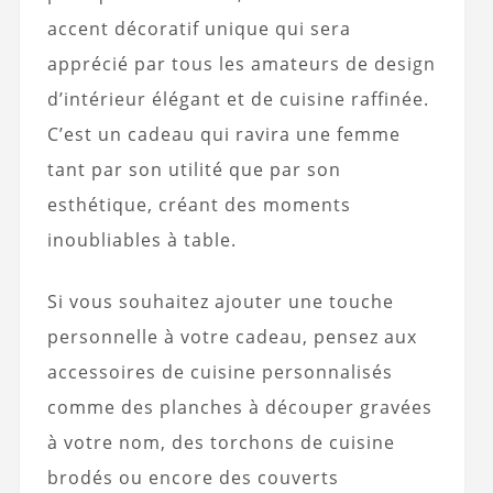
accent décoratif unique qui sera
apprécié par tous les amateurs de design
d’intérieur élégant et de cuisine raffinée.
C’est un cadeau qui ravira une femme
tant par son utilité que par son
esthétique, créant des moments
inoubliables à table.
Si vous souhaitez ajouter une touche
personnelle à votre cadeau, pensez aux
accessoires de cuisine personnalisés
comme des planches à découper gravées
à votre nom, des torchons de cuisine
brodés ou encore des couverts