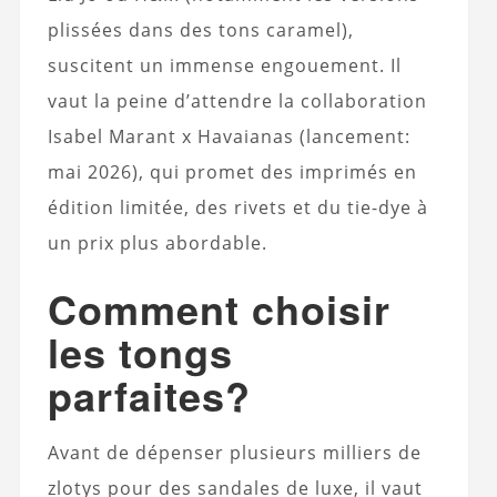
plissées dans des tons caramel),
suscitent un immense engouement. Il
vaut la peine d’attendre la collaboration
Isabel Marant x Havaianas (lancement:
mai 2026), qui promet des imprimés en
édition limitée, des rivets et du tie-dye à
un prix plus abordable.
Comment choisir
les tongs
parfaites?
Avant de dépenser plusieurs milliers de
zlotys pour des sandales de luxe, il vaut