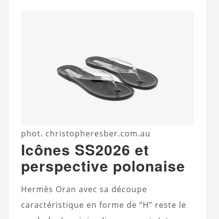
phot. christopheresber.com.au
Icônes SS2026 et
perspective polonaise
Hermès Oran avec sa découpe
caractéristique en forme de “H” reste le