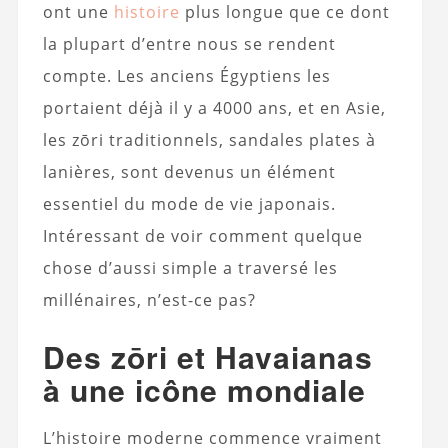
ont une
histoire
plus longue que ce dont
la plupart d’entre nous se rendent
compte. Les anciens Égyptiens les
portaient déjà il y a 4000 ans, et en Asie,
les zōri traditionnels, sandales plates à
lanières, sont devenus un élément
essentiel du mode de vie japonais.
Intéressant de voir comment quelque
chose d’aussi simple a traversé les
millénaires, n’est-ce pas?
Des zōri et Havaianas
à une icône mondiale
L’histoire moderne commence vraiment