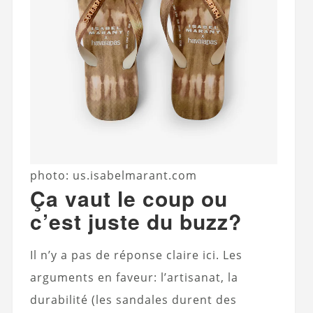
photo: us.isabelmarant.com
Ça vaut le coup ou
c’est juste du buzz?
Il n’y a pas de réponse claire ici. Les
arguments en faveur: l’artisanat, la
durabilité (les sandales durent des