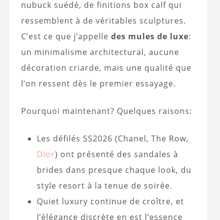
nubuck suédé, de finitions box calf qui
ressemblent à de véritables sculptures.
C’est ce que j’appelle
des mules de luxe
:
un minimalisme architectural, aucune
décoration criarde, mais une qualité que
l’on ressent dès le premier essayage.
Pourquoi maintenant? Quelques raisons:
Les défilés SS2026 (Chanel, The Row,
Dior
) ont présenté des sandales à
brides dans presque chaque look, du
style resort à la tenue de soirée.
Quiet luxury continue de croître, et
l’élégance discrète en est l’essence