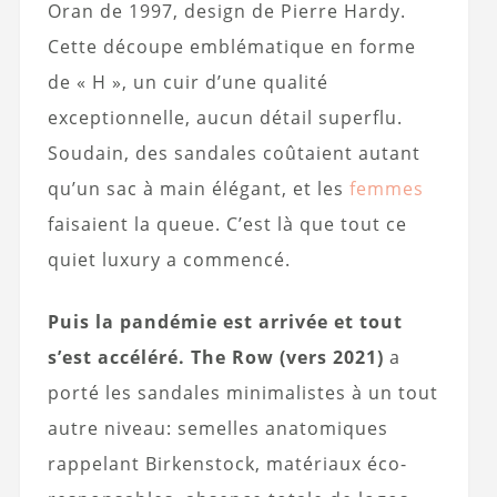
Oran de 1997, design de Pierre Hardy.
Cette découpe emblématique en forme
de « H », un cuir d’une qualité
exceptionnelle, aucun détail superflu.
Soudain, des sandales coûtaient autant
qu’un sac à main élégant, et les
femmes
faisaient la queue. C’est là que tout ce
quiet luxury a commencé.
Puis la pandémie est arrivée et tout
s’est accéléré. The Row (vers 2021)
a
porté les sandales minimalistes à un tout
autre niveau: semelles anatomiques
rappelant Birkenstock, matériaux éco-