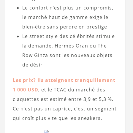
Le confort n’est plus un compromis,
le marché haut de gamme exige le
bien-être sans perdre en prestige
Le street style des célébrités stimule
la demande, Hermès Oran ou The
Row Ginza sont les nouveaux objets
de désir
Les prix? Ils atteignent tranquillement
1 000 USD
, et le TCAC du marché des
claquettes est estimé entre 3,9 et 5,3 %.
Ce n’est pas un caprice, c’est un segment
qui croît plus vite que les sneakers.