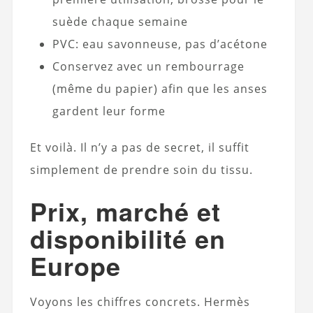
suède chaque semaine
PVC: eau savonneuse, pas d’acétone
Conservez avec un rembourrage
(même du papier) afin que les anses
gardent leur forme
Et voilà. Il n’y a pas de secret, il suffit
simplement de prendre soin du tissu.
Prix, marché et
disponibilité en
Europe
Voyons les chiffres concrets. Hermès