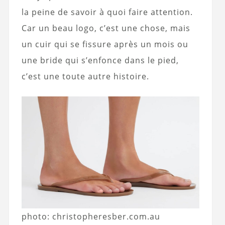
la peine de savoir à quoi faire attention.
Car un beau logo, c’est une chose, mais
un cuir qui se fissure après un mois ou
une bride qui s’enfonce dans le pied,
c’est une toute autre histoire.
photo: christopheresber.com.au