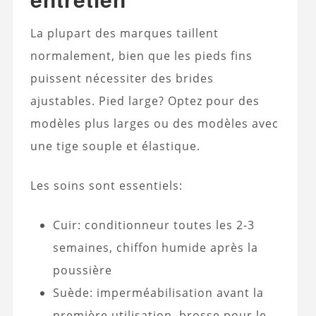
La plupart des marques taillent
normalement, bien que les pieds fins
puissent nécessiter des brides
ajustables. Pied large? Optez pour des
modèles plus larges ou des modèles avec
une tige souple et élastique.
Les soins sont essentiels:
Cuir: conditionneur toutes les 2-3
semaines, chiffon humide après la
poussière
Suède: imperméabilisation avant la
première utilisation, brosse pour le