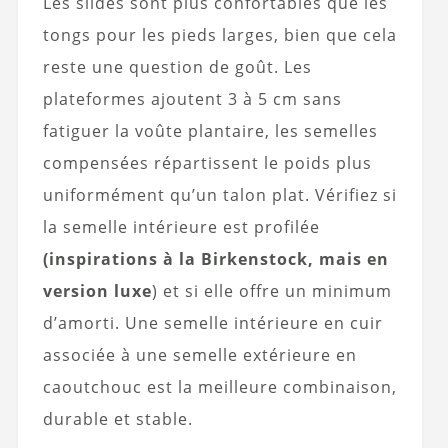
Les slides sont plus confortables que les
tongs pour les pieds larges, bien que cela
reste une question de goût. Les
plateformes ajoutent 3 à 5 cm sans
fatiguer la voûte plantaire, les semelles
compensées répartissent le poids plus
uniformément qu’un talon plat. Vérifiez si
la semelle intérieure est profilée
(inspirations à la Birkenstock, mais en
version luxe
) et si elle offre un minimum
d’amorti. Une semelle intérieure en cuir
associée à une semelle extérieure en
caoutchouc est la meilleure combinaison,
durable et stable.