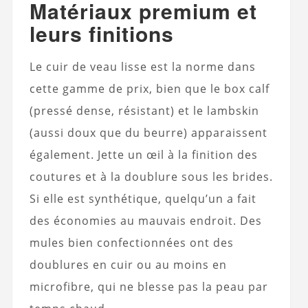
Matériaux premium et
leurs finitions
Le cuir de veau lisse est la norme dans
cette gamme de prix, bien que le box calf
(pressé dense, résistant) et le lambskin
(aussi doux que du beurre) apparaissent
également. Jette un œil à la finition des
coutures et à la doublure sous les brides.
Si elle est synthétique, quelqu’un a fait
des économies au mauvais endroit. Des
mules bien confectionnées ont des
doublures en cuir ou au moins en
microfibre, qui ne blesse pas la peau par