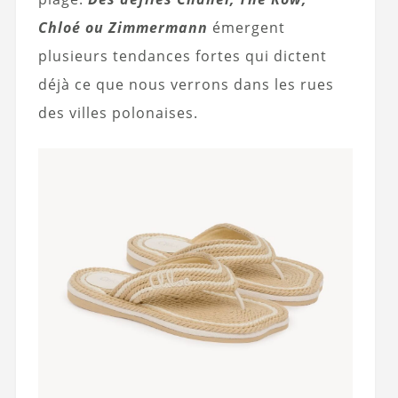
Chloé ou Zimmermann
émergent
plusieurs tendances fortes qui dictent
déjà ce que nous verrons dans les rues
des villes polonaises.