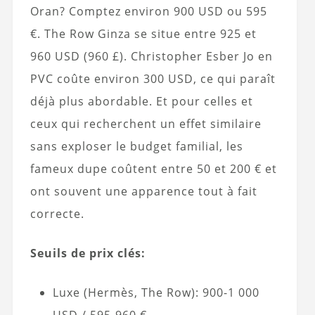
Oran? Comptez environ 900 USD ou 595
€. The Row Ginza se situe entre 925 et
960 USD (960 £). Christopher Esber Jo en
PVC coûte environ 300 USD, ce qui paraît
déjà plus abordable. Et pour celles et
ceux qui recherchent un effet similaire
sans exploser le budget familial, les
fameux dupe coûtent entre 50 et 200 € et
ont souvent une apparence tout à fait
correcte.
Seuils de prix clés:
Luxe (Hermès, The Row): 900-1 000