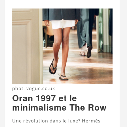
phot. vogue.co.uk
Oran 1997 et le
minimalisme The Row
Une révolution dans le luxe? Hermès