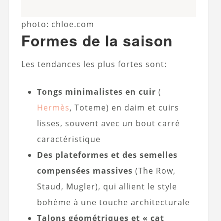
photo: chloe.com
Formes de la saison
Les tendances les plus fortes sont:
Tongs minimalistes en cuir
(
Hermès
, Toteme) en daim et cuirs
lisses, souvent avec un bout carré
caractéristique
Des plateformes et des semelles
compensées massives
(The Row,
Staud, Mugler), qui allient le style
bohème à une touche architecturale
Talons géométriques et « cat