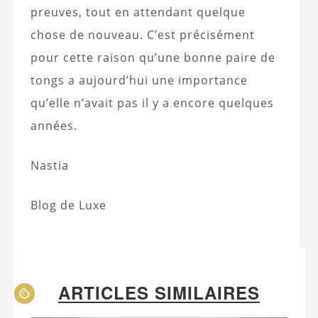
preuves, tout en attendant quelque
chose de nouveau. C’est précisément
pour cette raison qu’une bonne paire de
tongs a aujourd’hui une importance
qu’elle n’avait pas il y a encore quelques
années.
Nastia
Blog de Luxe
ARTICLES SIMILAIRES