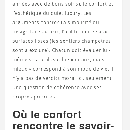
années avec de bons soins), le confort et
l’esthétique du quiet luxury. Les
arguments contre? La simplicité du
design face au prix, l’utilité limitée aux
surfaces lisses (les sentiers champêtres
sont à exclure). Chacun doit évaluer lui-
même si la philosophie « moins, mais
mieux » correspond à son mode de vie. Il
n’y a pas de verdict moral ici, seulement
une question de cohérence avec ses
propres priorités.
Où le confort
rencontre le savoir-