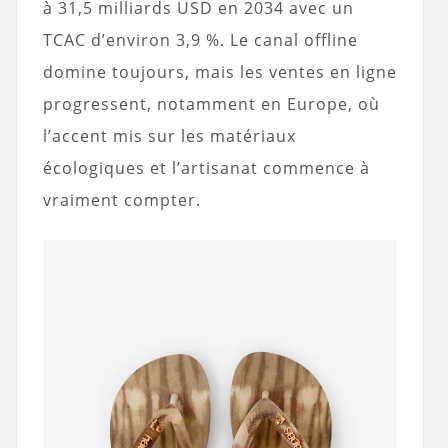
à 31,5 milliards USD en 2034 avec un
TCAC d’environ 3,9 %. Le canal offline
domine toujours, mais les ventes en ligne
progressent, notamment en Europe, où
l’accent mis sur les matériaux
écologiques et l’artisanat commence à
vraiment compter.