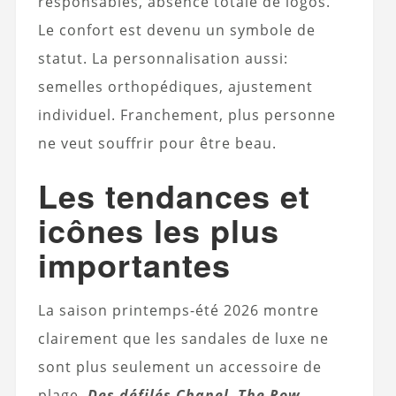
responsables, absence totale de logos.
Le confort est devenu un symbole de
statut. La personnalisation aussi:
semelles orthopédiques, ajustement
individuel. Franchement, plus personne
ne veut souffrir pour être beau.
Les tendances et
icônes les plus
importantes
La saison printemps-été 2026 montre
clairement que les sandales de luxe ne
sont plus seulement un accessoire de
plage.
Des défilés Chanel, The Row,