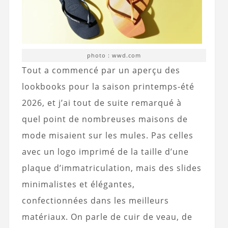
photo : wwd.com
Tout a commencé par un aperçu des
lookbooks pour la saison printemps-été
2026, et j’ai tout de suite remarqué à
quel point de nombreuses maisons de
mode misaient sur les mules. Pas celles
avec un logo imprimé de la taille d’une
plaque d’immatriculation, mais des slides
minimalistes et élégantes,
confectionnées dans les meilleurs
matériaux. On parle de cuir de veau, de