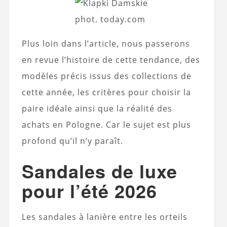
phot. today.com
Plus loin dans l’article, nous passerons
en revue l’histoire de cette tendance, des
modèles précis issus des collections de
cette année, les critères pour choisir la
paire idéale ainsi que la réalité des
achats en Pologne. Car le sujet est plus
profond qu’il n’y paraît.
Sandales de luxe
pour l’été 2026
Les sandales à lanière entre les orteils