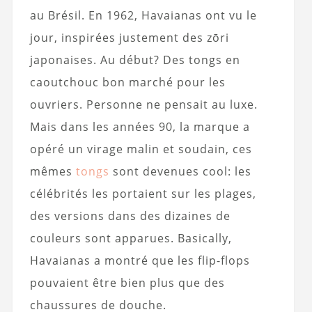
au Brésil. En 1962, Havaianas ont vu le
jour, inspirées justement des zōri
japonaises. Au début? Des tongs en
caoutchouc bon marché pour les
ouvriers. Personne ne pensait au luxe.
Mais dans les années 90, la marque a
opéré un virage malin et soudain, ces
mêmes
tongs
sont devenues cool: les
célébrités les portaient sur les plages,
des versions dans des dizaines de
couleurs sont apparues. Basically,
Havaianas a montré que les flip-flops
pouvaient être bien plus que des
chaussures de douche.