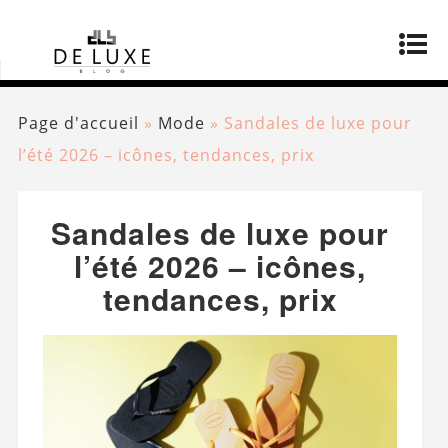
Page d'accueil
»
Mode
»
Sandales de luxe pour
l’été 2026 – icônes, tendances, prix
Sandales de luxe pour
l’été 2026 – icônes,
tendances, prix