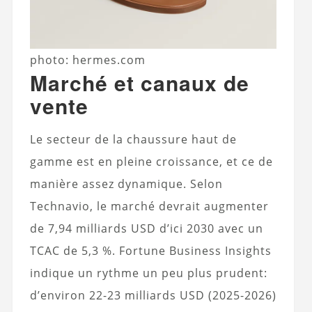
photo: hermes.com
Marché et canaux de
vente
Le secteur de la chaussure haut de
gamme est en pleine croissance, et ce de
manière assez dynamique. Selon
Technavio, le marché devrait augmenter
de 7,94 milliards USD d’ici 2030 avec un
TCAC de 5,3 %. Fortune Business Insights
indique un rythme un peu plus prudent:
d’environ 22-23 milliards USD (2025-2026)