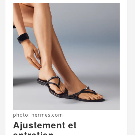
photo: hermes.com
Ajustement et
entretien