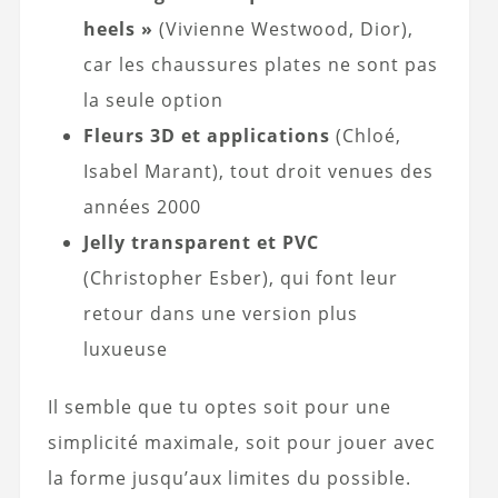
heels »
(Vivienne Westwood, Dior),
car les chaussures plates ne sont pas
la seule option
Fleurs 3D et applications
(Chloé,
Isabel Marant), tout droit venues des
années 2000
Jelly transparent et PVC
(Christopher Esber), qui font leur
retour dans une version plus
luxueuse
Il semble que tu optes soit pour une
simplicité maximale, soit pour jouer avec
la forme jusqu’aux limites du possible.