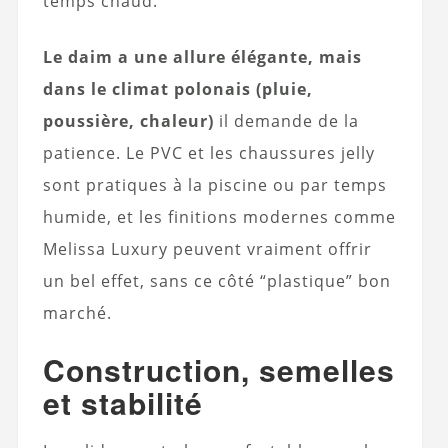
temps chaud.
Le daim a une allure élégante, mais
dans le climat polonais (pluie,
poussière, chaleur)
il demande de la
patience. Le PVC et les chaussures jelly
sont pratiques à la piscine ou par temps
humide, et les finitions modernes comme
Melissa Luxury peuvent vraiment offrir
un bel effet, sans ce côté “plastique” bon
marché.
Construction, semelles
et stabilité