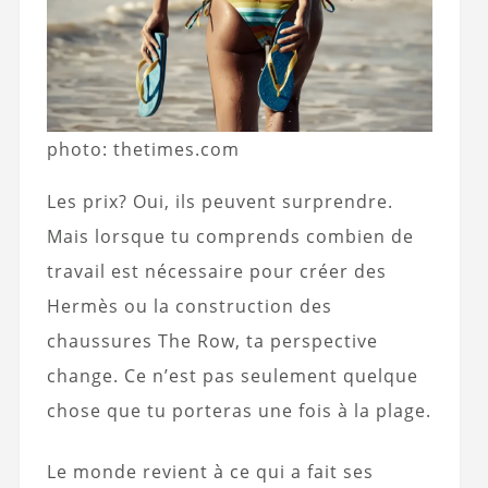
photo: thetimes.com
Les prix? Oui, ils peuvent surprendre.
Mais lorsque tu comprends combien de
travail est nécessaire pour créer des
Hermès ou la construction des
chaussures The Row, ta perspective
change. Ce n’est pas seulement quelque
chose que tu porteras une fois à la plage.
Le monde revient à ce qui a fait ses