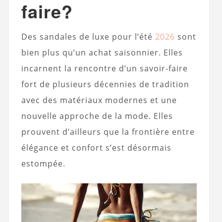
faire?
Des sandales de luxe pour l’été
2026
sont
bien plus qu’un achat saisonnier. Elles
incarnent la rencontre d’un savoir-faire
fort de plusieurs décennies de tradition
avec des matériaux modernes et une
nouvelle approche de la mode. Elles
prouvent d’ailleurs que la frontière entre
élégance et confort s’est désormais
estompée.