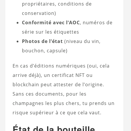
propriétaires, conditions de
conservation)
Conformité avec l’AOC
, numéros de
série sur les étiquettes
Photos de l’état
(niveau du vin,
bouchon, capsule)
En cas d’éditions numériques (oui, cela
arrive déjà), un certificat NFT ou
blockchain peut attester de l’origine.
Sans ces documents, pour les
champagnes les plus chers, tu prends un
risque supérieur à ce que cela vaut.
État de la bouteille,