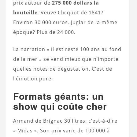
prix autour de
275 000 dollars la
bouteille
. Veuve Clicquot de 1841?
Environ 30 000 euros. Juglar de la même
époque? Plus de 24 000.
La narration « il est resté 100 ans au fond
de la mer » se vend mieux que n’importe
quelles notes de dégustation. C’est de
l’émotion pure.
Formats géants: un
show qui coûte cher
Armand de Brignac 30 litres, c’est-à-dire
« Midas ». Son prix varie de 100 000 à