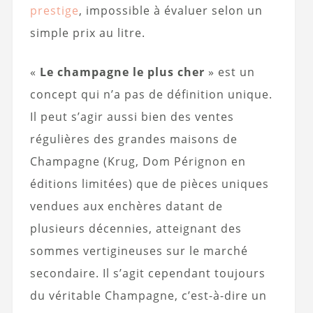
prestige
, impossible à évaluer selon un
simple prix au litre.
«
Le champagne le plus cher
» est un
concept qui n’a pas de définition unique.
Il peut s’agir aussi bien des ventes
régulières des grandes maisons de
Champagne (Krug, Dom Pérignon en
éditions limitées) que de pièces uniques
vendues aux enchères datant de
plusieurs décennies, atteignant des
sommes vertigineuses sur le marché
secondaire. Il s’agit cependant toujours
du véritable Champagne, c’est-à-dire un