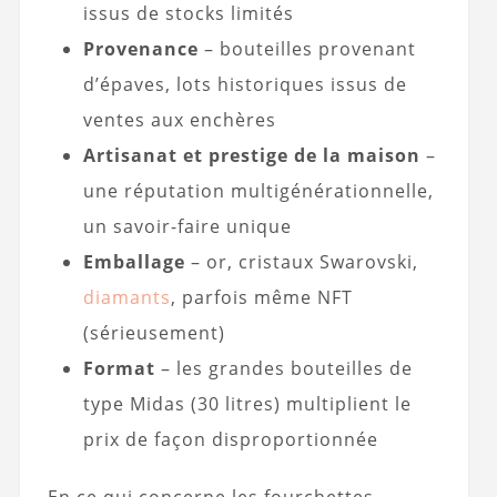
issus de stocks limités
Provenance
– bouteilles provenant
d’épaves, lots historiques issus de
ventes aux enchères
Artisanat et prestige de la maison
–
une réputation multigénérationnelle,
un savoir-faire unique
Emballage
– or, cristaux Swarovski,
diamants
, parfois même NFT
(sérieusement)
Format
– les grandes bouteilles de
type Midas (30 litres) multiplient le
prix de façon disproportionnée