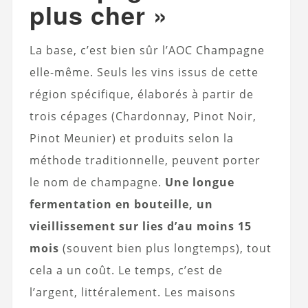
plus cher »
La base, c’est bien sûr l’AOC Champagne
elle-même. Seuls les vins issus de cette
région spécifique, élaborés à partir de
trois cépages (Chardonnay, Pinot Noir,
Pinot Meunier) et produits selon la
méthode traditionnelle, peuvent porter
le nom de champagne.
Une longue
fermentation en bouteille, un
vieillissement sur lies d’au moins 15
mois
(souvent bien plus longtemps), tout
cela a un coût. Le temps, c’est de
l’argent, littéralement. Les maisons