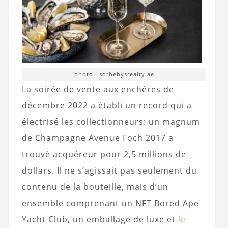
photo : sothebysrealty.ae
La soirée de vente aux enchères de
décembre 2022 a établi un record qui a
électrisé les collectionneurs: un magnum
de Champagne Avenue Foch 2017 a
trouvé acquéreur pour 2,5 millions de
dollars. Il ne s’agissait pas seulement du
contenu de la bouteille, mais d’un
ensemble comprenant un NFT Bored Ape
Yacht Club, un emballage de luxe et
le