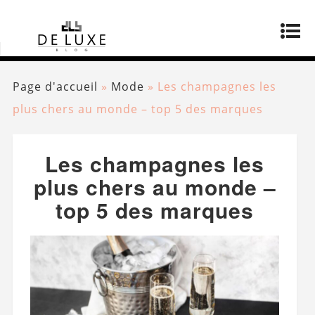
Page d'accueil
»
Mode
»
Les champagnes les
plus chers au monde – top 5 des marques
Les champagnes les
plus chers au monde –
top 5 des marques