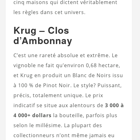
cinq maisons qui dictent véritablement
les règles dans cet univers.
Krug – Clos
d’Ambonnay
C’est une rareté absolue et extrême. Le
vignoble ne fait qu’environ 0,68 hectare,
et Krug en produit un Blanc de Noirs issu
à 100 % de Pinot Noir. Le style? Puissant,
précis, totalement unique. Le prix
indicatif se situe aux alentours de
3 000 à
4 000+ dollars
la bouteille, parfois plus
selon le millésime. La plupart des
collectionneurs n’ont même jamais eu