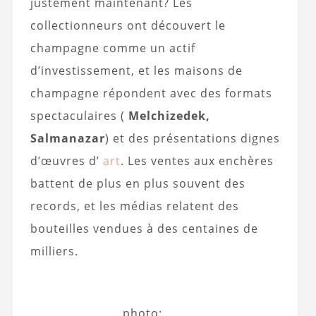
justement maintenant? Les
collectionneurs ont découvert le
champagne comme un actif
d’investissement, et les maisons de
champagne répondent avec des formats
spectaculaires (
Melchizedek,
Salmanazar
) et des présentations dignes
d’œuvres d’
art
. Les ventes aux enchères
battent de plus en plus souvent des
records, et les médias relatent des
bouteilles vendues à des centaines de
milliers.
photo: