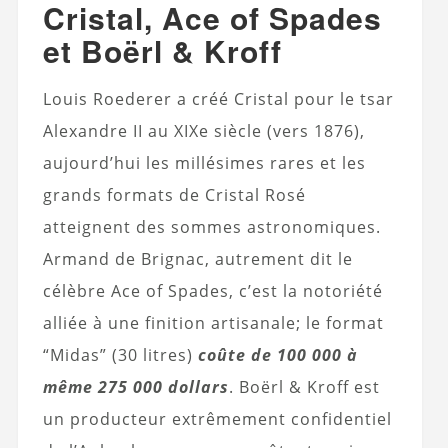
Cristal, Ace of Spades
et Boërl & Kroff
Louis Roederer a créé Cristal pour le tsar
Alexandre II au XIXe siècle (vers 1876),
aujourd’hui les millésimes rares et les
grands formats de Cristal Rosé
atteignent des sommes astronomiques.
Armand de Brignac, autrement dit le
célèbre Ace of Spades, c’est la notoriété
alliée à une finition artisanale; le format
“Midas” (30 litres)
coûte de 100 000 à
même 275 000 dollars
. Boërl & Kroff est
un producteur extrêmement confidentiel