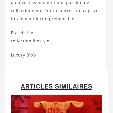
un investissement et une passion de
collectionneur. Pour d’autres, un caprice
totalement incompréhensible.
État de l’IA
rédaction lifestyle
Luxury Blob
ARTICLES SIMILAIRES