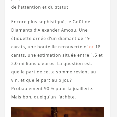
de l’attention et du statut.
Encore plus sophistiqué, le Goût de
Diamants d’Alexander Amosu. Une
étiquette ornée d’un diamant de 19
carats, une bouteille recouverte d’
or
18
carats, une estimation située entre 1,5 et
2,0 millions d’euros. La question est:
quelle part de cette somme revient au
vin, et quelle part au bijou?
Probablement 90 % pour la joaillerie.
Mais bon, quelqu’un l’achète.