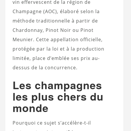
vin effervescent de la région de
Champagne (AOC), élaboré selon la
méthode traditionnelle à partir de
Chardonnay, Pinot Noir ou Pinot
Meunier. Cette appellation officielle,
protégée par la loi et à la production
limitée, place d’emblée ses prix au-
dessus de la concurrence.
Les champagnes
les plus chers du
monde
Pourquoi ce sujet s’accélère-t-il