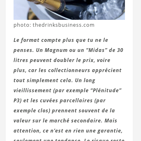
photo: thedrinksbusiness.com
Le format compte plus que tu ne le
penses. Un Magnum ou un “Midas” de 30
litres peuvent doubler le prix, voire
plus, car les collectionneurs apprécient
tout simplement cela. Un long
vieillissement (par exemple “Plénitude”
P3) et les cuvées parcellaires (par
exemple clos) prennent souvent de la
valeur sur le marché secondaire. Mais
attention, ce n’est en rien une garantie,
seulement une tendance. Le risque reste