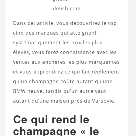
delish.com
Dans cet article, vous découvrirez le top
cinq des marques qui atteignent
systématiquement les prix les plus
élevés, vous ferez connaissance avec les
ventes aux enchères les plus marquantes
et vous apprendrez ce qui fait réellement
qu’un champagne coûte autant qu’une
BMW neuve, tandis qu’un autre vaut
autant qu’une maison près de Varsovie.
Ce qui rend le
champagne « le