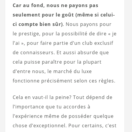
Car au fond, nous ne payons pas
seulement pour le goût (même si celui-
ci compte bien sûr)
. Nous payons pour
le prestige, pour la possibilité de dire « je
l’ai », pour faire partie d’un club exclusif
de connaisseurs. Et aussi absurde que
cela puisse paraître pour la plupart
d’entre nous, le marché du luxe
fonctionne précisément selon ces règles.
Cela en vaut-il la peine? Tout dépend de
l’importance que tu accordes à
l’expérience même de posséder quelque
chose d’exceptionnel. Pour certains, c’est