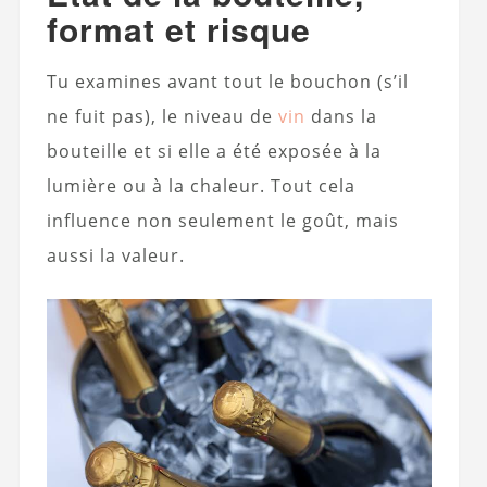
format et risque
Tu examines avant tout le bouchon (s’il
ne fuit pas), le niveau de
vin
dans la
bouteille et si elle a été exposée à la
lumière ou à la chaleur. Tout cela
influence non seulement le goût, mais
aussi la valeur.