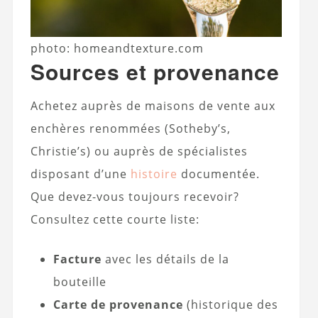
photo: homeandtexture.com
Sources et provenance
Achetez auprès de maisons de vente aux
enchères renommées (Sotheby’s,
Christie’s) ou auprès de spécialistes
disposant d’une
histoire
documentée.
Que devez-vous toujours recevoir?
Consultez cette courte liste:
Facture
avec les détails de la
bouteille
Carte de provenance
(historique des