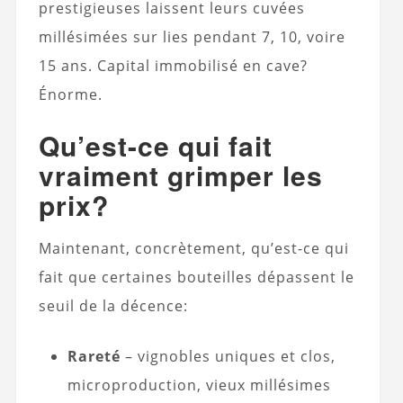
prestigieuses laissent leurs cuvées
millésimées sur lies pendant 7, 10, voire
15 ans. Capital immobilisé en cave?
Énorme.
Qu’est-ce qui fait
vraiment grimper les
prix?
Maintenant, concrètement, qu’est-ce qui
fait que certaines bouteilles dépassent le
seuil de la décence:
Rareté
– vignobles uniques et clos,
microproduction, vieux millésimes