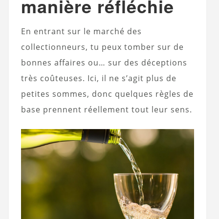
manière réfléchie
En entrant sur le marché des
collectionneurs, tu peux tomber sur de
bonnes affaires ou… sur des déceptions
très coûteuses. Ici, il ne s’agit plus de
petites sommes, donc quelques règles de
base prennent réellement tout leur sens.