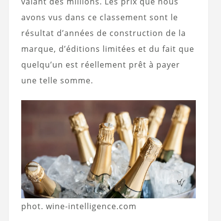
valant des millions. Les prix que nous
avons vus dans ce classement sont le
résultat d’années de construction de la
marque, d’éditions limitées et du fait que
quelqu’un est réellement prêt à payer
une telle somme.
phot. wine-intelligence.com