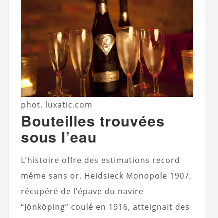
phot. luxatic.com
Bouteilles trouvées
sous l’eau
L’histoire offre des estimations record
même sans or. Heidsieck Monopole 1907,
récupéré de l’épave du navire
“Jönköping” coulé en 1916, atteignait des