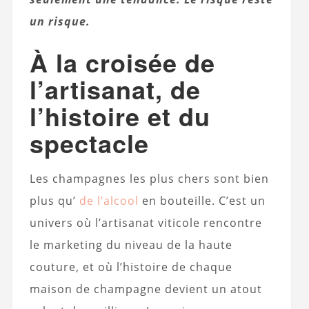
un risque.
À la croisée de
l’artisanat, de
l’histoire et du
spectacle
Les champagnes les plus chers sont bien
plus qu’
de l’alcool
en bouteille. C’est un
univers où l’artisanat viticole rencontre
le marketing du niveau de la haute
couture, et où l’histoire de chaque
maison de champagne devient un atout