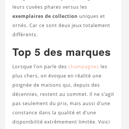
leurs cuvées phares versus les
exemplaires de collection
uniques et
ornés. Car ce sont deux jeux totalement
différents.
Top 5 des marques
Lorsque l’on parle des
champagnes
les
plus chers, on évoque en réalité une
poignée de maisons qui, depuis des
décennies, restent au sommet. Il ne s’agit
pas seulement du prix, mais aussi d’une
constance dans la qualité et d’une
disponibilité extrêmement limitée. Voici