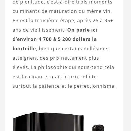
de plénitude, c’est-à-dire trois moments
culminants de maturation du même vin.
P3 est la troisième étape, après 25 à 35+
ans de vieillissement.
On parle ici
d’environ 4 700 à 5 200 dollars la
bouteille
, bien que certains millésimes
atteignent des prix nettement plus
élevés. La philosophie qui sous-tend cela
est fascinante, mais le prix reflète
surtout la patience et le perfectionnisme.