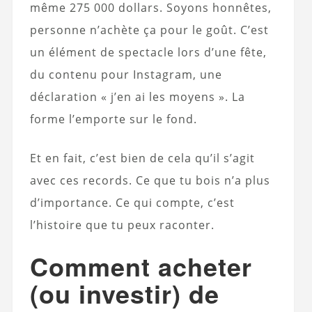
même 275 000 dollars. Soyons honnêtes,
personne n’achète ça pour le goût. C’est
un élément de spectacle lors d’une fête,
du contenu pour Instagram, une
déclaration « j’en ai les moyens ». La
forme l’emporte sur le fond.
Et en fait, c’est bien de cela qu’il s’agit
avec ces records. Ce que tu bois n’a plus
d’importance. Ce qui compte, c’est
l’histoire que tu peux raconter.
Comment acheter
(ou investir) de