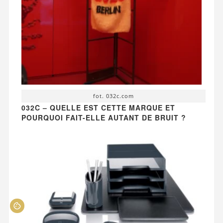
fot. 032c.com
032C – QUELLE EST CETTE MARQUE ET
POURQUOI FAIT-ELLE AUTANT DE BRUIT ?