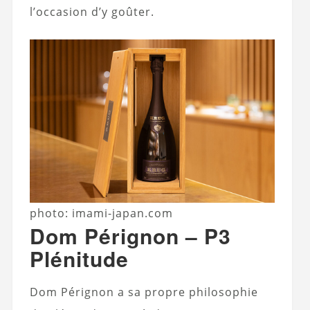
l’occasion d’y goûter.
photo: imami-japan.com
Dom Pérignon – P3
Plénitude
Dom Pérignon a sa propre philosophie